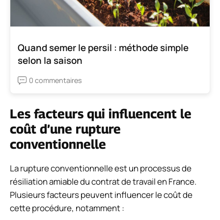
Quand semer le persil : méthode simple
selon la saison
0 commentaires
Les facteurs qui influencent le
coût d’une rupture
conventionnelle
La rupture conventionnelle est un processus de
résiliation amiable du contrat de travail en France.
Plusieurs facteurs peuvent influencer le coût de
cette procédure, notamment :