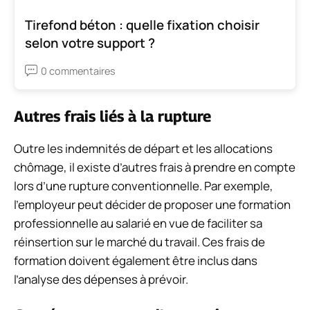
Tirefond béton : quelle fixation choisir
selon votre support ?
0 commentaires
Autres frais liés à la rupture
Outre les indemnités de départ et les allocations
chômage, il existe d’autres frais à prendre en compte
lors d’une rupture conventionnelle. Par exemple,
l’employeur peut décider de proposer une formation
professionnelle au salarié en vue de faciliter sa
réinsertion sur le marché du travail. Ces frais de
formation doivent également être inclus dans
l’analyse des dépenses à prévoir.