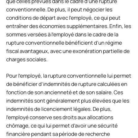
que celles prévues dans le cadre d’une rupture
conventionnelle. De plus, il peut négocier les
conditions de départ avec l’employé, ce qui peut
entraîner des économies supplémentaires. Enfin, les
sommes versées à l’employé dans le cadre de la
rupture conventionnelle bénéficient d’un régime
fiscal avantageux, avec une exonération partielle de
charges sociales.
Pour l’employé, la rupture conventionnelle lui permet
de bénéficier d’indemnités de rupture calculées en
fonction de son ancienneté et de son salaire. Ces
indemnités sont généralement plus élevées que les
indemnités de licenciement légales. De plus,
l’employé conserve ses droits aux allocations
chômage, ce qui lui permet d’avoir une sécurité
financière pendant sa période de recherche