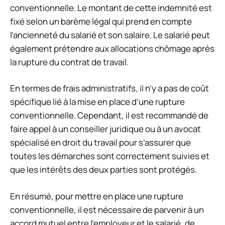
conventionnelle. Le montant de cette indemnité est
fixé selon un barème légal qui prend en compte
l’ancienneté du salarié et son salaire. Le salarié peut
également prétendre aux allocations chômage après
la rupture du contrat de travail.
En termes de frais administratifs, il n’y a pas de coût
spécifique lié à la mise en place d’une rupture
conventionnelle. Cependant, il est recommandé de
faire appel à un conseiller juridique ou à un avocat
spécialisé en droit du travail pour s’assurer que
toutes les démarches sont correctement suivies et
que les intérêts des deux parties sont protégés.
En résumé, pour mettre en place une rupture
conventionnelle, il est nécessaire de parvenir à un
accord mutuel entre l’employeur et le salarié, de