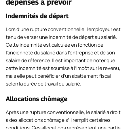
dépenses à prévoir
Indemnités de départ
Lors d’une rupture conventionnelle, l’employeur est
tenu de verser une indemnité de départ au salarié.
Cette indemnité est calculée en fonction de
l’ancienneté du salarié dans l’entreprise et de son
salaire de référence. Il est important de noter que
cette indemnité est soumise à l’impôt sur le revenu,
mais elle peut bénéficier d’un abattement fiscal
selon la durée de travail du salarié.
Allocations chômage
Après une rupture conventionnelle, le salarié a droit
à des allocations chômage s’il remplit certaines
conditions. Ces allocations représentent une partie