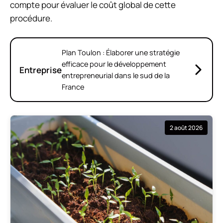
compte pour évaluer le coût global de cette
procédure.
Plan Toulon : Élaborer une stratégie
efficace pour le développement
Entreprise
entrepreneurial dans le sud de la
France
2 août 2026