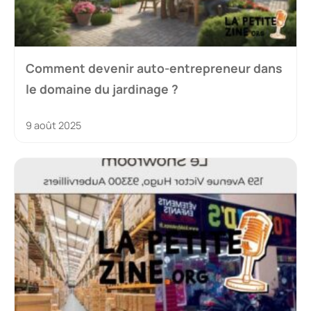
Comment devenir auto-entrepreneur dans
le domaine du jardinage ?
9 août 2025