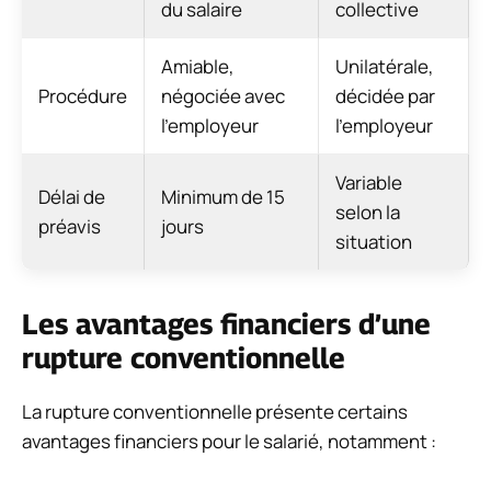
du salaire
collective
Amiable,
Unilatérale,
Procédure
négociée avec
décidée par
l’employeur
l’employeur
Variable
Délai de
Minimum de 15
selon la
préavis
jours
situation
Les avantages financiers d’une
rupture conventionnelle
La rupture conventionnelle présente certains
avantages financiers pour le salarié, notamment :