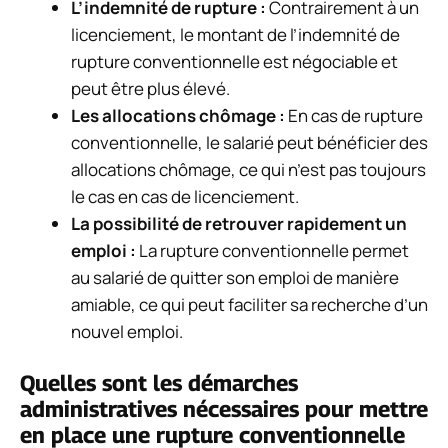
L’indemnité de rupture :
Contrairement à un
licenciement, le montant de l’indemnité de
rupture conventionnelle est négociable et
peut être plus élevé.
Les allocations chômage :
En cas de rupture
conventionnelle, le salarié peut bénéficier des
allocations chômage, ce qui n’est pas toujours
le cas en cas de licenciement.
La possibilité de retrouver rapidement un
emploi :
La rupture conventionnelle permet
au salarié de quitter son emploi de manière
amiable, ce qui peut faciliter sa recherche d’un
nouvel emploi.
Quelles sont les démarches
administratives nécessaires pour mettre
en place une rupture conventionnelle