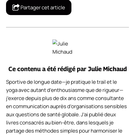
Partager cet article
Ce contenu a été rédigé par
Julie Michaud
Sportive de longue date—je pratique le trail et le
yoga avec autant d’enthousiasme que de rigueur—
j’exerce depuis plus de dix ans comme consultante
en communication auprès d’organisations sensibles
aux questions de santé globale. J’ai publié deux
livres consacrés au bien-être, dans lesquels je
partage des méthodes simples pour harmoniser le