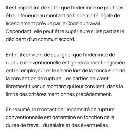
Il est important de noter que l’indemnité ne peut pas
être inférieure au montant de l’indemnité légale de
licenciement prévue par le Code du travail.
Cependant, elle peut être supérieure si les parties le
décident d’un commun accord.
Enfin, il convient de souligner que l’indemnité de
rupture conventionnelle est généralement négociée
entre l’employeur et le salarié lors de la conclusion de
la convention de rupture. Les parties peuvent
librement fixer un montant qui leur convient, dans la
limite des critères mentionnés précédemment.
En résumé, le montant de l’indemnité de rupture
conventionnelle est déterminé en fonction de la
durée de travail, du salaire et des éventuelles