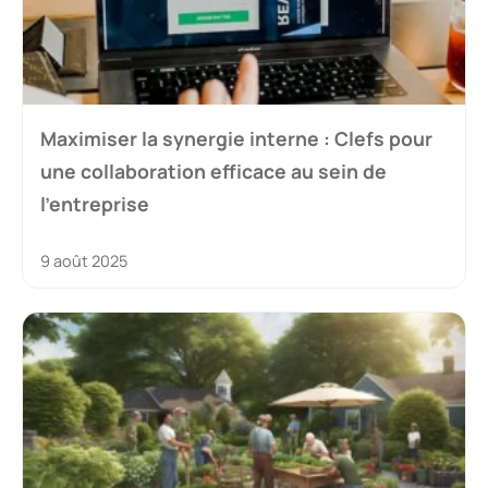
Maximiser la synergie interne : Clefs pour
une collaboration efficace au sein de
l’entreprise
9 août 2025