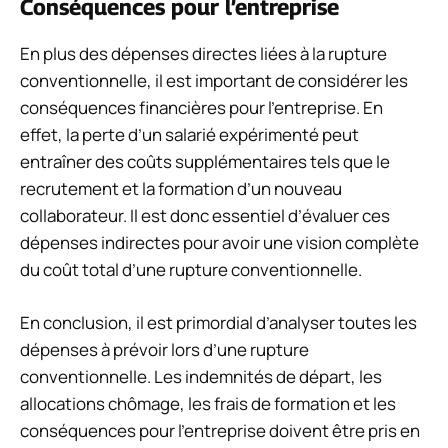
Conséquences pour l’entreprise
En plus des dépenses directes liées à la rupture
conventionnelle, il est important de considérer les
conséquences financières pour l’entreprise. En
effet, la perte d’un salarié expérimenté peut
entraîner des coûts supplémentaires tels que le
recrutement et la formation d’un nouveau
collaborateur. Il est donc essentiel d’évaluer ces
dépenses indirectes pour avoir une vision complète
du coût total d’une rupture conventionnelle.
En conclusion, il est primordial d’analyser toutes les
dépenses à prévoir lors d’une rupture
conventionnelle. Les indemnités de départ, les
allocations chômage, les frais de formation et les
conséquences pour l’entreprise doivent être pris en