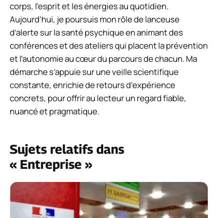
corps, l’esprit et les énergies au quotidien.
Aujourd’hui, je poursuis mon rôle de lanceuse
d’alerte sur la santé psychique en animant des
conférences et des ateliers qui placent la prévention
et l’autonomie au cœur du parcours de chacun. Ma
démarche s’appuie sur une veille scientifique
constante, enrichie de retours d’expérience
concrets, pour offrir au lecteur un regard fiable,
nuancé et pragmatique.
Sujets relatifs dans
« Entreprise »