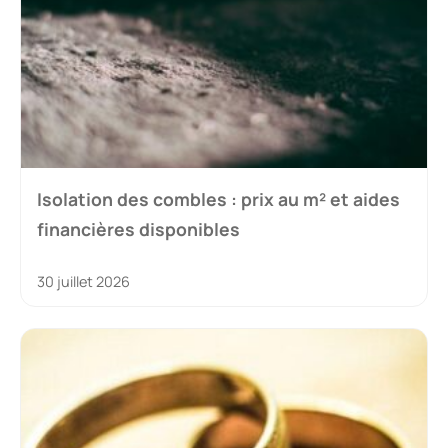
Isolation des combles : prix au m² et aides
financières disponibles
30 juillet 2026