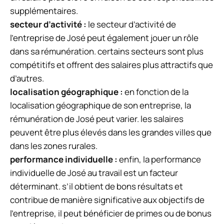
supplémentaires.
secteur d’activité :
le secteur d’activité de
l’entreprise de José peut également jouer un rôle
dans sa rémunération. certains secteurs sont plus
compétitifs et offrent des salaires plus attractifs que
d’autres.
localisation géographique :
en fonction de la
localisation géographique de son entreprise, la
rémunération de José peut varier. les salaires
peuvent être plus élevés dans les grandes villes que
dans les zones rurales.
performance individuelle :
enfin, la performance
individuelle de José au travail est un facteur
déterminant. s’il obtient de bons résultats et
contribue de manière significative aux objectifs de
l’entreprise, il peut bénéficier de primes ou de bonus