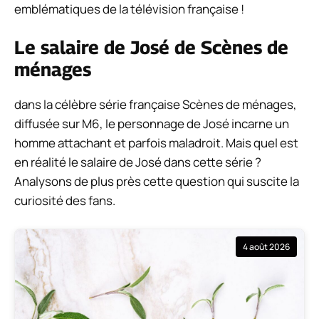
emblématiques de la télévision française !
Le salaire de José de Scènes de
ménages
dans la célèbre série française Scènes de ménages,
diffusée sur M6, le personnage de José incarne un
homme attachant et parfois maladroit. Mais quel est
en réalité le salaire de José dans cette série ?
Analysons de plus près cette question qui suscite la
curiosité des fans.
4 août 2026