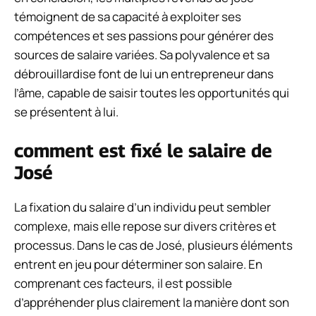
témoignent de sa capacité à exploiter ses
compétences et ses passions pour générer des
sources de salaire variées. Sa polyvalence et sa
débrouillardise font de lui un entrepreneur dans
l’âme, capable de saisir toutes les opportunités qui
se présentent à lui.
comment est fixé le salaire de
José
La fixation du salaire d’un individu peut sembler
complexe, mais elle repose sur divers critères et
processus. Dans le cas de José, plusieurs éléments
entrent en jeu pour déterminer son salaire. En
comprenant ces facteurs, il est possible
d’appréhender plus clairement la manière dont son