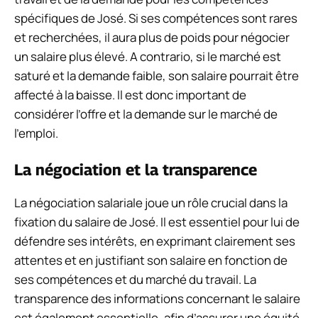
spécifiques de José. Si ses compétences sont rares
et recherchées, il aura plus de poids pour négocier
un salaire plus élevé. A contrario, si le marché est
saturé et la demande faible, son salaire pourrait être
affecté à la baisse. Il est donc important de
considérer l’offre et la demande sur le marché de
l’emploi.
La négociation et la transparence
La négociation salariale joue un rôle crucial dans la
fixation du salaire de José. Il est essentiel pour lui de
défendre ses intérêts, en exprimant clairement ses
attentes et en justifiant son salaire en fonction de
ses compétences et du marché du travail. La
transparence des informations concernant le salaire
est également essentielle, afin d’assurer une équité