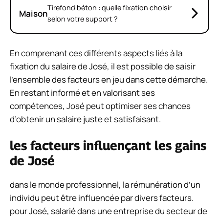
Tirefond béton : quelle fixation choisir
Maison
selon votre support ?
En comprenant ces différents aspects liés à la
fixation du salaire de José, il est possible de saisir
l’ensemble des facteurs en jeu dans cette démarche.
En restant informé et en valorisant ses
compétences, José peut optimiser ses chances
d’obtenir un salaire juste et satisfaisant.
les facteurs influençant les gains
de José
dans le monde professionnel, la rémunération d’un
individu peut être influencée par divers facteurs.
pour José, salarié dans une entreprise du secteur de