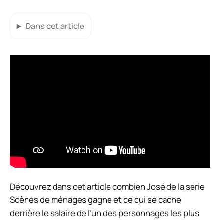
Dans cet article
Découvrez dans cet article combien José de la série
Scènes de ménages gagne et ce qui se cache
derrière le salaire de l’un des personnages les plus