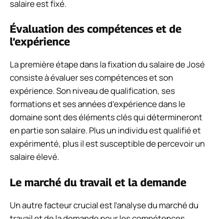
salaire est fixé.
Évaluation des compétences et de
l’expérience
La première étape dans la fixation du salaire de José
consiste à évaluer ses compétences et son
expérience. Son niveau de qualification, ses
formations et ses années d’expérience dans le
domaine sont des éléments clés qui détermineront
en partie son salaire. Plus un individu est qualifié et
expérimenté, plus il est susceptible de percevoir un
salaire élevé.
Le marché du travail et la demande
Un autre facteur crucial est l’analyse du marché du
travail et de la demande pour les compétences