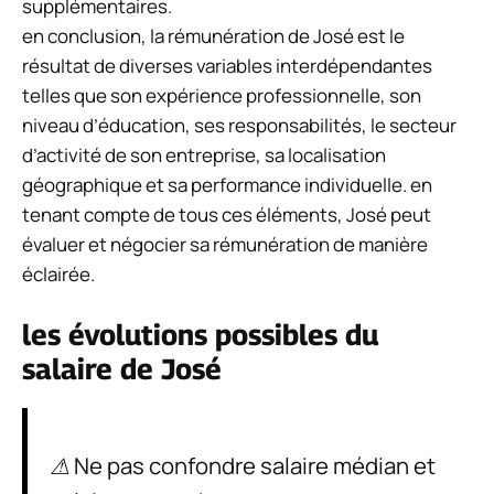
supplémentaires.
en conclusion, la rémunération de José est le
résultat de diverses variables interdépendantes
telles que son expérience professionnelle, son
niveau d’éducation, ses responsabilités, le secteur
d’activité de son entreprise, sa localisation
géographique et sa performance individuelle. en
tenant compte de tous ces éléments, José peut
évaluer et négocier sa rémunération de manière
éclairée.
les évolutions possibles du
salaire de José
⚠ Ne pas confondre salaire médian et