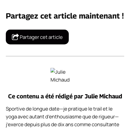
Partagez cet article maintenant !
Partager cet article
Ce contenu a été rédigé par
Julie Michaud
Sportive de longue date—je pratique le trail et le
yoga avec autant d’enthousiasme que de rigueur—
j’exerce depuis plus de dix ans comme consultante