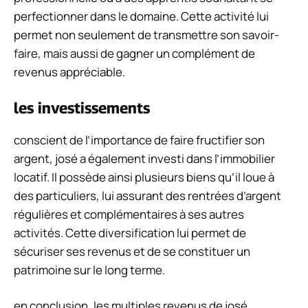
perfectionner dans le domaine. Cette activité lui
permet non seulement de transmettre son savoir-
faire, mais aussi de gagner un complément de
revenus appréciable.
les investissements
conscient de l’importance de faire fructifier son
argent, josé a également investi dans l’immobilier
locatif. Il possède ainsi plusieurs biens qu’il loue à
des particuliers, lui assurant des rentrées d’argent
régulières et complémentaires à ses autres
activités. Cette diversification lui permet de
sécuriser ses revenus et de se constituer un
patrimoine sur le long terme.
en conclusion, les multiples revenus de josé