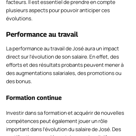
facteurs. Il est essentiel de prendre en compte
plusieurs aspects pour pouvoir anticiper ces
évolutions.
Performance au travail
La performance au travail de José aura un impact
direct sur l’évolution de son salaire. En effet, des
efforts et des résultats probants peuvent mener à
des augmentations salariales, des promotions ou
des bonus.
Formation continue
Investir dans sa formation et acquérir de nouvelles
compétences peut également jouer un rôle
important dans l’évolution du salaire de José. Des