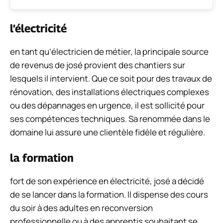
l’électricité
en tant qu’électricien de métier, la principale source
de revenus de josé provient des chantiers sur
lesquels il intervient. Que ce soit pour des travaux de
rénovation, des installations électriques complexes
ou des dépannages en urgence, il est sollicité pour
ses compétences techniques. Sa renommée dans le
domaine lui assure une clientèle fidèle et régulière.
la formation
fort de son expérience en électricité, josé a décidé
de se lancer dans la formation. Il dispense des cours
du soir à des adultes en reconversion
professionnelle ou à des apprentis souhaitant se