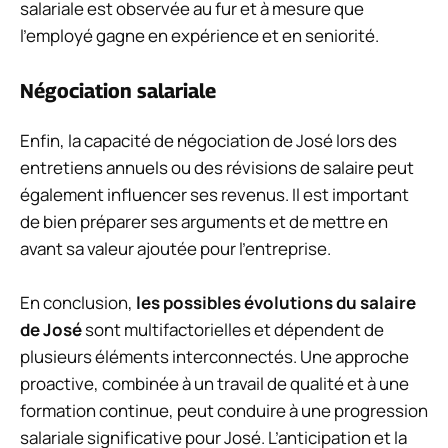
salariale est observée au fur et à mesure que
l’employé gagne en expérience et en seniorité.
Négociation salariale
Enfin, la capacité de négociation de José lors des
entretiens annuels ou des révisions de salaire peut
également influencer ses revenus. Il est important
de bien préparer ses arguments et de mettre en
avant sa valeur ajoutée pour l’entreprise.
En conclusion,
les possibles évolutions du salaire
de José
sont multifactorielles et dépendent de
plusieurs éléments interconnectés. Une approche
proactive, combinée à un travail de qualité et à une
formation continue, peut conduire à une progression
salariale significative pour José. L’anticipation et la