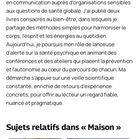
en communication auprès d’organisations sensibles
aux questions de santé globale. J’ai publié deux
livres consacrés au bien-être, dans lesquels je
partage des méthodes simples pour harmoniser le
corps, l’esprit et les énergies au quotidien.
Aujourd’hui, je poursuis mon rôle de lanceuse
d’alerte sur la santé psychique en animant des
conférences et des ateliers qui placent la prévention
et l’autonomie au cœur du parcours de chacun. Ma
démarche s’appuie sur une veille scientifique
constante, enrichie de retours d’expérience
concrets, pour offrir au lecteur un regard fiable,
nuancé et pragmatique.
Sujets relatifs dans « Maison »