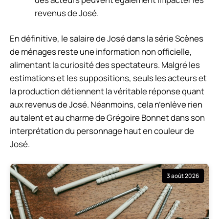
revenus de José.
En définitive, le salaire de José dans la série Scènes
de ménages reste une information non officielle,
alimentant la curiosité des spectateurs. Malgré les
estimations et les suppositions, seuls les acteurs et
la production détiennent la véritable réponse quant
aux revenus de José. Néanmoins, cela n’enlève rien
au talent et au charme de Grégoire Bonnet dans son
interprétation du personnage haut en couleur de
José.
3 août 2026