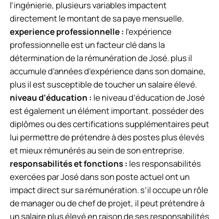
l’ingénierie, plusieurs variables impactent
directement le montant de sa paye mensuelle.
experience professionnelle :
l’expérience
professionnelle est un facteur clé dans la
détermination de la rémunération de José. plus il
accumule d’années d’expérience dans son domaine,
plus il est susceptible de toucher un salaire élevé.
niveau d’éducation :
le niveau d’éducation de José
est également un élément important. posséder des
diplômes ou des certifications supplémentaires peut
lui permettre de prétendre à des postes plus élevés
et mieux rémunérés au sein de son entreprise.
responsabilités et fonctions :
les responsabilités
exercées par José dans son poste actuel ont un
impact direct sur sa rémunération. s’il occupe un rôle
de manager ou de chef de projet, il peut prétendre à
un salaire plus élevé en raison de ses responsabilités