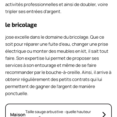
activités professionnelles et ainsi de doubler, voire
tripler ses entrées d’argent.
le bricolage
jose excelle dans le domaine du bricolage. Que ce
soit pour réparer une fuite d’eau, changer une prise
électrique ou monter des meubles en kit, il sait tout
faire. Son expertise lui permet de proposer ses
services à son entourage et même de se faire
recommander par le bouche-à-oreille. Ainsi, il arrive à
obtenir régulièrement des petits contrats qui lui
permettent de gagner de l’argent de manière
ponctuelle.
Taille sauge arbustive : quelle hauteur
Maison