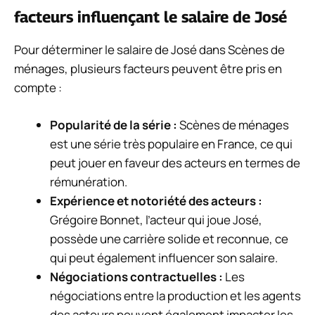
facteurs influençant le salaire de José
Pour déterminer le salaire de José dans Scènes de
ménages, plusieurs facteurs peuvent être pris en
compte :
Popularité de la série :
Scènes de ménages
est une série très populaire en France, ce qui
peut jouer en faveur des acteurs en termes de
rémunération.
Expérience et notoriété des acteurs :
Grégoire Bonnet, l’acteur qui joue José,
possède une carrière solide et reconnue, ce
qui peut également influencer son salaire.
Négociations contractuelles :
Les
négociations entre la production et les agents
des acteurs peuvent également impacter les