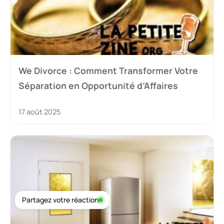
We Divorce : Comment Transformer Votre
Séparation en Opportunité d’Affaires
17 août 2025
Partagez votre réaction