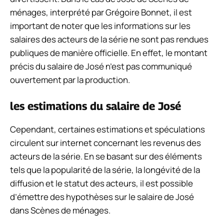
ménages, interprété par Grégoire Bonnet, il est
important de noter que les informations sur les
salaires des acteurs de la série ne sont pas rendues
publiques de manière officielle. En effet, le montant
précis du salaire de José n’est pas communiqué
ouvertement par la production.
les estimations du salaire de José
Cependant, certaines estimations et spéculations
circulent sur internet concernant les revenus des
acteurs de la série. En se basant sur des éléments
tels que la popularité de la série, la longévité de la
diffusion et le statut des acteurs, il est possible
d’émettre des hypothèses sur le salaire de José
dans Scènes de ménages.