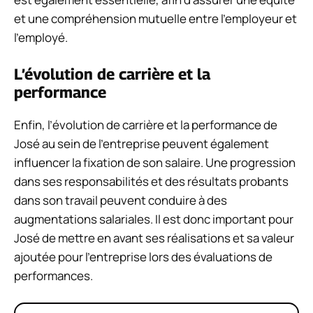
et une compréhension mutuelle entre l’employeur et
l’employé.
L’évolution de carrière et la
performance
Enfin, l’évolution de carrière et la performance de
José au sein de l’entreprise peuvent également
influencer la fixation de son salaire. Une progression
dans ses responsabilités et des résultats probants
dans son travail peuvent conduire à des
augmentations salariales. Il est donc important pour
José de mettre en avant ses réalisations et sa valeur
ajoutée pour l’entreprise lors des évaluations de
performances.