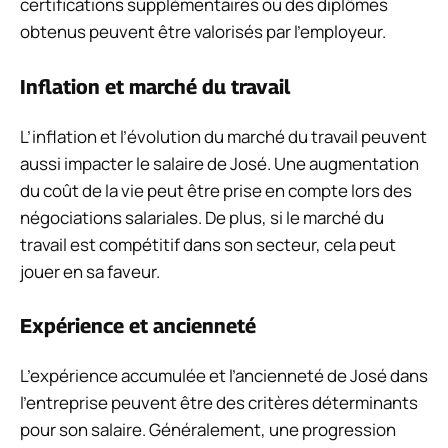
certifications supplémentaires ou des diplômes
obtenus peuvent être valorisés par l’employeur.
Inflation et marché du travail
L’inflation et l’évolution du marché du travail peuvent
aussi impacter le salaire de José. Une augmentation
du coût de la vie peut être prise en compte lors des
négociations salariales. De plus, si le marché du
travail est compétitif dans son secteur, cela peut
jouer en sa faveur.
Expérience et ancienneté
L’expérience accumulée et l’ancienneté de José dans
l’entreprise peuvent être des critères déterminants
pour son salaire. Généralement, une progression