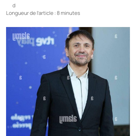
Longueur de l’article : 8 minutes