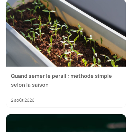
Quand semer le persil : méthode simple
selon la saison
2 août 2026