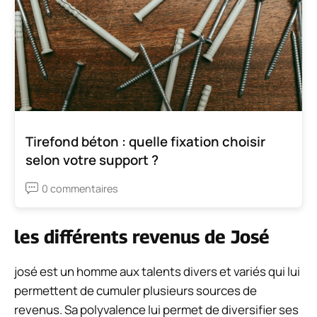
Tirefond béton : quelle fixation choisir
selon votre support ?
0 commentaires
les différents revenus de José
josé est un homme aux talents divers et variés qui lui
permettent de cumuler plusieurs sources de
revenus. Sa polyvalence lui permet de diversifier ses