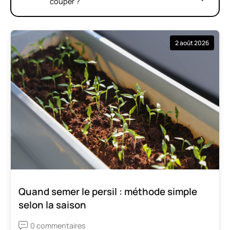
couper ?
2 août 2026
Quand semer le persil : méthode simple
selon la saison
0 commentaires