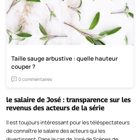
Taille sauge arbustive : quelle hauteur
couper ?
0 commentaires
le salaire de José : transparence sur les
revenus des acteurs de la série
Il est toujours intéressant pour les téléspectateurs
de connaître le salaire des acteurs qui les
divertissent. Dans le cas de José de Scènes de