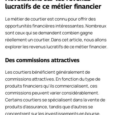
lucratifs de ce métier financier
Le métier de courtier est connu pour offrir des
opportunités financières intéressantes. Nombreux
sont ceux qui se demandent combien gagne
réellement un courtier. Dans cet article, nous allons
explorer les revenus lucratifs de ce métier financier.
Des commissions attractives
Les courtiers bénéficient généralement de
commissions attractives. En fonction du type de
produits financiers qu’ils commercialisent, ces
commissions peuvent varier considérablement.
Certains courtiers se spécialisent dans la vente de
produits d’assurance, tandis que d’autres se
concentrent sur les investissements en bourse.