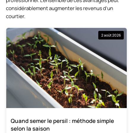
professionnel. L’ensemble de ces avantages peut
considérablement augmenter les revenus d’un
courtier.
2 août 2026
Quand semer le persil : méthode simple
selon la saison