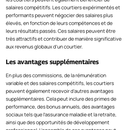
salaires compétitifs. Les courtiers expérimentés et
performants peuvent négocier des salaires plus
élevés, en fonction de leurs compétences et de
leurs résultats passés. Ces salaires peuvent être
très attractifs et contribuer de manière significative
aux revenus globaux d’un courtier.
Les avantages supplémentaires
En plus des commissions, de la rémunération
variable et des salaires compétitifs, les courtiers
peuvent également recevoir d’autres avantages
supplémentaires. Cela peut inclure des primes de
performance, des bonus annuels, des avantages
sociaux tels que l’assurance maladie et la retraite,
ainsi que des opportunités de développement