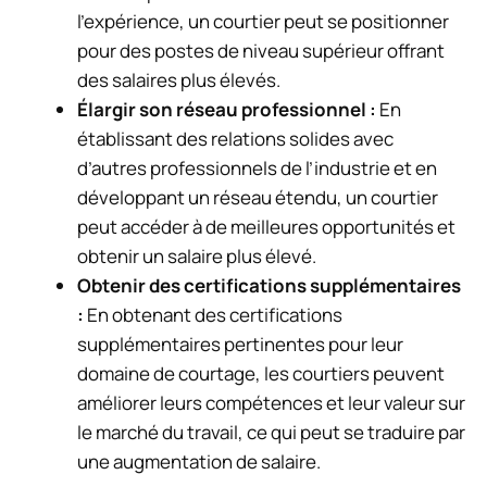
l’expérience, un courtier peut se positionner
pour des postes de niveau supérieur offrant
des salaires plus élevés.
Élargir son réseau professionnel :
En
établissant des relations solides avec
d’autres professionnels de l’industrie et en
développant un réseau étendu, un courtier
peut accéder à de meilleures opportunités et
obtenir un salaire plus élevé.
Obtenir des certifications supplémentaires
:
En obtenant des certifications
supplémentaires pertinentes pour leur
domaine de courtage, les courtiers peuvent
améliorer leurs compétences et leur valeur sur
le marché du travail, ce qui peut se traduire par
une augmentation de salaire.