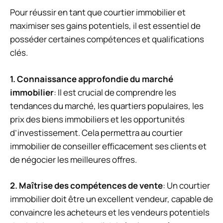
Pour réussir en tant que courtier immobilier et
maximiser ses gains potentiels, il est essentiel de
posséder certaines compétences et qualifications
clés.
1. Connaissance approfondie du marché
immobilier
: Il est crucial de comprendre les
tendances du marché, les quartiers populaires, les
prix des biens immobiliers et les opportunités
d’investissement. Cela permettra au courtier
immobilier de conseiller efficacement ses clients et
de négocier les meilleures offres.
2. Maîtrise des compétences de vente
: Un courtier
immobilier doit être un excellent vendeur, capable de
convaincre les acheteurs et les vendeurs potentiels