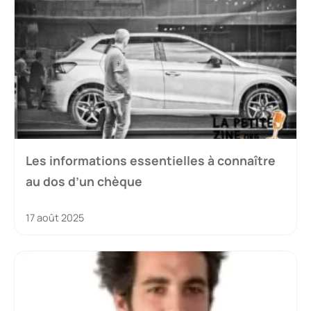
Les informations essentielles à connaître
au dos d’un chèque
17 août 2025