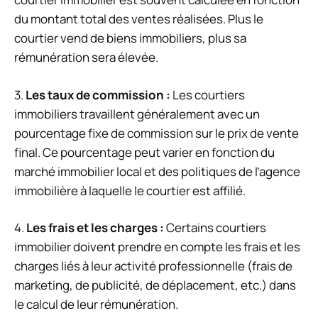
du montant total des ventes réalisées. Plus le
courtier vend de biens immobiliers, plus sa
rémunération sera élevée.
3.
Les taux de commission :
Les courtiers
immobiliers travaillent généralement avec un
pourcentage fixe de commission sur le prix de vente
final. Ce pourcentage peut varier en fonction du
marché immobilier local et des politiques de l’agence
immobilière à laquelle le courtier est affilié.
4.
Les frais et les charges :
Certains courtiers
immobilier doivent prendre en compte les frais et les
charges liés à leur activité professionnelle (frais de
marketing, de publicité, de déplacement, etc.) dans
le calcul de leur rémunération.