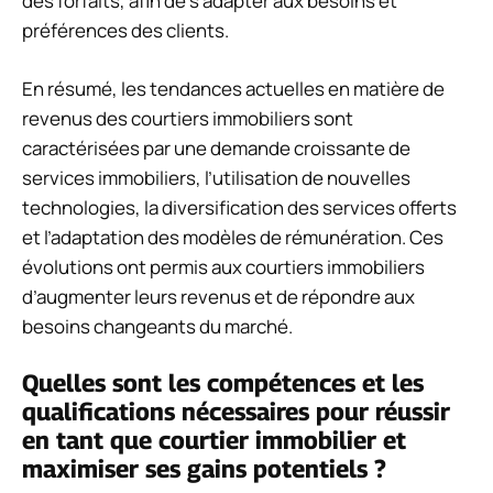
des forfaits, afin de s’adapter aux besoins et
préférences des clients.
En résumé, les tendances actuelles en matière de
revenus des courtiers immobiliers sont
caractérisées par une demande croissante de
services immobiliers, l’utilisation de nouvelles
technologies, la diversification des services offerts
et l’adaptation des modèles de rémunération. Ces
évolutions ont permis aux courtiers immobiliers
d’augmenter leurs revenus et de répondre aux
besoins changeants du marché.
Quelles sont les compétences et les
qualifications nécessaires pour réussir
en tant que courtier immobilier et
maximiser ses gains potentiels ?