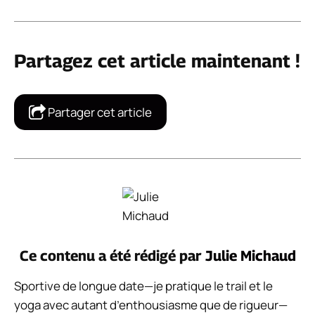
Partagez cet article maintenant !
Partager cet article
Ce contenu a été rédigé par
Julie Michaud
Sportive de longue date—je pratique le trail et le
yoga avec autant d’enthousiasme que de rigueur—