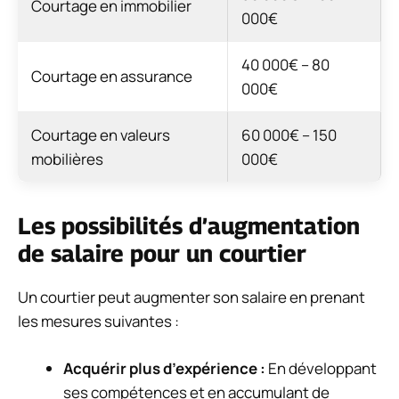
Courtage en immobilier
000€
40 000€ – 80
Courtage en assurance
000€
Courtage en valeurs
60 000€ – 150
mobilières
000€
Les possibilités d’augmentation
de salaire pour un courtier
Un courtier peut augmenter son salaire en prenant
les mesures suivantes :
Acquérir plus d’expérience :
En développant
ses compétences et en accumulant de