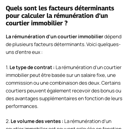
Quels sont les facteurs déterminants
pour calculer la rémunération d’un
courtier immobilier ?
La rémunération d’un courtier immobilier
dépend
de plusieurs facteurs déterminants. Voici quelques-
uns d’entre eux :
1.
Le type de contrat :
La rémunération d’un courtier
immobilier peut être basée sur un salaire fixe, une
commission ou une combinaison des deux. Certains
courtiers peuvent également recevoir des bonus ou
des avantages supplémentaires en fonction de leurs
performances.
2.
Le volume des ventes :
La rémunération d’un
courtier immobilier est souvent calculée en fonction