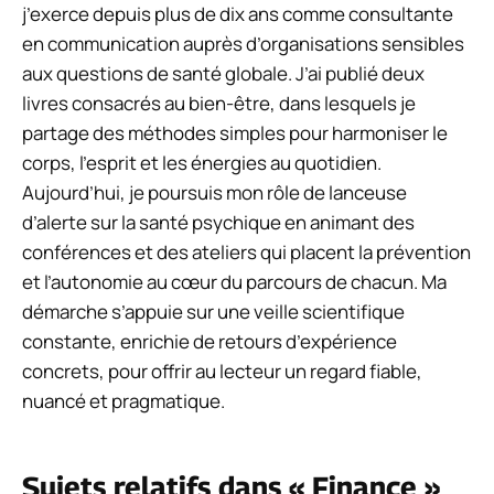
j’exerce depuis plus de dix ans comme consultante
en communication auprès d’organisations sensibles
aux questions de santé globale. J’ai publié deux
livres consacrés au bien-être, dans lesquels je
partage des méthodes simples pour harmoniser le
corps, l’esprit et les énergies au quotidien.
Aujourd’hui, je poursuis mon rôle de lanceuse
d’alerte sur la santé psychique en animant des
conférences et des ateliers qui placent la prévention
et l’autonomie au cœur du parcours de chacun. Ma
démarche s’appuie sur une veille scientifique
constante, enrichie de retours d’expérience
concrets, pour offrir au lecteur un regard fiable,
nuancé et pragmatique.
Sujets relatifs dans « Finance »