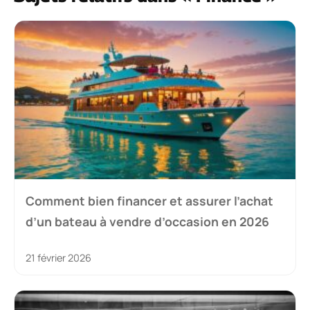
Comment bien financer et assurer l’achat
d’un bateau à vendre d’occasion en 2026
21 février 2026