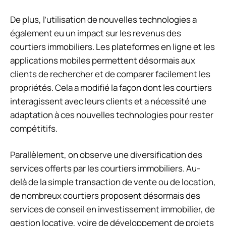
De plus, l’utilisation de nouvelles technologies a
également eu un impact sur les revenus des
courtiers immobiliers. Les plateformes en ligne et les
applications mobiles permettent désormais aux
clients de rechercher et de comparer facilement les
propriétés. Cela a modifié la façon dont les courtiers
interagissent avec leurs clients et a nécessité une
adaptation à ces nouvelles technologies pour rester
compétitifs.
Parallèlement, on observe une diversification des
services offerts par les courtiers immobiliers. Au-
delà de la simple transaction de vente ou de location,
de nombreux courtiers proposent désormais des
services de conseil en investissement immobilier, de
gestion locative, voire de développement de projets