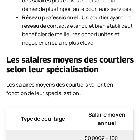
des salaires plus élevés en raison de la
demande plus importante pour leurs services.
Réseau professionnel :
Un courtier ayant un
réseau de contacts étendu et bien établi peut
bénéficier de meilleures opportunités et
négocier un salaire plus élevé.
Les salaires moyens des courtiers
selon leur spécialisation
Les salaires moyens des courtiers varient en
fonction de leur spécialisation :
Salaire moyen
Type de courtage
annuel
50 000€ – 100