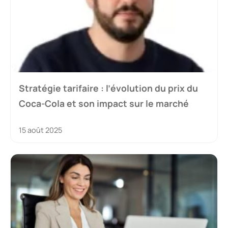
Stratégie tarifaire : l’évolution du prix du
Coca-Cola et son impact sur le marché
15 août 2025