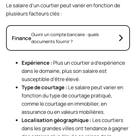
Le salaire d’un courtier peut varier en fonction de
plusieurs facteurs clés :
Ouvrir un compte bancaire : quels
Finance
documents fournir ?
Expérience :
Plus un courtier a d’expérience
dans le domaine, plus son salaire est
susceptible d’être élevé.
Type de courtage :
Le salaire peut varier en
fonction du type de courtage pratiqué,
comme le courtage en immobilier, en
assurance ou en valeurs mobilières.
Localisation géographique :
Les courtiers
dans les grandes villes ont tendance à gagner