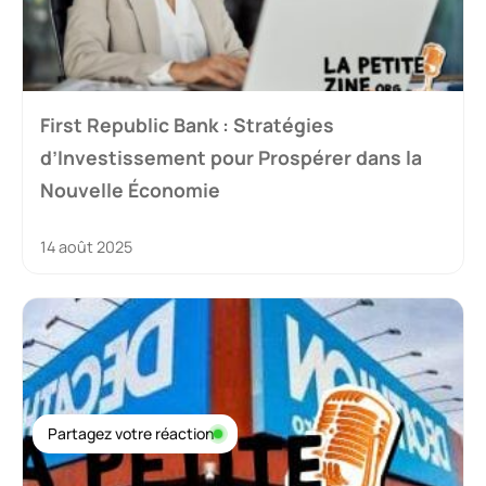
First Republic Bank : Stratégies
d’Investissement pour Prospérer dans la
Nouvelle Économie
14 août 2025
Partagez votre réaction