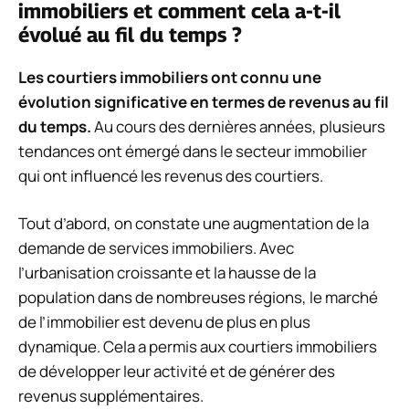
immobiliers et comment cela a-t-il
évolué au fil du temps ?
Les courtiers immobiliers ont connu une
évolution significative en termes de revenus au fil
du temps.
Au cours des dernières années, plusieurs
tendances ont émergé dans le secteur immobilier
qui ont influencé les revenus des courtiers.
Tout d’abord, on constate une augmentation de la
demande de services immobiliers. Avec
l’urbanisation croissante et la hausse de la
population dans de nombreuses régions, le marché
de l’immobilier est devenu de plus en plus
dynamique. Cela a permis aux courtiers immobiliers
de développer leur activité et de générer des
revenus supplémentaires.