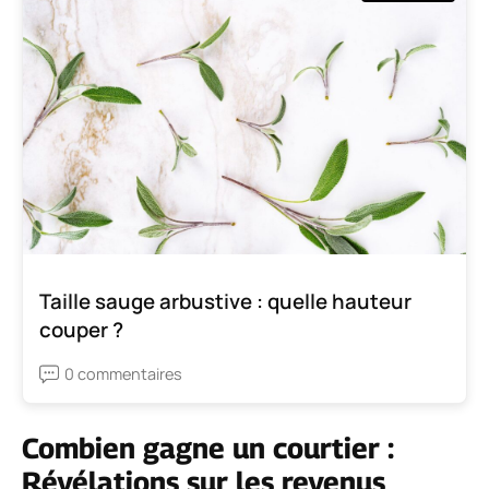
Taille sauge arbustive : quelle hauteur
couper ?
0 commentaires
Combien gagne un courtier :
Révélations sur les revenus