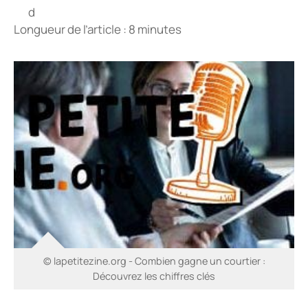
Longueur de l’article : 8 minutes
© lapetitezine.org - Combien gagne un courtier :
Découvrez les chiffres clés