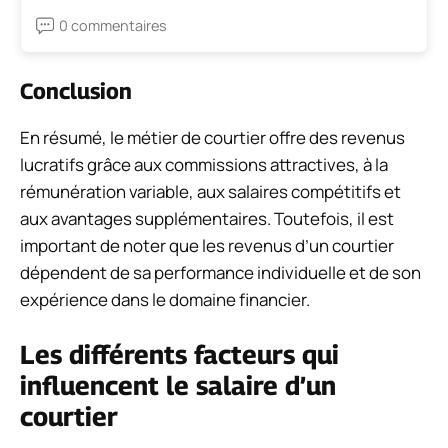
0 commentaires
Conclusion
En résumé, le métier de courtier offre des revenus
lucratifs grâce aux commissions attractives, à la
rémunération variable, aux salaires compétitifs et
aux avantages supplémentaires. Toutefois, il est
important de noter que les revenus d’un courtier
dépendent de sa performance individuelle et de son
expérience dans le domaine financier.
Les différents facteurs qui
influencent le salaire d’un
courtier