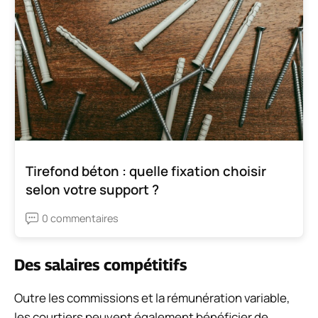
Tirefond béton : quelle fixation choisir
selon votre support ?
0 commentaires
Des salaires compétitifs
Outre les commissions et la rémunération variable,
les courtiers peuvent également bénéficier de