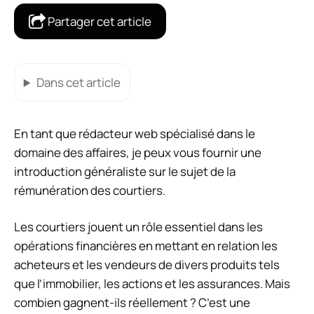
Partager cet article
Dans cet article
En tant que rédacteur web spécialisé dans le
domaine des affaires, je peux vous fournir une
introduction généraliste sur le sujet de la
rémunération des courtiers.
Les courtiers jouent un rôle essentiel dans les
opérations financières en mettant en relation les
acheteurs et les vendeurs de divers produits tels
que l’immobilier, les actions et les assurances. Mais
combien gagnent-ils réellement ? C’est une