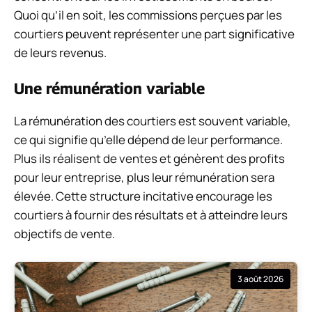
Quoi qu’il en soit, les commissions perçues par les
courtiers peuvent représenter une part significative
de leurs revenus.
Une rémunération variable
La rémunération des courtiers est souvent variable,
ce qui signifie qu’elle dépend de leur performance.
Plus ils réalisent de ventes et génèrent des profits
pour leur entreprise, plus leur rémunération sera
élevée. Cette structure incitative encourage les
courtiers à fournir des résultats et à atteindre leurs
objectifs de vente.
3 août 2026