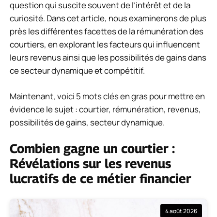
question qui suscite souvent de l’intérêt et de la
curiosité. Dans cet article, nous examinerons de plus
près les différentes facettes de la rémunération des
courtiers, en explorant les facteurs qui influencent
leurs revenus ainsi que les possibilités de gains dans
ce secteur dynamique et compétitif.
Maintenant, voici 5 mots clés en gras pour mettre en
évidence le sujet : courtier, rémunération, revenus,
possibilités de gains, secteur dynamique.
Combien gagne un courtier :
Révélations sur les revenus
lucratifs de ce métier financier
4 août 2026