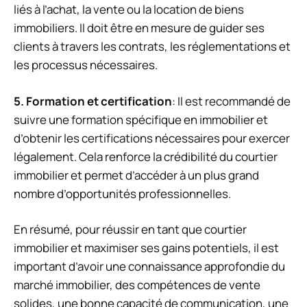
liés à l’achat, la vente ou la location de biens
immobiliers. Il doit être en mesure de guider ses
clients à travers les contrats, les réglementations et
les processus nécessaires.
5. Formation et certification
: Il est recommandé de
suivre une formation spécifique en immobilier et
d’obtenir les certifications nécessaires pour exercer
légalement. Cela renforce la crédibilité du courtier
immobilier et permet d’accéder à un plus grand
nombre d’opportunités professionnelles.
En résumé, pour réussir en tant que courtier
immobilier et maximiser ses gains potentiels, il est
important d’avoir une connaissance approfondie du
marché immobilier, des compétences de vente
solides, une bonne capacité de communication, une