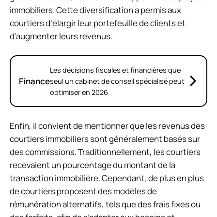
immobiliers. Cette diversification a permis aux
courtiers d’élargir leur portefeuille de clients et
d’augmenter leurs revenus.
Les décisions fiscales et financières que
Finance
seul un cabinet de conseil spécialisé peut
optimiser en 2026
Enfin, il convient de mentionner que les revenus des
courtiers immobiliers sont généralement basés sur
des commissions. Traditionnellement, les courtiers
recevaient un pourcentage du montant de la
transaction immobilière. Cependant, de plus en plus
de courtiers proposent des modèles de
rémunération alternatifs, tels que des frais fixes ou