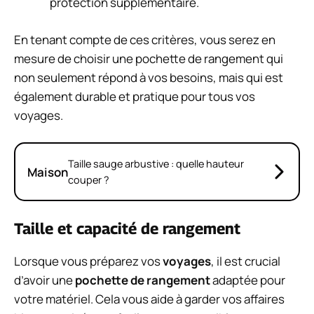
protection supplémentaire.
En tenant compte de ces critères, vous serez en
mesure de choisir une pochette de rangement qui
non seulement répond à vos besoins, mais qui est
également durable et pratique pour tous vos
voyages.
Taille sauge arbustive : quelle hauteur
Maison
couper ?
Taille et capacité de rangement
Lorsque vous préparez vos
voyages
, il est crucial
d’avoir une
pochette de rangement
adaptée pour
votre matériel. Cela vous aide à garder vos affaires