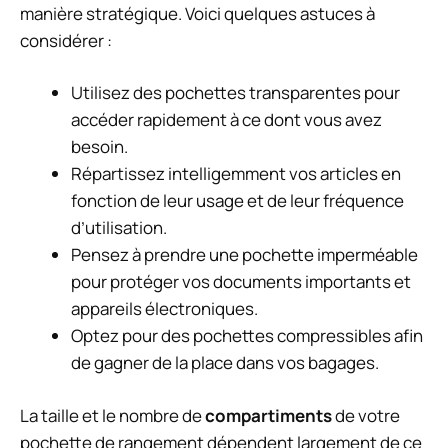
manière stratégique. Voici quelques astuces à
considérer :
Utilisez des pochettes transparentes pour
accéder rapidement à ce dont vous avez
besoin.
Répartissez intelligemment vos articles en
fonction de leur usage et de leur fréquence
d’utilisation.
Pensez à prendre une pochette imperméable
pour protéger vos documents importants et
appareils électroniques.
Optez pour des pochettes compressibles afin
de gagner de la place dans vos bagages.
La taille et le nombre de
compartiments
de votre
pochette de rangement dépendent largement de ce