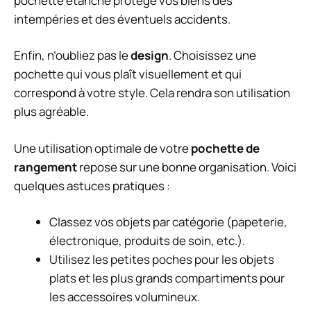
pochette étanche protège vos biens des
intempéries et des éventuels accidents.
Enfin, n’oubliez pas le
design
. Choisissez une
pochette qui vous plaît visuellement et qui
correspond à votre style. Cela rendra son utilisation
plus agréable.
Une utilisation optimale de votre
pochette de
rangement
repose sur une bonne organisation. Voici
quelques astuces pratiques :
Classez vos objets par catégorie (papeterie,
électronique, produits de soin, etc.).
Utilisez les petites poches pour les objets
plats et les plus grands compartiments pour
les accessoires volumineux.