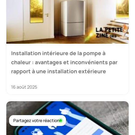
Installation intérieure de la pompe à
chaleur : avantages et inconvénients par
rapport à une installation extérieure
16 août 2025
Partagez votre réaction