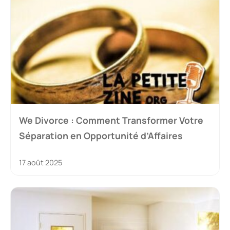
We Divorce : Comment Transformer Votre
Séparation en Opportunité d’Affaires
17 août 2025