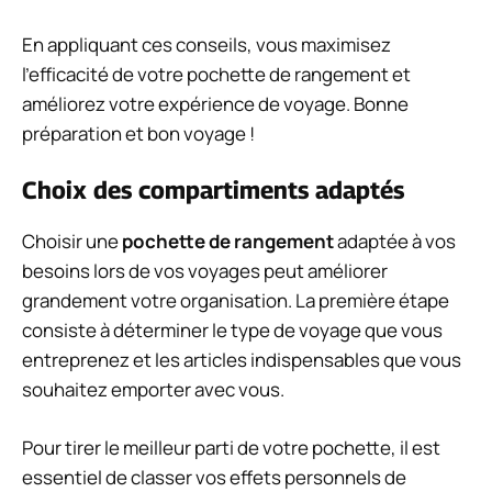
En appliquant ces conseils, vous maximisez
l’efficacité de votre pochette de rangement et
améliorez votre expérience de voyage. Bonne
préparation et bon voyage !
Choix des compartiments adaptés
Choisir une
pochette de rangement
adaptée à vos
besoins lors de vos voyages peut améliorer
grandement votre organisation. La première étape
consiste à déterminer le type de voyage que vous
entreprenez et les articles indispensables que vous
souhaitez emporter avec vous.
Pour tirer le meilleur parti de votre pochette, il est
essentiel de classer vos effets personnels de