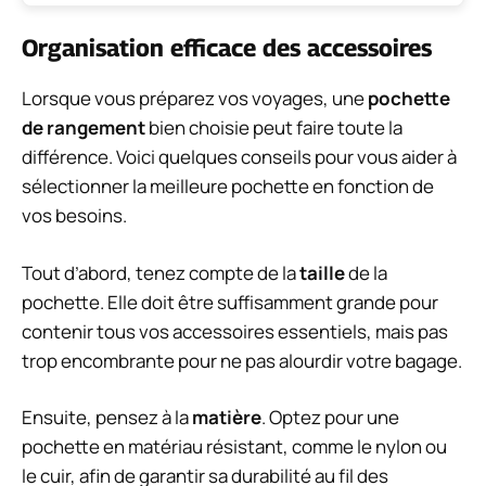
Organisation efficace des accessoires
Lorsque vous préparez vos voyages, une
pochette
de rangement
bien choisie peut faire toute la
différence. Voici quelques conseils pour vous aider à
sélectionner la meilleure pochette en fonction de
vos besoins.
Tout d’abord, tenez compte de la
taille
de la
pochette. Elle doit être suffisamment grande pour
contenir tous vos accessoires essentiels, mais pas
trop encombrante pour ne pas alourdir votre bagage.
Ensuite, pensez à la
matière
. Optez pour une
pochette en matériau résistant, comme le nylon ou
le cuir, afin de garantir sa durabilité au fil des