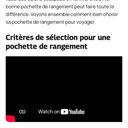
bonne pochette de rangement peut faire toute la
différence. Voyons ensemble comment bien choisir
sa pochette de rangement pour voyager.
Critères de sélection pour une
pochette de rangement