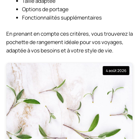
Taille adaptée
Options de portage
Fonctionnalités supplémentaires
En prenant en compte ces critères, vous trouverez la
pochette de rangement idéale pour vos voyages,
adaptée à vos besoins et à votre style de vie.
4 août 2026