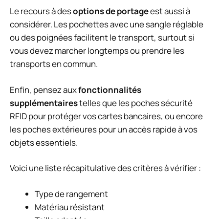
Le recours à des
options de portage
est aussi à
considérer. Les pochettes avec une sangle réglable
ou des poignées facilitent le transport, surtout si
vous devez marcher longtemps ou prendre les
transports en commun.
Enfin, pensez aux
fonctionnalités
supplémentaires
telles que les poches sécurité
RFID pour protéger vos cartes bancaires, ou encore
les poches extérieures pour un accès rapide à vos
objets essentiels.
Voici une liste récapitulative des critères à vérifier :
Type de rangement
Matériau résistant