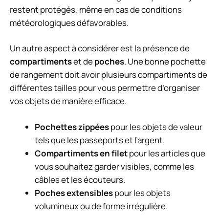
restent protégés, même en cas de conditions
météorologiques défavorables.
Un autre aspect à considérer est la présence de
compartiments
et de
poches
. Une bonne pochette
de rangement doit avoir plusieurs compartiments de
différentes tailles pour vous permettre d’organiser
vos objets de manière efficace.
Pochettes zippées
pour les objets de valeur
tels que les passeports et l’argent.
Compartiments en filet
pour les articles que
vous souhaitez garder visibles, comme les
câbles et les écouteurs.
Poches extensibles
pour les objets
volumineux ou de forme irrégulière.