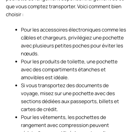
que vous comptez transporter. Voici comment bien
choisir :
Pour les accessoires électroniques comme les
câbles et chargeurs, privilégiez une pochette
avec plusieurs petites poches pour éviter les
nœuds.
Pour les produits de toilette, une pochette
avec des compartiments étanches et
amovibles est idéale.
Si vous transportez des documents de
voyage, misez sur une pochette avec des
sections dédiées aux passeports, billets et
cartes de crédit.
Pour les vêtements, les pochettes de
rangement avec compression peuvent