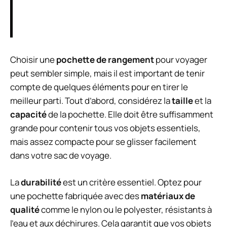
Choisir une
pochette de rangement
pour voyager
peut sembler simple, mais il est important de tenir
compte de quelques éléments pour en tirer le
meilleur parti. Tout d’abord, considérez la
taille
et la
capacité
de la pochette. Elle doit être suffisamment
grande pour contenir tous vos objets essentiels,
mais assez compacte pour se glisser facilement
dans votre sac de voyage.
La
durabilité
est un critère essentiel. Optez pour
une pochette fabriquée avec des
matériaux de
qualité
comme le nylon ou le polyester, résistants à
l’eau et aux déchirures. Cela garantit que vos objets