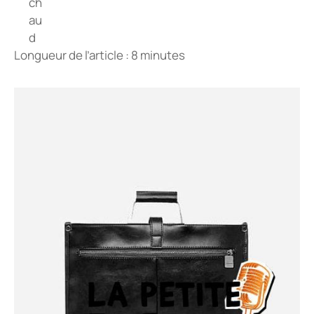
Longueur de l’article : 8 minutes