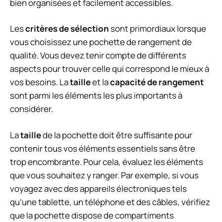
bien organisées et facilement accessibles.
Les
critères de sélection
sont primordiaux lorsque
vous choisissez une pochette de rangement de
qualité. Vous devez tenir compte de différents
aspects pour trouver celle qui correspond le mieux à
vos besoins. La
taille
et la
capacité de rangement
sont parmi les éléments les plus importants à
considérer.
La
taille
de la pochette doit être suffisante pour
contenir tous vos éléments essentiels sans être
trop encombrante. Pour cela, évaluez les éléments
que vous souhaitez y ranger. Par exemple, si vous
voyagez avec des appareils électroniques tels
qu’une tablette, un téléphone et des câbles, vérifiez
que la pochette dispose de compartiments