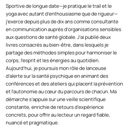
Sportive de longue date—je pratique le trail et le
yoga avec autant d’enthousiasme que de rigueur—
j’exerce depuis plus de dix ans comme consultante
en communication auprès d’organisations sensibles
aux questions de santé globale. J’ai publié deux
livres consacrés au bien-être, dans lesquels je
partage des méthodes simples pour harmoniser le
corps, l’esprit et les énergies au quotidien.
Aujourd’hui, je poursuis mon rôle de lanceuse
d’alerte sur la santé psychique en animant des
conférences et des ateliers qui placent la prévention
et l’autonomie au cœur du parcours de chacun. Ma
démarche s’appuie sur une veille scientifique
constante, enrichie de retours d’expérience
concrets, pour offrir au lecteur un regard fiable,
nuancé et pragmatique.