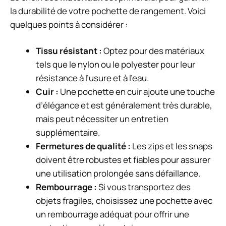
la durabilité de votre pochette de rangement. Voici
quelques points à considérer :
Tissu résistant :
Optez pour des matériaux
tels que le nylon ou le polyester pour leur
résistance à l’usure et à l’eau.
Cuir :
Une pochette en cuir ajoute une touche
d’élégance et est généralement très durable,
mais peut nécessiter un entretien
supplémentaire.
Fermetures de qualité :
Les zips et les snaps
doivent être robustes et fiables pour assurer
une utilisation prolongée sans défaillance.
Rembourrage :
Si vous transportez des
objets fragiles, choisissez une pochette avec
un rembourrage adéquat pour offrir une