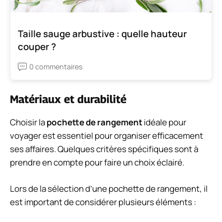
Taille sauge arbustive : quelle hauteur
couper ?
0 commentaires
Matériaux et durabilité
Choisir la
pochette de rangement
idéale pour
voyager est essentiel pour organiser efficacement
ses affaires. Quelques critères spécifiques sont à
prendre en compte pour faire un choix éclairé.
Lors de la sélection d’une pochette de rangement, il
est important de considérer plusieurs éléments :