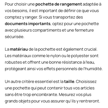
Pour choisir une
pochette de rangement
adaptée à
vos besoins, il est important de définir ce que vous
comptez y ranger. Si vous transportez des
documents importants
, optez pour une pochette
avec plusieurs compartiments et une fermeture
sécurisée.
La
matériau
de la pochette est également crucial.
Les matériaux comme le nylon ou le polyester sont
robustes et offrent une bonne résistance à l’eau,
protégeant ainsi vos effets personnels de l’humidité.
Un autre critère essentiel est la
taille
. Choisissez
une pochette qui peut contenir tous vos articles
sans être trop encombrante. Mesurez vos plus
grands objets pour vous assurer qu’ils y rentreront.