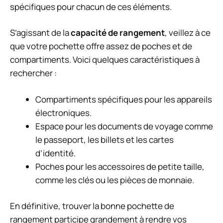
spécifiques pour chacun de ces éléments.
S’agissant de la
capacité de rangement
, veillez à ce
que votre pochette offre assez de poches et de
compartiments. Voici quelques caractéristiques à
rechercher :
Compartiments spécifiques pour les appareils
électroniques.
Espace pour les documents de voyage comme
le passeport, les billets et les cartes
d’identité.
Poches pour les accessoires de petite taille,
comme les clés ou les pièces de monnaie.
En définitive, trouver la bonne pochette de
rangement participe grandement à rendre vos