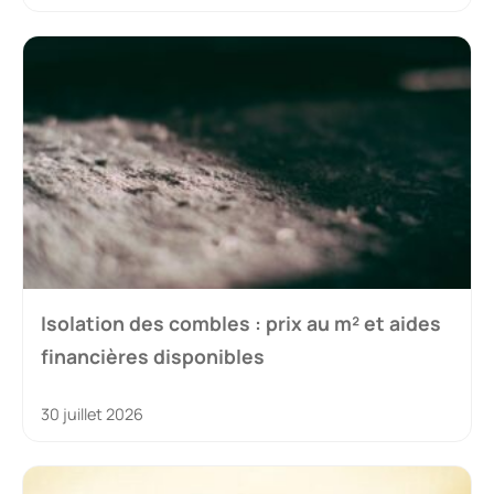
Isolation des combles : prix au m² et aides
financières disponibles
30 juillet 2026