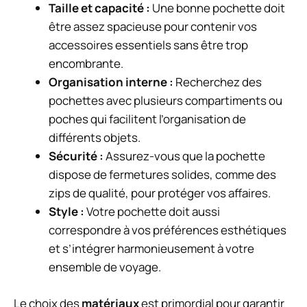
Taille et capacité :
Une bonne pochette doit
être assez spacieuse pour contenir vos
accessoires essentiels sans être trop
encombrante.
Organisation interne :
Recherchez des
pochettes avec plusieurs compartiments ou
poches qui facilitent l’organisation de
différents objets.
Sécurité :
Assurez-vous que la pochette
dispose de fermetures solides, comme des
zips de qualité, pour protéger vos affaires.
Style :
Votre pochette doit aussi
correspondre à vos préférences esthétiques
et s’intégrer harmonieusement à votre
ensemble de voyage.
Le choix des
matériaux
est primordial pour garantir