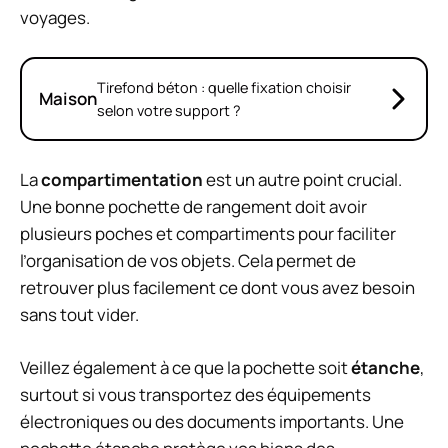
voyages.
Tirefond béton : quelle fixation choisir
Maison
selon votre support ?
La
compartimentation
est un autre point crucial.
Une bonne pochette de rangement doit avoir
plusieurs poches et compartiments pour faciliter
l’organisation de vos objets. Cela permet de
retrouver plus facilement ce dont vous avez besoin
sans tout vider.
Veillez également à ce que la pochette soit
étanche
,
surtout si vous transportez des équipements
électroniques ou des documents importants. Une