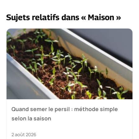
Sujets relatifs dans « Maison »
Quand semer le persil : méthode simple
selon la saison
2 août 2026