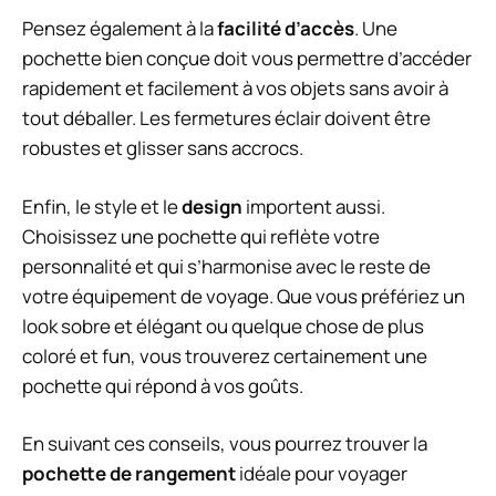
Pensez également à la
facilité d’accès
. Une
pochette bien conçue doit vous permettre d’accéder
rapidement et facilement à vos objets sans avoir à
tout déballer. Les fermetures éclair doivent être
robustes et glisser sans accrocs.
Enfin, le style et le
design
importent aussi.
Choisissez une pochette qui reflète votre
personnalité et qui s’harmonise avec le reste de
votre équipement de voyage. Que vous préfériez un
look sobre et élégant ou quelque chose de plus
coloré et fun, vous trouverez certainement une
pochette qui répond à vos goûts.
En suivant ces conseils, vous pourrez trouver la
pochette de rangement
idéale pour voyager