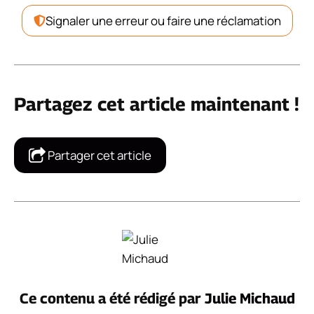
Signaler une erreur ou faire une réclamation
Partagez cet article maintenant !
Partager cet article
Ce contenu a été rédigé par
Julie Michaud