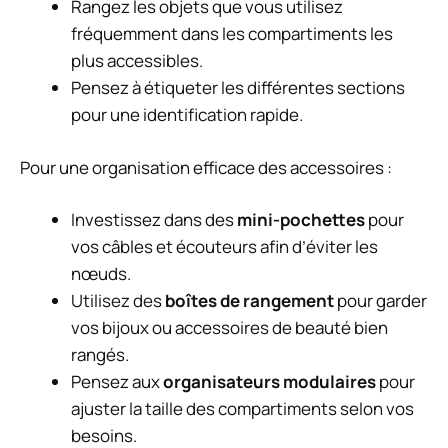
Rangez les objets que vous utilisez
fréquemment dans les compartiments les
plus accessibles.
Pensez à étiqueter les différentes sections
pour une identification rapide.
Pour une organisation efficace des accessoires :
Investissez dans des
mini-pochettes
pour
vos câbles et écouteurs afin d’éviter les
nœuds.
Utilisez des
boîtes de rangement
pour garder
vos bijoux ou accessoires de beauté bien
rangés.
Pensez aux
organisateurs modulaires
pour
ajuster la taille des compartiments selon vos
besoins.