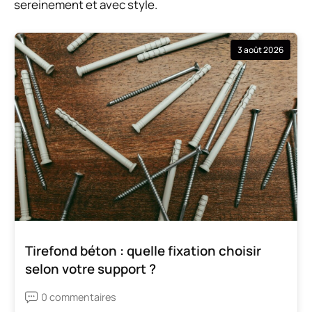
sereinement et avec style.
3 août 2026
Tirefond béton : quelle fixation choisir
selon votre support ?
0 commentaires