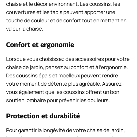
chaise et le décor environnant. Les coussins, les
couvertures et les tapis peuvent apporter une
touche de couleur et de confort tout en mettant en
valeur la chaise.
Confort et ergonomie
Lorsque vous choisissez des accessoires pour votre
chaise de jardin, pensez au confort et à l’ergonomie.
Des coussins épais et moelleux peuvent rendre
votre moment de détente plus agréable. Assurez-
vous également que les coussins offrent un bon
soutien lombaire pour prévenir les douleurs.
Protection et durabilité
Pour garantir la longévité de votre chaise de jardin,