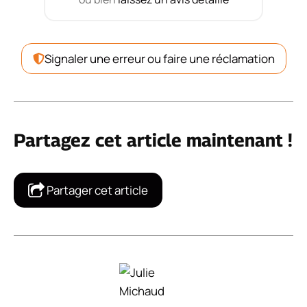
Signaler une erreur ou faire une réclamation
Partagez cet article maintenant !
Partager cet article