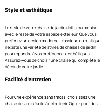
Style et esthétique
Le style de votre chaise de jardin doit s’harmoniser
avec le reste de votre espace extérieur. Que vous
préfériez un design moderne, classique ou rustique,
il existe une variété de styles de chaises de jardin
pour répondre à vos préférences esthétiques.
Assurez-vous de choisir une chaise qui complète le
décor de votre jardin.
Facilité d’entretien
Pour une expérience sans tracas, choisissez une
chaise de jardin facile à entretenir. Optez pour des