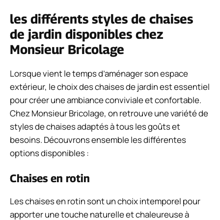
les différents styles de chaises
de jardin disponibles chez
Monsieur Bricolage
Lorsque vient le temps d’aménager son espace
extérieur, le choix des chaises de jardin est essentiel
pour créer une ambiance conviviale et confortable.
Chez Monsieur Bricolage, on retrouve une variété de
styles de chaises adaptés à tous les goûts et
besoins. Découvrons ensemble les différentes
options disponibles :
Chaises en rotin
Les chaises en rotin sont un choix intemporel pour
apporter une touche naturelle et chaleureuse à