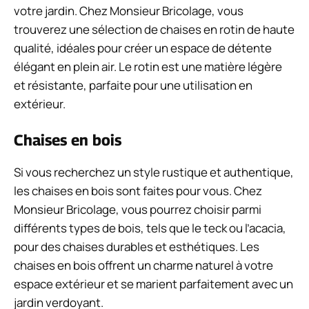
votre jardin. Chez Monsieur Bricolage, vous
trouverez une sélection de chaises en rotin de haute
qualité, idéales pour créer un espace de détente
élégant en plein air. Le rotin est une matière légère
et résistante, parfaite pour une utilisation en
extérieur.
Chaises en bois
Si vous recherchez un style rustique et authentique,
les chaises en bois sont faites pour vous. Chez
Monsieur Bricolage, vous pourrez choisir parmi
différents types de bois, tels que le teck ou l’acacia,
pour des chaises durables et esthétiques. Les
chaises en bois offrent un charme naturel à votre
espace extérieur et se marient parfaitement avec un
jardin verdoyant.