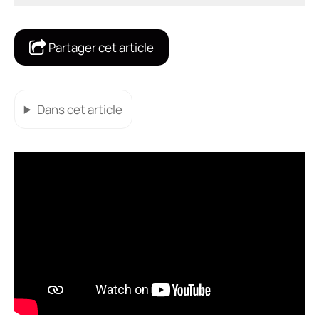
Partager cet article
Dans cet article