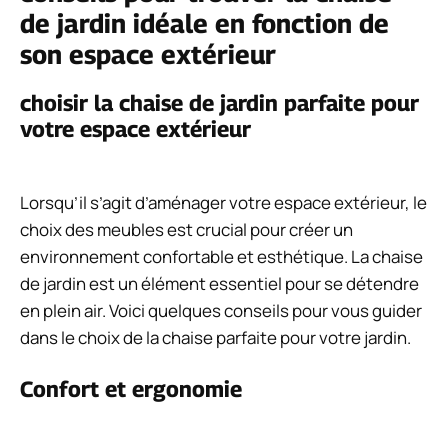
de jardin idéale en fonction de
son espace extérieur
choisir la chaise de jardin parfaite pour
votre espace extérieur
Lorsqu’il s’agit d’aménager votre espace extérieur, le
choix des meubles est crucial pour créer un
environnement confortable et esthétique. La chaise
de jardin est un élément essentiel pour se détendre
en plein air. Voici quelques conseils pour vous guider
dans le choix de la chaise parfaite pour votre jardin.
Confort et ergonomie