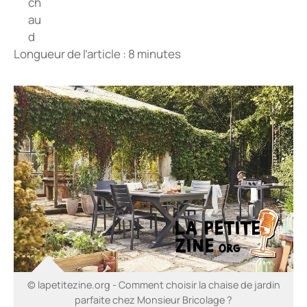
Longueur de l’article : 8 minutes
© lapetitezine.org - Comment choisir la chaise de jardin
parfaite chez Monsieur Bricolage ?