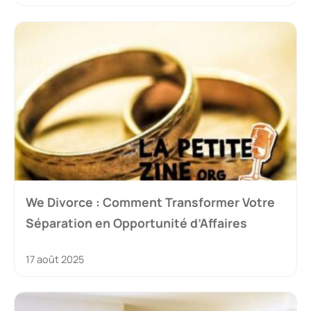
We Divorce : Comment Transformer Votre
Séparation en Opportunité d’Affaires
17 août 2025