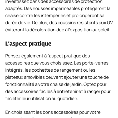
investissez dans des accessoires de protection
adaptés. Des housses imperméables protégeront la
chaise contre les intempéries et prolongeront sa
durée de vie. De plus, des coussins résistants aux UV
éviteront la décoloration due à l’exposition au soleil.
L’aspect pratique
Pensez également à l’aspect pratique des
accessoires que vous choisissez. Les porte-verres
intégrés, les pochettes de rangement ou les
plateaux amovibles peuvent ajouter une touche de
fonctionnalité à votre chaise de jardin. Optez pour
des accessoires faciles à entretenir et à ranger pour
faciliter leur utilisation au quotidien.
En choisissant les bons accessoires pour votre