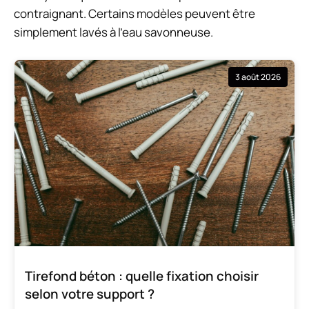
contraignant. Certains modèles peuvent être
simplement lavés à l’eau savonneuse.
3 août 2026
Tirefond béton : quelle fixation choisir
selon votre support ?