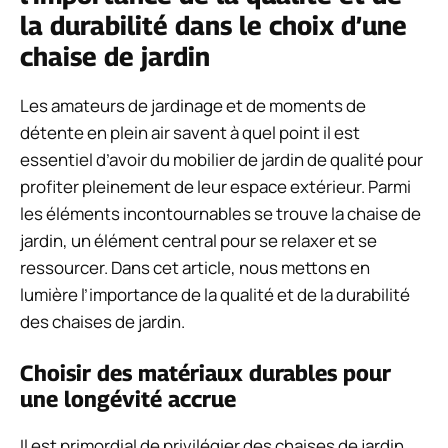
la durabilité dans le choix d’une
chaise de jardin
Les amateurs de jardinage et de moments de
détente en plein air savent à quel point il est
essentiel d’avoir du mobilier de jardin de qualité pour
profiter pleinement de leur espace extérieur. Parmi
les éléments incontournables se trouve la chaise de
jardin, un élément central pour se relaxer et se
ressourcer. Dans cet article, nous mettons en
lumière l’importance de la qualité et de la durabilité
des chaises de jardin.
Choisir des matériaux durables pour
une longévité accrue
Il est primordial de privilégier des chaises de jardin