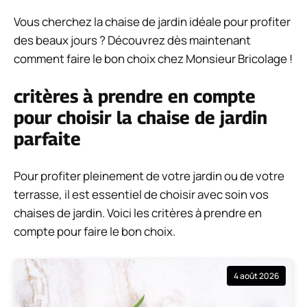
Vous cherchez la chaise de jardin idéale pour profiter
des beaux jours ? Découvrez dès maintenant
comment faire le bon choix chez Monsieur Bricolage !
critères à prendre en compte
pour choisir la chaise de jardin
parfaite
Pour profiter pleinement de votre jardin ou de votre
terrasse, il est essentiel de choisir avec soin vos
chaises de jardin. Voici les critères à prendre en
compte pour faire le bon choix.
4 août 2026