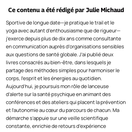
Ce contenu a été rédigé par
Julie Michaud
Sportive de longue date—je pratique le trail et le
yoga avec autant d’enthousiasme que de rigueur—
j’exerce depuis plus de dix ans comme consultante
en communication auprès d’organisations sensibles
aux questions de santé globale. J’ai publié deux
livres consacrés au bien-être, dans lesquels je
partage des méthodes simples pour harmoniser le
corps, l’esprit et les énergies au quotidien.
Aujourd’hui, je poursuis mon rôle de lanceuse
d’alerte sur la santé psychique en animant des
conférences et des ateliers qui placent la prévention
et l’autonomie au cœur du parcours de chacun. Ma
démarche s’appuie sur une veille scientifique
constante, enrichie de retours d’expérience