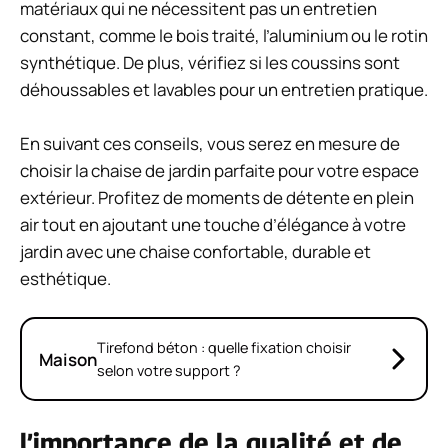
matériaux qui ne nécessitent pas un entretien
constant, comme le bois traité, l’aluminium ou le rotin
synthétique. De plus, vérifiez si les coussins sont
déhoussables et lavables pour un entretien pratique.
En suivant ces conseils, vous serez en mesure de
choisir la chaise de jardin parfaite pour votre espace
extérieur. Profitez de moments de détente en plein
air tout en ajoutant une touche d’élégance à votre
jardin avec une chaise confortable, durable et
esthétique.
Tirefond béton : quelle fixation choisir
Maison
selon votre support ?
l’importance de la qualité et de