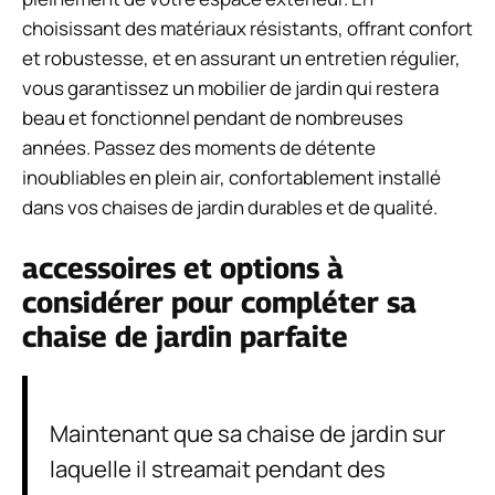
choisissant des matériaux résistants, offrant confort
et robustesse, et en assurant un entretien régulier,
vous garantissez un mobilier de jardin qui restera
beau et fonctionnel pendant de nombreuses
années. Passez des moments de détente
inoubliables en plein air, confortablement installé
dans vos chaises de jardin durables et de qualité.
accessoires et options à
considérer pour compléter sa
chaise de jardin parfaite
Maintenant que sa chaise de jardin sur
laquelle il streamait pendant des