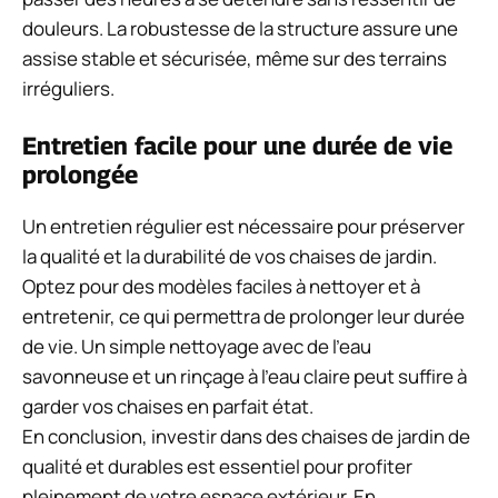
douleurs. La robustesse de la structure assure une
assise stable et sécurisée, même sur des terrains
irréguliers.
Entretien facile pour une durée de vie
prolongée
Un entretien régulier est nécessaire pour préserver
la qualité et la durabilité de vos chaises de jardin.
Optez pour des modèles faciles à nettoyer et à
entretenir, ce qui permettra de prolonger leur durée
de vie. Un simple nettoyage avec de l’eau
savonneuse et un rinçage à l’eau claire peut suffire à
garder vos chaises en parfait état.
En conclusion, investir dans des chaises de jardin de
qualité et durables est essentiel pour profiter
pleinement de votre espace extérieur. En