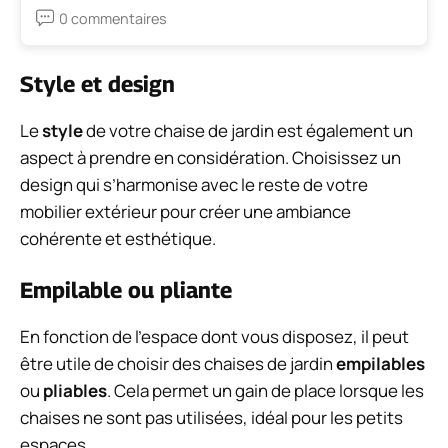
0 commentaires
Style et design
Le
style
de votre chaise de jardin est également un
aspect à prendre en considération. Choisissez un
design qui s’harmonise avec le reste de votre
mobilier extérieur pour créer une ambiance
cohérente et esthétique.
Empilable ou pliante
En fonction de l’espace dont vous disposez, il peut
être utile de choisir des chaises de jardin
empilables
ou
pliables
. Cela permet un gain de place lorsque les
chaises ne sont pas utilisées, idéal pour les petits
espaces.