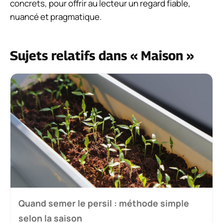
concrets, pour offrir au lecteur un regard fiable,
nuancé et pragmatique.
Sujets relatifs dans « Maison »
Quand semer le persil : méthode simple
selon la saison