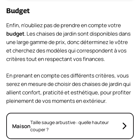
Budget
Enfin, n’oubliez pas de prendre en compte votre
budget
. Les chaises de jardin sont disponibles dans
une large gamme de prix, donc déterminez le vôtre
et cherchez des modèles qui correspondent à vos
critères tout en respectant vos finances.
En prenant en compte ces différents critères, vous
serez en mesure de choisir des chaises de jardin qui
allient confort, praticité et esthétique, pour profiter
pleinement de vos moments en extérieur.
Taille sauge arbustive : quelle hauteur
Maison
couper ?