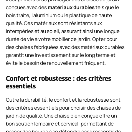
conçues avec des
matériaux durables
tels que le
bois traité, l’aluminium ou le plastique de haute
qualité. Ces matériaux sont résistants aux
intempéries et au soleil, assurant ainsi une longue
durée de vie à votre mobilier de jardin. Opter pour
des chaises fabriquées avec des matériaux durables
garantit une investissement sur le long terme et
évite le besoin de renouvellement fréquent.
Confort et robustesse : des critères
essentiels
Outre la durabilité, le confort et la robustesse sont
des critères essentiels pour choisir des chaises de
jardin de qualité. Une chaise bien conçue offre un
bon soutien lombaire et cervical, permettant de
passer des heures à se détendre sans ressentir de