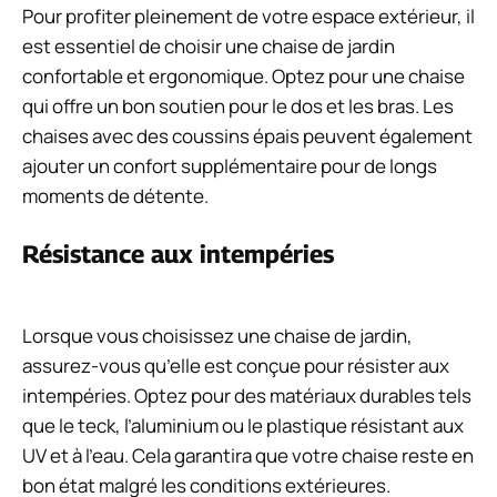
Pour profiter pleinement de votre espace extérieur, il
est essentiel de choisir une chaise de jardin
confortable et ergonomique. Optez pour une chaise
qui offre un bon soutien pour le dos et les bras. Les
chaises avec des coussins épais peuvent également
ajouter un confort supplémentaire pour de longs
moments de détente.
Résistance aux intempéries
Lorsque vous choisissez une chaise de jardin,
assurez-vous qu’elle est conçue pour résister aux
intempéries. Optez pour des matériaux durables tels
que le teck, l’aluminium ou le plastique résistant aux
UV et à l’eau. Cela garantira que votre chaise reste en
bon état malgré les conditions extérieures.