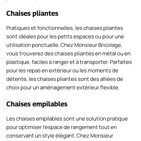
Chaises pliantes
Pratiques et fonctionnelles, les chaises pliantes
sont idéales pour les petits espaces ou pour une
utilisation ponctuelle. Chez Monsieur Bricolage,
vous trouverez des chaises pliantes en métal ou en
plastique, faciles à ranger et à transporter. Parfaites
pour les repas en extérieur ou les moments de
détente, les chaises pliantes sont des alliées de
choix pour un aménagement extérieur flexible.
Chaises empilables
Les chaises empilables sont une solution pratique
pour optimiser l’espace de rangement tout en
conservant un style élégant. Chez Monsieur