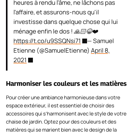
heures à rendu l'âme, ne lâchons pas
l'affaire, et assurons-nous qu'il
investisse dans quelque chose qui lui
ménage enfin le dos ! 🙏🏻😂❤️
https://t.co/u9SSQNsi71
— Samuel
Etienne (@SamuelEtienne)
April 8,
2021
Harmoniser les couleurs et les matières
Pour créer une ambiance harmonieuse dans votre
espace extérieur, il est essentiel de choisir des
accessoires qui s’harmonisent avec le style de votre
chaise de jardin. Optez pour des couleurs et des
matières qui se marient bien avec le design de la