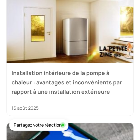
Installation intérieure de la pompe à
chaleur : avantages et inconvénients par
rapport à une installation extérieure
16 août 2025
Partagez votre réaction