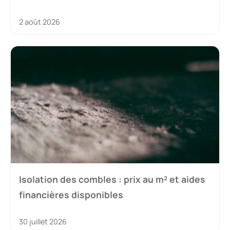
2 août 2026
Isolation des combles : prix au m² et aides
financières disponibles
30 juillet 2026