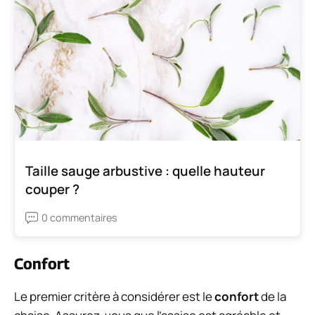
Taille sauge arbustive : quelle hauteur
couper ?
0 commentaires
Confort
Le premier critère à considérer est le
confort
de la