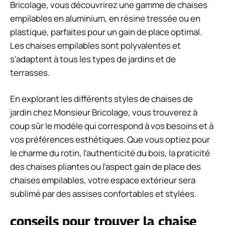
Bricolage, vous découvrirez une gamme de chaises
empilables en aluminium, en résine tressée ou en
plastique, parfaites pour un gain de place optimal.
Les chaises empilables sont polyvalentes et
s’adaptent à tous les types de jardins et de
terrasses.
En explorant les différents styles de chaises de
jardin chez Monsieur Bricolage, vous trouverez à
coup sûr le modèle qui correspond à vos besoins et à
vos préférences esthétiques. Que vous optiez pour
le charme du rotin, l’authenticité du bois, la praticité
des chaises pliantes ou l’aspect gain de place des
chaises empilables, votre espace extérieur sera
sublimé par des assises confortables et stylées.
conseils pour trouver la chaise