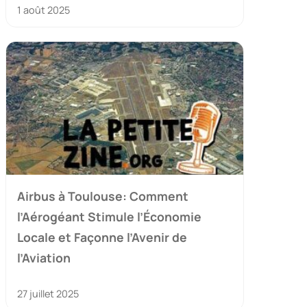
1 août 2025
Airbus à Toulouse: Comment
l’Aérogéant Stimule l’Économie
Locale et Façonne l’Avenir de
l’Aviation
27 juillet 2025