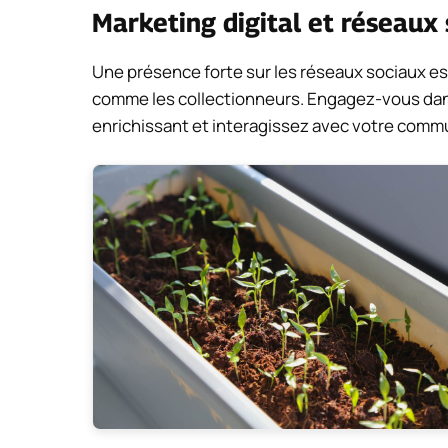
Marketing digital et réseaux
Une présence forte sur les réseaux sociaux es
comme les collectionneurs. Engagez-vous da
enrichissant et interagissez avec votre comm