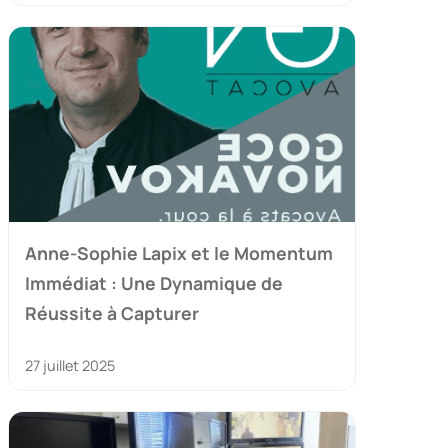
Anne-Sophie Lapix et le Momentum
Immédiat : Une Dynamique de
Réussite à Capturer
27 juillet 2025