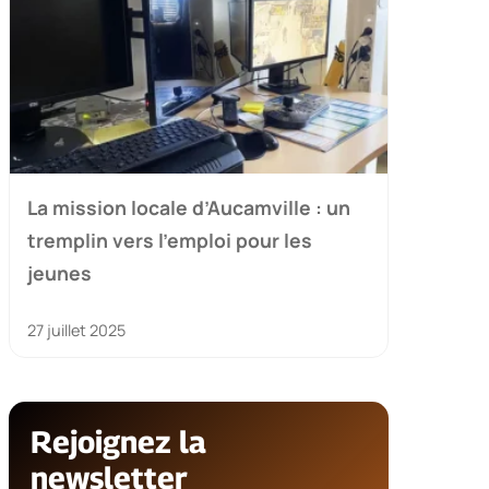
La mission locale d’Aucamville : un
tremplin vers l’emploi pour les
jeunes
27 juillet 2025
Rejoignez la
newsletter