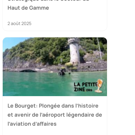
Haut de Gamme
2 août 2025
Le Bourget: Plongée dans l’histoire
et avenir de l’aéroport légendaire de
l’aviation d’affaires