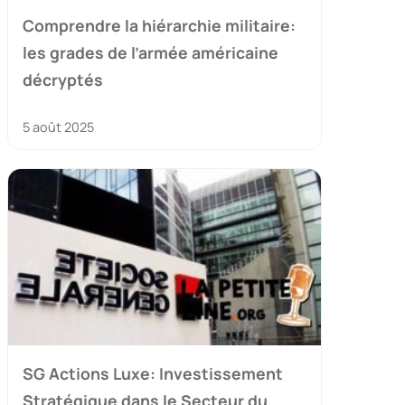
Comprendre la hiérarchie militaire:
les grades de l’armée américaine
décryptés
5 août 2025
SG Actions Luxe: Investissement
Stratégique dans le Secteur du