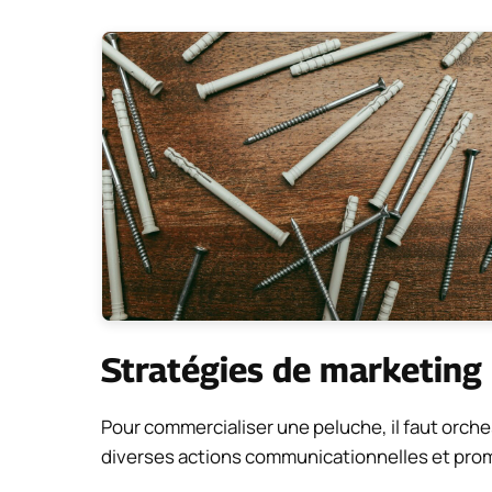
Stratégies de marketing
Pour commercialiser une peluche, il faut orch
diverses actions communicationnelles et prom