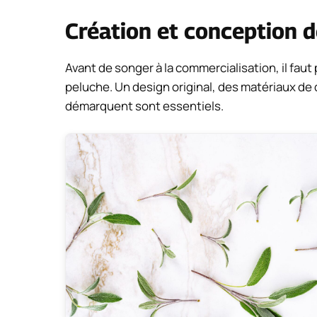
Création et conception d
Avant de songer à la commercialisation, il faut 
peluche. Un design original, des matériaux de
démarquent sont essentiels.