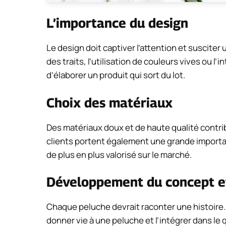
L’importance du design
Le design doit captiver l’attention et susciter 
des traits, l’utilisation de couleurs vives ou l’
d’élaborer un produit qui sort du lot.
Choix des matériaux
Des matériaux doux et de haute qualité contrib
clients portent également une grande import
de plus en plus valorisé sur le marché.
Développement du concept et
Chaque peluche devrait raconter une histoire. 
donner vie à une peluche et l’intégrer dans le