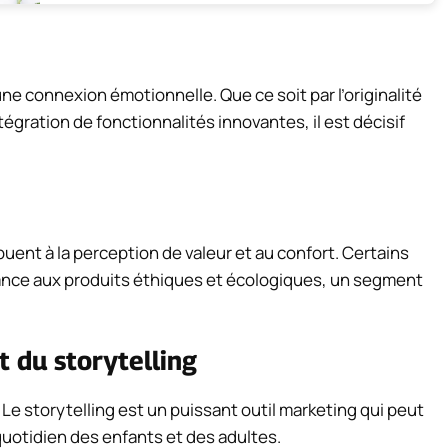
une connexion émotionnelle. Que ce soit par l’originalité
intégration de fonctionnalités innovantes, il est décisif
uent à la perception de valeur et au confort. Certains
ance aux produits éthiques et écologiques, un segment
 du storytelling
Le storytelling est un puissant outil marketing qui peut
 quotidien des enfants et des adultes.