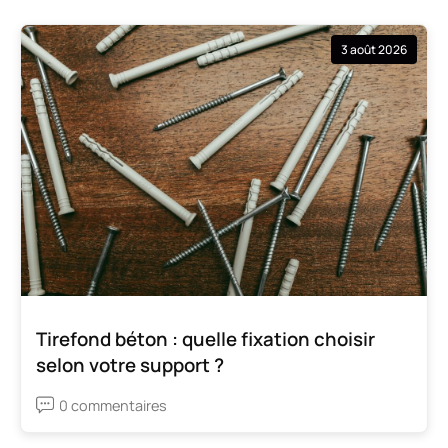
3 août 2026
Tirefond béton : quelle fixation choisir
selon votre support ?
0 commentaires