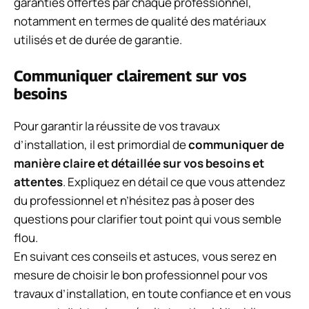
garanties offertes par chaque professionnel,
notamment en termes de qualité des matériaux
utilisés et de durée de garantie.
Communiquer clairement sur vos
besoins
Pour garantir la réussite de vos travaux
d’installation, il est primordial de
communiquer de
manière claire et détaillée sur vos besoins et
attentes
. Expliquez en détail ce que vous attendez
du professionnel et n’hésitez pas à poser des
questions pour clarifier tout point qui vous semble
flou.
En suivant ces conseils et astuces, vous serez en
mesure de choisir le bon professionnel pour vos
travaux d’installation, en toute confiance et en vous