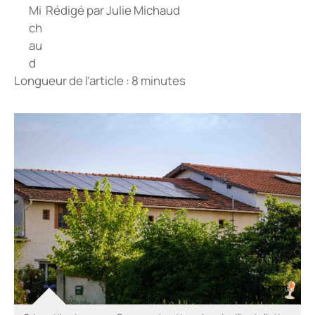
Rédigé par
Julie Michaud
Longueur de l’article : 8 minutes