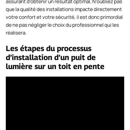
assurant d’obtenir un résultat optimal. N’oubliez pas
que la qualité des installations impacte directement
votre confort et votre sécurité, il est donc primordial
de ne pas négliger le choix du professionnel qui les
réalisera.
Les étapes du processus
d’installation d’un puit de
lumière sur un toit en pente