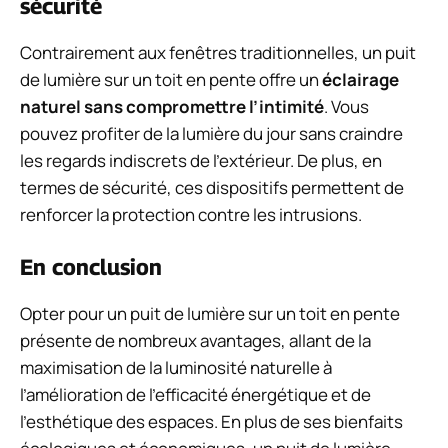
sécurité
Contrairement aux fenêtres traditionnelles, un puit
de lumière sur un toit en pente offre un
éclairage
naturel sans compromettre l’intimité
. Vous
pouvez profiter de la lumière du jour sans craindre
les regards indiscrets de l’extérieur. De plus, en
termes de sécurité, ces dispositifs permettent de
renforcer la protection contre les intrusions.
En conclusion
Opter pour un puit de lumière sur un toit en pente
présente de nombreux avantages, allant de la
maximisation de la luminosité naturelle à
l’amélioration de l’efficacité énergétique et de
l’esthétique des espaces. En plus de ses bienfaits