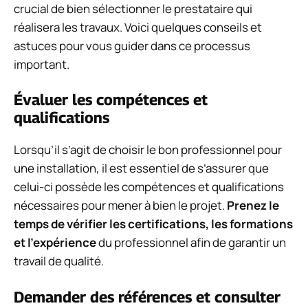
crucial de bien sélectionner le prestataire qui
réalisera les travaux. Voici quelques conseils et
astuces pour vous guider dans ce processus
important.
Évaluer les compétences et
qualifications
Lorsqu’il s’agit de choisir le bon professionnel pour
une installation, il est essentiel de s’assurer que
celui-ci possède les compétences et qualifications
nécessaires pour mener à bien le projet.
Prenez le
temps de vérifier les certifications, les formations
et l’expérience
du professionnel afin de garantir un
travail de qualité.
Demander des références et consulter