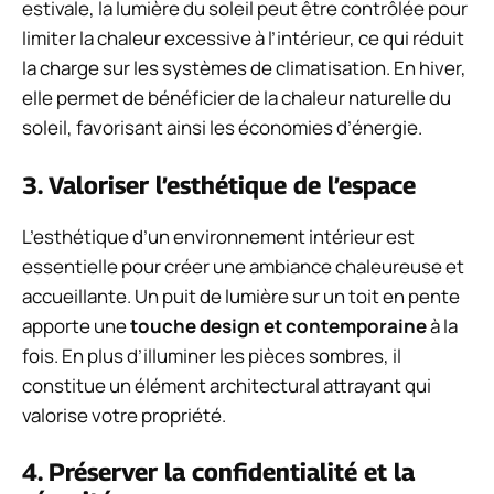
estivale, la lumière du soleil peut être contrôlée pour
limiter la chaleur excessive à l’intérieur, ce qui réduit
la charge sur les systèmes de climatisation. En hiver,
elle permet de bénéficier de la chaleur naturelle du
soleil, favorisant ainsi les économies d’énergie.
3. Valoriser l’esthétique de l’espace
L’esthétique d’un environnement intérieur est
essentielle pour créer une ambiance chaleureuse et
accueillante. Un puit de lumière sur un toit en pente
apporte une
touche design et contemporaine
à la
fois. En plus d’illuminer les pièces sombres, il
constitue un élément architectural attrayant qui
valorise votre propriété.
4. Préserver la confidentialité et la