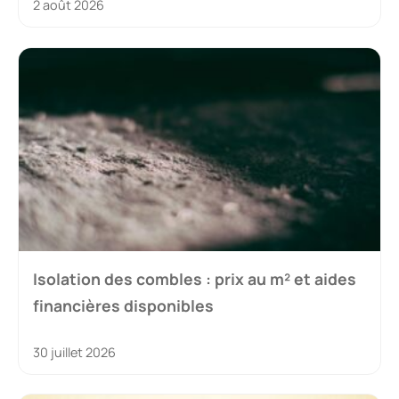
2 août 2026
Isolation des combles : prix au m² et aides
financières disponibles
30 juillet 2026