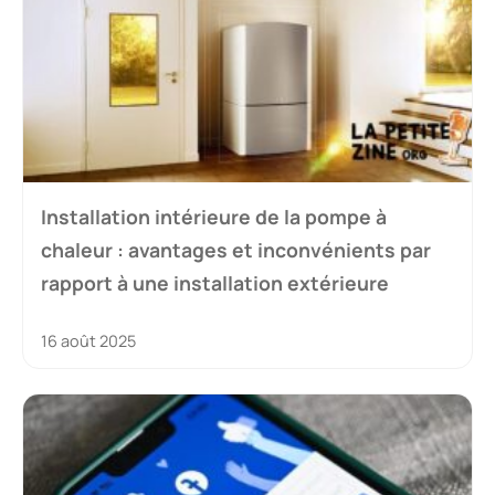
Installation intérieure de la pompe à
chaleur : avantages et inconvénients par
rapport à une installation extérieure
16 août 2025