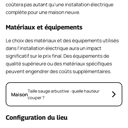
coûtera pas autant qu’une installation électrique
complète pour une maison neuve.
Matériaux et équipements
Le choix des matériaux et des équipements utilisés
dans l’installation électrique aura un impact
significatif sur le prix final. Des équipements de
qualité supérieure ou des matériaux spécifiques
peuvent engendrer des coûts supplémentaires.
Taille sauge arbustive : quelle hauteur
Maison
couper ?
Configuration du lieu