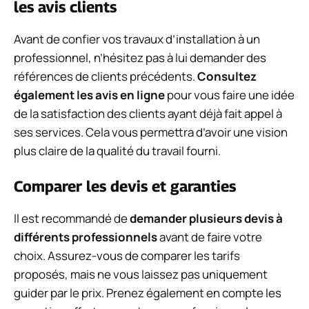
les avis clients
Avant de confier vos travaux d’installation à un
professionnel, n’hésitez pas à lui demander des
références de clients précédents.
Consultez
également les avis en ligne
pour vous faire une idée
de la satisfaction des clients ayant déjà fait appel à
ses services. Cela vous permettra d’avoir une vision
plus claire de la qualité du travail fourni.
Comparer les devis et garanties
Il est recommandé de
demander plusieurs devis à
différents professionnels
avant de faire votre
choix. Assurez-vous de comparer les tarifs
proposés, mais ne vous laissez pas uniquement
guider par le prix. Prenez également en compte les