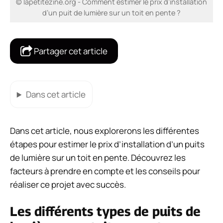
© lapetitezine.org - Comment estimer le prix d’installation
d’un puit de lumière sur un toit en pente ?
Partager cet article
Dans cet article
Dans cet article, nous explorerons les différentes
étapes pour estimer le prix d’installation d’un puits
de lumière sur un toit en pente. Découvrez les
facteurs à prendre en compte et les conseils pour
réaliser ce projet avec succès.
Les différents types de puits de