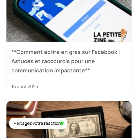
**Comment écrire en gras sur Facebook :
Astuces et raccourcis pour une
communication impactante**
16 août 2025
Partagez votre réaction