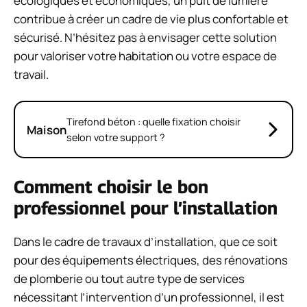
écologiques et économiques, un puit de lumière
contribue à créer un cadre de vie plus confortable et
sécurisé. N’hésitez pas à envisager cette solution
pour valoriser votre habitation ou votre espace de
travail.
Tirefond béton : quelle fixation choisir
Maison
selon votre support ?
Comment choisir le bon
professionnel pour l’installation
Dans le cadre de travaux d’installation, que ce soit
pour des équipements électriques, des rénovations
de plomberie ou tout autre type de services
nécessitant l’intervention d’un professionnel, il est