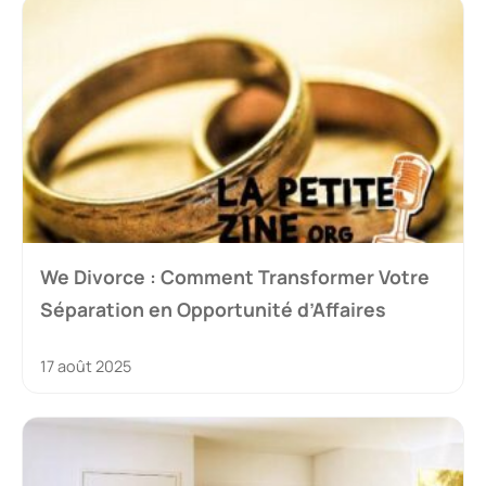
We Divorce : Comment Transformer Votre
Séparation en Opportunité d’Affaires
17 août 2025