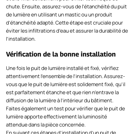
chute. Ensuite, assurez-vous de l’étanchéité du puit
de lumière en utilisant un mastic ou un produit
d’étanchéité adapté. Cette étape est cruciale pour
éviter les infiltrations d’eau et assurer la durabilité de
l’installation.
Vérification de la bonne installation
Une fois le puit de lumière installé et fixé, vérifiez
attentivement l’ensemble de l’installation. Assurez-
vous que le puit de lumière est solidement fixé, qu’il
est parfaitement étanche et que rien n’entrave la
diffusion de la lumière à l’intérieur du bâtiment.
Faites également un test pour vérifier que le puit de
lumière apporte effectivement la luminosité
attendue dans la pièce concernée.
En suivant ces étapes d’installation d’un puit de