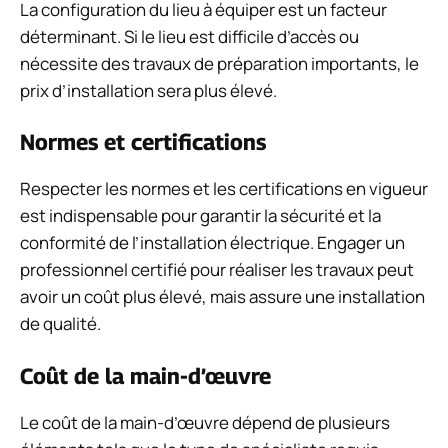
La configuration du lieu à équiper est un facteur
déterminant. Si le lieu est difficile d’accès ou
nécessite des travaux de préparation importants, le
prix d’installation sera plus élevé.
Normes et certifications
Respecter les normes et les certifications en vigueur
est indispensable pour garantir la sécurité et la
conformité de l’installation électrique. Engager un
professionnel certifié pour réaliser les travaux peut
avoir un coût plus élevé, mais assure une installation
de qualité.
Coût de la main-d’œuvre
Le coût de la main-d’œuvre dépend de plusieurs