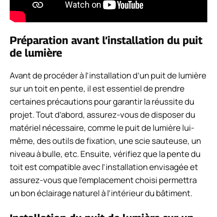
Préparation avant l’installation du puit
de lumière
Avant de procéder à l’installation d’un puit de lumière
sur un toit en pente, il est essentiel de prendre
certaines précautions pour garantir la réussite du
projet. Tout d’abord, assurez-vous de disposer du
matériel nécessaire, comme le puit de lumière lui-
même, des outils de fixation, une scie sauteuse, un
niveau à bulle, etc. Ensuite, vérifiez que la pente du
toit est compatible avec l’installation envisagée et
assurez-vous que l’emplacement choisi permettra
un bon éclairage naturel à l’intérieur du bâtiment.