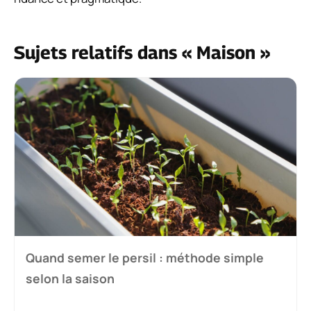
Sujets relatifs dans « Maison »
Quand semer le persil : méthode simple
selon la saison