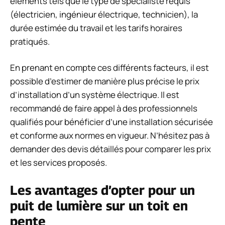
éléments tels que le type de spécialiste requis
(électricien, ingénieur électrique, technicien), la
durée estimée du travail et les tarifs horaires
pratiqués.
En prenant en compte ces différents facteurs, il est
possible d’estimer de manière plus précise le prix
d’installation d’un système électrique. Il est
recommandé de faire appel à des professionnels
qualifiés pour bénéficier d’une installation sécurisée
et conforme aux normes en vigueur. N’hésitez pas à
demander des devis détaillés pour comparer les prix
et les services proposés.
Les avantages d’opter pour un
puit de lumière sur un toit en
pente