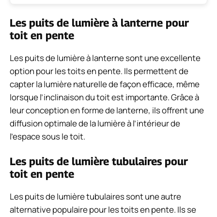
Les puits de lumière à lanterne pour
toit en pente
Les puits de lumière à lanterne sont une excellente
option pour les toits en pente. Ils permettent de
capter la lumière naturelle de façon efficace, même
lorsque l’inclinaison du toit est importante. Grâce à
leur conception en forme de lanterne, ils offrent une
diffusion optimale de la lumière à l’intérieur de
l’espace sous le toit.
Les puits de lumière tubulaires pour
toit en pente
Les puits de lumière tubulaires sont une autre
alternative populaire pour les toits en pente. Ils se