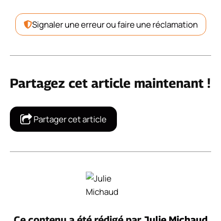
Signaler une erreur ou faire une réclamation
Partagez cet article maintenant !
Partager cet article
Ce contenu a été rédigé par
Julie Michaud