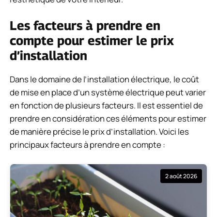
Les facteurs à prendre en
compte pour estimer le prix
d’installation
Dans le domaine de l’installation électrique, le coût
de mise en place d’un système électrique peut varier
en fonction de plusieurs facteurs. Il est essentiel de
prendre en considération ces éléments pour estimer
de manière précise le prix d’installation. Voici les
principaux facteurs à prendre en compte :
2 août 2026