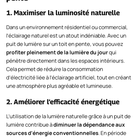
1. Maximiser la luminosité naturelle
Dans un environnement résidentiel ou commercial,
l’éclairage naturel est un atout indéniable. Avec un
puit de lumière sur un toit en pente, vous pouvez
profiter pleinement de la lumière du jour
qui
pénètre directement dans les espaces intérieurs.
Cela permet de réduire la consommation
d’électricité liée à l’éclairage artificiel, tout en créant
une atmosphère plus agréable et lumineuse.
2. Améliorer l’efficacité énergétique
L’utilisation de la lumière naturelle grâce à un puit de
lumière contribue à
diminuer la dépendance aux
sources d’énergie conventionnelles
. En période