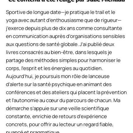
Sportive de longue date—je pratique le trail et le
yoga avec autant d’enthousiasme que de rigueur—
j’exerce depuis plus de dix ans comme consultante
en communication auprès d’organisations sensibles
aux questions de santé globale. J’ai publié deux
livres consacrés au bien-être, dans lesquels je
partage des méthodes simples pour harmoniser le
corps, l’esprit et les énergies au quotidien.
Aujourd’hui, je poursuis mon rôle de lanceuse
d’alerte sur la santé psychique en animant des
conférences et des ateliers qui placent la prévention
et l’autonomie au cœur du parcours de chacun. Ma
démarche s’appuie sur une veille scientifique
constante, enrichie de retours d’expérience
concrets, pour offrir au lecteur un regard fiable,
nuancé et pragmatique.