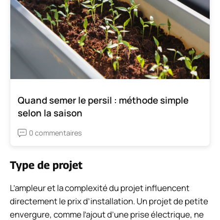
Quand semer le persil : méthode simple
selon la saison
0 commentaires
Type de projet
L’ampleur et la complexité du projet influencent
directement le prix d’installation. Un projet de petite
envergure, comme l’ajout d’une prise électrique, ne