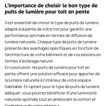
L’importance de choisir le bon type de
puits de lumière pour toit en pente
Il est essentiel de choisir le type de puits de lumière
adapté à la pente de votre toit pour garantir une
performance optimale en termes de diffusion de
lumière naturelle. Chaque type de puits de lumière
présente des avantages spécifiques en fonction de
l’architecture de votre bâtiment et de vos besoins en
termes d’éclairage naturel.
En conclusion, les puits de lumière pour toit en
pente offrent une solution efficace pour apporter de
la lumière naturelle à l’intérieur de votre espace
habitable. En optant pour le type de puits de lumière
adéquat, vous pourrez bénéficier d’une luminosité
naturelle optimale tout en améliorant le confort et
l’esthétique de votre intérieur.