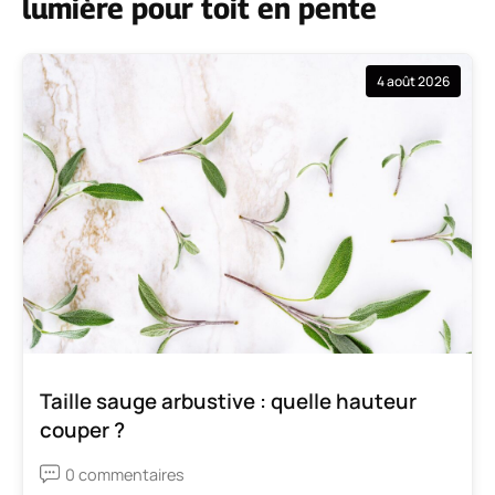
lumière pour toit en pente
4 août 2026
Taille sauge arbustive : quelle hauteur
couper ?
0 commentaires