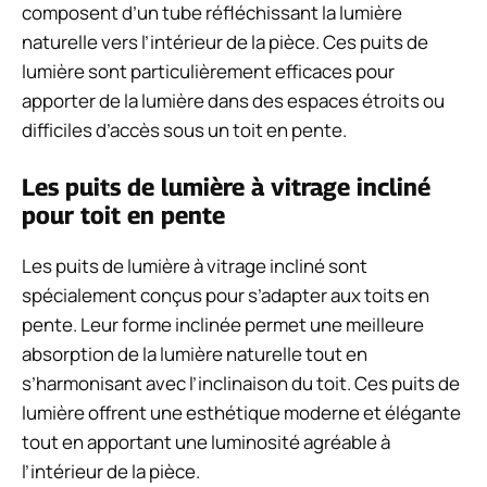
composent d’un tube réfléchissant la lumière
naturelle vers l’intérieur de la pièce. Ces puits de
lumière sont particulièrement efficaces pour
apporter de la lumière dans des espaces étroits ou
difficiles d’accès sous un toit en pente.
Les puits de lumière à vitrage incliné
pour toit en pente
Les puits de lumière à vitrage incliné sont
spécialement conçus pour s’adapter aux toits en
pente. Leur forme inclinée permet une meilleure
absorption de la lumière naturelle tout en
s’harmonisant avec l’inclinaison du toit. Ces puits de
lumière offrent une esthétique moderne et élégante
tout en apportant une luminosité agréable à
l’intérieur de la pièce.