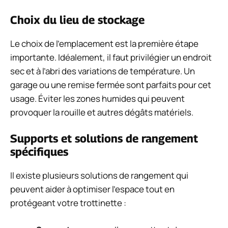
Choix du lieu de stockage
Le choix de l’emplacement est la première étape
importante. Idéalement, il faut privilégier un endroit
sec et à l’abri des variations de température. Un
garage ou une remise fermée sont parfaits pour cet
usage. Éviter les zones humides qui peuvent
provoquer la rouille et autres dégâts matériels.
Supports et solutions de rangement
spécifiques
Il existe plusieurs solutions de rangement qui
peuvent aider à optimiser l’espace tout en
protégeant votre trottinette :