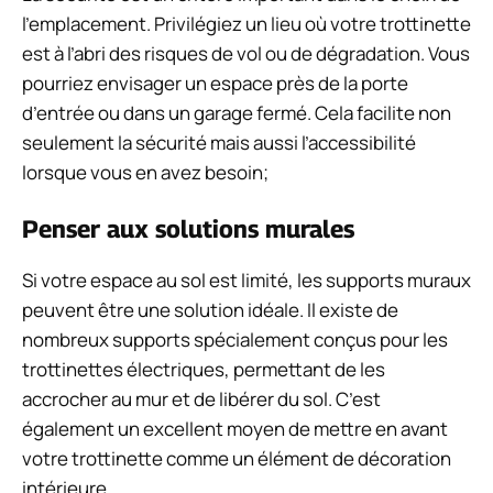
l’emplacement. Privilégiez un lieu où votre trottinette
est à l’abri des risques de vol ou de dégradation. Vous
pourriez envisager un espace près de la porte
d’entrée ou dans un garage fermé. Cela facilite non
seulement la sécurité mais aussi l’accessibilité
lorsque vous en avez besoin;
Penser aux solutions murales
Si votre espace au sol est limité, les supports muraux
peuvent être une solution idéale. Il existe de
nombreux supports spécialement conçus pour les
trottinettes électriques, permettant de les
accrocher au mur et de libérer du sol. C’est
également un excellent moyen de mettre en avant
votre trottinette comme un élément de décoration
intérieure.