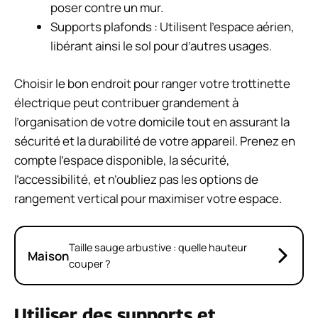
poser contre un mur.
Supports plafonds : Utilisent l’espace aérien,
libérant ainsi le sol pour d’autres usages.
Choisir le bon endroit pour ranger votre trottinette
électrique peut contribuer grandement à
l’organisation de votre domicile tout en assurant la
sécurité et la durabilité de votre appareil. Prenez en
compte l’espace disponible, la sécurité,
l’accessibilité, et n’oubliez pas les options de
rangement vertical pour maximiser votre espace.
Taille sauge arbustive : quelle hauteur
Maison
couper ?
Utiliser des supports et