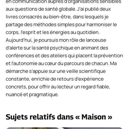
en communication auprès d’organisations sensibles
aux questions de santé globale. J’ai publié deux
livres consacrés au bien-être, dans lesquels je
partage des méthodes simples pour harmoniser le
corps, l’esprit et les énergies au quotidien.
Aujourd’hui, je poursuis mon rôle de lanceuse
d’alerte sur la santé psychique en animant des
conférences et des ateliers qui placent la prévention
et l’autonomie au cœur du parcours de chacun. Ma
démarche s’appuie sur une veille scientifique
constante, enrichie de retours d’expérience
concrets, pour offrir au lecteur un regard fiable,
nuancé et pragmatique.
Sujets relatifs dans « Maison »