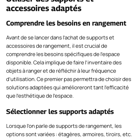
accessoires adaptés
Comprendre les besoins en rangement
Avant de se lancer dans l’achat de supports et
accessoires de rangement, il est crucial de
comprendre les besoins spécifiques de l’espace
disponible. Cela implique de faire l’inventaire des
objets à ranger et de réfléchir à leur fréquence
d’utilisation. Ce premier pas permettra de choisir des
solutions adaptées qui amélioreront tant l’efficacité
que l’esthétique de l’espace.
Sélectionner les supports adaptés
Lorsque l’on parle de supports de rangement, les
options sont variées : étagères, armoires, tiroirs, etc.