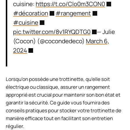
cuisine:
https://t.co/Clo0m3CON0
#décoration
#rangement
#cuisine
pic.twitter.com/8v1RYQDTG0
— Julie
(Cocon) (@cocondedeco)
March 6,
2024
Lorsqu’on possède une trottinette, qu’elle soit
électrique ou classique, assurer un rangement
approprié est crucial pour maintenir son bon état et
garantir la sécurité. Ce guide vous fournira des
conseils pratiques pour stocker votre trottinette de
manière efficace tout en facilitant son entretien
régulier.