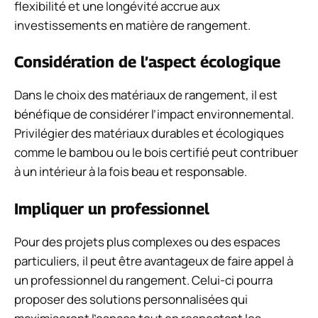
flexibilité et une longévité accrue aux
investissements en matière de rangement.
Considération de l’aspect écologique
Dans le choix des matériaux de rangement, il est
bénéfique de considérer l’impact environnemental.
Privilégier des matériaux durables et écologiques
comme le bambou ou le bois certifié peut contribuer
à un intérieur à la fois beau et responsable.
Impliquer un professionnel
Pour des projets plus complexes ou des espaces
particuliers, il peut être avantageux de faire appel à
un professionnel du rangement. Celui-ci pourra
proposer des solutions personnalisées qui