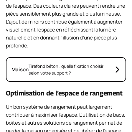
de l’espace. Des couleurs claires peuvent rendre une
pièce sensiblement plus grande et plus lumineuse.
L’ajout de miroirs contribue également à augmenter
visuellement l’espace en réfléchissant la lumière
naturelle et en donnant l’illusion d’une pièce plus
profonde.
Tirefond béton : quelle fixation choisir
Maison
selon votre support ?
Optimisation de l’espace de rangement
Un bon système de rangement peut largement
contribuer à maximiser l’espace. L’utilisation de bacs,
boîtes et autres solutions de rangement permet de
garder la maison organisée et de libérer de l’espace.