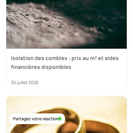
Isolation des combles : prix au m² et aides
financières disponibles
30 juillet 2026
Partagez votre réaction