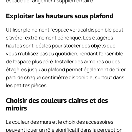
espace de rangement supplémentaire.
Exploiter les hauteurs sous plafond
Utiliser pleinement l’espace vertical disponible peut
s’avérer extrêmement bénéfique. Les étagères
hautes sont idéales pour stocker des objets que
vous n’utilisez pas au quotidien, rendant l’ensemble
de l’espace plus aéré. Installer des armoires ou des
étagères jusqu’au plafond permet également de tirer
parti de chaque centimètre disponible, surtout dans
les petites pièces.
Choisir des couleurs claires et des
miroirs
La couleur des murs et le choix des accessoires
peuvent jouer un rôle significatif dans la perception