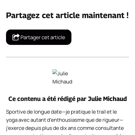
Partagez cet article maintenant !
Partager cet article
Ce contenu a été rédigé par
Julie Michaud
Sportive de longue date—je pratique le trail et le
yoga avec autant d’enthousiasme que de rigueur—
j’exerce depuis plus de dix ans comme consultante