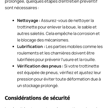
prolongée, quelques étapes d’entretien préventif
sont nécessaires :
Nettoyage :
Assurez-vous de nettoyer la
trottinette pour enlever la boue, le sable et
autres saletés. Cela empêche la corrosion et
le blocage des mécanismes.
Lubrification :
Les parties mobiles comme les
roulements et les charnières doivent être
lubrifiées pour prévenir l’usure et la rouille.
Vérification des pneus :
Si votre trottinette
est équipée de pneus, vérifiez et ajustez leur
pression pour éviter toute déformation due à
un stockage prolongé.
Considérations de sécurité