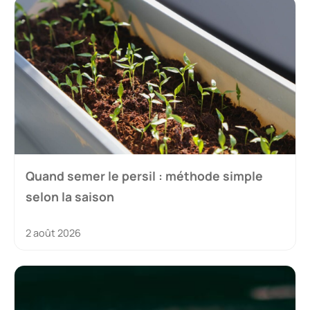
Quand semer le persil : méthode simple
selon la saison
2 août 2026