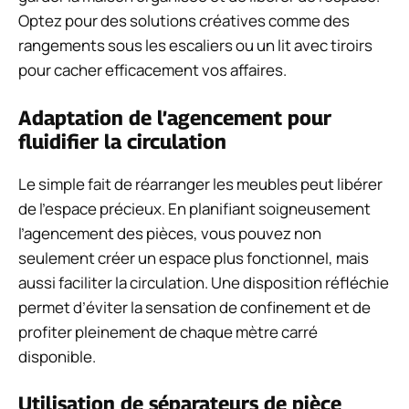
Optez pour des solutions créatives comme des
rangements sous les escaliers ou un lit avec tiroirs
pour cacher efficacement vos affaires.
Adaptation de l’agencement pour
fluidifier la circulation
Le simple fait de réarranger les meubles peut libérer
de l’espace précieux. En planifiant soigneusement
l’agencement des pièces, vous pouvez non
seulement créer un espace plus fonctionnel, mais
aussi faciliter la circulation. Une disposition réfléchie
permet d’éviter la sensation de confinement et de
profiter pleinement de chaque mètre carré
disponible.
Utilisation de séparateurs de pièce