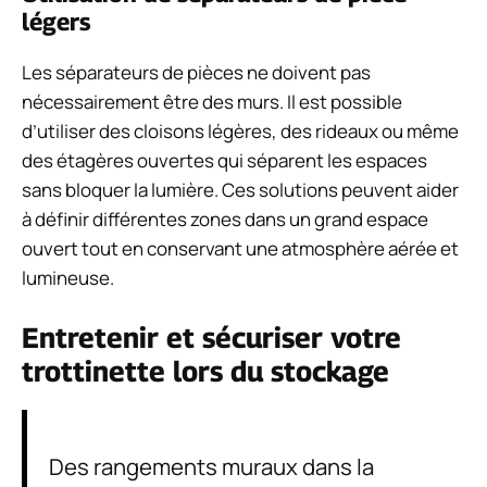
légers
Les séparateurs de pièces ne doivent pas
nécessairement être des murs. Il est possible
d’utiliser des cloisons légères, des rideaux ou même
des étagères ouvertes qui séparent les espaces
sans bloquer la lumière. Ces solutions peuvent aider
à définir différentes zones dans un grand espace
ouvert tout en conservant une atmosphère aérée et
lumineuse.
Entretenir et sécuriser votre
trottinette lors du stockage
Des rangements muraux dans la