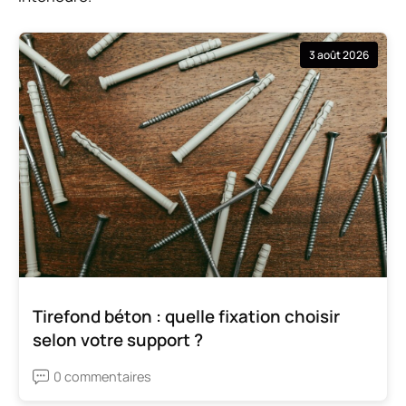
3 août 2026
Tirefond béton : quelle fixation choisir
selon votre support ?
0 commentaires