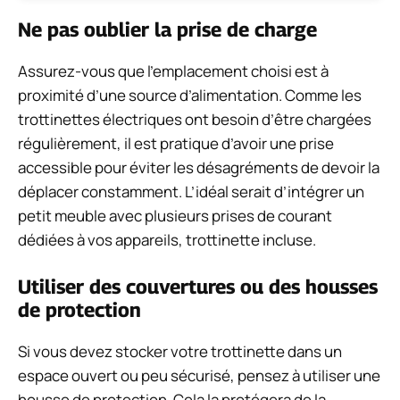
Ne pas oublier la prise de charge
Assurez-vous que l’emplacement choisi est à
proximité d’une source d’alimentation. Comme les
trottinettes électriques ont besoin d’être chargées
régulièrement, il est pratique d’avoir une prise
accessible pour éviter les désagréments de devoir la
déplacer constamment. L’idéal serait d’intégrer un
petit meuble avec plusieurs prises de courant
dédiées à vos appareils, trottinette incluse.
Utiliser des couvertures ou des housses
de protection
Si vous devez stocker votre trottinette dans un
espace ouvert ou peu sécurisé, pensez à utiliser une
housse de protection. Cela la protégera de la