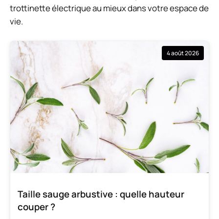
trottinette électrique au mieux dans votre espace de
vie.
4 août 2026
Taille sauge arbustive : quelle hauteur
couper ?