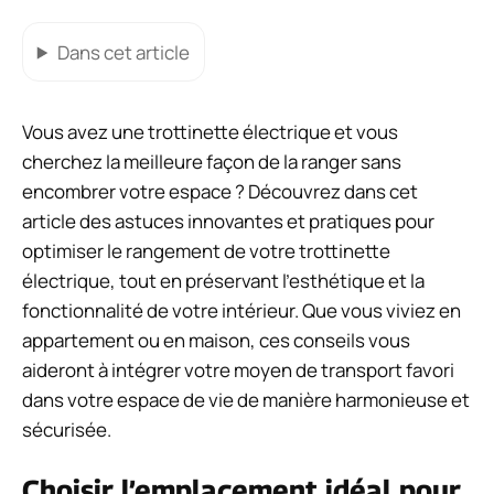
Dans cet article
Vous avez une trottinette électrique et vous
cherchez la meilleure façon de la ranger sans
encombrer votre espace ? Découvrez dans cet
article des astuces innovantes et pratiques pour
optimiser le rangement de votre trottinette
électrique, tout en préservant l’esthétique et la
fonctionnalité de votre intérieur. Que vous viviez en
appartement ou en maison, ces conseils vous
aideront à intégrer votre moyen de transport favori
dans votre espace de vie de manière harmonieuse et
sécurisée.
Choisir l’emplacement idéal pour