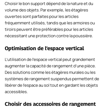
Choisir le bon support dépend de la nature et du
volume des objets. Par exemple, les étagères
ouvertes sont parfaites pour les articles
fréquemment utilisés, tandis que les armoires ou
tiroirs peuvent être préférables pour les articles
nécessitant une protection contre la poussière.
Optimisation de l’espace vertical
L’utilisation de l’espace vertical peut grandement
augmenter la capacité de rangement d’une pièce.
Des solutions comme les étagères murales ou les
systèmes de rangement suspendus permettent de
libérer de l’espace au sol tout en gardant les objets
accessibles.
Choisir des accessoires de rangement