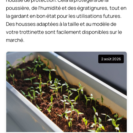
poussière, de l’humidité et des égratignures, tout en
la gardant en bon état pour les utilisations futures.
Des housses adaptées à la taille et au modèle de
votre trottinette sont facilement disponibles sur le
marché.
2 août 2026