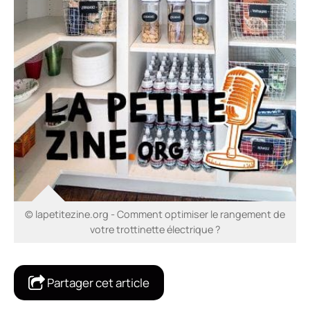
© lapetitezine.org - Comment optimiser le rangement de
votre trottinette électrique ?
Partager cet article