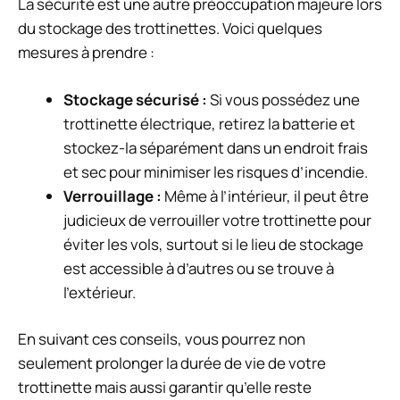
La sécurité est une autre préoccupation majeure lors
du stockage des trottinettes. Voici quelques
mesures à prendre :
Stockage sécurisé :
Si vous possédez une
trottinette électrique, retirez la batterie et
stockez-la séparément dans un endroit frais
et sec pour minimiser les risques d’incendie.
Verrouillage :
Même à l’intérieur, il peut être
judicieux de verrouiller votre trottinette pour
éviter les vols, surtout si le lieu de stockage
est accessible à d’autres ou se trouve à
l’extérieur.
En suivant ces conseils, vous pourrez non
seulement prolonger la durée de vie de votre
trottinette mais aussi garantir qu’elle reste