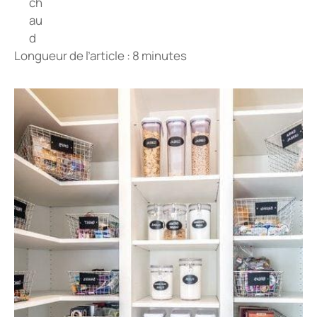
Longueur de l’article : 8 minutes