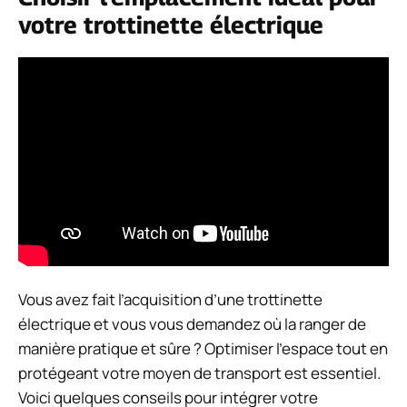
votre trottinette électrique
Vous avez fait l’acquisition d’une trottinette
électrique et vous vous demandez où la ranger de
manière pratique et sûre ? Optimiser l’espace tout en
protégeant votre moyen de transport est essentiel.
Voici quelques conseils pour intégrer votre