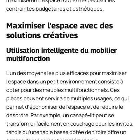
maximiseront l’espace tout en respectant les
contraintes budgétaires et esthétiques.
Maximiser l’espace avec des
solutions créatives
Utilisation intelligente du mobilier
multifonction
L’un des moyens les plus efficaces pour maximiser
l’espace dans un petit environnement consiste à
opter pour des meubles multifonctionnels. Ces
pièces peuvent servir à de multiples usages, ce qui
permet d’économiser de l’espace et de réduire le
désordre. Par exemple, un canapé-lit peut se
transformer facilement en couchage pour les invités,
tandis qu’une table basse dotée de tiroirs offre un