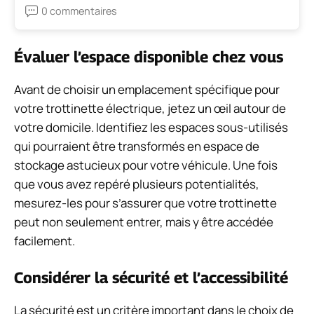
0 commentaires
Évaluer l’espace disponible chez vous
Avant de choisir un emplacement spécifique pour
votre trottinette électrique, jetez un œil autour de
votre domicile. Identifiez les espaces sous-utilisés
qui pourraient être transformés en espace de
stockage astucieux pour votre véhicule. Une fois
que vous avez repéré plusieurs potentialités,
mesurez-les pour s’assurer que votre trottinette
peut non seulement entrer, mais y être accédée
facilement.
Considérer la sécurité et l’accessibilité
La sécurité est un critère important dans le choix de