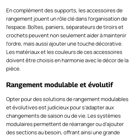
En complément des supports, les accessoires de
rangement jouent un rôle clé dans l’organisation de
l’espace. Boîtes, paniers, séparateurs de tiroirs et
crochets peuvent non seulement aider à maintenir
l’ordre, mais aussi ajouter une touche décorative.
Les matériaux et les couleurs de ces accessoires
doivent être choisis en harmonie avec le décor de la
pièce.
Rangement modulable et évolutif
Opter pour des solutions de rangement modulables
et évolutives est judicieux pour s’adapter aux
changements de saison ou de vie. Les systèmes
modulaires permettent de réarranger ou d’ajouter
des sections au besoin, offrant ainsi une grande