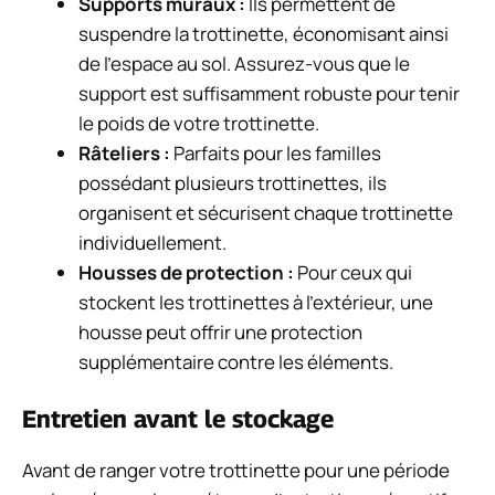
Supports muraux :
Ils permettent de
suspendre la trottinette, économisant ainsi
de l’espace au sol. Assurez-vous que le
support est suffisamment robuste pour tenir
le poids de votre trottinette.
Râteliers :
Parfaits pour les familles
possédant plusieurs trottinettes, ils
organisent et sécurisent chaque trottinette
individuellement.
Housses de protection :
Pour ceux qui
stockent les trottinettes à l’extérieur, une
housse peut offrir une protection
supplémentaire contre les éléments.
Entretien avant le stockage
Avant de ranger votre trottinette pour une période