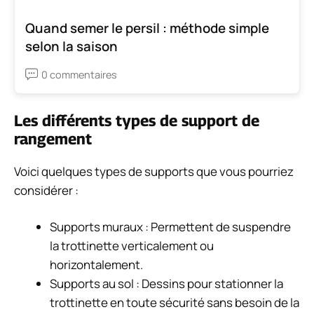
Quand semer le persil : méthode simple
selon la saison
0 commentaires
Les différents types de support de
rangement
Voici quelques types de supports que vous pourriez
considérer :
Supports muraux : Permettent de suspendre
la trottinette verticalement ou
horizontalement.
Supports au sol : Dessins pour stationner la
trottinette en toute sécurité sans besoin de la