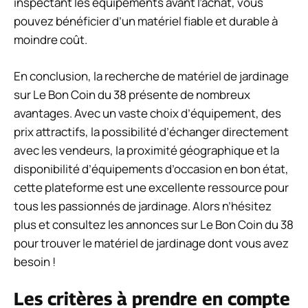
inspectant les équipements avant l’achat, vous
pouvez bénéficier d’un matériel fiable et durable à
moindre coût.
En conclusion, la recherche de matériel de jardinage
sur Le Bon Coin du 38 présente de nombreux
avantages. Avec un vaste choix d’équipement, des
prix attractifs, la possibilité d’échanger directement
avec les vendeurs, la proximité géographique et la
disponibilité d’équipements d’occasion en bon état,
cette plateforme est une excellente ressource pour
tous les passionnés de jardinage. Alors n’hésitez
plus et consultez les annonces sur Le Bon Coin du 38
pour trouver le matériel de jardinage dont vous avez
besoin !
Les critères à prendre en compte