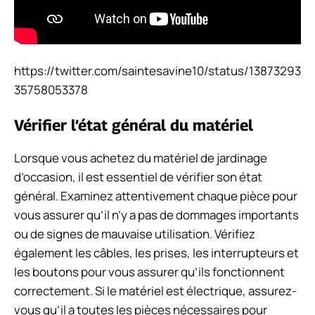
https://twitter.com/saintesavine10/status/13873293
35758053378
Vérifier l’état général du matériel
Lorsque vous achetez du matériel de jardinage
d’occasion, il est essentiel de vérifier son état
général. Examinez attentivement chaque pièce pour
vous assurer qu’il n’y a pas de dommages importants
ou de signes de mauvaise utilisation. Vérifiez
également les câbles, les prises, les interrupteurs et
les boutons pour vous assurer qu’ils fonctionnent
correctement. Si le matériel est électrique, assurez-
vous qu’il a toutes les pièces nécessaires pour