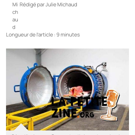
Rédigé par
Julie Michaud
Longueur de l’article : 9 minutes