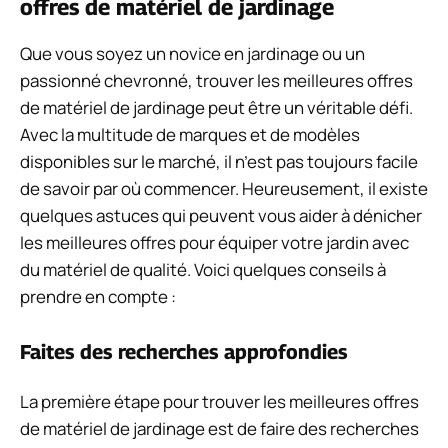
offres de matériel de jardinage
Que vous soyez un novice en jardinage ou un
passionné chevronné, trouver les meilleures offres
de matériel de jardinage peut être un véritable défi.
Avec la multitude de marques et de modèles
disponibles sur le marché, il n’est pas toujours facile
de savoir par où commencer. Heureusement, il existe
quelques astuces qui peuvent vous aider à dénicher
les meilleures offres pour équiper votre jardin avec
du matériel de qualité. Voici quelques conseils à
prendre en compte :
Faites des recherches approfondies
La première étape pour trouver les meilleures offres
de matériel de jardinage est de faire des recherches