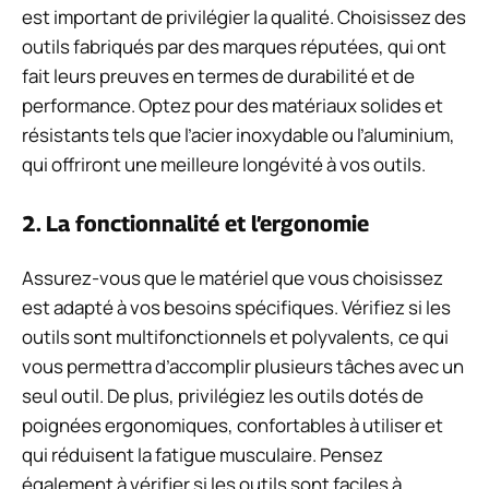
est important de privilégier la qualité. Choisissez des
outils fabriqués par des marques réputées, qui ont
fait leurs preuves en termes de durabilité et de
performance. Optez pour des matériaux solides et
résistants tels que l’acier inoxydable ou l’aluminium,
qui offriront une meilleure longévité à vos outils.
2. La fonctionnalité et l’ergonomie
Assurez-vous que le matériel que vous choisissez
est adapté à vos besoins spécifiques. Vérifiez si les
outils sont multifonctionnels et polyvalents, ce qui
vous permettra d’accomplir plusieurs tâches avec un
seul outil. De plus, privilégiez les outils dotés de
poignées ergonomiques, confortables à utiliser et
qui réduisent la fatigue musculaire. Pensez
également à vérifier si les outils sont faciles à