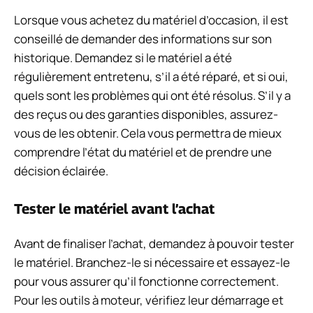
Lorsque vous achetez du matériel d’occasion, il est
conseillé de demander des informations sur son
historique. Demandez si le matériel a été
régulièrement entretenu, s’il a été réparé, et si oui,
quels sont les problèmes qui ont été résolus. S’il y a
des reçus ou des garanties disponibles, assurez-
vous de les obtenir. Cela vous permettra de mieux
comprendre l’état du matériel et de prendre une
décision éclairée.
Tester le matériel avant l’achat
Avant de finaliser l’achat, demandez à pouvoir tester
le matériel. Branchez-le si nécessaire et essayez-le
pour vous assurer qu’il fonctionne correctement.
Pour les outils à moteur, vérifiez leur démarrage et