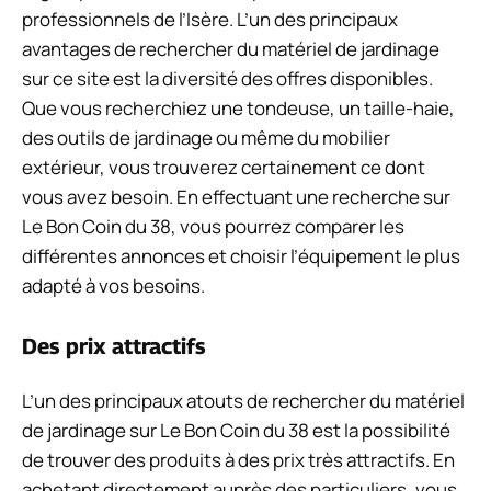
professionnels de l’Isère. L’un des principaux
avantages de rechercher du matériel de jardinage
sur ce site est la diversité des offres disponibles.
Que vous recherchiez une tondeuse, un taille-haie,
des outils de jardinage ou même du mobilier
extérieur, vous trouverez certainement ce dont
vous avez besoin. En effectuant une recherche sur
Le Bon Coin du 38, vous pourrez comparer les
différentes annonces et choisir l’équipement le plus
adapté à vos besoins.
Des prix attractifs
L’un des principaux atouts de rechercher du matériel
de jardinage sur Le Bon Coin du 38 est la possibilité
de trouver des produits à des prix très attractifs. En
achetant directement auprès des particuliers, vous