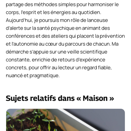
partage des méthodes simples pour harmoniser le
corps, l’esprit et les énergies au quotidien.
Aujourd’hui, je poursuis mon rôle de lanceuse
d’alerte sur la santé psychique en animant des
conférences et des ateliers qui placent la prévention
et l’autonomie au cœur du parcours de chacun. Ma
démarche s’appuie sur une veille scientifique
constante, enrichie de retours d’expérience
concrets, pour offrir au lecteur un regard fiable,
nuancé et pragmatique.
Sujets relatifs dans « Maison »