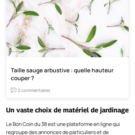
Taille sauge arbustive : quelle hauteur
couper ?
0 commentaires
Un vaste choix de matériel de jardinage
Le Bon Coin du 38 est une plateforme en ligne qui
regroupe des annonces de particuliers et de