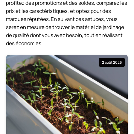
profitez des promotions et des soldes, comparez les
prix et les caractéristiques, et optez pour des
marques réputées. En suivant ces astuces, vous
serez en mesure de trouver le matériel de jardinage
de qualité dont vous avez besoin, tout en réalisant
des économies.
2 août 2026