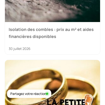
Isolation des combles : prix au m² et aides
financières disponibles
30 juillet 2026
Partagez votre réaction