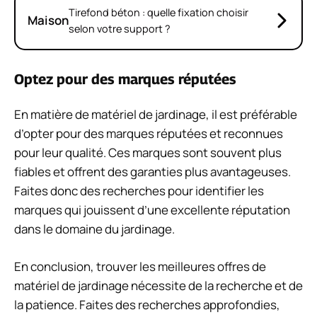
Tirefond béton : quelle fixation choisir
Maison
selon votre support ?
Optez pour des marques réputées
En matière de matériel de jardinage, il est préférable
d’opter pour des marques réputées et reconnues
pour leur qualité. Ces marques sont souvent plus
fiables et offrent des garanties plus avantageuses.
Faites donc des recherches pour identifier les
marques qui jouissent d’une excellente réputation
dans le domaine du jardinage.
En conclusion, trouver les meilleures offres de
matériel de jardinage nécessite de la recherche et de
la patience. Faites des recherches approfondies,