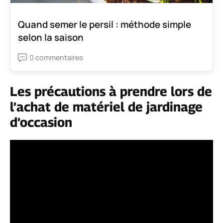
Quand semer le persil : méthode simple
selon la saison
0 commentaires
Les précautions à prendre lors de
l’achat de matériel de jardinage
d’occasion