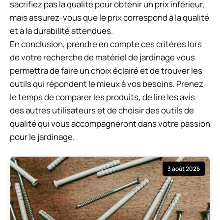
sacrifiez pas la qualité pour obtenir un prix inférieur,
mais assurez-vous que le prix correspond à la qualité
et à la durabilité attendues.
En conclusion, prendre en compte ces critères lors
de votre recherche de matériel de jardinage vous
permettra de faire un choix éclairé et de trouver les
outils qui répondent le mieux à vos besoins. Prenez
le temps de comparer les produits, de lire les avis
des autres utilisateurs et de choisir des outils de
qualité qui vous accompagneront dans votre passion
pour le jardinage.
3 août 2026