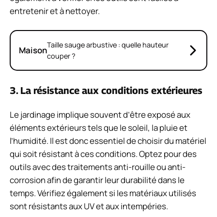
entretenir et à nettoyer.
Taille sauge arbustive : quelle hauteur
Maison
couper ?
3. La résistance aux conditions extérieures
Le jardinage implique souvent d’être exposé aux
éléments extérieurs tels que le soleil, la pluie et
l’humidité. Il est donc essentiel de choisir du matériel
qui soit résistant à ces conditions. Optez pour des
outils avec des traitements anti-rouille ou anti-
corrosion afin de garantir leur durabilité dans le
temps. Vérifiez également si les matériaux utilisés
sont résistants aux UV et aux intempéries.