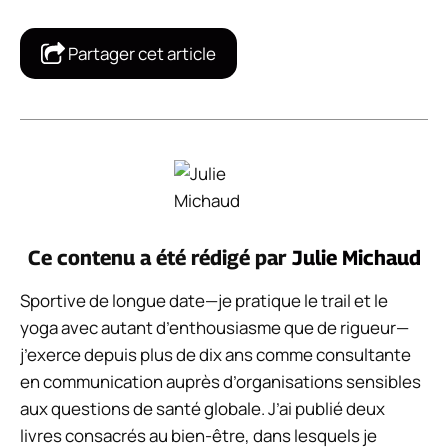
Partager cet article
Ce contenu a été rédigé par
Julie Michaud
Sportive de longue date—je pratique le trail et le
yoga avec autant d’enthousiasme que de rigueur—
j’exerce depuis plus de dix ans comme consultante
en communication auprès d’organisations sensibles
aux questions de santé globale. J’ai publié deux
livres consacrés au bien-être, dans lesquels je