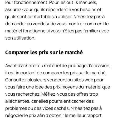
leur fonctionnement. Pour les outils manuels,
assurez-vous qu’ils répondent à vos besoins et
qu’ils sont confortables à utiliser. N’hésitez pas à
demander au vendeur de vous montrer comment le
matériel fonctionne si vous n’êtes pas familier avec
son utilisation.
Comparer les prix sur le marché
Avant d’acheter du matériel de jardinage d’occasion,
il est important de comparer les prix sur le marché.
Consultez plusieurs vendeurs ou sites web pour
vous faire une idée des prix moyens du matériel que
vous recherchez. Méfiez-vous des offres trop
alléchantes, car elles pourraient cacher des
problèmes ou des vices cachés. N’hésitez pas à
négocier le prix afin d’obtenir le meilleur rapport