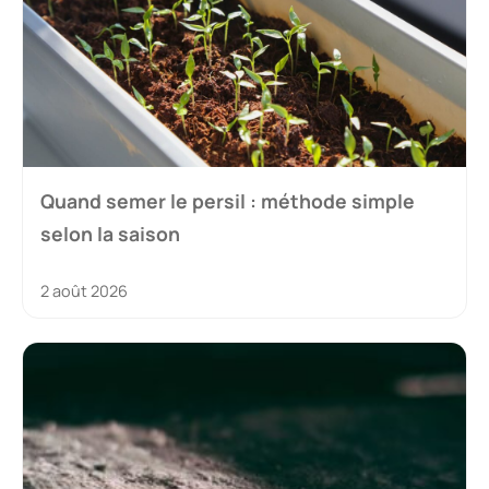
Quand semer le persil : méthode simple
selon la saison
2 août 2026