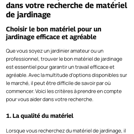
dans votre recherche de matériel
de jardinage
Choisir le bon matériel pour un
jardinage efficace et agréable
Que vous soyez un jardinier amateur ou un
professionnel, trouver le bon matériel de jardinage
est essentiel pour garantir un travail efficace et
agréable. Avec la multitude d’options disponibles sur
le marché, il peut être difficile de savoir par où
commencer. Voici les critères à prendre en compte
pour vous aider dans votre recherche.
1. La qualité du matériel
Lorsque vous recherchez du matériel de jardinage, il