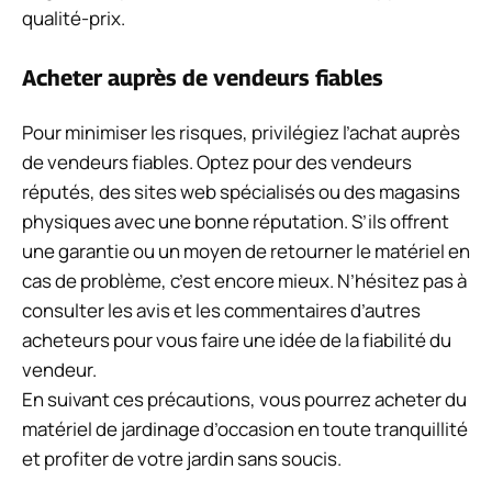
qualité-prix.
Acheter auprès de vendeurs fiables
Pour minimiser les risques, privilégiez l’achat auprès
de vendeurs fiables. Optez pour des vendeurs
réputés, des sites web spécialisés ou des magasins
physiques avec une bonne réputation. S’ils offrent
une garantie ou un moyen de retourner le matériel en
cas de problème, c’est encore mieux. N’hésitez pas à
consulter les avis et les commentaires d’autres
acheteurs pour vous faire une idée de la fiabilité du
vendeur.
En suivant ces précautions, vous pourrez acheter du
matériel de jardinage d’occasion en toute tranquillité
et profiter de votre jardin sans soucis.