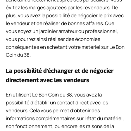
évitez les marges ajoutées par les revendeurs. De
plus, vous avez la possibilité de négocier le prix avec
le vendeur et de réaliser de bonnes affaires. Que
vous soyez un jardinier amateur ou professionnel,
vous pourrez ainsi réaliser des économies
conséquentes en achetant votre matériel sur Le Bon
Coin du 38.
La possibilité d’échanger et de négocier
directement avec les vendeurs
En utilisant Le Bon Coin du 38, vous avez la
possibilité d’établir un contact direct avec les
vendeurs. Cela vous permet d’obtenir des
informations complémentaires sur l’état du matériel,
son fonctionnement, ou encore les raisons de la