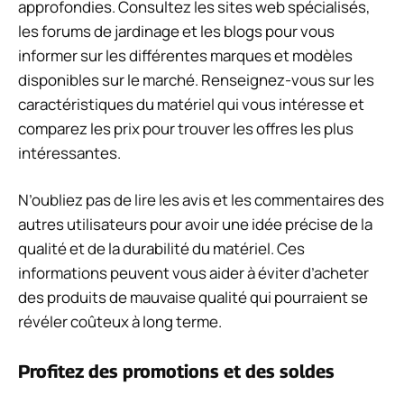
approfondies. Consultez les sites web spécialisés,
les forums de jardinage et les blogs pour vous
informer sur les différentes marques et modèles
disponibles sur le marché. Renseignez-vous sur les
caractéristiques du matériel qui vous intéresse et
comparez les prix pour trouver les offres les plus
intéressantes.
N’oubliez pas de lire les avis et les commentaires des
autres utilisateurs pour avoir une idée précise de la
qualité et de la durabilité du matériel. Ces
informations peuvent vous aider à éviter d’acheter
des produits de mauvaise qualité qui pourraient se
révéler coûteux à long terme.
Profitez des promotions et des soldes