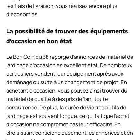
les frais de livraison, vous réalisez encore plus
d’économies.
La possibilité de trouver des équipements
d’occasion en bon état
Le Bon Coin du 38 regorge d’annonces de matériel de
jardinage d’occasion en excellent état. De nombreux
particuliers vendent leur équipement après avoir
déménagé ou suite à un changement de projet. En
achetant d’occasion, vous pouvez ainsi trouver du
matériel de qualité à des prix défiant toute
concurrence. De plus, la durée de vie des outils de
jardinage est souvent longue, ce qui fait que l’achat
d’occasion ne compromet pas leur efficacité. En
choisissant consciencieusement les annonces et en