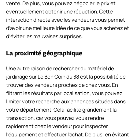
vente. De plus, vous pouvez négocier le prix et
éventuellement obtenir une réduction. Cette
interaction directe avec les vendeurs vous permet
d’avoir une meilleure idée de ce que vous achetez et
d’éviter les mauvaises surprises.
La proximité géographique
Une autre raison de rechercher du matériel de
jardinage sur Le Bon Coin du 38 est la possibilité de
trouver des vendeurs proches de chez vous. En
filtrant les résultats par localisation, vous pouvez
limiter votre recherche aux annonces situées dans
votre département. Cela facilite grandement la
transaction, car vous pouvez vous rendre
rapidement chez le vendeur pour inspecter
l’équipement et effectuer l’achat. De plus, en évitant