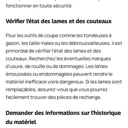
fonctionner en toute sécurité.
Vérifier l’état des lames et des couteaux
Pour les outils de coupe comme les tondeuses à
gazon, les taille-haies ou les débroussailleuses, il est
primordial de vérifier l’état des lames et des
couteaux. Recherchez les éventuelles marques
d’usure, de rouille ou de dommages. Les lames
émoussées ou endommagées peuvent rendre le
matériel inefficace voire dangereux. Si les lames sont
remplaçables, assurez-vous que vous pourrez
facilement trouver des pièces de rechange.
Demander des informations sur l’historique
du matériel