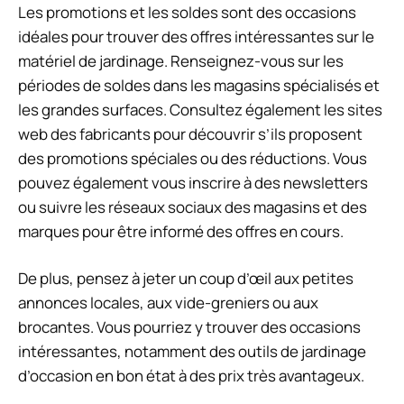
Les promotions et les soldes sont des occasions
idéales pour trouver des offres intéressantes sur le
matériel de jardinage. Renseignez-vous sur les
périodes de soldes dans les magasins spécialisés et
les grandes surfaces. Consultez également les sites
web des fabricants pour découvrir s’ils proposent
des promotions spéciales ou des réductions. Vous
pouvez également vous inscrire à des newsletters
ou suivre les réseaux sociaux des magasins et des
marques pour être informé des offres en cours.
De plus, pensez à jeter un coup d’œil aux petites
annonces locales, aux vide-greniers ou aux
brocantes. Vous pourriez y trouver des occasions
intéressantes, notamment des outils de jardinage
d’occasion en bon état à des prix très avantageux.