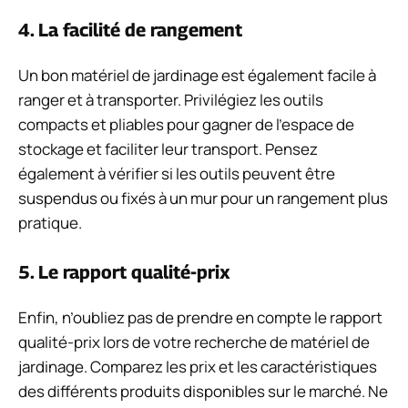
4. La facilité de rangement
Un bon matériel de jardinage est également facile à
ranger et à transporter. Privilégiez les outils
compacts et pliables pour gagner de l’espace de
stockage et faciliter leur transport. Pensez
également à vérifier si les outils peuvent être
suspendus ou fixés à un mur pour un rangement plus
pratique.
5. Le rapport qualité-prix
Enfin, n’oubliez pas de prendre en compte le rapport
qualité-prix lors de votre recherche de matériel de
jardinage. Comparez les prix et les caractéristiques
des différents produits disponibles sur le marché. Ne