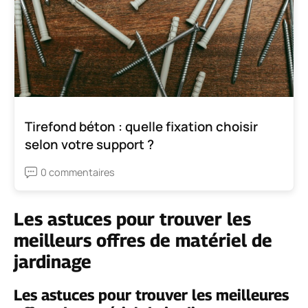
Tirefond béton : quelle fixation choisir
selon votre support ?
0 commentaires
Les astuces pour trouver les
meilleurs offres de matériel de
jardinage
Les astuces pour trouver les meilleures