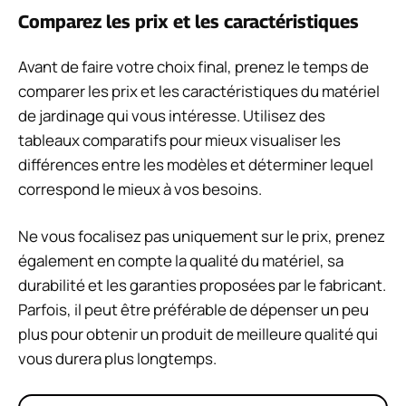
Comparez les prix et les caractéristiques
Avant de faire votre choix final, prenez le temps de
comparer les prix et les caractéristiques du matériel
de jardinage qui vous intéresse. Utilisez des
tableaux comparatifs pour mieux visualiser les
différences entre les modèles et déterminer lequel
correspond le mieux à vos besoins.
Ne vous focalisez pas uniquement sur le prix, prenez
également en compte la qualité du matériel, sa
durabilité et les garanties proposées par le fabricant.
Parfois, il peut être préférable de dépenser un peu
plus pour obtenir un produit de meilleure qualité qui
vous durera plus longtemps.