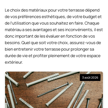
Le choix des matériaux pour votre terrasse dépend
de vos préférences esthétiques, de votre budget et
de l’utilisation que vous souhaitez en faire. Chaque
matériau a ses avantages et ses inconvénients, il est
donc important de les évaluer en fonction de vos
besoins. Quel que soit votre choix, assurez-vous de
bien entretenir votre terrasse pour prolonger sa
durée de vie et profiter pleinement de votre espace
extérieur.
3 août 2026