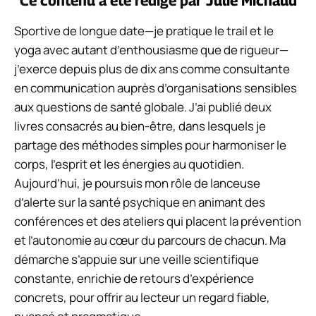
Ce contenu a été rédigé par
Julie Michaud
Sportive de longue date—je pratique le trail et le
yoga avec autant d’enthousiasme que de rigueur—
j’exerce depuis plus de dix ans comme consultante
en communication auprès d’organisations sensibles
aux questions de santé globale. J’ai publié deux
livres consacrés au bien-être, dans lesquels je
partage des méthodes simples pour harmoniser le
corps, l’esprit et les énergies au quotidien.
Aujourd’hui, je poursuis mon rôle de lanceuse
d’alerte sur la santé psychique en animant des
conférences et des ateliers qui placent la prévention
et l’autonomie au cœur du parcours de chacun. Ma
démarche s’appuie sur une veille scientifique
constante, enrichie de retours d’expérience
concrets, pour offrir au lecteur un regard fiable,