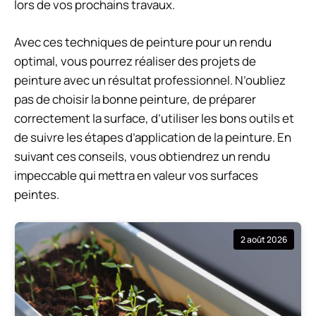
lors de vos prochains travaux.
Avec ces techniques de peinture pour un rendu
optimal, vous pourrez réaliser des projets de
peinture avec un résultat professionnel. N’oubliez
pas de choisir la bonne peinture, de préparer
correctement la surface, d’utiliser les bons outils et
de suivre les étapes d’application de la peinture. En
suivant ces conseils, vous obtiendrez un rendu
impeccable qui mettra en valeur vos surfaces
peintes.
2 août 2026