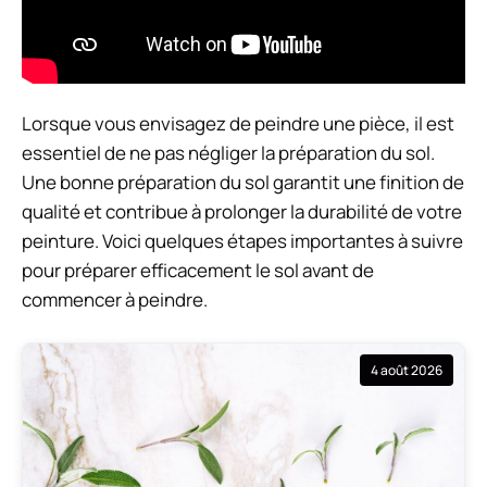
Lorsque vous envisagez de peindre une pièce, il est
essentiel de ne pas négliger la préparation du sol.
Une bonne préparation du sol garantit une finition de
qualité et contribue à prolonger la durabilité de votre
peinture. Voici quelques étapes importantes à suivre
pour préparer efficacement le sol avant de
commencer à peindre.
4 août 2026