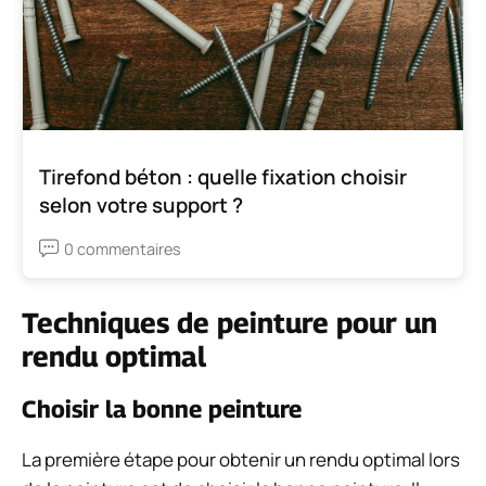
Tirefond béton : quelle fixation choisir
selon votre support ?
0 commentaires
Techniques de peinture pour un
rendu optimal
Choisir la bonne peinture
La première étape pour obtenir un rendu optimal lors