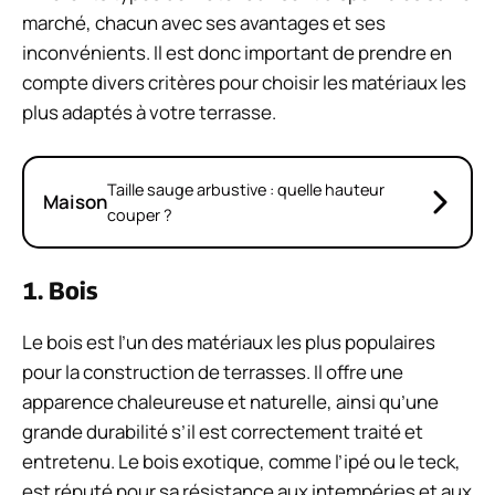
marché, chacun avec ses avantages et ses
inconvénients. Il est donc important de prendre en
compte divers critères pour choisir les matériaux les
plus adaptés à votre terrasse.
Taille sauge arbustive : quelle hauteur
Maison
couper ?
1. Bois
Le bois est l’un des matériaux les plus populaires
pour la construction de terrasses. Il offre une
apparence chaleureuse et naturelle, ainsi qu’une
grande durabilité s’il est correctement traité et
entretenu. Le bois exotique, comme l’ipé ou le teck,
est réputé pour sa résistance aux intempéries et aux