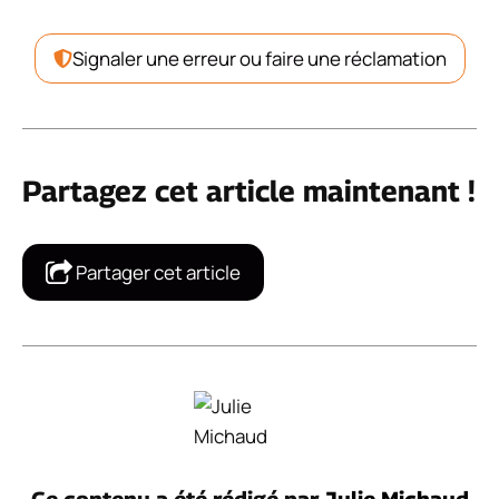
Signaler une erreur ou faire une réclamation
Partagez cet article maintenant !
Partager cet article