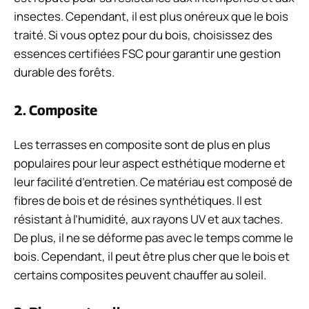
insectes. Cependant, il est plus onéreux que le bois
traité. Si vous optez pour du bois, choisissez des
essences certifiées FSC pour garantir une gestion
durable des forêts.
2. Composite
Les terrasses en composite sont de plus en plus
populaires pour leur aspect esthétique moderne et
leur facilité d’entretien. Ce matériau est composé de
fibres de bois et de résines synthétiques. Il est
résistant à l’humidité, aux rayons UV et aux taches.
De plus, il ne se déforme pas avec le temps comme le
bois. Cependant, il peut être plus cher que le bois et
certains composites peuvent chauffer au soleil.