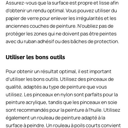
Assurez-vous que la surface est propre et lisse afin
d’obtenir un rendu optimal. Vous pouvez utiliser du
papier de verre pour enlever les irrégularités et les
anciennes couches de peinture. N’oubliez pas de
protéger les zones qui ne doivent pas être peintes
avec du ruban adhésif ou des bâches de protection.
Utiliser les bons outils
Pour obtenir un résultat optimal, il est important
d’utiliser les bons outils. Utilisez des pinceaux de
qualité, adaptés au type de peinture que vous
utilisez. Les pinceaux en nylon sont parfaits pour la
peinture acrylique, tandis que les pinceaux en soie
sont recommandés pour la peinture à l’huile. Utilisez
également un rouleau de peinture adapté à la
surface à peindre. Un rouleau à poils courts convient