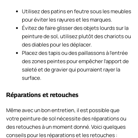
Utilisez des patins en feutre sous les meubles
pour éviter les rayures et les marques.
Évitez de faire glisser des objets lourds sur la
peinture de sol, utilisez plutôt des chariots ou
des diables pour les déplacer.
Placez des tapis ou des paillassons à l’entrée
des zones peintes pour empêcher l’apport de
saleté et de gravier qui pourraient rayer la
surface.
Réparations et retouches
Même avec un bon entretien, il est possible que
votre peinture de sol nécessite des réparations ou
des retouches à un moment donné. Voici quelques
conseils pour les réparations et les retouches :