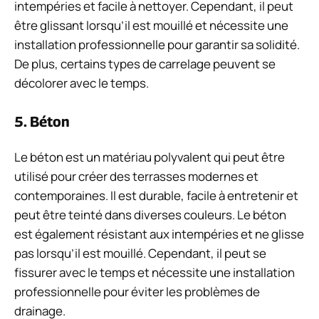
intempéries et facile à nettoyer. Cependant, il peut
être glissant lorsqu’il est mouillé et nécessite une
installation professionnelle pour garantir sa solidité.
De plus, certains types de carrelage peuvent se
décolorer avec le temps.
5. Béton
Le béton est un matériau polyvalent qui peut être
utilisé pour créer des terrasses modernes et
contemporaines. Il est durable, facile à entretenir et
peut être teinté dans diverses couleurs. Le béton
est également résistant aux intempéries et ne glisse
pas lorsqu’il est mouillé. Cependant, il peut se
fissurer avec le temps et nécessite une installation
professionnelle pour éviter les problèmes de
drainage.