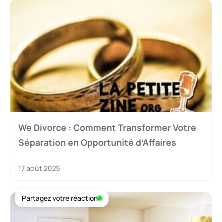
We Divorce : Comment Transformer Votre
Séparation en Opportunité d’Affaires
17 août 2025
Partagez votre réaction