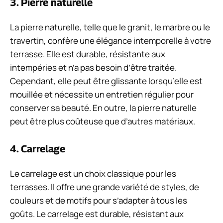
3. Pierre naturelle
La pierre naturelle, telle que le granit, le marbre ou le
travertin, confère une élégance intemporelle à votre
terrasse. Elle est durable, résistante aux
intempéries et n’a pas besoin d’être traitée.
Cependant, elle peut être glissante lorsqu’elle est
mouillée et nécessite un entretien régulier pour
conserver sa beauté. En outre, la pierre naturelle
peut être plus coûteuse que d’autres matériaux.
4. Carrelage
Le carrelage est un choix classique pour les
terrasses. Il offre une grande variété de styles, de
couleurs et de motifs pour s’adapter à tous les
goûts. Le carrelage est durable, résistant aux