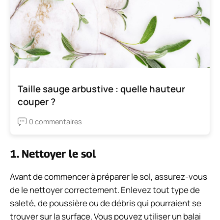
Taille sauge arbustive : quelle hauteur
couper ?
0 commentaires
1. Nettoyer le sol
Avant de commencer à préparer le sol, assurez-vous
de le nettoyer correctement. Enlevez tout type de
saleté, de poussière ou de débris qui pourraient se
trouver sur la surface. Vous pouvez utiliser un balai