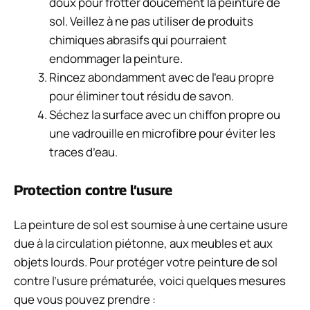
doux pour frotter doucement la peinture de
sol. Veillez à ne pas utiliser de produits
chimiques abrasifs qui pourraient
endommager la peinture.
Rincez abondamment avec de l’eau propre
pour éliminer tout résidu de savon.
Séchez la surface avec un chiffon propre ou
une vadrouille en microfibre pour éviter les
traces d’eau.
Protection contre l’usure
La peinture de sol est soumise à une certaine usure
due à la circulation piétonne, aux meubles et aux
objets lourds. Pour protéger votre peinture de sol
contre l’usure prématurée, voici quelques mesures
que vous pouvez prendre :