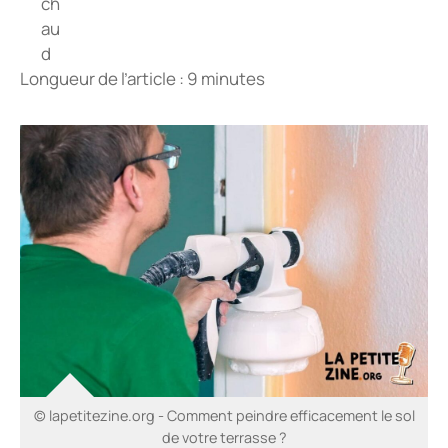
Longueur de l’article : 9 minutes
© lapetitezine.org - Comment peindre efficacement le sol
de votre terrasse ?