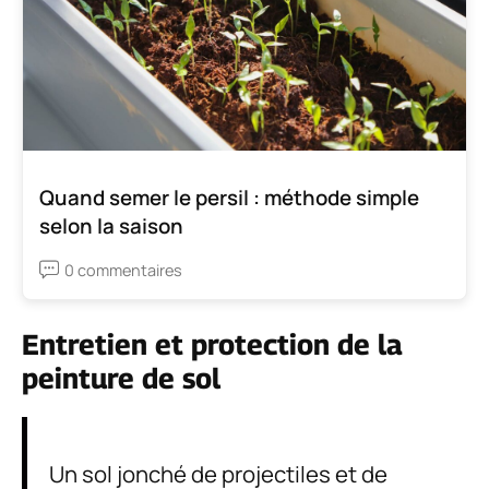
Quand semer le persil : méthode simple
selon la saison
0 commentaires
Entretien et protection de la
peinture de sol
Un sol jonché de projectiles et de