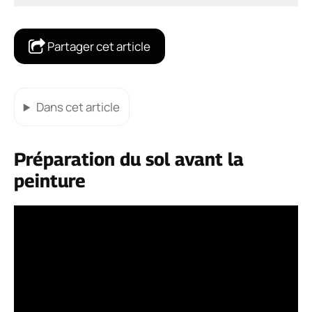
Partager cet article
Dans cet article
Préparation du sol avant la
peinture