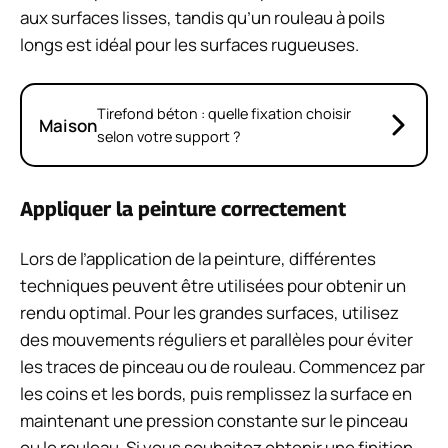
aux surfaces lisses, tandis qu’un rouleau à poils
longs est idéal pour les surfaces rugueuses.
Tirefond béton : quelle fixation choisir
Maison
selon votre support ?
Appliquer la peinture correctement
Lors de l’application de la peinture, différentes
techniques peuvent être utilisées pour obtenir un
rendu optimal. Pour les grandes surfaces, utilisez
des mouvements réguliers et parallèles pour éviter
les traces de pinceau ou de rouleau. Commencez par
les coins et les bords, puis remplissez la surface en
maintenant une pression constante sur le pinceau
ou le rouleau. Si vous souhaitez obtenir une finition