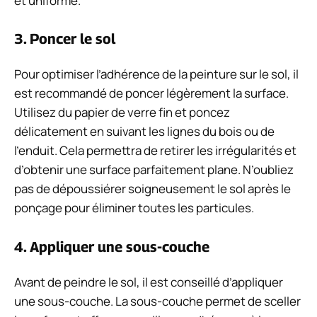
et uniforme.
3. Poncer le sol
Pour optimiser l’adhérence de la peinture sur le sol, il
est recommandé de poncer légèrement la surface.
Utilisez du papier de verre fin et poncez
délicatement en suivant les lignes du bois ou de
l’enduit. Cela permettra de retirer les irrégularités et
d’obtenir une surface parfaitement plane. N’oubliez
pas de dépoussiérer soigneusement le sol après le
ponçage pour éliminer toutes les particules.
4. Appliquer une sous-couche
Avant de peindre le sol, il est conseillé d’appliquer
une sous-couche. La sous-couche permet de sceller