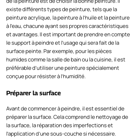
de la peinture est de choisir la bonne peinture. Il
existe différents types de peinture, tels que la
peinture acrylique, la peinture à l’huile et la peinture
à l’eau, chacune ayant ses propres caractéristiques
et avantages. Il est important de prendre en compte
le support à peindre et l’usage qui sera fait de la
surface peinte. Par exemple, pour les pièces
humides comme la salle de bain ou la cuisine, il est
préférable d’utiliser une peinture spécialement
conçue pour résister à l’humidité.
Préparer la surface
Avant de commencer à peindre, il est essentiel de
préparer la surface. Cela comprend le nettoyage de
la surface, la réparation des imperfections et
l’application d’une sous-couche si nécessaire.