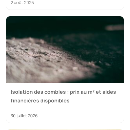
2 août 2026
Isolation des combles : prix au m² et aides
financières disponibles
30 juillet 2026