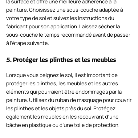
la surface et offre une meilleure adhérence à la
peinture. Choisissez une sous-couche adaptée à
votre type de sol et suivez les instructions du
fabricant pour son application. Laissez sécher la
sous-couche le temps recommandé avant de passer
à l’étape suivante.
5. Protéger les plinthes et les meubles
Lorsque vous peignez le sol, il est important de
protéger les plinthes, les meubles et les autres
éléments qui pourraient être endommagés par la
peinture. Utilisez du ruban de masquage pour couvrir
les plinthes et les objets près du sol. Protégez
également les meubles en les recouvrant d’une
bâche en plastique ou d’une toile de protection.