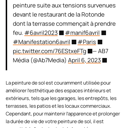
peinture suite aux tensions survenues
devant le restaurant de la Rotonde
dont la terrasse commençait à prendre
feu.
#6avril2023
#manif6avril
#Manifestation6avril
#Paris
pic.twitter.com/76EStxeFTg
— AB7
Média (@Ab7Media)
April 6, 2023
La peinture de sol est couramment utilisée pour
améliorer l’esthétique des espaces intérieurs et
extérieurs, tels que les garages, les entrepôts, les
terrasses, les patios et les locaux commerciaux.
Cependant, pour maintenir l’apparence et prolonger
la durée de vie de votre peinture de sol, il est