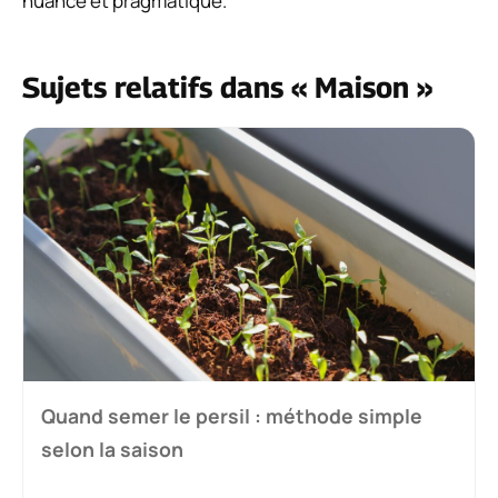
nuancé et pragmatique.
Sujets relatifs dans « Maison »
Quand semer le persil : méthode simple
selon la saison