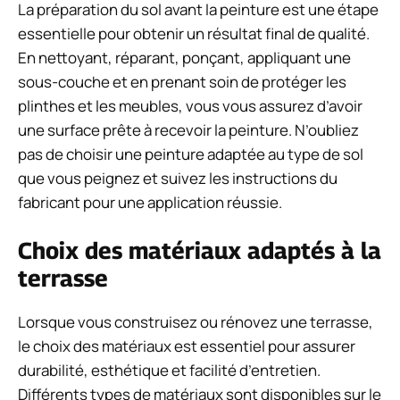
La préparation du sol avant la peinture est une étape
essentielle pour obtenir un résultat final de qualité.
En nettoyant, réparant, ponçant, appliquant une
sous-couche et en prenant soin de protéger les
plinthes et les meubles, vous vous assurez d’avoir
une surface prête à recevoir la peinture. N’oubliez
pas de choisir une peinture adaptée au type de sol
que vous peignez et suivez les instructions du
fabricant pour une application réussie.
Choix des matériaux adaptés à la
terrasse
Lorsque vous construisez ou rénovez une terrasse,
le choix des matériaux est essentiel pour assurer
durabilité, esthétique et facilité d’entretien.
Différents types de matériaux sont disponibles sur le