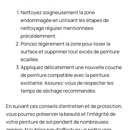
Nettoyez soigneusement la zone
endommagée en utilisant les étapes de
nettoyage régulier mentionnées
précédemment.
Poncez légèrement la zone pour lisser la
surface et supprimer tout excès de peinture
écaillée.
Appliquez délicatement une nouvelle couche
de peinture compatible avec la peinture
existante. Assurez-vous de respecter les
temps de séchage recommandés.
En suivant ces conseils d’entretien et de protection,
vous pourrez préserver la beauté et l’intégrité de
votre peinture de sol pendant de nombreuses
années. N’oubliez pas d’effectuer un nettoyage