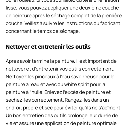
lisse, vous pouvez appliquer une deuxième couche
de peinture après le séchage complet de la première
couche. Veillez à suivre les instructions du fabricant
concernant le temps de séchage.
Nettoyer et entretenir les outils
Après avoir terminé la peinture, il est important de
nettoyer et d’entretenir vos outils correctement.
Nettoyez les pinceaux à l’eau savonneuse pour la
peinture à l’eau et avec du white spirit pour la
peinture à l’huile. Enlevez l’excès de peinture et
séchez-les correctement. Rangez-les dans un
endroit propre et sec pour éviter qu’ils ne s’abîment.
Un bon entretien des outils prolonge leur durée de
vie et assure une application de peinture optimale