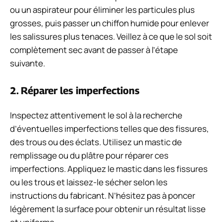
ou un aspirateur pour éliminer les particules plus
grosses, puis passer un chiffon humide pour enlever
les salissures plus tenaces. Veillez à ce que le sol soit
complètement sec avant de passer à l’étape
suivante.
2. Réparer les imperfections
Inspectez attentivement le sol à la recherche
d’éventuelles imperfections telles que des fissures,
des trous ou des éclats. Utilisez un mastic de
remplissage ou du plâtre pour réparer ces
imperfections. Appliquez le mastic dans les fissures
ou les trous et laissez-le sécher selon les
instructions du fabricant. N’hésitez pas à poncer
légèrement la surface pour obtenir un résultat lisse