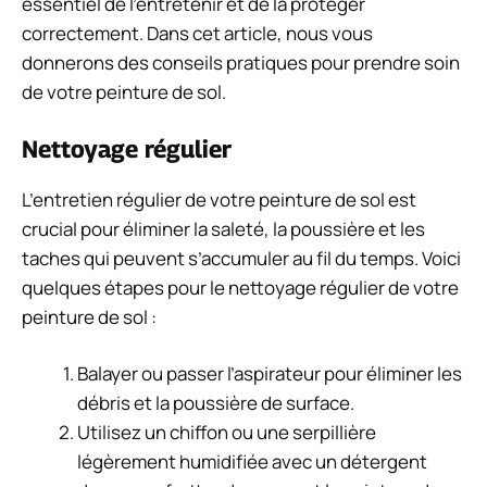
essentiel de l’entretenir et de la protéger
correctement. Dans cet article, nous vous
donnerons des conseils pratiques pour prendre soin
de votre peinture de sol.
Nettoyage régulier
L’entretien régulier de votre peinture de sol est
crucial pour éliminer la saleté, la poussière et les
taches qui peuvent s’accumuler au fil du temps. Voici
quelques étapes pour le nettoyage régulier de votre
peinture de sol :
Balayer ou passer l’aspirateur pour éliminer les
débris et la poussière de surface.
Utilisez un chiffon ou une serpillière
légèrement humidifiée avec un détergent