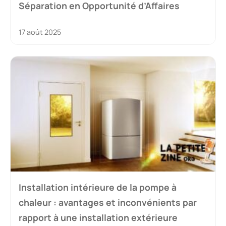
Séparation en Opportunité d’Affaires
17 août 2025
Installation intérieure de la pompe à
chaleur : avantages et inconvénients par
rapport à une installation extérieure