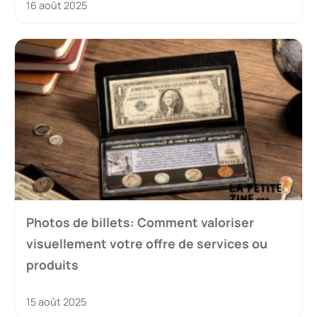
16 août 2025
Photos de billets: Comment valoriser
visuellement votre offre de services ou
produits
15 août 2025