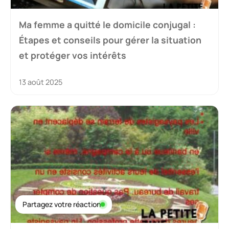
Ma femme a quitté le domicile conjugal :
Étapes et conseils pour gérer la situation
et protéger vos intérêts
13 août 2025
Partagez votre réaction