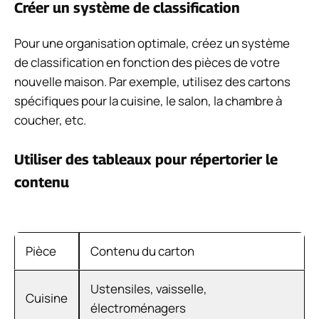
Créer un système de classification
Pour une organisation optimale, créez un système
de classification en fonction des pièces de votre
nouvelle maison. Par exemple, utilisez des cartons
spécifiques pour la cuisine, le salon, la chambre à
coucher, etc.
Utiliser des tableaux pour répertorier le
contenu
Pièce
Contenu du carton
Ustensiles, vaisselle,
Cuisine
électroménagers