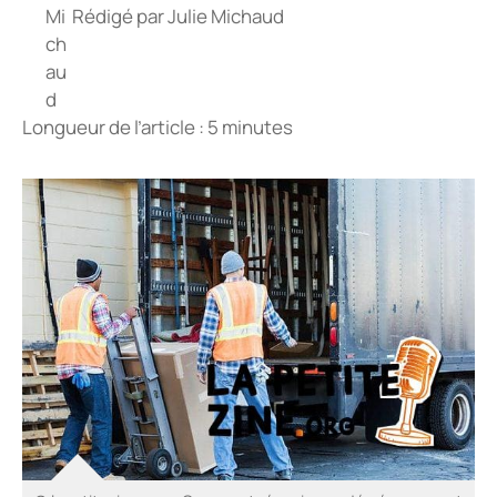
Rédigé par
Julie Michaud
Longueur de l’article : 5 minutes