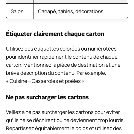
Salon
Canapé, tables, décorations
Étiqueter clairement chaque carton
Utilisez des étiquettes colorées ou numérotées
pour identifier rapidement le contenu de chaque
carton. Mentionnez la pièce de destination et une
brève description du contenu. Par exemple,
« Cuisine – Casseroles et poêles ».
Ne pas surcharger les cartons
Veillez à ne pas surcharger les cartons pour éviter
qu’ils ne se déchirent ou ne deviennent trop lourds.
Répartissez équitablement le poids et utilisez des