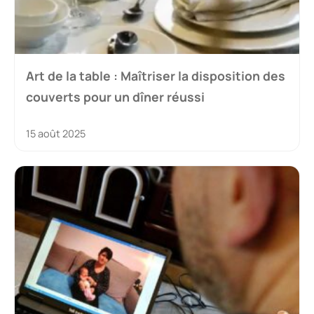
Art de la table : Maîtriser la disposition des
couverts pour un dîner réussi
15 août 2025