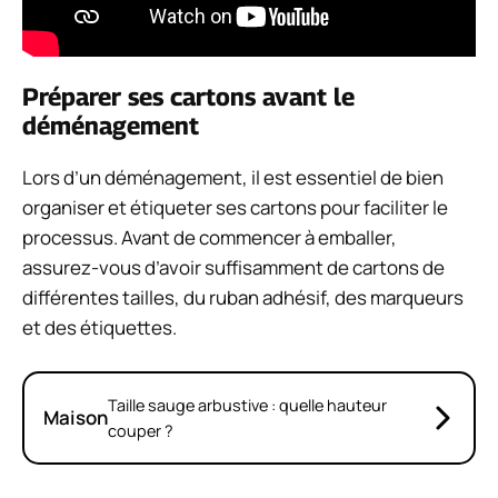
Préparer ses cartons avant le
déménagement
Lors d’un déménagement, il est essentiel de bien
organiser et étiqueter ses cartons pour faciliter le
processus. Avant de commencer à emballer,
assurez-vous d’avoir suffisamment de cartons de
différentes tailles, du ruban adhésif, des marqueurs
et des étiquettes.
Taille sauge arbustive : quelle hauteur
Maison
couper ?