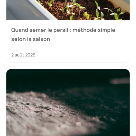
Quand semer le persil : méthode simple
selon la saison
2 août 2026