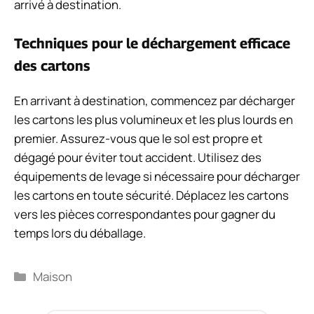
arrivé à destination.
Techniques pour le déchargement efficace
des cartons
En arrivant à destination, commencez par décharger
les cartons les plus volumineux et les plus lourds en
premier. Assurez-vous que le sol est propre et
dégagé pour éviter tout accident. Utilisez des
équipements de levage si nécessaire pour décharger
les cartons en toute sécurité. Déplacez les cartons
vers les pièces correspondantes pour gagner du
temps lors du déballage.
Catégories
Maison