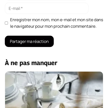
E-
mail
Enregistrer mon nom, mon e-mail et mon site dans
le navigateur pour mon prochain commentaire.
À ne pas manquer