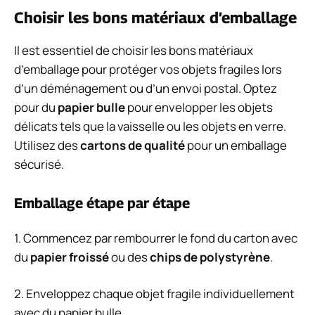
Choisir les bons matériaux d’emballage
Il est essentiel de choisir les bons matériaux
d’emballage pour protéger vos objets fragiles lors
d’un déménagement ou d’un envoi postal. Optez
pour du
papier bulle
pour envelopper les objets
délicats tels que la vaisselle ou les objets en verre.
Utilisez des
cartons de qualité
pour un emballage
sécurisé.
Emballage étape par étape
1. Commencez par rembourrer le fond du carton avec
du
papier froissé
ou des
chips de polystyrène
.
2. Enveloppez chaque objet fragile individuellement
avec du papier bulle.