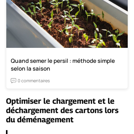
Quand semer le persil : méthode simple
selon la saison
0 commentaires
Optimiser le chargement et le
déchargement des cartons lors
du déménagement