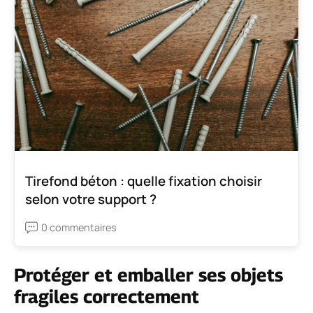
Tirefond béton : quelle fixation choisir
selon votre support ?
0 commentaires
Protéger et emballer ses objets
fragiles correctement