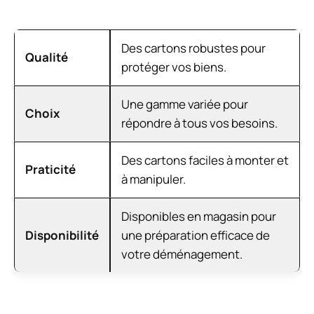
Des cartons robustes pour
Qualité
protéger vos biens.
Une gamme variée pour
Choix
répondre à tous vos besoins.
Des cartons faciles à monter et
Praticité
à manipuler.
Disponibles en magasin pour
Disponibilité
une préparation efficace de
votre déménagement.