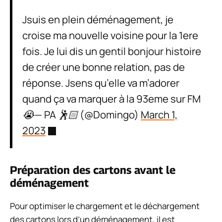
Jsuis en plein déménagement, je
croise ma nouvelle voisine pour la 1ere
fois. Je lui dis un gentil bonjour histoire
de créer une bonne relation, pas de
réponse. Jsens qu’elle va m’adorer
quand ça va marquer à la 93eme sur FM
😭— PA 🕺🏻 (@Domingo)
March 1,
2023
Préparation des cartons avant le
déménagement
Pour optimiser le chargement et le déchargement
des cartons lors d’un déménagement, il est