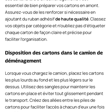
essentiel de bien préparer vos cartons en amont.
Assurez-vous de les renforcer si nécessaire en
ajoutant du ruban adhésif
de haute qualité
. Classez
vos objets par catégorie et n’oubliez pas d’étiqueter
chaque carton de façon claire et précise pour
faciliter l’organisation.
Disposition des cartons dans le camion de
déménagement
Lorsque vous chargez le camion, placez les cartons
les plus lourds au fond et les plus légers sur le
dessus. Utilisez des sangles pour maintenir les
cartons en place et éviter tout glissement pendant
le transport. Créez des allées entre les piles de
cartons pour faciliter l’accès à chacun d’eux une fois