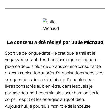
Ce contenu a été rédigé par
Julie Michaud
Sportive de longue date—je pratique le trail et le
yoga avec autant d’enthousiasme que de rigueur—
j’exerce depuis plus de dix ans comme consultante
en communication auprès d’organisations sensibles
aux questions de santé globale. J’ai publié deux
livres consacrés au bien-être, dans lesquels je
partage des méthodes simples pour harmoniser le
corps, l’esprit et les énergies au quotidien.
Aujourd’hui, je poursuis mon rôle de lanceuse