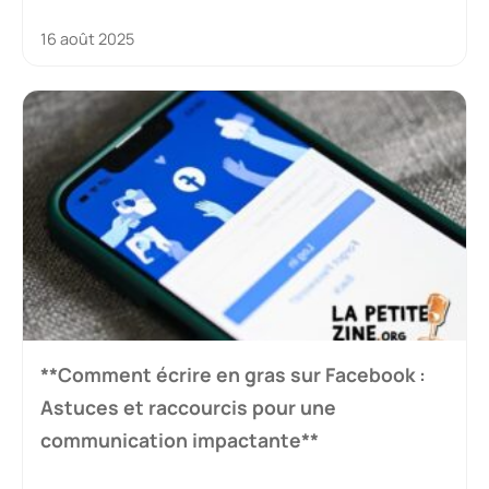
16 août 2025
**Comment écrire en gras sur Facebook :
Astuces et raccourcis pour une
communication impactante**