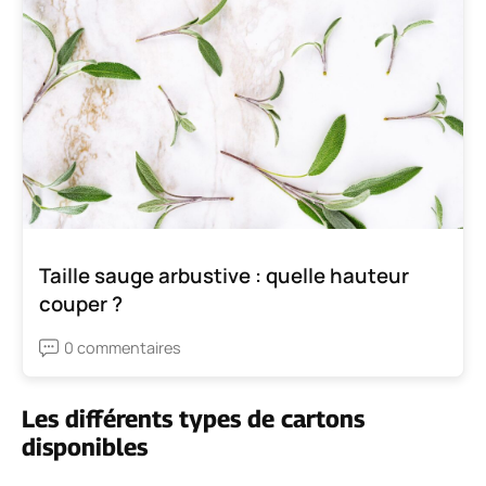
Taille sauge arbustive : quelle hauteur
couper ?
0 commentaires
Les différents types de cartons
disponibles