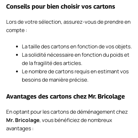
Conseils pour bien choisir vos cartons
Lors de votre sélection, assurez-vous de prendre en
compte :
La taille des cartons en fonction de vos objets.
La solidité nécessaire en fonction du poids et
de la fragilité des articles.
Le nombre de cartons requis en estimant vos
besoins de manière précise.
Avantages des cartons chez Mr. Bricolage
En optant pour les cartons de déménagement chez
Mr. Bricolage
, vous bénéficiez de nombreux
avantages :