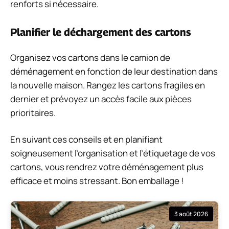
renforts si nécessaire.
Planifier le déchargement des cartons
Organisez vos cartons dans le camion de
déménagement en fonction de leur destination dans
la nouvelle maison. Rangez les cartons fragiles en
dernier et prévoyez un accès facile aux pièces
prioritaires.
En suivant ces conseils et en planifiant
soigneusement l’organisation et l’étiquetage de vos
cartons, vous rendrez votre déménagement plus
efficace et moins stressant. Bon emballage !
3 août 2026