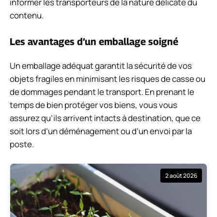
informer les transporteurs de la nature délicate du
contenu.
Les avantages d’un emballage soigné
Un emballage adéquat garantit la sécurité de vos
objets fragiles en minimisant les risques de casse ou
de dommages pendant le transport. En prenant le
temps de bien protéger vos biens, vous vous
assurez qu’ils arrivent intacts à destination, que ce
soit lors d’un déménagement ou d’un envoi par la
poste.
2 août 2026