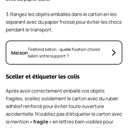
3. Rangez les objets emballés dans le carton en les
séparant avec du papier froissé pour éviter les chocs
pendant le transport.
Tirefond béton : quelle fixation choisir
Maison
selon votre support ?
Sceller et étiqueter les colis
Après avoir correctement emballé vos objets
fragiles, scellez solidement le carton avec du ruban
adhésif renforcé pour éviter toute ouverture
accidentelle. N’oubliez pas d’étiqueter le carton avec
la mention «
fragile
» en lettres bien visibles pour