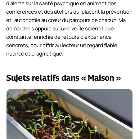
d’alerte sur la santé psychique en animant des
conférences et des ateliers qui placent la prévention
et l’autonomie au cœur du parcours de chacun. Ma
démarche s’appuie sur une veille scientifique
constante, enrichie de retours d’expérience
concrets, pour offrir au lecteur un regard fiable,
nuancé et pragmatique.
Sujets relatifs dans « Maison »