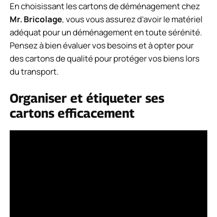
En choisissant les cartons de déménagement chez
Mr. Bricolage
, vous vous assurez d’avoir le matériel
adéquat pour un déménagement en toute sérénité.
Pensez à bien évaluer vos besoins et à opter pour
des cartons de qualité pour protéger vos biens lors
du transport.
Organiser et étiqueter ses
cartons efficacement