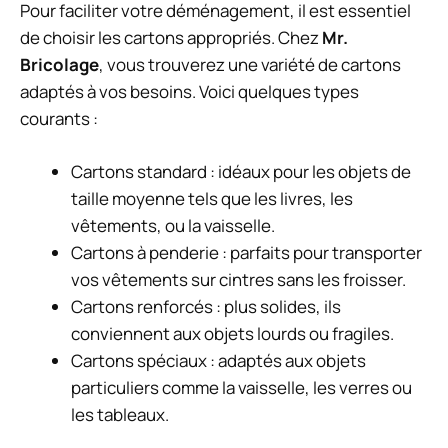
Pour faciliter votre déménagement, il est essentiel
de choisir les cartons appropriés. Chez
Mr.
Bricolage
, vous trouverez une variété de cartons
adaptés à vos besoins. Voici quelques types
courants :
Cartons standard : idéaux pour les objets de
taille moyenne tels que les livres, les
vêtements, ou la vaisselle.
Cartons à penderie : parfaits pour transporter
vos vêtements sur cintres sans les froisser.
Cartons renforcés : plus solides, ils
conviennent aux objets lourds ou fragiles.
Cartons spéciaux : adaptés aux objets
particuliers comme la vaisselle, les verres ou
les tableaux.