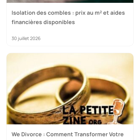
Isolation des combles : prix au m² et aides
financières disponibles
30 juillet 2026
We Divorce : Comment Transformer Votre