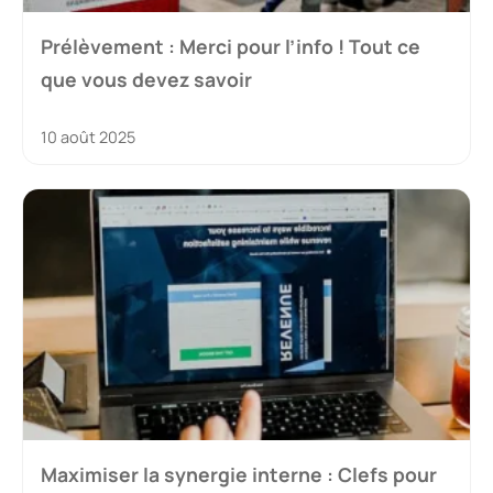
Prélèvement : Merci pour l’info ! Tout ce
que vous devez savoir
10 août 2025
Maximiser la synergie interne : Clefs pour