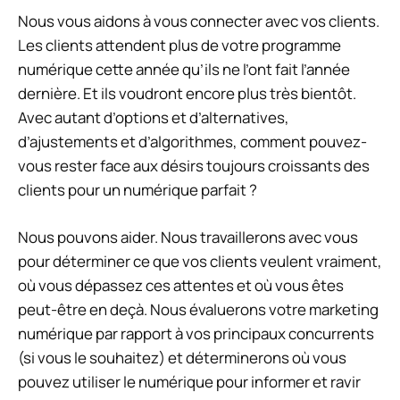
Nous vous aidons à vous connecter avec vos clients.
Les clients attendent plus de votre programme
numérique cette année qu’ils ne l’ont fait l’année
dernière. Et ils voudront encore plus très bientôt.
Avec autant d’options et d’alternatives,
d’ajustements et d’algorithmes, comment pouvez-
vous rester face aux désirs toujours croissants des
clients pour un numérique parfait ?
Nous pouvons aider. Nous travaillerons avec vous
pour déterminer ce que vos clients veulent vraiment,
où vous dépassez ces attentes et où vous êtes
peut-être en deçà. Nous évaluerons votre marketing
numérique par rapport à vos principaux concurrents
(si vous le souhaitez) et déterminerons où vous
pouvez utiliser le numérique pour informer et ravir