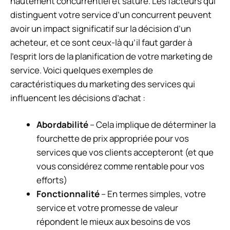
hautement concurrentiel et saturé. Les facteurs qui
distinguent votre service d’un concurrent peuvent
avoir un impact significatif sur la décision d’un
acheteur, et ce sont ceux-là qu’il faut garder à
l’esprit lors de la planification de votre marketing de
service. Voici quelques exemples de
caractéristiques du marketing des services qui
influencent les décisions d’achat :
Abordabilité
– Cela implique de déterminer la
fourchette de prix appropriée pour vos
services que vos clients accepteront (et que
vous considérez comme rentable pour vos
efforts)
Fonctionnalité
– En termes simples, votre
service et votre promesse de valeur
répondent le mieux aux besoins de vos