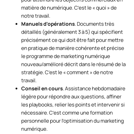
matière de numérique. C’est le « quoi » de
notre travail.
Manuels d’opérations
. Documents très
détaillés (généralement 3 à 5) qui spécifient
précisément ce qui doit être fait pour mettre
en pratique de manière cohérente et précise
le programme de marketing numérique
nouveau/amélioré décrit dans le résumé de la
stratégie. C’est le « comment » de notre
travail.
Conseil en cours
. Assistance hebdomadaire
légère pour répondre aux questions, affiner
les playbooks, relier les points et intervenir si
nécessaire. C’est comme une formation
personnelle pour l’optimisation du marketing
numérique.