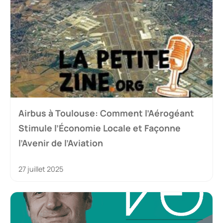
Airbus à Toulouse: Comment l’Aérogéant
Stimule l’Économie Locale et Façonne
l’Avenir de l’Aviation
27 juillet 2025