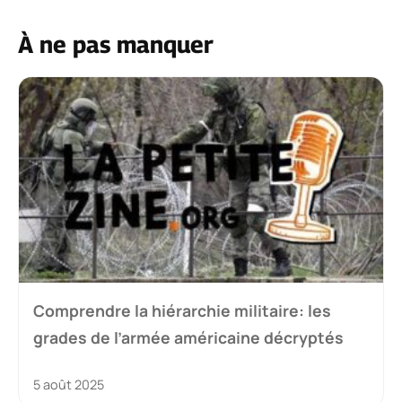
À ne pas manquer
Comprendre la hiérarchie militaire: les
grades de l’armée américaine décryptés
5 août 2025