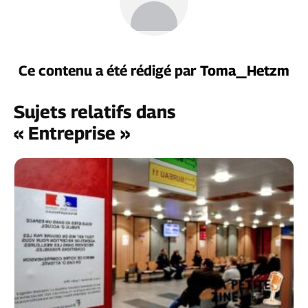
Ce contenu a été rédigé par
Toma_Hetzm
Sujets relatifs dans
« Entreprise »