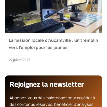
La mission locale d’Aucamville : un tremplin
vers l’emploi pour les jeunes
27 juillet 2025
Rejoignez la newsletter
Abonnez-vous dès maintenant pour accéder à
des contenus réservés, bénéficier d’analyses