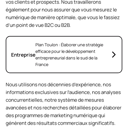
vos clients et prospects. Nous travaillerons
également pour nous assurer que vous mesurez le
numérique de manière optimale, que vous le fassiez
d’un point de vue B2C ou B2B.
Plan Toulon : Élaborer une stratégie
efficace pour le développement
Entreprise
entrepreneurial dans le sud de la
France
Nous utilisons nos décennies d’expérience, nos
informations exclusives sur l’audience, nos analyses
concurrentielles, notre système de mesures
avancées et nos recherches détaillées pour élaborer
des programmes de marketing numérique qui
génèrent des résultats commerciaux significatifs.