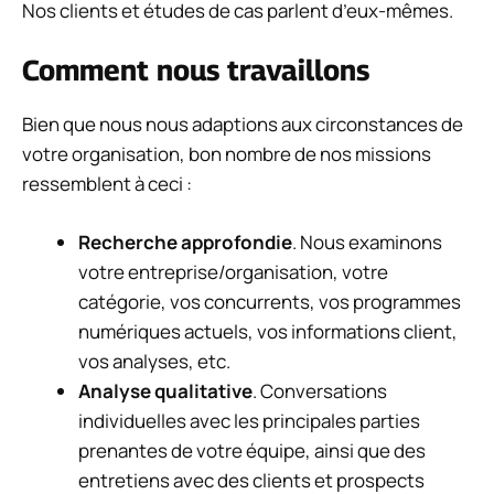
Nos clients et études de cas parlent d’eux-mêmes.
Comment nous travaillons
Bien que nous nous adaptions aux circonstances de
votre organisation, bon nombre de nos missions
ressemblent à ceci :
Recherche approfondie
. Nous examinons
votre entreprise/organisation, votre
catégorie, vos concurrents, vos programmes
numériques actuels, vos informations client,
vos analyses, etc.
Analyse qualitative
. Conversations
individuelles avec les principales parties
prenantes de votre équipe, ainsi que des
entretiens avec des clients et prospects