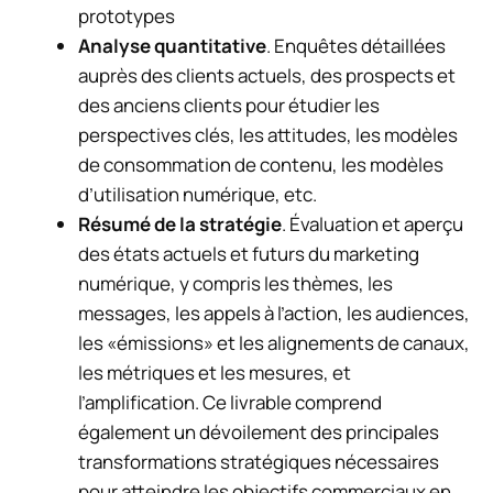
prototypes
Analyse quantitative
. Enquêtes détaillées
auprès des clients actuels, des prospects et
des anciens clients pour étudier les
perspectives clés, les attitudes, les modèles
de consommation de contenu, les modèles
d’utilisation numérique, etc.
Résumé de la stratégie
. Évaluation et aperçu
des états actuels et futurs du marketing
numérique, y compris les thèmes, les
messages, les appels à l’action, les audiences,
les «émissions» et les alignements de canaux,
les métriques et les mesures, et
l’amplification. Ce livrable comprend
également un dévoilement des principales
transformations stratégiques nécessaires
pour atteindre les objectifs commerciaux en