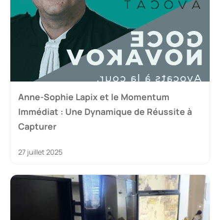
Anne-Sophie Lapix et le Momentum
Immédiat : Une Dynamique de Réussite à
Capturer
27 juillet 2025