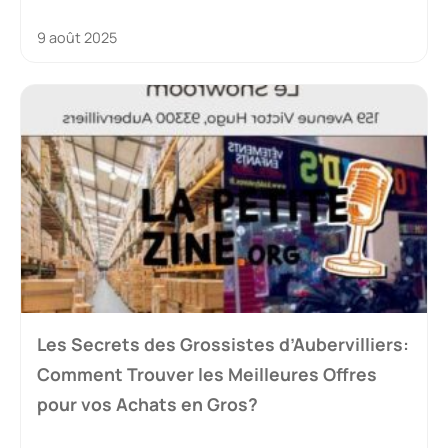
9 août 2025
Les Secrets des Grossistes d’Aubervilliers:
Comment Trouver les Meilleures Offres
pour vos Achats en Gros?