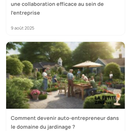
une collaboration efficace au sein de
l’entreprise
9 août 2025
Comment devenir auto-entrepreneur dans
le domaine du jardinage ?