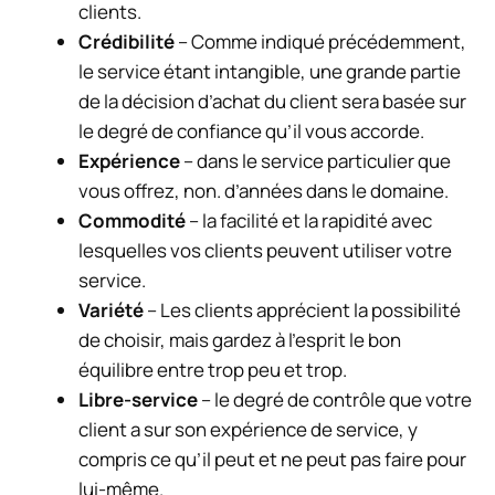
clients.
Crédibilité
– Comme indiqué précédemment,
le service étant intangible, une grande partie
de la décision d’achat du client sera basée sur
le degré de confiance qu’il vous accorde.
Expérience
– dans le service particulier que
vous offrez, non. d’années dans le domaine.
Commodité
– la facilité et la rapidité avec
lesquelles vos clients peuvent utiliser votre
service.
Variété
– Les clients apprécient la possibilité
de choisir, mais gardez à l’esprit le bon
équilibre entre trop peu et trop.
Libre-service
– le degré de contrôle que votre
client a sur son expérience de service, y
compris ce qu’il peut et ne peut pas faire pour
lui-même.