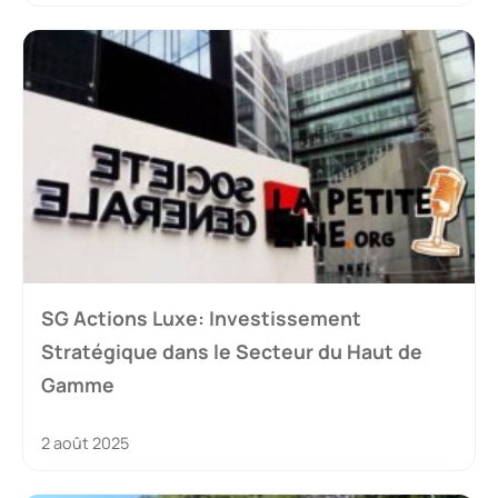
SG Actions Luxe: Investissement
Stratégique dans le Secteur du Haut de
Gamme
2 août 2025