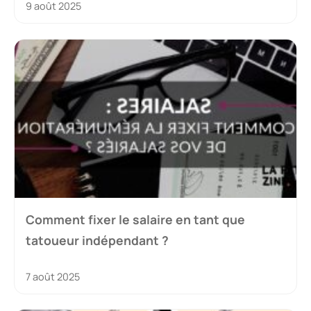
9 août 2025
Comment fixer le salaire en tant que
tatoueur indépendant ?
7 août 2025