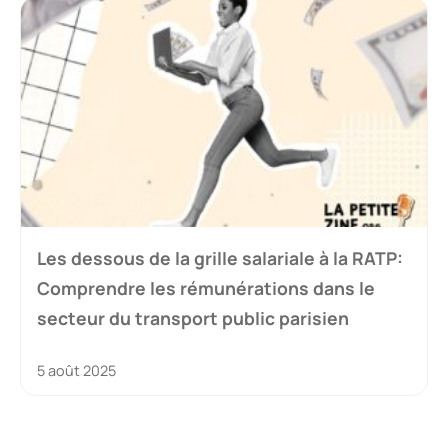
Les dessous de la grille salariale à la RATP:
Comprendre les rémunérations dans le
secteur du transport public parisien
5 août 2025