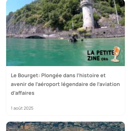
Le Bourget: Plongée dans l’histoire et
avenir de l’aéroport légendaire de l’aviation
d’affaires
1 août 2025