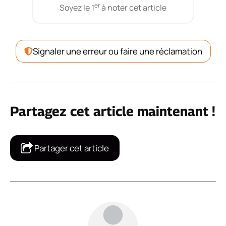
er
Soyez le 1
à noter cet article
Signaler une erreur ou faire une réclamation
Partagez cet article maintenant !
Partager cet article