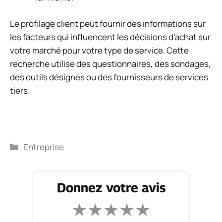
Le profilage client peut fournir des informations sur
les facteurs qui influencent les décisions d’achat sur
votre marché pour votre type de service. Cette
recherche utilise des questionnaires, des sondages,
des outils désignés ou des fournisseurs de services
tiers.
Catégories
Entreprise
Donnez votre avis
★
★
★
★
★