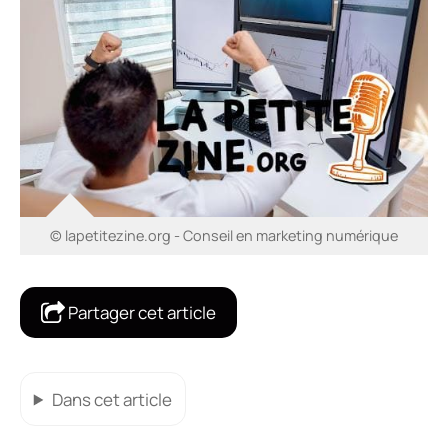
© lapetitezine.org - Conseil en marketing numérique
Partager cet article
Dans cet article