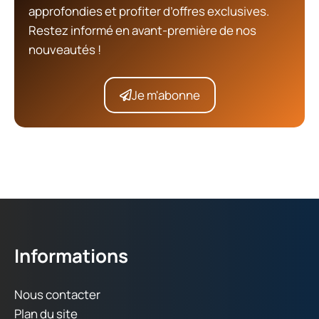
approfondies et profiter d’offres exclusives.
Restez informé en avant-première de nos
nouveautés !
Je m'abonne
Informations
Nous contacter
Plan du site