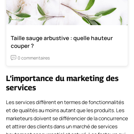
Taille sauge arbustive : quelle hauteur
couper ?
0 commentaires
L’importance du marketing des
services
Les services diffèrent en termes de fonctionnalités
et de qualités au moins autant que les produits. Les
marketeurs doivent se différencier de la concurrence
et attirer des clients dans un marché de services