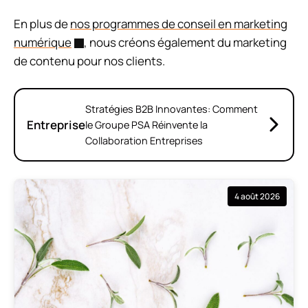
En plus de
nos programmes de conseil en marketing
numérique
, nous créons également du marketing
de contenu pour nos clients.
Stratégies B2B Innovantes: Comment
Entreprise
le Groupe PSA Réinvente la
Collaboration Entreprises
4 août 2026