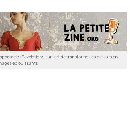
spectacle : Révélations sur l’art de transformer les acteurs en
nages éblouissants