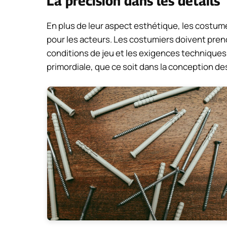
La précision dans les détails
En plus de leur aspect esthétique, les costum
pour les acteurs. Les costumiers doivent pre
conditions de jeu et les exigences techniques 
primordiale, que ce soit dans la conception de