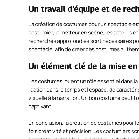
Un travail d’équipe et de rec
La création de costumes pour un spectacle est s
costumier, le metteur en scène, les acteurs e
recherches approfondies sont nécessaires pou
spectacle, afin de créer des costumes authen
Un élément clé de la mise en
Les costumes jouent un rôle essentiel dans la 
l’action dans le temps et l’espace, de caracté
visuelle à la narration. Un bon costume peut 
captivant.
En conclusion, la création de costumes pour l
fois créativité et précision. Les costumiers so