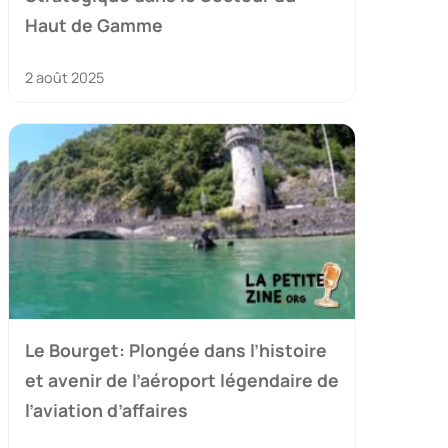
Haut de Gamme
2 août 2025
Le Bourget: Plongée dans l’histoire
et avenir de l’aéroport légendaire de
l’aviation d’affaires