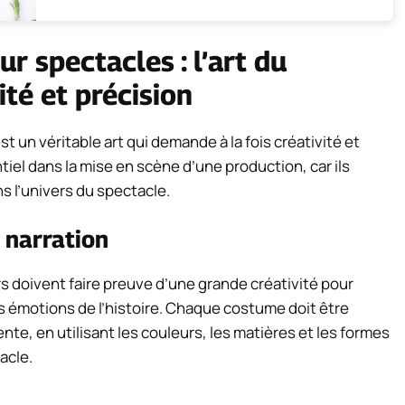
r spectacles : l’art du
ité et précision
 un véritable art qui demande à la fois créativité et
tiel dans la mise en scène d’une production, car ils
s l’univers du spectacle.
a narration
s doivent faire preuve d’une grande créativité pour
 émotions de l’histoire. Chaque costume doit être
te, en utilisant les couleurs, les matières et les formes
acle.