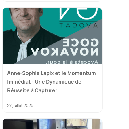
Anne-Sophie Lapix et le Momentum
Immédiat : Une Dynamique de
Réussite à Capturer
27 juillet 2025