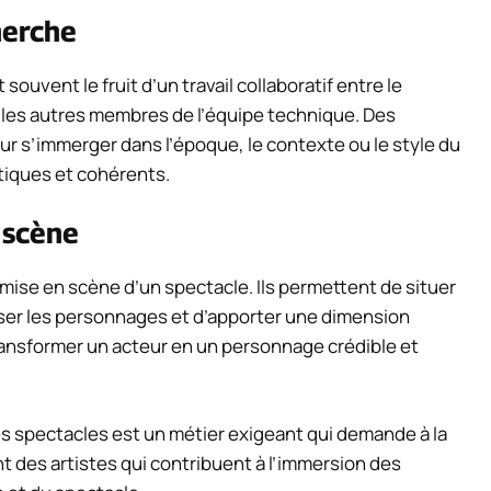
herche
ouvent le fruit d’un travail collaboratif entre le
t les autres membres de l’équipe technique. Des
r s’immerger dans l’époque, le contexte ou le style du
tiques et cohérents.
 scène
mise en scène d’un spectacle. Ils permettent de situer
riser les personnages et d’apporter une dimension
transformer un acteur en un personnage crédible et
es spectacles est un métier exigeant qui demande à la
nt des artistes qui contribuent à l’immersion des