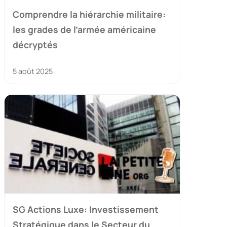
Comprendre la hiérarchie militaire:
les grades de l’armée américaine
décryptés
5 août 2025
SG Actions Luxe: Investissement
Stratégique dans le Secteur du