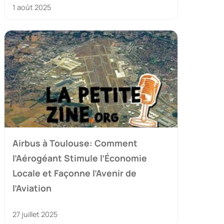
1 août 2025
Airbus à Toulouse: Comment
l’Aérogéant Stimule l’Économie
Locale et Façonne l’Avenir de
l’Aviation
27 juillet 2025