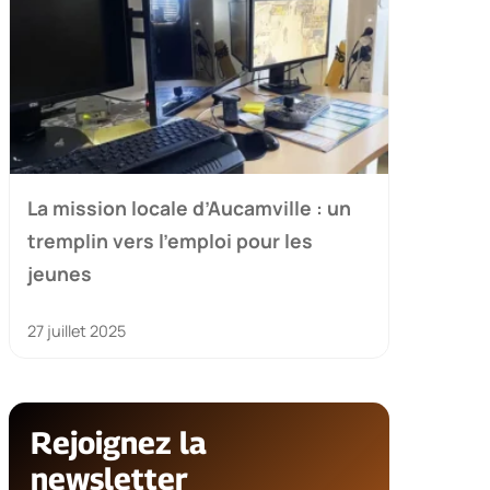
La mission locale d’Aucamville : un
tremplin vers l’emploi pour les
jeunes
27 juillet 2025
Rejoignez la
newsletter