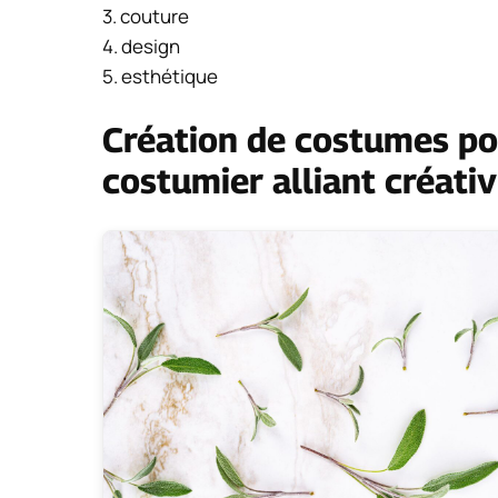
3. couture
4. design
5. esthétique
Création de costumes pou
costumier alliant créativ