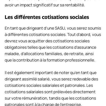
avoir un impact significatif sur sa rentabilité.
Les différentes cotisations sociales
En tant que dirigeant d’une SASU, vous serez soumis
à différentes cotisations sociales. Tout d’abord, vous
devrez vous acquitter des cotisations sociales
obligatoires telles que les cotisations d’assurance
maladie, d’allocations familiales, de retraite, ainsi
que la contribution à la formation professionnelle.
Il est également important de noter qu’en tant que
dirigeant assimilé salarié, vous serez redevable des
cotisations sociales salariales et patronales. Les
cotisations salariales sont prélevées directement
sur votre rémunération, tandis que les cotisations
patronales sont à la charge de l’entreprise.