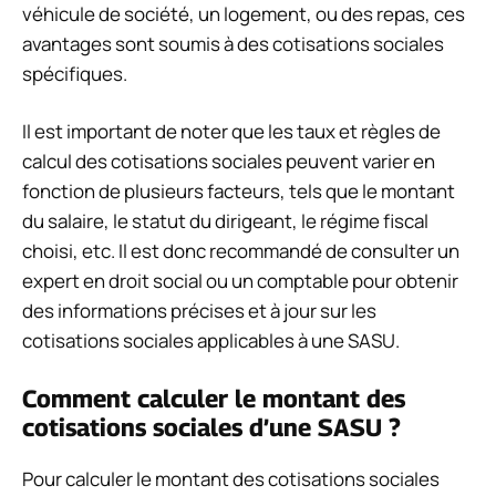
véhicule de société, un logement, ou des repas, ces
avantages sont soumis à des cotisations sociales
spécifiques.
Il est important de noter que les taux et règles de
calcul des cotisations sociales peuvent varier en
fonction de plusieurs facteurs, tels que le montant
du salaire, le statut du dirigeant, le régime fiscal
choisi, etc. Il est donc recommandé de consulter un
expert en droit social ou un comptable pour obtenir
des informations précises et à jour sur les
cotisations sociales applicables à une SASU.
Comment calculer le montant des
cotisations sociales d’une SASU ?
Pour calculer le montant des cotisations sociales