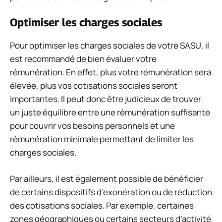
Optimiser les charges sociales
Pour optimiser les charges sociales de votre SASU, il
est recommandé de bien évaluer votre
rémunération. En effet, plus votre rémunération sera
élevée, plus vos cotisations sociales seront
importantes. Il peut donc être judicieux de trouver
un juste équilibre entre une rémunération suffisante
pour couvrir vos besoins personnels et une
rémunération minimale permettant de limiter les
charges sociales.
Par ailleurs, il est également possible de bénéficier
de certains dispositifs d’exonération ou de réduction
des cotisations sociales. Par exemple, certaines
zones géographiques ou certains secteurs d’activité