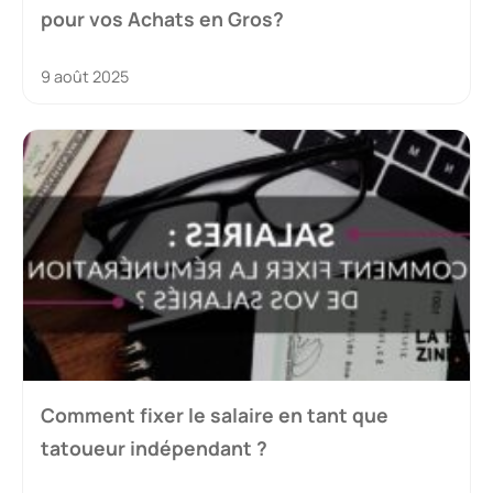
pour vos Achats en Gros?
9 août 2025
Comment fixer le salaire en tant que
tatoueur indépendant ?