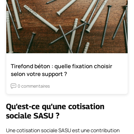
Tirefond béton : quelle fixation choisir
selon votre support ?
0 commentaires
Qu’est-ce qu’une cotisation
sociale SASU ?
Une cotisation sociale SASU est une contribution