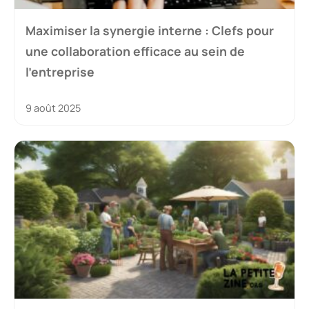
Maximiser la synergie interne : Clefs pour
une collaboration efficace au sein de
l’entreprise
9 août 2025