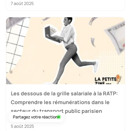
7 août 2025
Les dessous de la grille salariale à la RATP:
Comprendre les rémunérations dans le
secteur du transport public parisien
Partagez votre réaction
5 août 2025