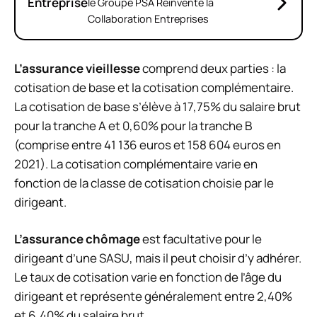
Entreprise
le Groupe PSA Réinvente la
Collaboration Entreprises
L’assurance vieillesse
comprend deux parties : la
cotisation de base et la cotisation complémentaire.
La cotisation de base s’élève à 17,75% du salaire brut
pour la tranche A et 0,60% pour la tranche B
(comprise entre 41 136 euros et 158 604 euros en
2021). La cotisation complémentaire varie en
fonction de la classe de cotisation choisie par le
dirigeant.
L’assurance chômage
est facultative pour le
dirigeant d’une SASU, mais il peut choisir d’y adhérer.
Le taux de cotisation varie en fonction de l’âge du
dirigeant et représente généralement entre 2,40%
et 6,40% du salaire brut.