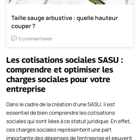
Taille sauge arbustive : quelle hauteur
couper ?
0 commentaires
Les cotisations sociales SASU :
comprendre et optimiser les
charges sociales pour votre
entreprise
Dans le cadre de la création d’une SASU, il est
essentiel de bien comprendre les cotisations
sociales qui sont liées à ce statut juridique. En effet,
ces charges sociales représentent une part
importante des dépenses de l’entreprise et peuvent