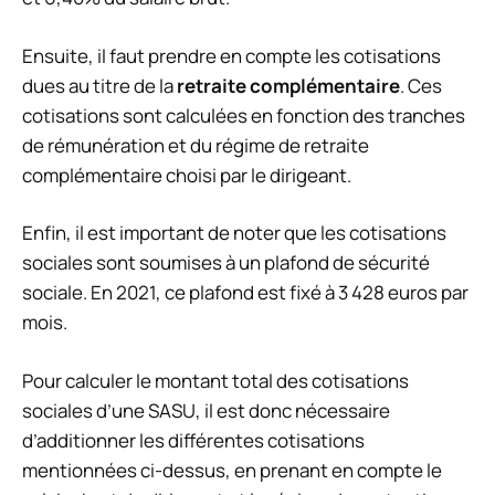
Ensuite, il faut prendre en compte les cotisations
dues au titre de la
retraite complémentaire
. Ces
cotisations sont calculées en fonction des tranches
de rémunération et du régime de retraite
complémentaire choisi par le dirigeant.
Enfin, il est important de noter que les cotisations
sociales sont soumises à un plafond de sécurité
sociale. En 2021, ce plafond est fixé à 3 428 euros par
mois.
Pour calculer le montant total des cotisations
sociales d’une SASU, il est donc nécessaire
d’additionner les différentes cotisations
mentionnées ci-dessus, en prenant en compte le