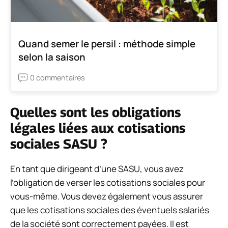
Quand semer le persil : méthode simple
selon la saison
0 commentaires
Quelles sont les obligations
légales liées aux cotisations
sociales SASU ?
En tant que dirigeant d’une SASU, vous avez
l’obligation de verser les cotisations sociales pour
vous-même. Vous devez également vous assurer
que les cotisations sociales des éventuels salariés
de la société sont correctement payées. Il est