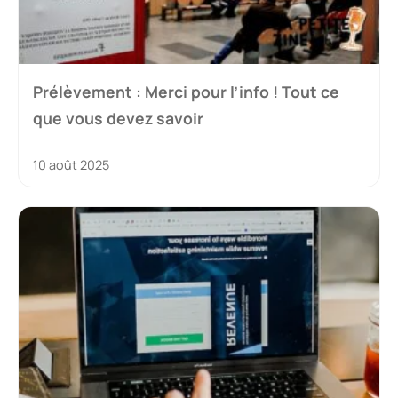
Prélèvement : Merci pour l’info ! Tout ce
que vous devez savoir
10 août 2025