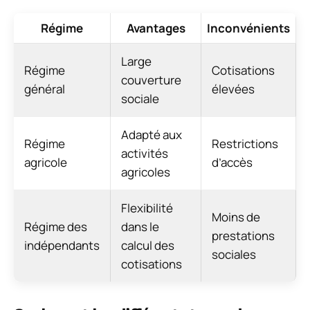
Régime
Avantages
Inconvénients
Large
Régime
Cotisations
couverture
général
élevées
sociale
Adapté aux
Régime
Restrictions
activités
agricole
d’accès
agricoles
Flexibilité
Moins de
Régime des
dans le
prestations
indépendants
calcul des
sociales
cotisations