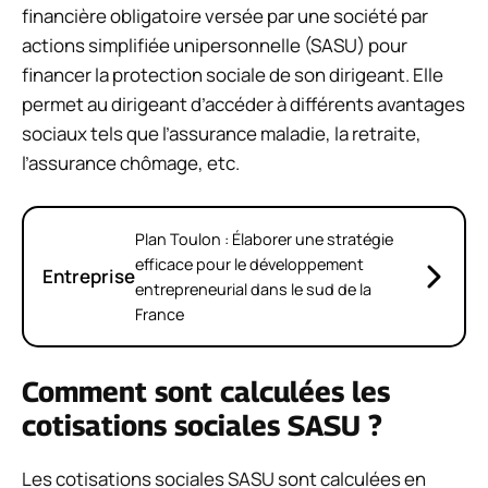
financière obligatoire versée par une société par
actions simplifiée unipersonnelle (SASU) pour
financer la protection sociale de son dirigeant. Elle
permet au dirigeant d’accéder à différents avantages
sociaux tels que l’assurance maladie, la retraite,
l’assurance chômage, etc.
Plan Toulon : Élaborer une stratégie
efficace pour le développement
Entreprise
entrepreneurial dans le sud de la
France
Comment sont calculées les
cotisations sociales SASU ?
Les cotisations sociales SASU sont calculées en