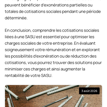
peuvent bénéficier d’exonérations partielles ou
totales de cotisations sociales pendant une période
déterminée.
En conclusion, comprendre les cotisations sociales
liées à une SASU est essentiel pour optimiser les
charges sociales de votre entreprise. En évaluant
soigneusement votre rémunération et en explorant
les possibilités d’exonération ou de réduction des
cotisations, vous pourrez trouver des solutions pour
minimiser ces charges et ainsi augmenter la
rentabilité de votre SASU.
3 août 2026