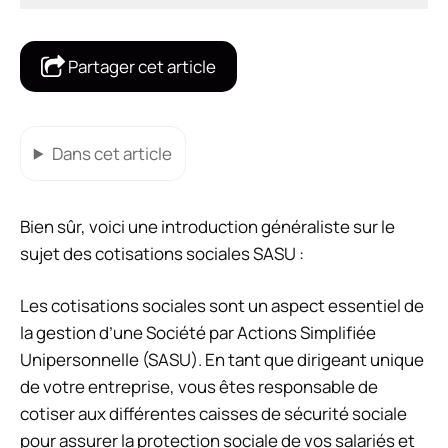
Partager cet article
Dans cet article
Bien sûr, voici une introduction généraliste sur le
sujet des cotisations sociales SASU :
Les cotisations sociales sont un aspect essentiel de
la gestion d’une Société par Actions Simplifiée
Unipersonnelle (SASU). En tant que dirigeant unique
de votre entreprise, vous êtes responsable de
cotiser aux différentes caisses de sécurité sociale
pour assurer la protection sociale de vos salariés et