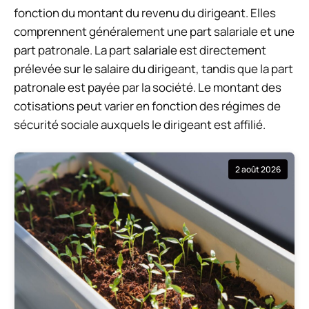
fonction du montant du revenu du dirigeant. Elles
comprennent généralement une part salariale et une
part patronale. La part salariale est directement
prélevée sur le salaire du dirigeant, tandis que la part
patronale est payée par la société. Le montant des
cotisations peut varier en fonction des régimes de
sécurité sociale auxquels le dirigeant est affilié.
2 août 2026