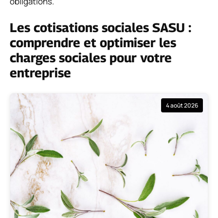
obligations.
Les cotisations sociales SASU :
comprendre et optimiser les
charges sociales pour votre
entreprise
4 août 2026