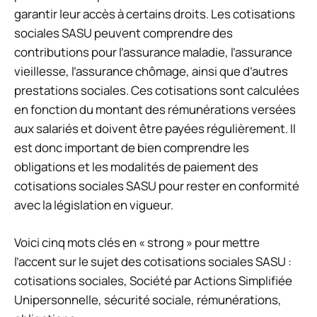
garantir leur accès à certains droits. Les cotisations
sociales SASU peuvent comprendre des
contributions pour l’assurance maladie, l’assurance
vieillesse, l’assurance chômage, ainsi que d’autres
prestations sociales. Ces cotisations sont calculées
en fonction du montant des rémunérations versées
aux salariés et doivent être payées régulièrement. Il
est donc important de bien comprendre les
obligations et les modalités de paiement des
cotisations sociales SASU pour rester en conformité
avec la législation en vigueur.
Voici cinq mots clés en « strong » pour mettre
l’accent sur le sujet des cotisations sociales SASU :
cotisations sociales, Société par Actions Simplifiée
Unipersonnelle, sécurité sociale, rémunérations,