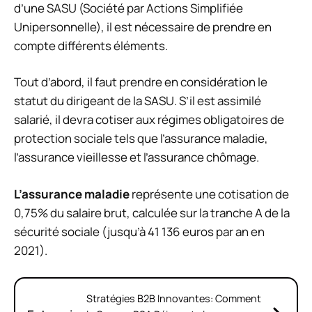
d’une SASU (Société par Actions Simplifiée
Unipersonnelle), il est nécessaire de prendre en
compte différents éléments.
Tout d’abord, il faut prendre en considération le
statut du dirigeant de la SASU. S’il est assimilé
salarié, il devra cotiser aux régimes obligatoires de
protection sociale tels que l’assurance maladie,
l’assurance vieillesse et l’assurance chômage.
L’assurance maladie
représente une cotisation de
0,75% du salaire brut, calculée sur la tranche A de la
sécurité sociale (jusqu’à 41 136 euros par an en
2021).
Stratégies B2B Innovantes: Comment