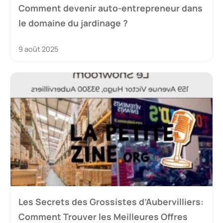
Comment devenir auto-entrepreneur dans
le domaine du jardinage ?
9 août 2025
Les Secrets des Grossistes d’Aubervilliers:
Comment Trouver les Meilleures Offres