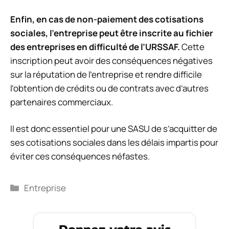
Enfin, en cas de non-paiement des cotisations
sociales, l’entreprise peut être inscrite au fichier
des entreprises en difficulté de l’URSSAF.
Cette
inscription peut avoir des conséquences négatives
sur la réputation de l’entreprise et rendre difficile
l’obtention de crédits ou de contrats avec d’autres
partenaires commerciaux.
Il est donc essentiel pour une SASU de s’acquitter de
ses cotisations sociales dans les délais impartis pour
éviter ces conséquences néfastes.
Catégories
Entreprise