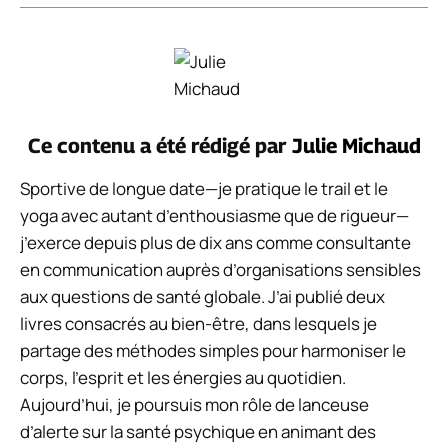
Ce contenu a été rédigé par
Julie Michaud
Sportive de longue date—je pratique le trail et le
yoga avec autant d’enthousiasme que de rigueur—
j’exerce depuis plus de dix ans comme consultante
en communication auprès d’organisations sensibles
aux questions de santé globale. J’ai publié deux
livres consacrés au bien-être, dans lesquels je
partage des méthodes simples pour harmoniser le
corps, l’esprit et les énergies au quotidien.
Aujourd’hui, je poursuis mon rôle de lanceuse
d’alerte sur la santé psychique en animant des