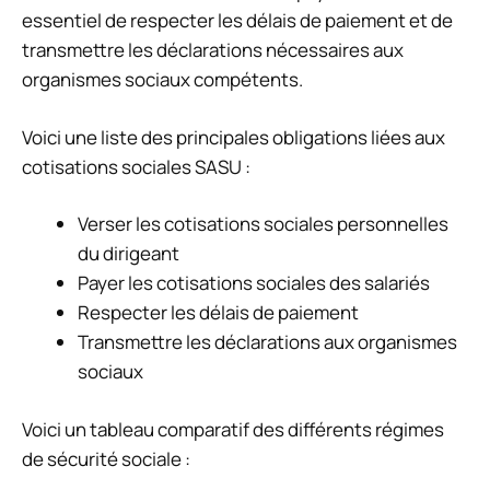
essentiel de respecter les délais de paiement et de
transmettre les déclarations nécessaires aux
organismes sociaux compétents.
Voici une liste des principales obligations liées aux
cotisations sociales SASU :
Verser les cotisations sociales personnelles
du dirigeant
Payer les cotisations sociales des salariés
Respecter les délais de paiement
Transmettre les déclarations aux organismes
sociaux
Voici un tableau comparatif des différents régimes
de sécurité sociale :