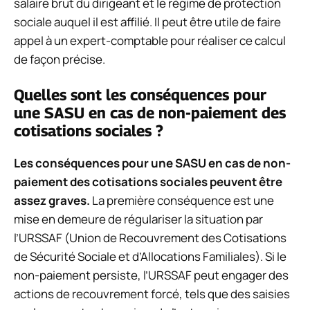
salaire brut du dirigeant et le régime de protection
sociale auquel il est affilié. Il peut être utile de faire
appel à un expert-comptable pour réaliser ce calcul
de façon précise.
Quelles sont les conséquences pour
une SASU en cas de non-paiement des
cotisations sociales ?
Les conséquences pour une SASU en cas de non-
paiement des cotisations sociales peuvent être
assez graves.
La première conséquence est une
mise en demeure de régulariser la situation par
l’URSSAF (Union de Recouvrement des Cotisations
de Sécurité Sociale et d’Allocations Familiales). Si le
non-paiement persiste, l’URSSAF peut engager des
actions de recouvrement forcé, tels que des saisies