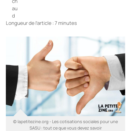
Longueur de l’article : 7 minutes
© lapetitezine.org - Les cotisations sociales pour une
SASU : tout ce que vous devez savoir