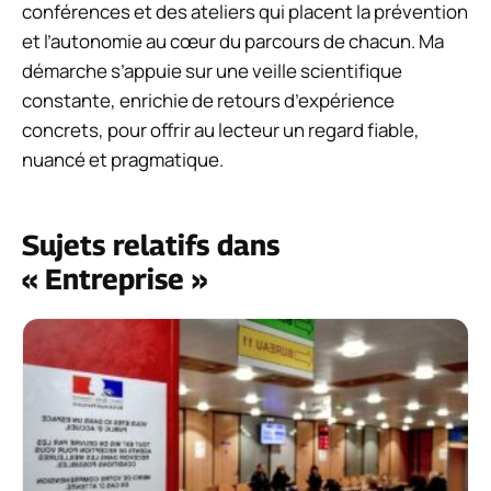
conférences et des ateliers qui placent la prévention
et l’autonomie au cœur du parcours de chacun. Ma
démarche s’appuie sur une veille scientifique
constante, enrichie de retours d’expérience
concrets, pour offrir au lecteur un regard fiable,
nuancé et pragmatique.
Sujets relatifs dans
« Entreprise »