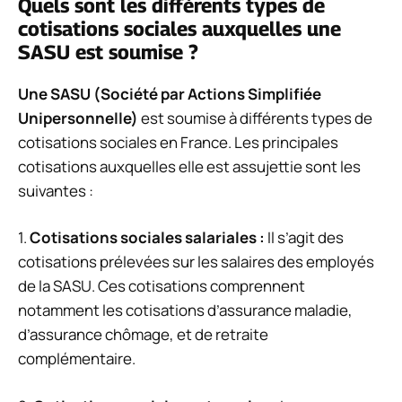
Quels sont les différents types de
cotisations sociales auxquelles une
SASU est soumise ?
Une SASU (Société par Actions Simplifiée
Unipersonnelle)
est soumise à différents types de
cotisations sociales en France. Les principales
cotisations auxquelles elle est assujettie sont les
suivantes :
1.
Cotisations sociales salariales :
Il s’agit des
cotisations prélevées sur les salaires des employés
de la SASU. Ces cotisations comprennent
notamment les cotisations d’assurance maladie,
d’assurance chômage, et de retraite
complémentaire.