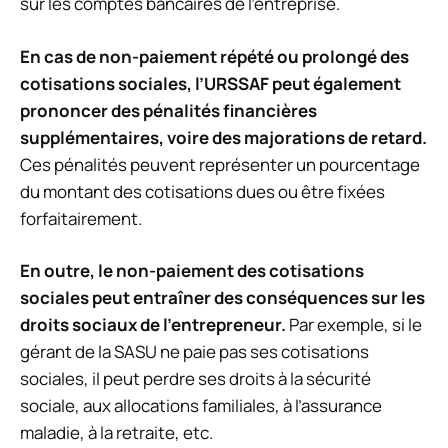
sur les comptes bancaires de l’entreprise.
En cas de non-paiement répété ou prolongé des
cotisations sociales, l’URSSAF peut également
prononcer des pénalités financières
supplémentaires, voire des majorations de retard.
Ces pénalités peuvent représenter un pourcentage
du montant des cotisations dues ou être fixées
forfaitairement.
En outre, le non-paiement des cotisations
sociales peut entraîner des conséquences sur les
droits sociaux de l’entrepreneur.
Par exemple, si le
gérant de la SASU ne paie pas ses cotisations
sociales, il peut perdre ses droits à la sécurité
sociale, aux allocations familiales, à l’assurance
maladie, à la retraite, etc.