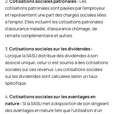
2.
Cotisations sociales patronales :
Les
cotisations patronales sont payées par l’employeur
et représentent une part des charges sociales liées
à l’emploi. Elles incluent les cotisations patronales
d’assurance maladie, d’assurance chômage, de
retraite complémentaire et autres.
3.
Cotisations sociales sur les dividendes :
Lorsque la SASU distribue des dividendes à son
associé unique, celui-ci est soumis à des cotisations
sociales sur ces revenus. Les cotisations sociales
sur les dividendes sont calculées selon un taux
spécifique.
4.
Cotisations sociales sur les avantages en
nature :
Si la SASU met à disposition de son dirigeant
des avantages en nature tels que l’utilisation d’un