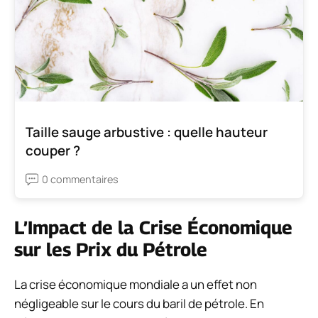
Taille sauge arbustive : quelle hauteur
couper ?
0 commentaires
L’Impact de la Crise Économique
sur les Prix du Pétrole
La crise économique mondiale a un effet non
négligeable sur le cours du baril de pétrole. En