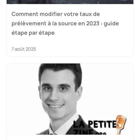
Comment modifier votre taux de
prélèvement à la source en 2023 : guide
étape par étape
7 août 2025