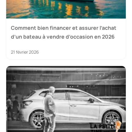
Comment bien financer et assurer l’achat
d’un bateau à vendre d’occasion en 2026
21 février 2026