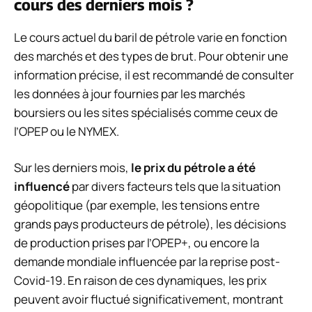
cours des derniers mois ?
Le cours actuel du baril de pétrole varie en fonction
des marchés et des types de brut. Pour obtenir une
information précise, il est recommandé de consulter
les données à jour fournies par les marchés
boursiers ou les sites spécialisés comme ceux de
l’OPEP ou le NYMEX.
Sur les derniers mois,
le prix du pétrole a été
influencé
par divers facteurs tels que la situation
géopolitique (par exemple, les tensions entre
grands pays producteurs de pétrole), les décisions
de production prises par l’OPEP+, ou encore la
demande mondiale influencée par la reprise post-
Covid-19. En raison de ces dynamiques, les prix
peuvent avoir fluctué significativement, montrant