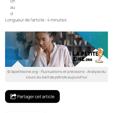
Longueur de l’article : 4 minutes
© lapetitezine.org - Fluctuations et prévisions : Analyse du
cours du baril de pétrole aujourd’hui
Partager cet article