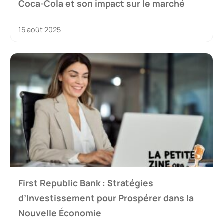
Coca-Cola et son impact sur le marché
15 août 2025
First Republic Bank : Stratégies
d’Investissement pour Prospérer dans la
Nouvelle Économie