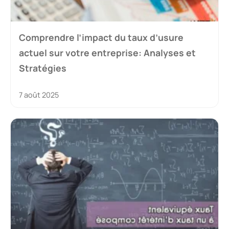
Comprendre l’impact du taux d’usure
actuel sur votre entreprise: Analyses et
Stratégies
7 août 2025