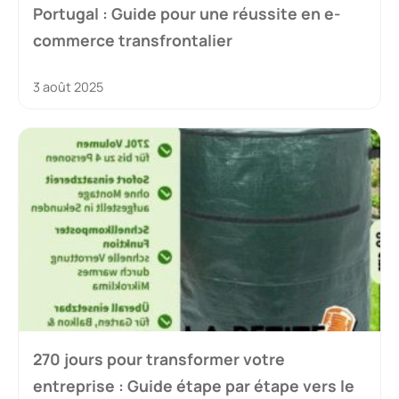
Portugal : Guide pour une réussite en e-
commerce transfrontalier
3 août 2025
270 jours pour transformer votre
entreprise : Guide étape par étape vers le