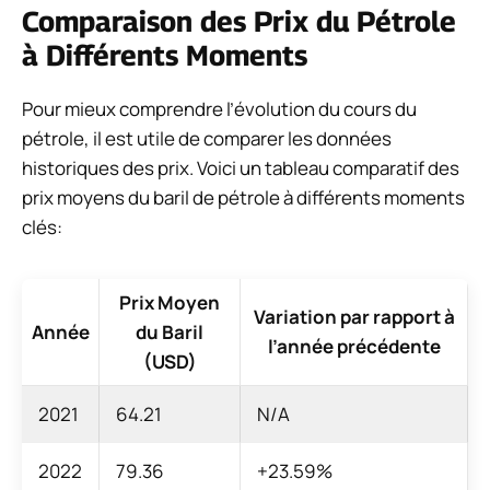
Comparaison des Prix du Pétrole
à Différents Moments
Pour mieux comprendre l’évolution du cours du
pétrole, il est utile de comparer les données
historiques des prix. Voici un tableau comparatif des
prix moyens du baril de pétrole à différents moments
clés:
Prix Moyen
Variation par rapport à
Année
du Baril
l’année précédente
(USD)
2021
64.21
N/A
2022
79.36
+23.59%