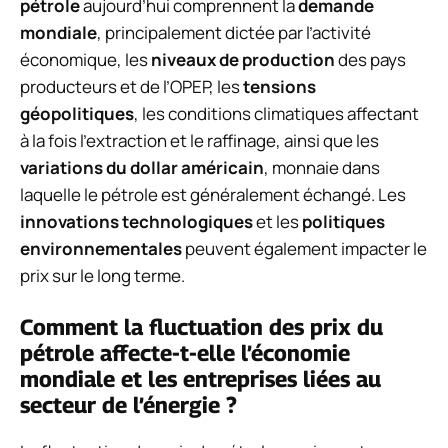
pétrole
aujourd’hui comprennent la
demande
mondiale
, principalement dictée par l’activité
économique, les
niveaux de production
des pays
producteurs et de l’OPEP, les
tensions
géopolitiques
, les conditions climatiques affectant
à la fois l’extraction et le raffinage, ainsi que les
variations du dollar américain
, monnaie dans
laquelle le pétrole est généralement échangé. Les
innovations technologiques
et les
politiques
environnementales
peuvent également impacter le
prix sur le long terme.
Comment la fluctuation des prix du
pétrole affecte-t-elle l’économie
mondiale et les entreprises liées au
secteur de l’énergie ?