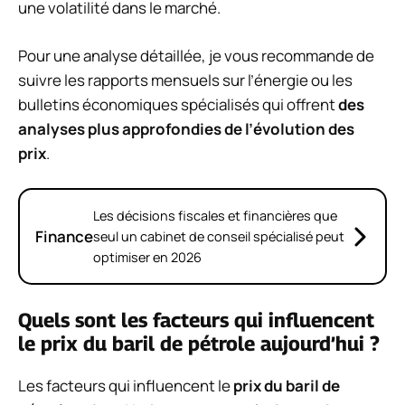
une volatilité dans le marché.
Pour une analyse détaillée, je vous recommande de
suivre les rapports mensuels sur l’énergie ou les
bulletins économiques spécialisés qui offrent
des
analyses plus approfondies de l’évolution des
prix
.
Les décisions fiscales et financières que
Finance
seul un cabinet de conseil spécialisé peut
optimiser en 2026
Quels sont les facteurs qui influencent
le prix du baril de pétrole aujourd’hui ?
Les facteurs qui influencent le
prix du baril de