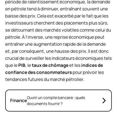
période de ralentissement économique, la demande
en pétrole tend à diminuer, entraînant souvent une
baisse des prix. Cela est exacerbé par le fait que les
investisseurs cherchent des placements plus sûrs,
se détournant des marchés volatiles comme celui du
pétrole. À l’inverse, une reprise économique peut
entraîner une augmentation rapide de la demande
et, par conséquent, une hausse des prix. Il est donc
crucial de surveiller les indicateurs économiques tels
que le
PIB
, le
taux de chômage
et les
indices de
confiance des consommateurs
pour prévoir les
tendances futures du marché pétrolier.
Ouvrir un compte bancaire : quels
Finance
documents fournir ?