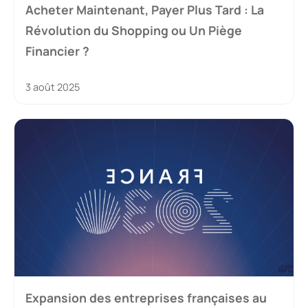
Acheter Maintenant, Payer Plus Tard : La
Révolution du Shopping ou Un Piège
Financier ?
3 août 2025
Expansion des entreprises françaises au