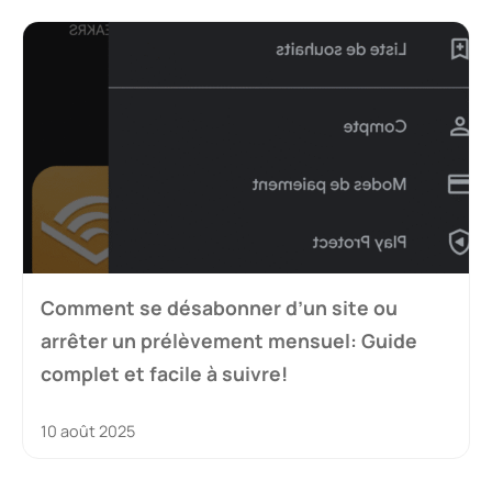
Comment se désabonner d’un site ou
arrêter un prélèvement mensuel: Guide
complet et facile à suivre!
10 août 2025