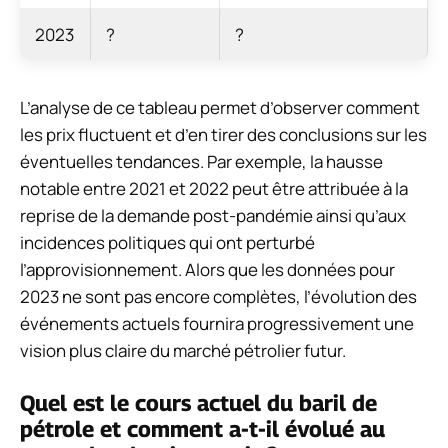
2023
?
?
L’analyse de ce tableau permet d’observer comment
les prix fluctuent et d’en tirer des conclusions sur les
éventuelles tendances. Par exemple, la hausse
notable entre 2021 et 2022 peut être attribuée à la
reprise de la demande post-pandémie ainsi qu’aux
incidences politiques qui ont perturbé
l’approvisionnement. Alors que les données pour
2023 ne sont pas encore complètes, l’évolution des
événements actuels fournira progressivement une
vision plus claire du marché pétrolier futur.
Quel est le cours actuel du baril de
pétrole et comment a-t-il évolué au