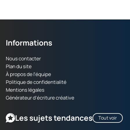
Informations
Nous contacter
Plan du site
À propos de l'équipe
Politique de confidentialité
Mentions légales
Générateur d'écriture créative
Les sujets tendances
Tout voir