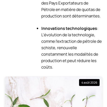
des Pays Exportateurs de
Pétrole en matière de quotas de
production sont déterminantes.
Innovations technologiques
:
L’évolution de la technologie,
comme l’extraction de pétrole de
schiste, renouvelle
constamment les modalités de
production et peut réduire les
coûts.
4 août 2026