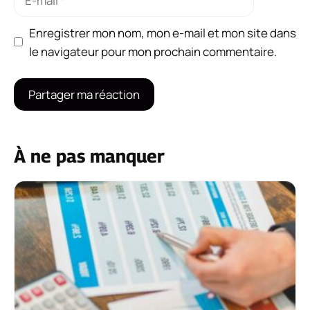
mail
Enregistrer mon nom, mon e-mail et mon site dans
le navigateur pour mon prochain commentaire.
À ne pas manquer