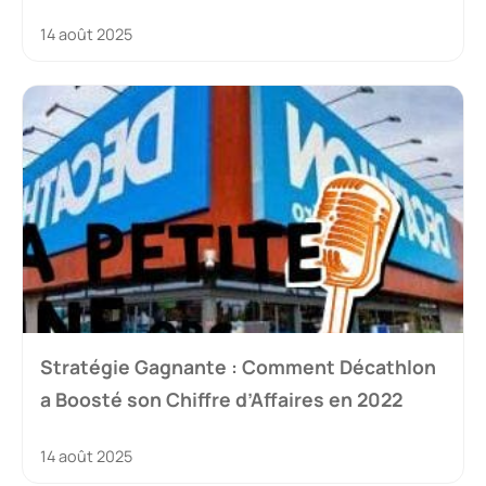
14 août 2025
Stratégie Gagnante : Comment Décathlon
a Boosté son Chiffre d’Affaires en 2022
14 août 2025