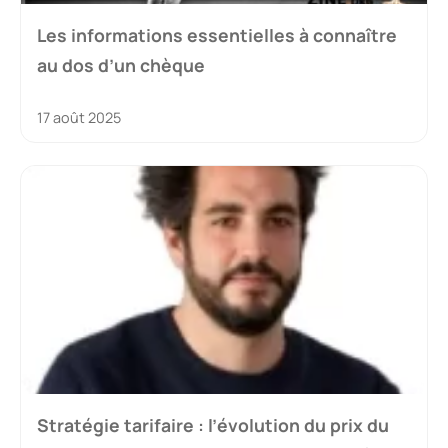
Les informations essentielles à connaître
au dos d’un chèque
17 août 2025
Stratégie tarifaire : l’évolution du prix du