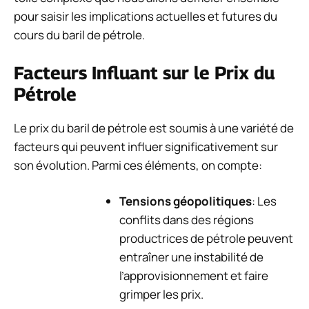
pour saisir les implications actuelles et futures du
cours du baril de pétrole.
Facteurs Influant sur le Prix du
Pétrole
Le prix du baril de pétrole est soumis à une variété de
facteurs qui peuvent influer significativement sur
son évolution. Parmi ces éléments, on compte:
Tensions géopolitiques
: Les
conflits dans des régions
productrices de pétrole peuvent
entraîner une instabilité de
l’approvisionnement et faire
grimper les prix.