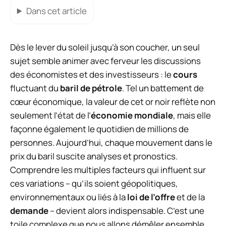
Dans cet article
Dès le lever du soleil jusqu’à son coucher, un seul
sujet semble animer avec ferveur les discussions
des économistes et des investisseurs : le
cours
fluctuant du
baril de pétrole
. Tel un battement de
cœur économique, la valeur de cet or noir reflète non
seulement l’état de l’
économie mondiale
, mais elle
façonne également le quotidien de millions de
personnes. Aujourd’hui, chaque mouvement dans le
prix du baril suscite analyses et pronostics.
Comprendre les multiples facteurs qui influent sur
ces variations – qu’ils soient géopolitiques,
environnementaux ou liés à la
loi de l’offre
et de la
demande
– devient alors indispensable. C’est une
toile complexe que nous allons démêler ensemble