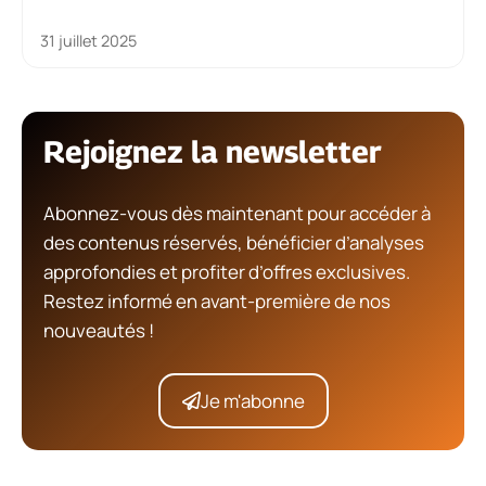
31 juillet 2025
Rejoignez la newsletter
Abonnez-vous dès maintenant pour accéder à
des contenus réservés, bénéficier d’analyses
approfondies et profiter d’offres exclusives.
Restez informé en avant-première de nos
nouveautés !
Je m'abonne