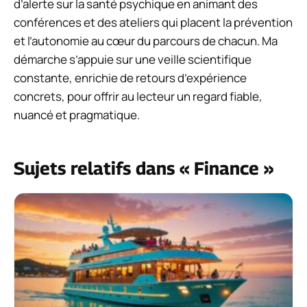
d’alerte sur la santé psychique en animant des
conférences et des ateliers qui placent la prévention
et l’autonomie au cœur du parcours de chacun. Ma
démarche s’appuie sur une veille scientifique
constante, enrichie de retours d’expérience
concrets, pour offrir au lecteur un regard fiable,
nuancé et pragmatique.
Sujets relatifs dans « Finance »