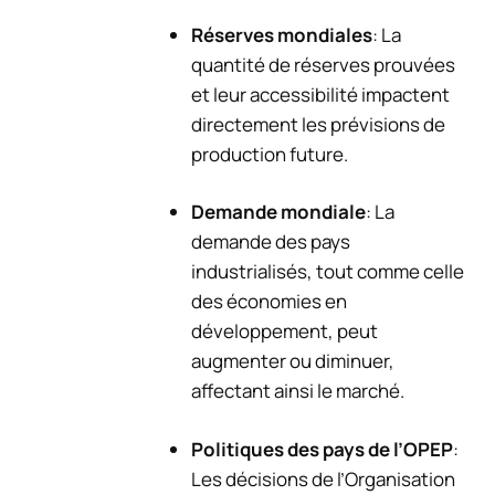
Réserves mondiales
: La
quantité de réserves prouvées
et leur accessibilité impactent
directement les prévisions de
production future.
Demande mondiale
: La
demande des pays
industrialisés, tout comme celle
des économies en
développement, peut
augmenter ou diminuer,
affectant ainsi le marché.
Politiques des pays de l’OPEP
:
Les décisions de l’Organisation