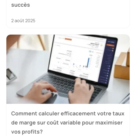
succès
2 août 2025
Comment calculer efficacement votre taux
de marge sur coût variable pour maximiser
vos profits?