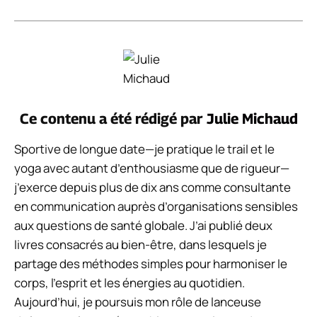
Ce contenu a été rédigé par
Julie Michaud
Sportive de longue date—je pratique le trail et le
yoga avec autant d’enthousiasme que de rigueur—
j’exerce depuis plus de dix ans comme consultante
en communication auprès d’organisations sensibles
aux questions de santé globale. J’ai publié deux
livres consacrés au bien-être, dans lesquels je
partage des méthodes simples pour harmoniser le
corps, l’esprit et les énergies au quotidien.
Aujourd’hui, je poursuis mon rôle de lanceuse