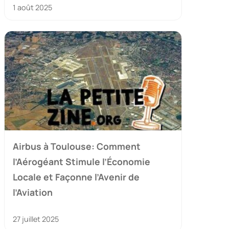
1 août 2025
Airbus à Toulouse: Comment
l’Aérogéant Stimule l’Économie
Locale et Façonne l’Avenir de
l’Aviation
27 juillet 2025