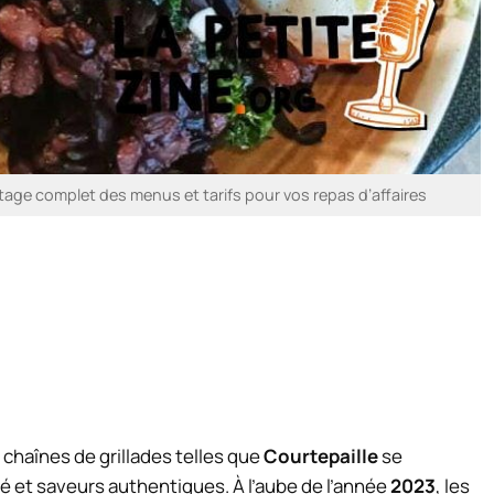
tage complet des menus et tarifs pour vos repas d’affaires
 chaînes de grillades telles que
Courtepaille
se
ité et saveurs authentiques. À l’aube de l’année
2023
, les