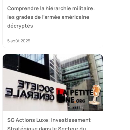
Comprendre la hiérarchie militaire:
les grades de l’armée américaine
décryptés
5 août 2025
SG Actions Luxe: Investissement
Stratégique dans le Secteur du