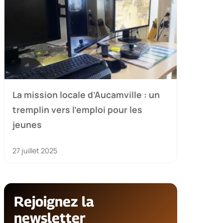
La mission locale d’Aucamville : un
tremplin vers l’emploi pour les
jeunes
27 juillet 2025
Rejoignez la
newsletter