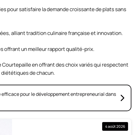
es pour satisfaire la demande croissante de plats sans
s, alliant tradition culinaire française et innovation.
offrant un meilleur rapport qualité-prix.
 Courtepaille en offrant des choix variés qui respectent
s diététiques de chacun.
ie efficace pour le développement entrepreneurial dans
4 août 2026