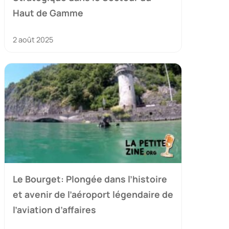
Haut de Gamme
2 août 2025
Le Bourget: Plongée dans l’histoire
et avenir de l’aéroport légendaire de
l’aviation d’affaires