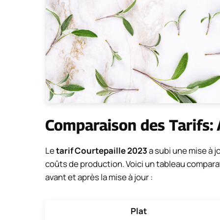
Comparaison des Tarifs: 
Le
tarif Courtepaille 2023
a subi une mise à 
coûts de production. Voici un tableau comparat
avant et après la mise à jour :
Plat