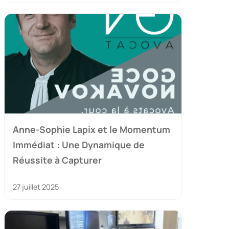
Anne-Sophie Lapix et le Momentum
Immédiat : Une Dynamique de
Réussite à Capturer
27 juillet 2025