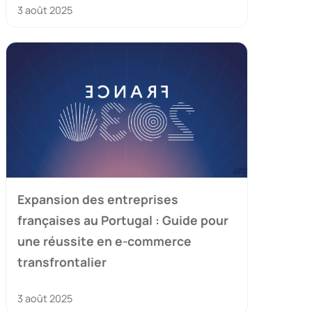
3 août 2025
Expansion des entreprises
françaises au Portugal : Guide pour
une réussite en e-commerce
transfrontalier
3 août 2025