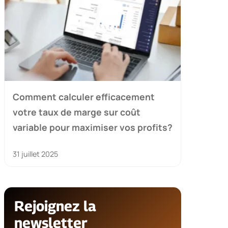
Comment calculer efficacement
votre taux de marge sur coût
variable pour maximiser vos profits?
31 juillet 2025
Rejoignez la
newsletter