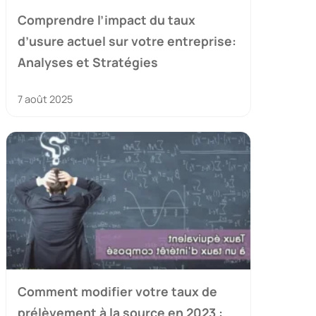
Comprendre l’impact du taux
d’usure actuel sur votre entreprise:
Analyses et Stratégies
7 août 2025
Comment modifier votre taux de
prélèvement à la source en 2023 :