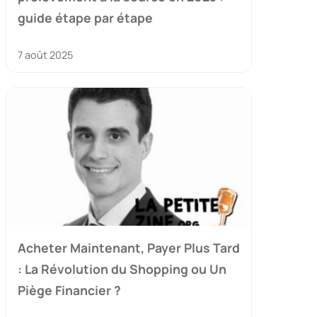
guide étape par étape
7 août 2025
Acheter Maintenant, Payer Plus Tard
: La Révolution du Shopping ou Un
Piège Financier ?