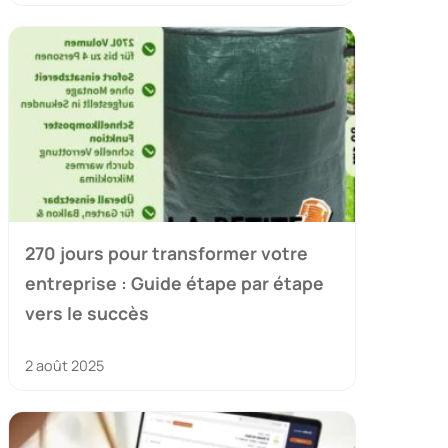
270 jours pour transformer votre
entreprise : Guide étape par étape
vers le succès
2 août 2025