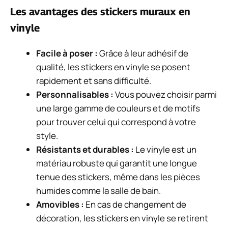
Les avantages des stickers muraux en
vinyle
Facile à poser :
Grâce à leur adhésif de
qualité, les stickers en vinyle se posent
rapidement et sans difficulté.
Personnalisables :
Vous pouvez choisir parmi
une large gamme de couleurs et de motifs
pour trouver celui qui correspond à votre
style.
Résistants et durables :
Le vinyle est un
matériau robuste qui garantit une longue
tenue des stickers, même dans les pièces
humides comme la salle de bain.
Amovibles :
En cas de changement de
décoration, les stickers en vinyle se retirent