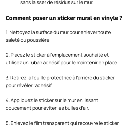
sans laisser de résidus sur le mur.
Comment poser un sticker mural en vinyle ?
1. Nettoyez la surface du mur pour enlever toute
saleté ou poussière.
2. Placez le sticker à l’emplacement souhaité et
utilisez un ruban adhésif pour le maintenir en place.
3. Retirez la feuille protectrice à l’arrière du sticker
pour révéler l’adhésif.
4. Appliquez le sticker sur le mur en lissant
doucement pour éviter les bulles d’air.
5. Enlevez le film transparent qui recouvre le sticker