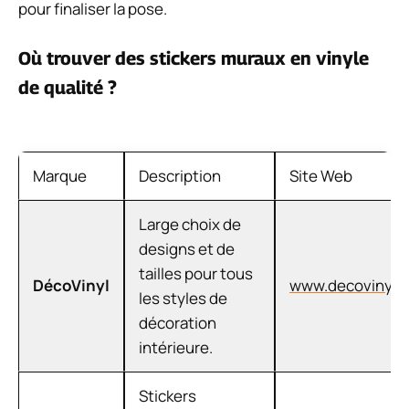
pour finaliser la pose.
Où trouver des stickers muraux en vinyle
de qualité ?
Marque
Description
Site Web
Large choix de
designs et de
tailles pour tous
DécoVinyl
www.decovinyl.
les styles de
décoration
intérieure.
Stickers