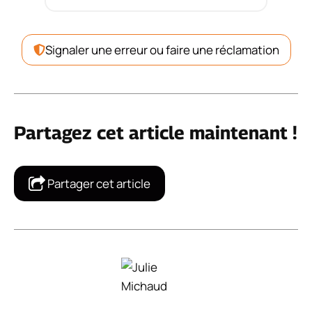
Signaler une erreur ou faire une réclamation
Partagez cet article maintenant !
Partager cet article