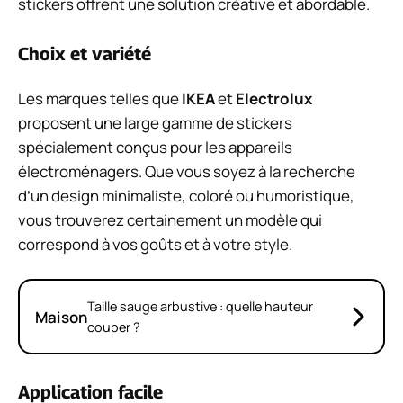
stickers offrent une solution créative et abordable.
Choix et variété
Les marques telles que
IKEA
et
Electrolux
proposent une large gamme de stickers
spécialement conçus pour les appareils
électroménagers. Que vous soyez à la recherche
d’un design minimaliste, coloré ou humoristique,
vous trouverez certainement un modèle qui
correspond à vos goûts et à votre style.
Taille sauge arbustive : quelle hauteur
Maison
couper ?
Application facile