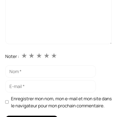
★
★
★
★
★
Noter :
Nom
E-
mail
Enregistrer mon nom, mon e-mail et mon site dans
le navigateur pour mon prochain commentaire.