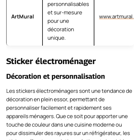
personnalisables
et sur-mesure
ArtMural
www.artmural.fr
pour une
décoration
unique.
Sticker électroménager
Décoration et personnalisation
Les stickers électroménagers sont une tendance de
décoration en plein essor, permettant de
personnaliser facilement et rapidement ses
appareils ménagers. Que ce soit pour apporter une
touche de couleur dans une cuisine moderne ou
pour dissimuler des rayures sur un réfrigérateur, les