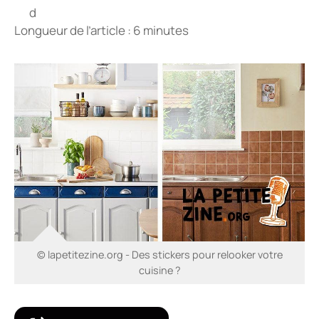
Longueur de l’article : 6 minutes
© lapetitezine.org - Des stickers pour relooker votre
cuisine ?