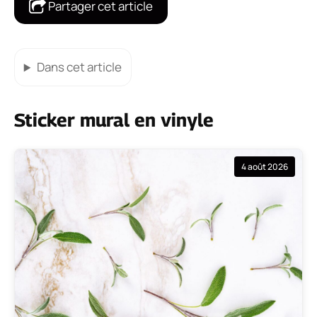
Partager cet article
Dans cet article
Sticker mural en vinyle
4 août 2026