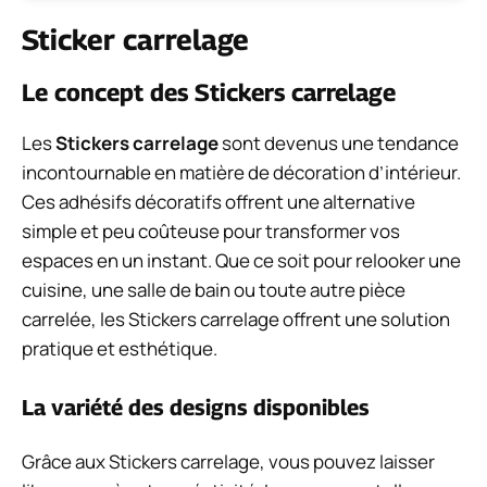
Sticker carrelage
Le concept des Stickers carrelage
Les
Stickers carrelage
sont devenus une tendance
incontournable en matière de décoration d’intérieur.
Ces adhésifs décoratifs offrent une alternative
simple et peu coûteuse pour transformer vos
espaces en un instant. Que ce soit pour relooker une
cuisine, une salle de bain ou toute autre pièce
carrelée, les Stickers carrelage offrent une solution
pratique et esthétique.
La variété des designs disponibles
Grâce aux Stickers carrelage, vous pouvez laisser