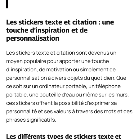
Les stickers texte et citation : une
touche d’inspiration et de
personnalisation
Les stickers texte et citation sont devenus un
moyen populaire pour apporter une touche
d’inspiration, de motivation ou simplement de
personnalisation à divers objets du quotidien. Que
ce soit sur un ordinateur portable, un téléphone
portable, une bouteille d’eau ou même sur les murs,
ces stickers offrent la possibilité d’exprimer sa
personnalité et ses valeurs à travers des mots et des
phrases significatifs.
Les différents types de stickers texte et