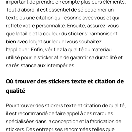
important de prendre en compte plusieurs éléments.
Tout d’abord, il est essentiel de sélectionner un
texte ou une citation qui résonne avec vous et qui
reflète votre personnalité. Ensuite, assurez-vous
que la taille et la couleur du sticker s’harmonisent
bien avec l’objet sur lequel vous souhaitez
l’appliquer. Enfin, vérifiez la qualité du matériau
utilisé pour le sticker afin de garantir sa durabilité et
sa résistance aux intempéries.
Où trouver des stickers texte et citation de
qualité
Pour trouver des stickers texte et citation de qualité,
il est recommandé de faire appel à des marques
spécialisées dans la conception et la fabrication de
stickers. Des entreprises renommées telles que