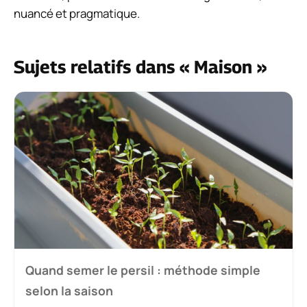
nuancé et pragmatique.
Sujets relatifs dans « Maison »
Quand semer le persil : méthode simple
selon la saison