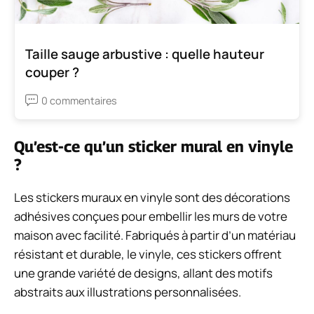
Taille sauge arbustive : quelle hauteur
couper ?
0 commentaires
Qu’est-ce qu’un sticker mural en vinyle
?
Les stickers muraux en vinyle sont des décorations
adhésives conçues pour embellir les murs de votre
maison avec facilité. Fabriqués à partir d’un matériau
résistant et durable, le vinyle, ces stickers offrent
une grande variété de designs, allant des motifs
abstraits aux illustrations personnalisées.