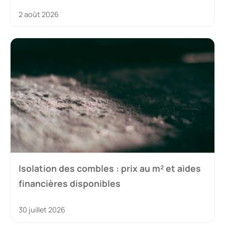
2 août 2026
Isolation des combles : prix au m² et aides
financières disponibles
30 juillet 2026