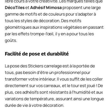
libre cours à votre créativité. Les marques telles que
DécoTiles
et
Adhésif Mimosa
proposent une large
gamme de motifs et de couleurs pour s’adapter à
tous les styles de décoration. Des motifs
géométriques aux inspirations végétales en passant
par les effets trompe-l’œil, il y en a pour tous les
goûts.
Facilité de pose et durabilité
La pose des Stickers carrelage est à la portée de
tous, pas besoin d’être un professionnel pour
transformer votre intérieur. Il vous suffit de les coller
directement sur vos carreaux, et le tour est joué ! De
plus, ces adhésifs sont résistants à l’humidité et aux
variations de température, assurant ainsi une longue
durée de vie à votre décoration.