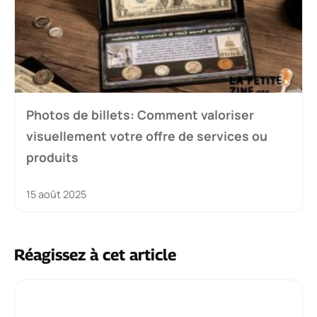
Photos de billets: Comment valoriser
visuellement votre offre de services ou
produits
15 août 2025
Réagissez à cet article
Commentaire