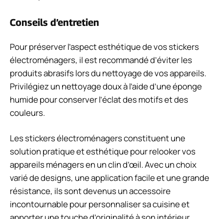
Conseils d’entretien
Pour préserver l’aspect esthétique de vos stickers
électroménagers, il est recommandé d’éviter les
produits abrasifs lors du nettoyage de vos appareils.
Privilégiez un nettoyage doux à l’aide d’une éponge
humide pour conserver l’éclat des motifs et des
couleurs.
Les stickers électroménagers constituent une
solution pratique et esthétique pour relooker vos
appareils ménagers en un clin d’œil. Avec un choix
varié de designs, une application facile et une grande
résistance, ils sont devenus un accessoire
incontournable pour personnaliser sa cuisine et
apporter une touche d’originalité à son intérieur.