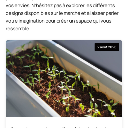
vos envies. N’hésitez pas à explorer les différents
designs disponibles sur le marché et à laisser parler
votre imagination pour créer un espace qui vous
ressemble.
2 août 2026