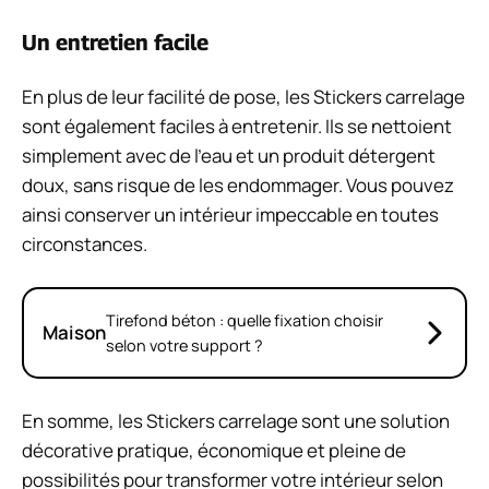
Un entretien facile
En plus de leur facilité de pose, les Stickers carrelage
sont également faciles à entretenir. Ils se nettoient
simplement avec de l’eau et un produit détergent
doux, sans risque de les endommager. Vous pouvez
ainsi conserver un intérieur impeccable en toutes
circonstances.
Tirefond béton : quelle fixation choisir
Maison
selon votre support ?
En somme, les Stickers carrelage sont une solution
décorative pratique, économique et pleine de
possibilités pour transformer votre intérieur selon