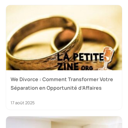
We Divorce : Comment Transformer Votre
Séparation en Opportunité d’Affaires
17 août 2025