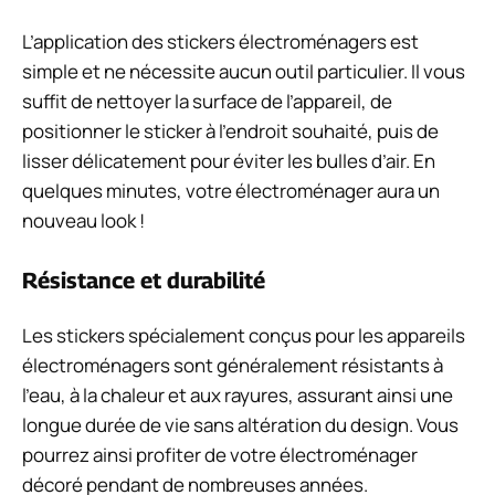
L’application des stickers électroménagers est
simple et ne nécessite aucun outil particulier. Il vous
suffit de nettoyer la surface de l’appareil, de
positionner le sticker à l’endroit souhaité, puis de
lisser délicatement pour éviter les bulles d’air. En
quelques minutes, votre électroménager aura un
nouveau look !
Résistance et durabilité
Les stickers spécialement conçus pour les appareils
électroménagers sont généralement résistants à
l’eau, à la chaleur et aux rayures, assurant ainsi une
longue durée de vie sans altération du design. Vous
pourrez ainsi profiter de votre électroménager
décoré pendant de nombreuses années.