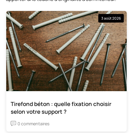
3 août 2026
Tirefond béton : quelle fixation choisir
selon votre support ?
0 commentaires