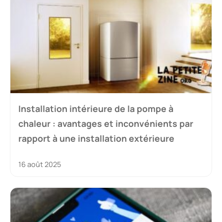
Installation intérieure de la pompe à
chaleur : avantages et inconvénients par
rapport à une installation extérieure
16 août 2025