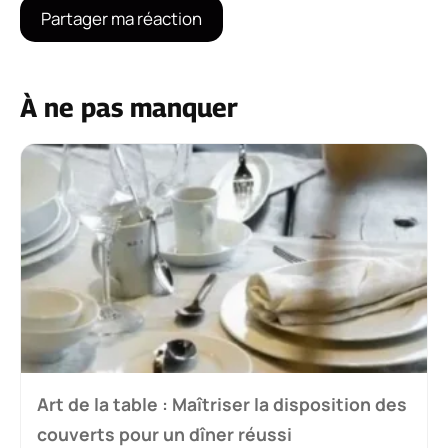
À ne pas manquer
Art de la table : Maîtriser la disposition des
couverts pour un dîner réussi