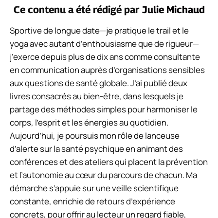
Ce contenu a été rédigé par
Julie Michaud
Sportive de longue date—je pratique le trail et le
yoga avec autant d’enthousiasme que de rigueur—
j’exerce depuis plus de dix ans comme consultante
en communication auprès d’organisations sensibles
aux questions de santé globale. J’ai publié deux
livres consacrés au bien-être, dans lesquels je
partage des méthodes simples pour harmoniser le
corps, l’esprit et les énergies au quotidien.
Aujourd’hui, je poursuis mon rôle de lanceuse
d’alerte sur la santé psychique en animant des
conférences et des ateliers qui placent la prévention
et l’autonomie au cœur du parcours de chacun. Ma
démarche s’appuie sur une veille scientifique
constante, enrichie de retours d’expérience
concrets, pour offrir au lecteur un regard fiable,