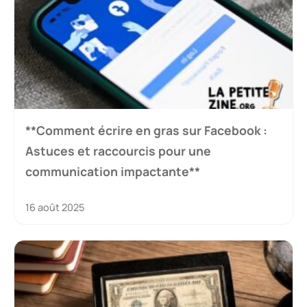
**Comment écrire en gras sur Facebook :
Astuces et raccourcis pour une
communication impactante**
16 août 2025