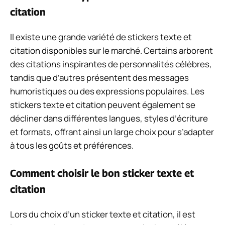
citation
Il existe une grande variété de stickers texte et
citation disponibles sur le marché. Certains arborent
des citations inspirantes de personnalités célèbres,
tandis que d’autres présentent des messages
humoristiques ou des expressions populaires. Les
stickers texte et citation peuvent également se
décliner dans différentes langues, styles d’écriture
et formats, offrant ainsi un large choix pour s’adapter
à tous les goûts et préférences.
Comment choisir le bon sticker texte et
citation
Lors du choix d’un sticker texte et citation, il est