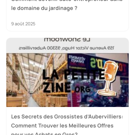
le domaine du jardinage ?
9 août 2025
Les Secrets des Grossistes d’Aubervilliers:
Comment Trouver les Meilleures Offres
pour vos Achats en Gros?