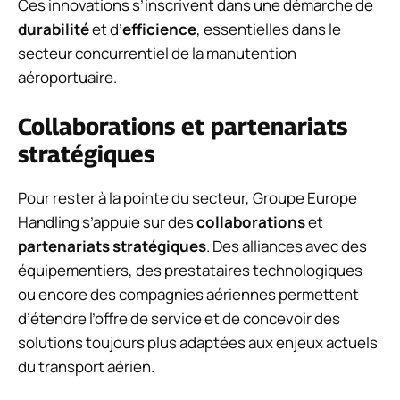
Ces innovations s’inscrivent dans une démarche de
durabilité
et d’
efficience
, essentielles dans le
secteur concurrentiel de la manutention
aéroportuaire.
Collaborations et partenariats
stratégiques
Pour rester à la pointe du secteur, Groupe Europe
Handling s’appuie sur des
collaborations
et
partenariats stratégiques
. Des alliances avec des
équipementiers, des prestataires technologiques
ou encore des compagnies aériennes permettent
d’étendre l’offre de service et de concevoir des
solutions toujours plus adaptées aux enjeux actuels
du transport aérien.