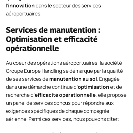
l’
innovation
dans le secteur des services
aéroportuaires.
Services de manutention :
Optimisation et efficacité
opérationnelle
Au coeur des opérations aéroportuaires, la société
Groupe Europe Handling se démarque par la qualité
de ses services de
manutention au sol
. Engagée
dans une démarche continue d’
optimisation
et de
recherche d’
efficacité opérationnelle
, elle propose
un panel de services conçus pour répondre aux
exigences spécifiques de chaque compagnie
aérienne. Parmi ces services, nous pouvons citer: