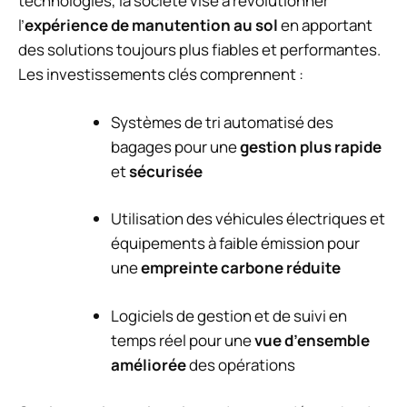
technologies, la société vise à révolutionner
l’
expérience de manutention au sol
en apportant
des solutions toujours plus fiables et performantes.
Les investissements clés comprennent :
Systèmes de tri automatisé des
bagages pour une
gestion plus rapide
et
sécurisée
Utilisation des véhicules électriques et
équipements à faible émission pour
une
empreinte carbone réduite
Logiciels de gestion et de suivi en
temps réel pour une
vue d’ensemble
améliorée
des opérations