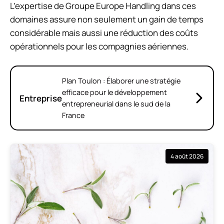
L’expertise de Groupe Europe Handling dans ces
domaines assure non seulement un gain de temps
considérable mais aussi une réduction des coûts
opérationnels pour les compagnies aériennes.
Plan Toulon : Élaborer une stratégie
efficace pour le développement
Entreprise
entrepreneurial dans le sud de la
France
4 août 2026