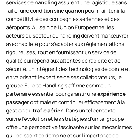
services de
handling
assurent une logistique sans
faille, une condition sine qua non pour maintenir la
compétitivité des compagnies aériennes et des
aéroports. Au sein de l’Union Européenne, les
acteurs du secteur du handling doivent manœuvrer
avec habileté pour s’adapter aux réglementations
rigoureuses, tout en fournissant un service de
qualité qui répond aux attentes de rapidité et de
sécurité. En intégrant des technologies de pointe et
en valorisant l’expertise de ses collaborateurs, le
groupe Europe Handling s’affirme comme un
partenaire essentiel pour garantir une
expérience
passager
optimale et contribuer efficacement à la
gestion du
trafic aérien
. Dans un tel contexte,
suivre l’évolution et les stratégies d’un tel groupe
offre une perspective fascinante sur les mécanismes
qui régissent ce domaine et sur l’importance de