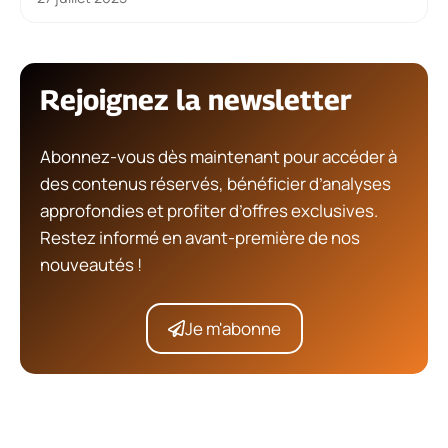
Rejoignez la newsletter
Abonnez-vous dès maintenant pour accéder à
des contenus réservés, bénéficier d’analyses
approfondies et profiter d’offres exclusives.
Restez informé en avant-première de nos
nouveautés !
Je m'abonne