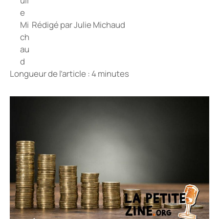
Rédigé par
Julie Michaud
Longueur de l’article : 4 minutes