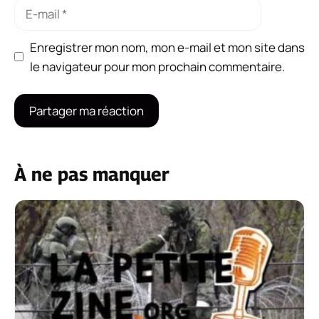
E-
mail
Enregistrer mon nom, mon e-mail et mon site dans
le navigateur pour mon prochain commentaire.
À ne pas manquer