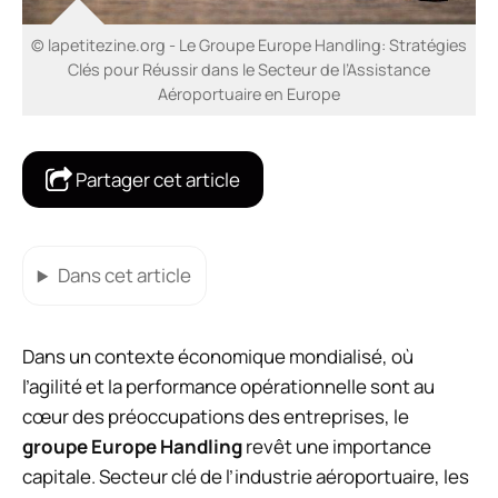
© lapetitezine.org - Le Groupe Europe Handling: Stratégies
Clés pour Réussir dans le Secteur de l’Assistance
Aéroportuaire en Europe
Partager cet article
Dans cet article
Dans un contexte économique mondialisé, où
l’agilité et la performance opérationnelle sont au
cœur des préoccupations des entreprises, le
groupe Europe Handling
revêt une importance
capitale. Secteur clé de l’industrie aéroportuaire, les