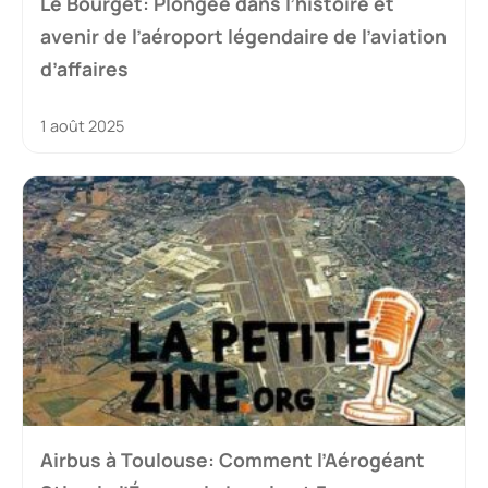
Le Bourget: Plongée dans l’histoire et
avenir de l’aéroport légendaire de l’aviation
d’affaires
1 août 2025
Airbus à Toulouse: Comment l’Aérogéant