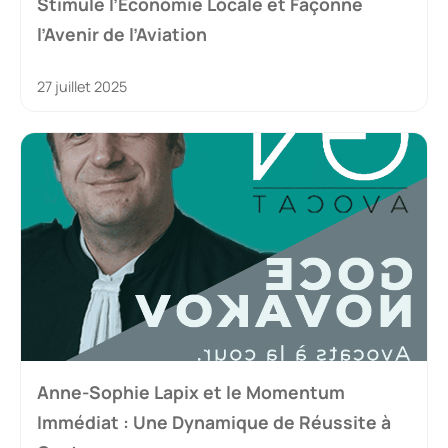
Stimule l’Économie Locale et Façonne
l’Avenir de l’Aviation
27 juillet 2025
Anne-Sophie Lapix et le Momentum
Immédiat : Une Dynamique de Réussite à