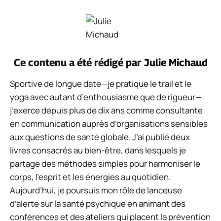
Ce contenu a été rédigé par
Julie Michaud
Sportive de longue date—je pratique le trail et le
yoga avec autant d’enthousiasme que de rigueur—
j’exerce depuis plus de dix ans comme consultante
en communication auprès d’organisations sensibles
aux questions de santé globale. J’ai publié deux
livres consacrés au bien-être, dans lesquels je
partage des méthodes simples pour harmoniser le
corps, l’esprit et les énergies au quotidien.
Aujourd’hui, je poursuis mon rôle de lanceuse
d’alerte sur la santé psychique en animant des
conférences et des ateliers qui placent la prévention