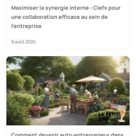
Maximiser la synergie interne : Clefs pour
une collaboration efficace au sein de
l’entreprise
9 août 2025
Comment devenir auto-entrepreneur dans