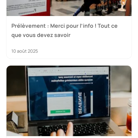
Prélèvement : Merci pour l’info ! Tout ce
que vous devez savoir
10 août 2025