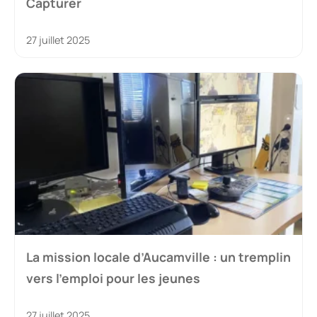
Capturer
27 juillet 2025
La mission locale d’Aucamville : un tremplin
vers l’emploi pour les jeunes
27 juillet 2025