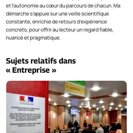
et l’autonomie au cœur du parcours de chacun. Ma
démarche s’appuie sur une veille scientifique
constante, enrichie de retours d’expérience
concrets, pour offrir au lecteur un regard fiable,
nuancé et pragmatique.
Sujets relatifs dans
« Entreprise »