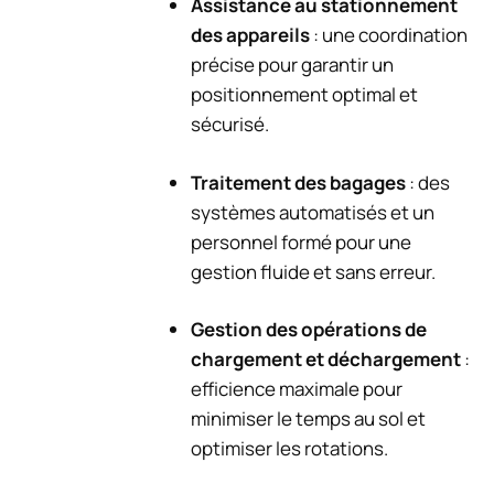
Assistance au stationnement
des appareils
: une coordination
précise pour garantir un
positionnement optimal et
sécurisé.
Traitement des bagages
: des
systèmes automatisés et un
personnel formé pour une
gestion fluide et sans erreur.
Gestion des opérations de
chargement et déchargement
:
efficience maximale pour
minimiser le temps au sol et
optimiser les rotations.