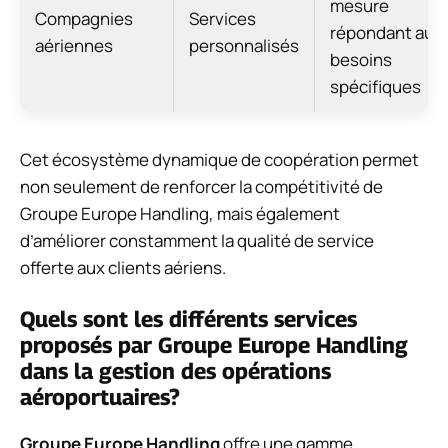
mesure
Compagnies
Services
répondant aux
aériennes
personnalisés
besoins
spécifiques
Cet écosystème dynamique de coopération permet
non seulement de renforcer la compétitivité de
Groupe Europe Handling, mais également
d’améliorer constamment la qualité de service
offerte aux clients aériens.
Quels sont les différents services
proposés par Groupe Europe Handling
dans la gestion des opérations
aéroportuaires?
Groupe Europe Handling
offre une gamme