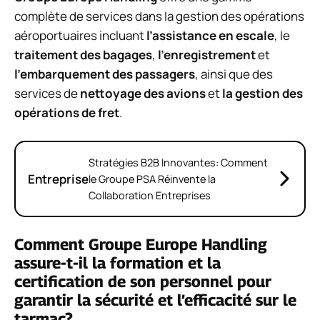
complète de services dans la gestion des opérations
aéroportuaires incluant
l’assistance en escale
, le
traitement des bagages
,
l’enregistrement
et
l’embarquement des passagers
, ainsi que des
services de
nettoyage des avions
et
la gestion des
opérations de fret
.
Stratégies B2B Innovantes: Comment
Entreprise
le Groupe PSA Réinvente la
Collaboration Entreprises
Comment Groupe Europe Handling
assure-t-il la formation et la
certification de son personnel pour
garantir la sécurité et l’efficacité sur le
tarmac?