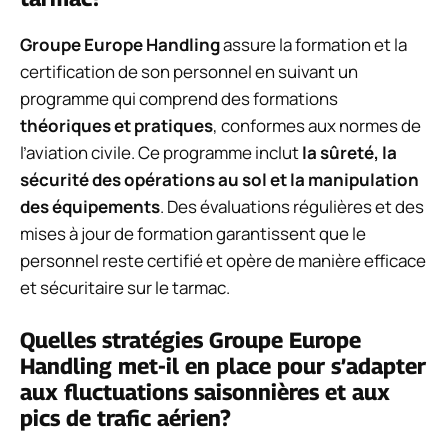
Groupe Europe Handling
assure la formation et la
certification de son personnel en suivant un
programme qui comprend des formations
théoriques et pratiques
, conformes aux normes de
l’aviation civile. Ce programme inclut
la sûreté, la
sécurité des opérations au sol et la manipulation
des équipements
. Des évaluations régulières et des
mises à jour de formation garantissent que le
personnel reste certifié et opère de manière efficace
et sécuritaire sur le tarmac.
Quelles stratégies Groupe Europe
Handling met-il en place pour s’adapter
aux fluctuations saisonnières et aux
pics de trafic aérien?