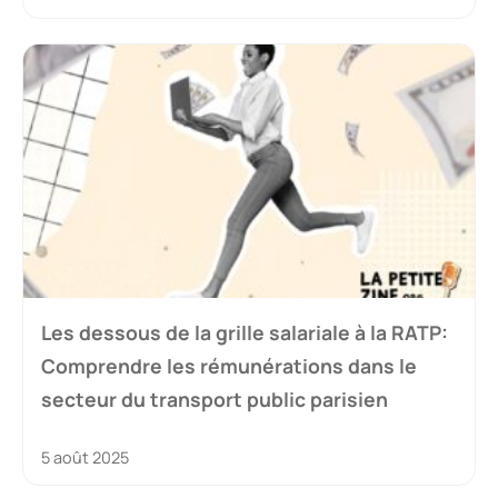
Les dessous de la grille salariale à la RATP:
Comprendre les rémunérations dans le
secteur du transport public parisien
5 août 2025