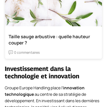
Taille sauge arbustive : quelle hauteur
couper ?
0 commentaires
Investissement dans la
technologie et innovation
Groupe Europe Handling place l’
innovation
technologique
au centre de sa stratégie de
développement. En investissant dans les dernières