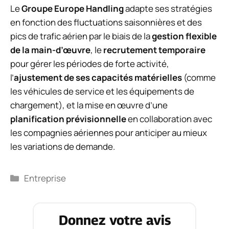
Le
Groupe Europe Handling
adapte ses stratégies
en fonction des fluctuations saisonnières et des
pics de trafic aérien par le biais de la
gestion flexible
de la main-d’œuvre
, le
recrutement temporaire
pour gérer les périodes de forte activité,
l’
ajustement de ses capacités matérielles
(comme
les véhicules de service et les équipements de
chargement), et la mise en œuvre d’une
planification prévisionnelle
en collaboration avec
les compagnies aériennes pour anticiper au mieux
les variations de demande.
Catégories
Entreprise
Donnez votre avis