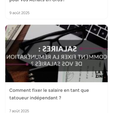
9 août 2025
Comment fixer le salaire en tant que
tatoueur indépendant ?
7 août 2025