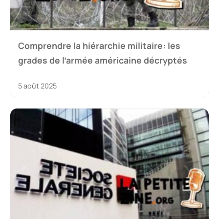
Comprendre la hiérarchie militaire: les
grades de l’armée américaine décryptés
5 août 2025