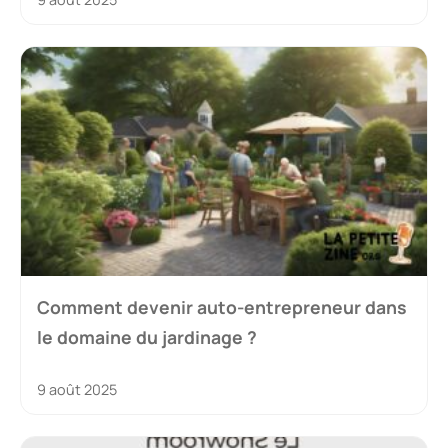
Comment devenir auto-entrepreneur dans
le domaine du jardinage ?
9 août 2025