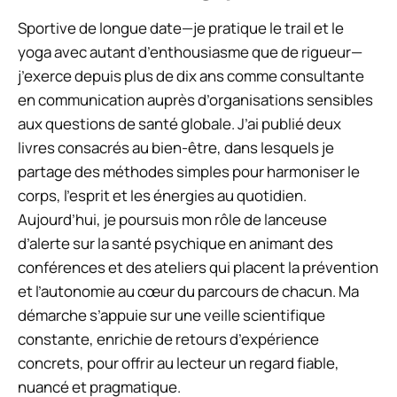
Sportive de longue date—je pratique le trail et le
yoga avec autant d’enthousiasme que de rigueur—
j’exerce depuis plus de dix ans comme consultante
en communication auprès d’organisations sensibles
aux questions de santé globale. J’ai publié deux
livres consacrés au bien-être, dans lesquels je
partage des méthodes simples pour harmoniser le
corps, l’esprit et les énergies au quotidien.
Aujourd’hui, je poursuis mon rôle de lanceuse
d’alerte sur la santé psychique en animant des
conférences et des ateliers qui placent la prévention
et l’autonomie au cœur du parcours de chacun. Ma
démarche s’appuie sur une veille scientifique
constante, enrichie de retours d’expérience
concrets, pour offrir au lecteur un regard fiable,
nuancé et pragmatique.