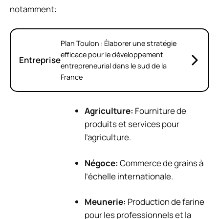
notamment:
Plan Toulon : Élaborer une stratégie
efficace pour le développement
Entreprise
entrepreneurial dans le sud de la
France
Agriculture:
Fourniture de
produits et services pour
l’agriculture.
Négoce:
Commerce de grains à
l’échelle internationale.
Meunerie:
Production de farine
pour les professionnels et la