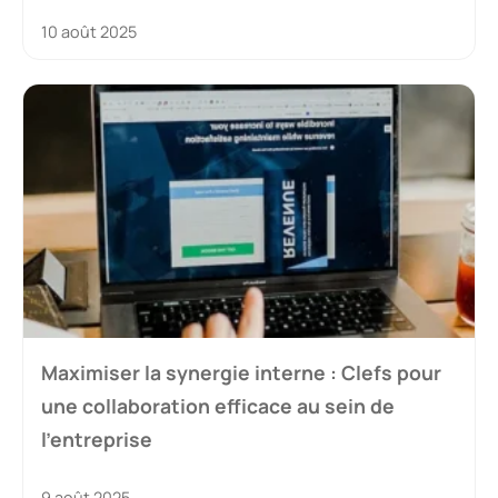
10 août 2025
Maximiser la synergie interne : Clefs pour
une collaboration efficace au sein de
l’entreprise
9 août 2025