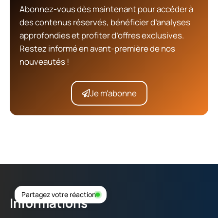
Abonnez-vous dès maintenant pour accéder à
des contenus réservés, bénéficier d’analyses
approfondies et profiter d’offres exclusives.
Restez informé en avant-première de nos
nouveautés !
Je m'abonne
Partagez votre réaction
Informations