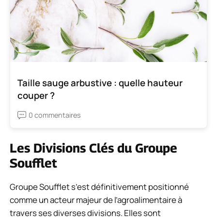
Taille sauge arbustive : quelle hauteur
couper ?
0 commentaires
Les Divisions Clés du Groupe
Soufflet
Groupe Soufflet s’est définitivement positionné
comme un acteur majeur de l’agroalimentaire à
travers ses diverses divisions. Elles sont