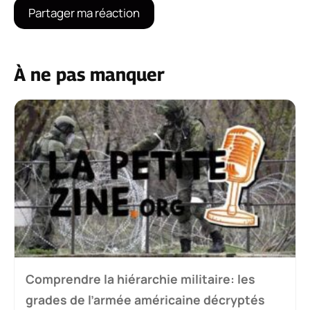
À ne pas manquer
Comprendre la hiérarchie militaire: les
grades de l’armée américaine décryptés