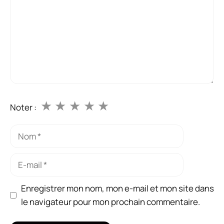
★
★
★
★
★
Noter :
Nom
E-
mail
Enregistrer mon nom, mon e-mail et mon site dans
le navigateur pour mon prochain commentaire.