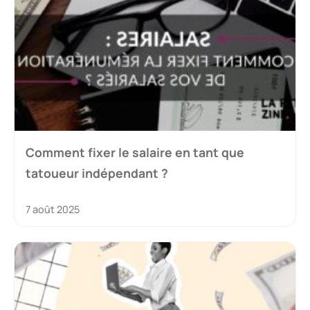
Comment fixer le salaire en tant que
tatoueur indépendant ?
7 août 2025