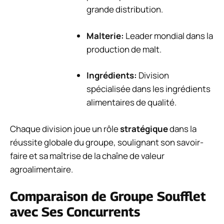
grande distribution.
Malterie:
Leader mondial dans la
production de malt.
Ingrédients:
Division
spécialisée dans les ingrédients
alimentaires de qualité.
Chaque division joue un rôle
stratégique
dans la
réussite globale du groupe, soulignant son savoir-
faire et sa maîtrise de la chaîne de valeur
agroalimentaire.
Comparaison de Groupe Soufflet
avec Ses Concurrents