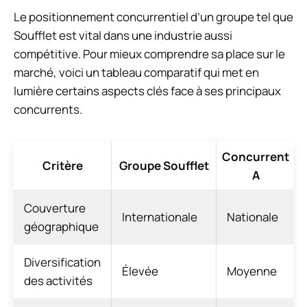
Le positionnement concurrentiel d’un groupe tel que
Soufflet est vital dans une industrie aussi
compétitive. Pour mieux comprendre sa place sur le
marché, voici un tableau comparatif qui met en
lumière certains aspects clés face à ses principaux
concurrents.
Concurrent
Critère
Groupe Soufflet
A
Couverture
Internationale
Nationale
géographique
Diversification
Élevée
Moyenne
des activités