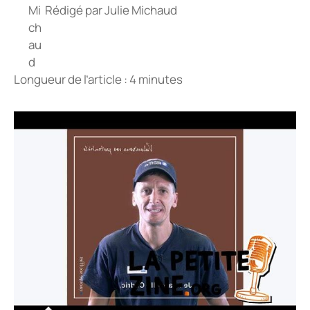
Rédigé par
Julie Michaud
Longueur de l’article : 4 minutes