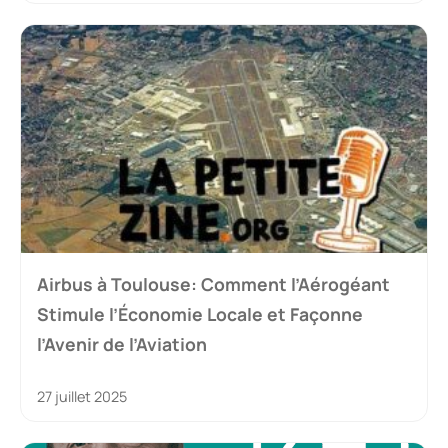
Airbus à Toulouse: Comment l’Aérogéant
Stimule l’Économie Locale et Façonne
l’Avenir de l’Aviation
27 juillet 2025