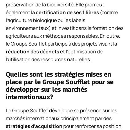
préservation de la biodiversité. Elle promeut
également la
certification de ses filières
(comme
l’agriculture biologique ou les labels
environnementaux) et investit dans la formation des
agriculteurs aux méthodes responsables. En outre,
le Groupe Soufflet participe à des projets visant la
réduction des déchets
et l’optimisation de
l’utilisation des ressources naturelles.
Quelles sont les stratégies mises en
place par le Groupe Soufflet pour se
développer sur les marchés
internationaux?
Le Groupe Soufflet développe sa présence sur les
marchés internationaux principalement par des
stratégies d’acquisition
pour renforcer sa position