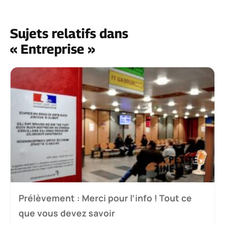
Sujets relatifs dans
« Entreprise »
Prélèvement : Merci pour l’info ! Tout ce
que vous devez savoir