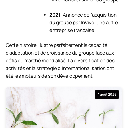
2021:
Annonce de l’acquisition
du groupe par InVivo, une autre
entreprise française.
Cette histoire illustre parfaitement la capacité
d’adaptation et de croissance du groupe face aux
défis du marché mondialisé. La diversification des
activités et la stratégie d’internationalisation ont
été les moteurs de son développement.
4 août 2026