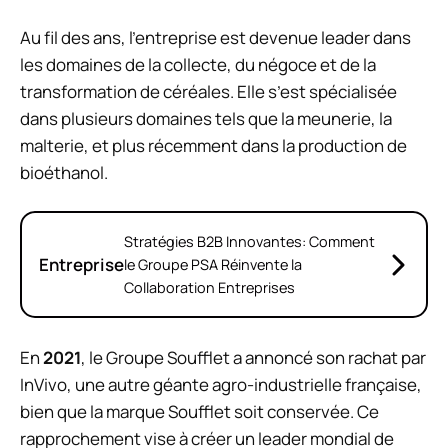
Au fil des ans, l’entreprise est devenue leader dans
les domaines de la collecte, du négoce et de la
transformation de céréales. Elle s’est spécialisée
dans plusieurs domaines tels que la meunerie, la
malterie, et plus récemment dans la production de
bioéthanol.
Stratégies B2B Innovantes: Comment
Entreprise
le Groupe PSA Réinvente la
Collaboration Entreprises
En
2021
, le Groupe Soufflet a annoncé son rachat par
InVivo, une autre géante agro-industrielle française,
bien que la marque Soufflet soit conservée. Ce
rapprochement vise à créer un leader mondial de