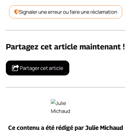
Signaler une erreur ou faire une réclamation
Partagez cet article maintenant !
Partager cet article
Ce contenu a été rédigé par
Julie Michaud