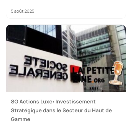
5 août 2025
SG Actions Luxe: Investissement
Stratégique dans le Secteur du Haut de
Gamme