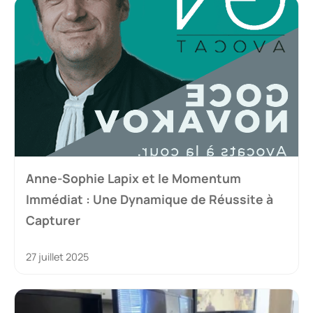
Anne-Sophie Lapix et le Momentum
Immédiat : Une Dynamique de Réussite à
Capturer
27 juillet 2025