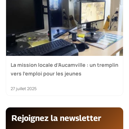
La mission locale d’Aucamville : un tremplin
vers l’emploi pour les jeunes
27 juillet 2025
Rejoignez la newsletter