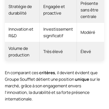
Présente
Stratégie de
Engagée et
sans être
durabilité
proactive
centrale
Innovation et
Investissement
Modéré
R&D
significatif
Volume de
Très élevé
Élevé
production
En comparant ces
critères
, il devient évident que
Groupe Soufflet détient une position
unique
sur le
marché, grâce à son engagement envers
l’innovation, la durabilité et sa forte présence
internationale.