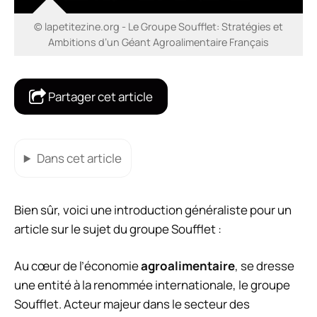
© lapetitezine.org - Le Groupe Soufflet: Stratégies et
Ambitions d’un Géant Agroalimentaire Français
Partager cet article
Dans cet article
Bien sûr, voici une introduction généraliste pour un
article sur le sujet du groupe Soufflet :
Au cœur de l’économie
agroalimentaire
, se dresse
une entité à la renommée internationale, le groupe
Soufflet. Acteur majeur dans le secteur des