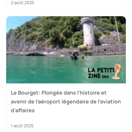
2 août 2025
Le Bourget: Plongée dans l’histoire et
avenir de l’aéroport légendaire de l’aviation
d’affaires
1 août 2025