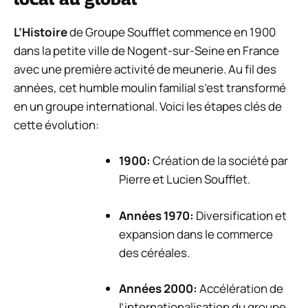
L’Histoire
de Groupe Soufflet commence en 1900
dans la petite ville de Nogent-sur-Seine en France
avec une première activité de meunerie. Au fil des
années, cet humble moulin familial s’est transformé
en un groupe international. Voici les étapes clés de
cette évolution:
1900:
Création de la société par
Pierre et Lucien Soufflet.
Années 1970:
Diversification et
expansion dans le commerce
des céréales.
Années 2000:
Accélération de
l’internationalisation du groupe.