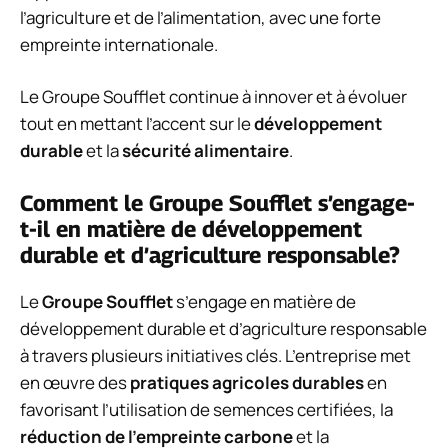
l’agriculture et de l’alimentation, avec une forte
empreinte internationale.
Le Groupe Soufflet continue à innover et à évoluer
tout en mettant l’accent sur le
développement
durable
et la
sécurité alimentaire
.
Comment le Groupe Soufflet s’engage-
t-il en matière de développement
durable et d’agriculture responsable?
Le
Groupe Soufflet
s’engage en matière de
développement durable et d’agriculture responsable
à travers plusieurs initiatives clés. L’entreprise met
en œuvre des
pratiques agricoles durables
en
favorisant l’utilisation de semences certifiées, la
réduction de l’empreinte carbone
et la