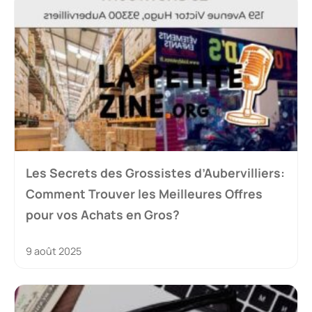
Les Secrets des Grossistes d’Aubervilliers:
Comment Trouver les Meilleures Offres
pour vos Achats en Gros?
9 août 2025