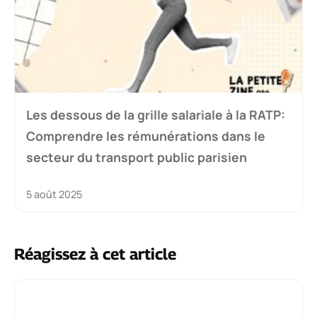
Les dessous de la grille salariale à la RATP:
Comprendre les rémunérations dans le
secteur du transport public parisien
5 août 2025
Réagissez à cet article
Commentaire