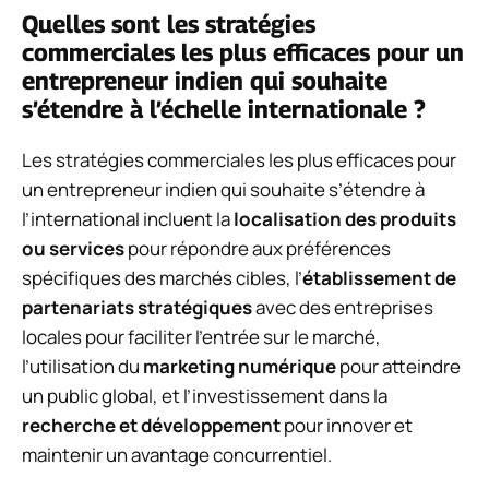
Quelles sont les stratégies
commerciales les plus efficaces pour un
entrepreneur indien qui souhaite
s’étendre à l’échelle internationale ?
Les stratégies commerciales les plus efficaces pour
un entrepreneur indien qui souhaite s’étendre à
l’international incluent la
localisation des produits
ou services
pour répondre aux préférences
spécifiques des marchés cibles, l’
établissement de
partenariats stratégiques
avec des entreprises
locales pour faciliter l’entrée sur le marché,
l’utilisation du
marketing numérique
pour atteindre
un public global, et l’investissement dans la
recherche et développement
pour innover et
maintenir un avantage concurrentiel.