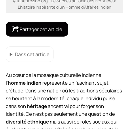
© lapetitezine.org - Le Succès au-delà des Frontières:
L’histoire Inspirante d’un Homme d’Affaires Indien
Partager cet article
Dans cet article
Au cœur de la mosaïque culturelle indienne,
l’
homme indien
représente un fascinant sujet
d’étude. Dans une nation où les traditions séculaires
se heurtent à la modernité, chaque individu puise
dans son
héritage
ancestral pour forger son
identité. Ce n’est pas seulement une question de
diversité ethnique
mais aussi de rôles sociaux qui