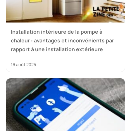
Installation intérieure de la pompe à
chaleur : avantages et inconvénients par
rapport à une installation extérieure
16 août 2025