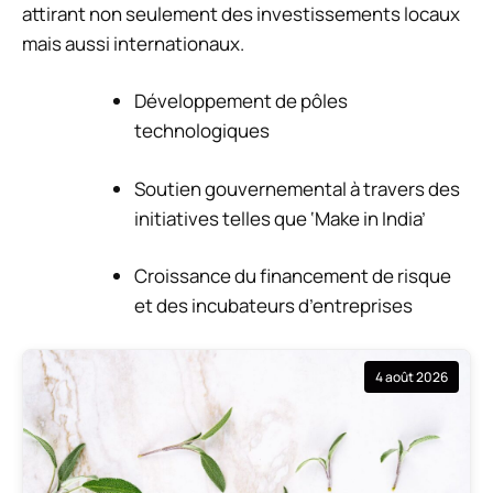
attirant non seulement des investissements locaux
mais aussi internationaux.
Développement de pôles
technologiques
Soutien gouvernemental à travers des
initiatives telles que ‘Make in India’
Croissance du financement de risque
et des incubateurs d’entreprises
4 août 2026