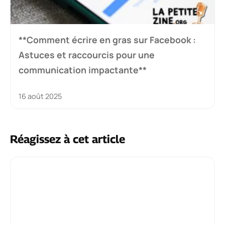
**Comment écrire en gras sur Facebook :
Astuces et raccourcis pour une
communication impactante**
16 août 2025
Réagissez à cet article
Commentaire