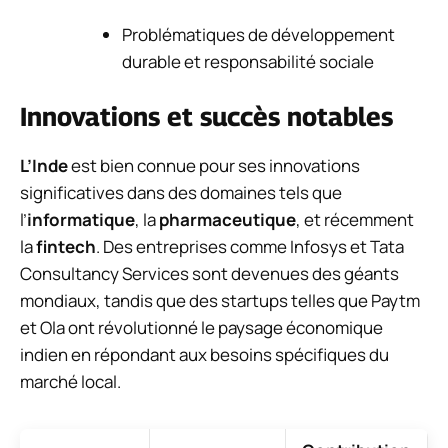
Problématiques de développement
durable et responsabilité sociale
Innovations et succès notables
L’Inde
est bien connue pour ses innovations
significatives dans des domaines tels que
l’
informatique
, la
pharmaceutique
, et récemment
la
fintech
. Des entreprises comme Infosys et Tata
Consultancy Services sont devenues des géants
mondiaux, tandis que des startups telles que Paytm
et Ola ont révolutionné le paysage économique
indien en répondant aux besoins spécifiques du
marché local.