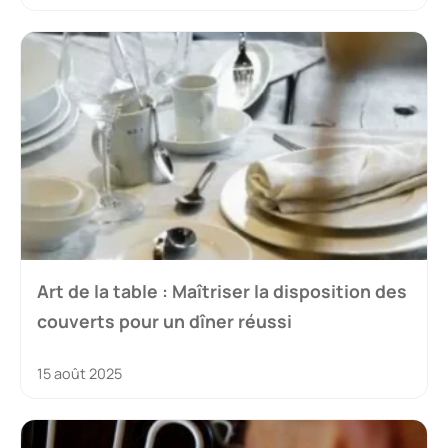
Art de la table : Maîtriser la disposition des
couverts pour un dîner réussi
15 août 2025