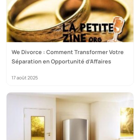
We Divorce : Comment Transformer Votre
Séparation en Opportunité d’Affaires
17 août 2025