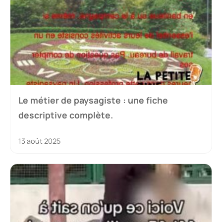
Le métier de paysagiste : une fiche
descriptive complète.
13 août 2025