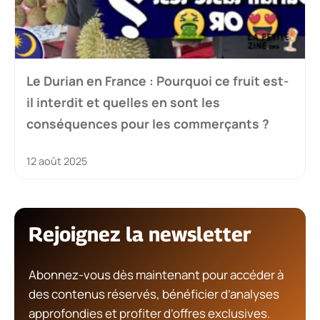
Le Durian en France : Pourquoi ce fruit est-
il interdit et quelles en sont les
conséquences pour les commerçants ?
12 août 2025
Rejoignez la newsletter
Abonnez-vous dès maintenant pour accéder à
des contenus réservés, bénéficier d’analyses
approfondies et profiter d’offres exclusives.