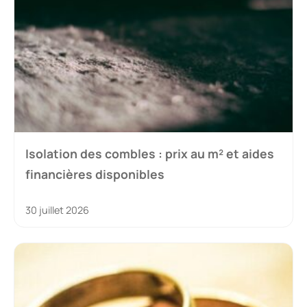
Isolation des combles : prix au m² et aides
financières disponibles
30 juillet 2026