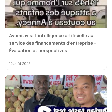
Ayomi avis: L’intelligence artificielle au
service des financements d’entreprise –
Évaluation et perspectives
12 août 2025