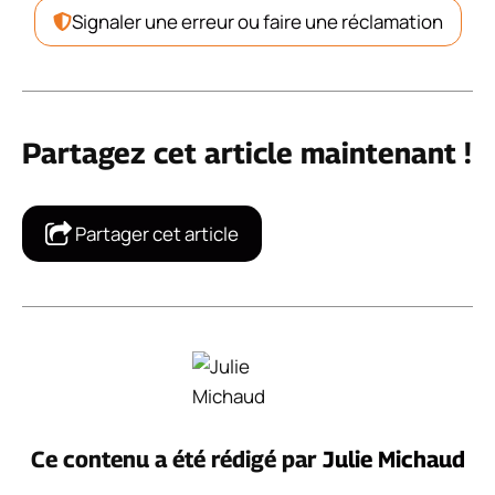
Signaler une erreur ou faire une réclamation
Partagez cet article maintenant !
Partager cet article
Ce contenu a été rédigé par
Julie Michaud