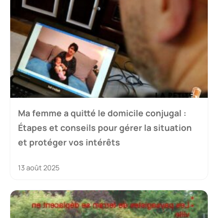
Ma femme a quitté le domicile conjugal :
Étapes et conseils pour gérer la situation
et protéger vos intérêts
13 août 2025