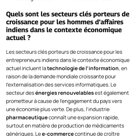
Quels sont les secteurs clés porteurs de
croissance pour les hommes d’affaires
indiens dans le contexte économique
actuel ?
Les secteurs clés porteurs de croissance pour les
entrepreneurs indiens dans le contexte économique
actuel incluent la
technologie de l’information
, en
raison de la demande mondiale croissante pour
l’externalisation des services informatiques. Le
secteur des
énergies renouvelables
est également
prometteur à cause de l’engagement du pays vers
une économie plus verte. De plus, l’industrie
pharmaceutique
connaît une expansion rapide,
surtout en matière de production de médicaments
génériques. Le
e-commerce
continue de croître