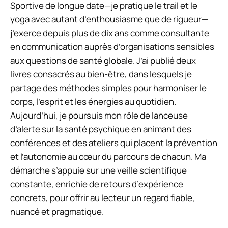
Sportive de longue date—je pratique le trail et le
yoga avec autant d’enthousiasme que de rigueur—
j’exerce depuis plus de dix ans comme consultante
en communication auprès d’organisations sensibles
aux questions de santé globale. J’ai publié deux
livres consacrés au bien-être, dans lesquels je
partage des méthodes simples pour harmoniser le
corps, l’esprit et les énergies au quotidien.
Aujourd’hui, je poursuis mon rôle de lanceuse
d’alerte sur la santé psychique en animant des
conférences et des ateliers qui placent la prévention
et l’autonomie au cœur du parcours de chacun. Ma
démarche s’appuie sur une veille scientifique
constante, enrichie de retours d’expérience
concrets, pour offrir au lecteur un regard fiable,
nuancé et pragmatique.