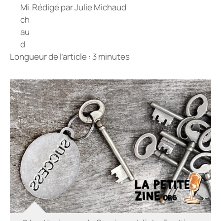
Rédigé par
Julie Michaud
Longueur de l’article : 3 minutes