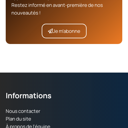
Restez informé en avant-première de nos
nouveautés !
Je m'abonne
Informations
Nous contacter
Plan du site
À propos de l'équipe