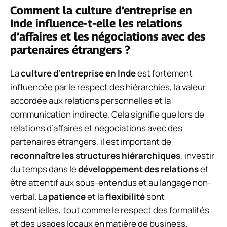
Comment la culture d’entreprise en
Inde influence-t-elle les relations
d’affaires et les négociations avec des
partenaires étrangers ?
La
culture d’entreprise en Inde
est fortement
influencée par le respect des hiérarchies, la valeur
accordée aux relations personnelles et la
communication indirecte. Cela signifie que lors de
relations d’affaires et négociations avec des
partenaires étrangers, il est important de
reconnaître les structures hiérarchiques
, investir
du temps dans le
développement des relations
et
être attentif aux sous-entendus et au langage non-
verbal. La
patience
et la
flexibilité
sont
essentielles, tout comme le respect des formalités
et des usages locaux en matière de business.