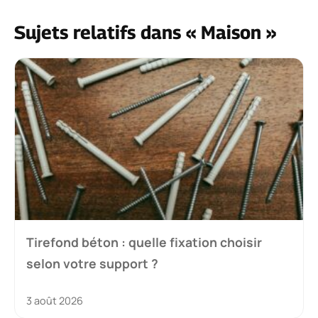
Sujets relatifs dans « Maison »
Tirefond béton : quelle fixation choisir
selon votre support ?
3 août 2026