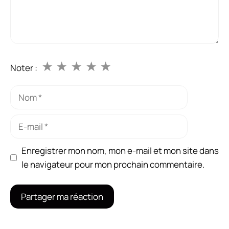
★
★
★
★
★
Noter :
Nom
E-
mail
Enregistrer mon nom, mon e-mail et mon site dans
le navigateur pour mon prochain commentaire.