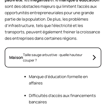
sont des obstacles majeurs qui limitent l’accès aux
opportunités entrepreneuriales pour une grande
partie de la population. De plus, les problèmes
d’infrastructure, tels que l’électricité et les
transports, peuvent également freiner la croissance
des entreprises dans certaines régions.
Taille sauge arbustive : quelle hauteur
Maison
couper ?
Manque d’éducation formelle en
affaires
Difficultés d’accès aux financements
bancaires