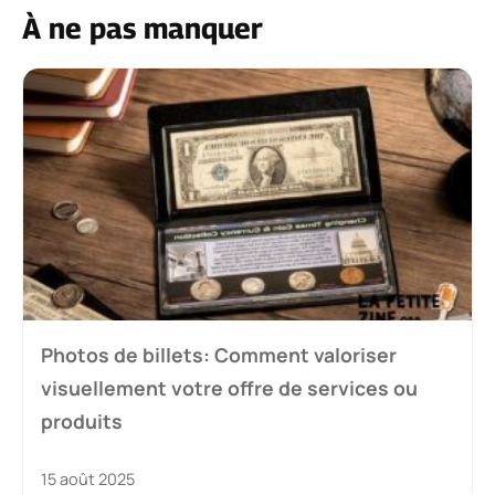
À ne pas manquer
Photos de billets: Comment valoriser
visuellement votre offre de services ou
produits
15 août 2025