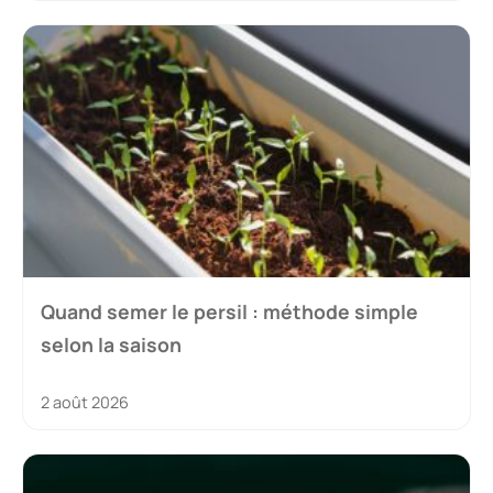
Quand semer le persil : méthode simple
selon la saison
2 août 2026