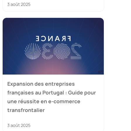
3 août 2025
Expansion des entreprises
françaises au Portugal : Guide pour
une réussite en e-commerce
transfrontalier
3 août 2025