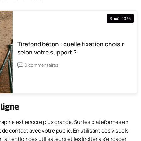
3 août 2026
Tirefond béton : quelle fixation choisir
selon votre support ?
0 commentaires
ligne
raphie est encore plus grande. Sur les plateformes en
 de contact avec votre public. En utilisant des visuels
l’attention des utilisateurs et les inciter à s’engager