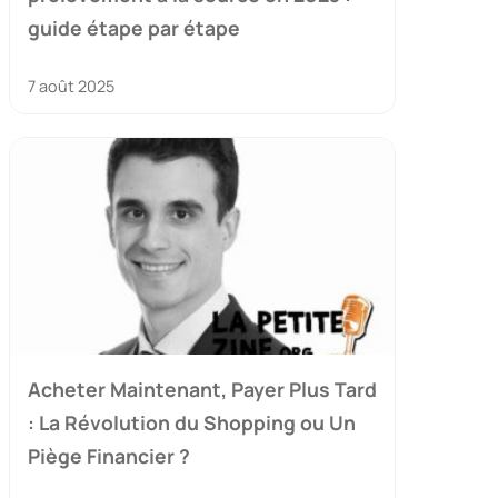
guide étape par étape
7 août 2025
Acheter Maintenant, Payer Plus Tard
: La Révolution du Shopping ou Un
Piège Financier ?