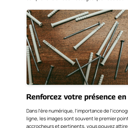
Renforcez votre présence en 
Dans l’ère numérique, l’importance de l’iconog
ligne, les images sont souvent le premier point
accrocheurs et pertinents, vous pouvez attirer 