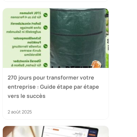
270 jours pour transformer votre
entreprise : Guide étape par étape
vers le succès
2 août 2025