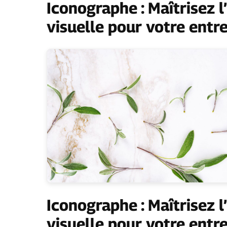
Iconographe : Maîtrisez 
visuelle pour votre entr
Iconographe : Maîtrisez 
visuelle pour votre entr