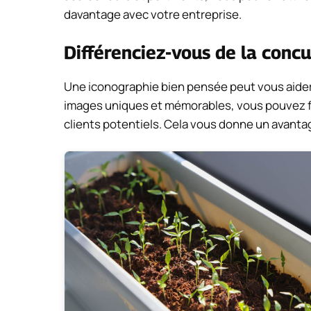
davantage avec votre entreprise.
Différenciez-vous de la conc
Une iconographie bien pensée peut vous aider
images uniques et mémorables, vous pouvez fai
clients potentiels. Cela vous donne un avanta