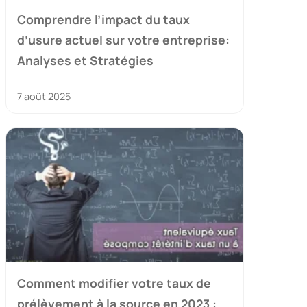
Comprendre l’impact du taux
d’usure actuel sur votre entreprise:
Analyses et Stratégies
7 août 2025
Comment modifier votre taux de
prélèvement à la source en 2023 :