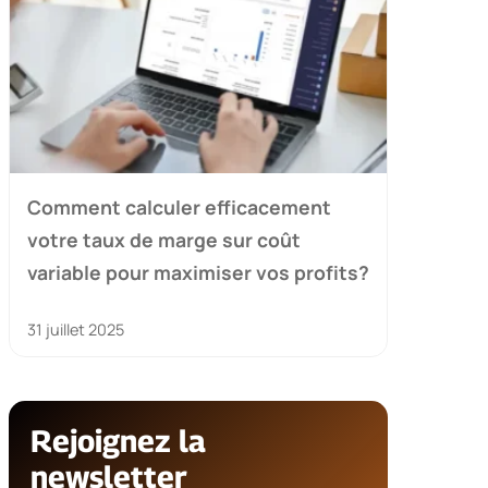
Comment calculer efficacement
votre taux de marge sur coût
variable pour maximiser vos profits?
31 juillet 2025
Rejoignez la
newsletter