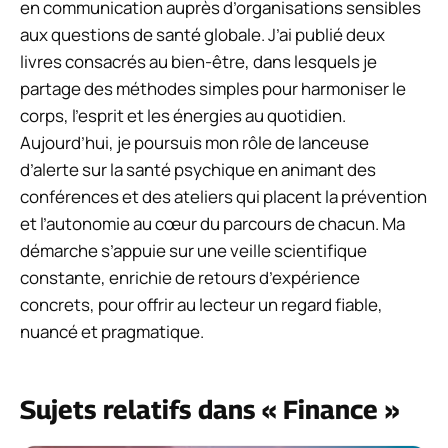
en communication auprès d’organisations sensibles
aux questions de santé globale. J’ai publié deux
livres consacrés au bien-être, dans lesquels je
partage des méthodes simples pour harmoniser le
corps, l’esprit et les énergies au quotidien.
Aujourd’hui, je poursuis mon rôle de lanceuse
d’alerte sur la santé psychique en animant des
conférences et des ateliers qui placent la prévention
et l’autonomie au cœur du parcours de chacun. Ma
démarche s’appuie sur une veille scientifique
constante, enrichie de retours d’expérience
concrets, pour offrir au lecteur un regard fiable,
nuancé et pragmatique.
Sujets relatifs dans « Finance »