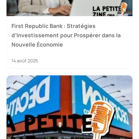
First Republic Bank : Stratégies
d’Investissement pour Prospérer dans la
Nouvelle Économie
14 août 2025