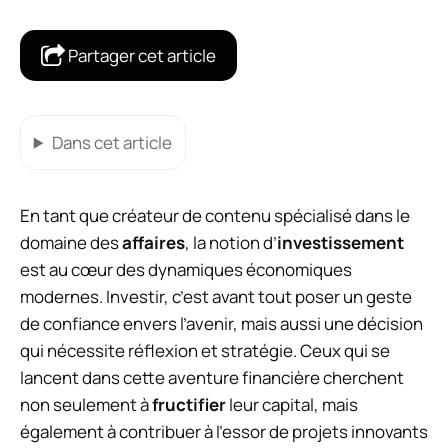
Partager cet article
Dans cet article
En tant que créateur de contenu spécialisé dans le
domaine des
affaires
, la notion d’
investissement
est au cœur des dynamiques économiques
modernes. Investir, c’est avant tout poser un geste
de confiance envers l’avenir, mais aussi une décision
qui nécessite réflexion et stratégie. Ceux qui se
lancent dans cette aventure financière cherchent
non seulement à
fructifier
leur capital, mais
également à contribuer à l’essor de projets innovants