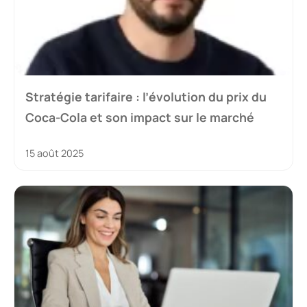
Stratégie tarifaire : l’évolution du prix du
Coca-Cola et son impact sur le marché
15 août 2025