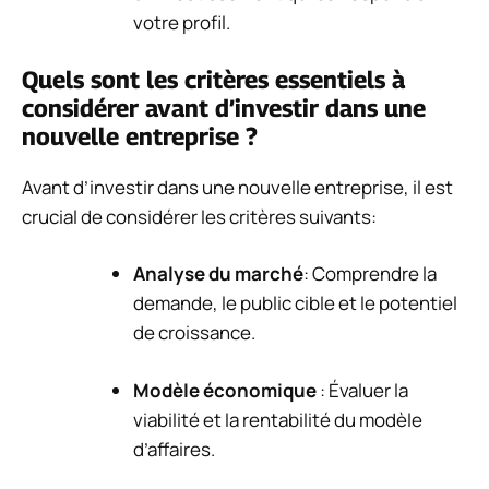
votre profil.
Quels sont les critères essentiels à
considérer avant d’investir dans une
nouvelle entreprise ?
Avant d’investir dans une nouvelle entreprise, il est
crucial de considérer les critères suivants:
Analyse du marché
: Comprendre la
demande, le public cible et le potentiel
de croissance.
Modèle économique
: Évaluer la
viabilité et la rentabilité du modèle
d’affaires.