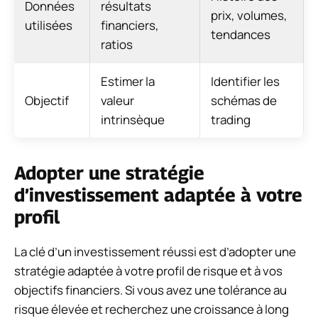
Données
résultats
prix, volumes,
utilisées
financiers,
tendances
ratios
Estimer la
Identifier les
Objectif
valeur
schémas de
intrinsèque
trading
Adopter une stratégie
d’investissement adaptée à votre
profil
La clé d’un investissement réussi est d’adopter une
stratégie adaptée à votre profil de risque et à vos
objectifs financiers. Si vous avez une tolérance au
risque élevée et recherchez une croissance à long