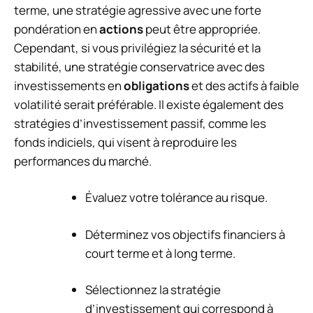
terme, une stratégie agressive avec une forte
pondération en
actions
peut être appropriée.
Cependant, si vous privilégiez la sécurité et la
stabilité, une stratégie conservatrice avec des
investissements en
obligations
et des actifs à faible
volatilité serait préférable. Il existe également des
stratégies d’investissement passif, comme les
fonds indiciels, qui visent à reproduire les
performances du marché.
Évaluez votre tolérance au risque.
Déterminez vos objectifs financiers à
court terme et à long terme.
Sélectionnez la stratégie
d’investissement qui correspond à