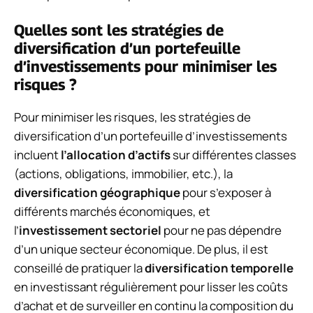
Quelles sont les stratégies de
diversification d’un portefeuille
d’investissements pour minimiser les
risques ?
Pour minimiser les risques, les stratégies de
diversification d’un portefeuille d’investissements
incluent
l’allocation d’actifs
sur différentes classes
(actions, obligations, immobilier, etc.), la
diversification géographique
pour s’exposer à
différents marchés économiques, et
l’
investissement sectoriel
pour ne pas dépendre
d’un unique secteur économique. De plus, il est
conseillé de pratiquer la
diversification temporelle
en investissant régulièrement pour lisser les coûts
d’achat et de surveiller en continu la composition du