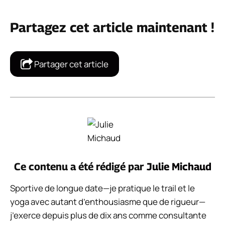
Partagez cet article maintenant !
Partager cet article
Ce contenu a été rédigé par
Julie Michaud
Sportive de longue date—je pratique le trail et le
yoga avec autant d’enthousiasme que de rigueur—
j’exerce depuis plus de dix ans comme consultante