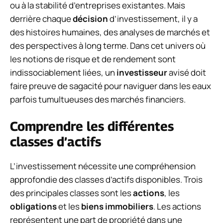
ou à la stabilité d’entreprises existantes. Mais
derrière chaque
décision
d’investissement, il y a
des histoires humaines, des analyses de marchés et
des perspectives à long terme. Dans cet univers où
les notions de risque et de rendement sont
indissociablement liées, un
investisseur
avisé doit
faire preuve de sagacité pour naviguer dans les eaux
parfois tumultueuses des marchés financiers.
Comprendre les différentes
classes d’actifs
L’investissement nécessite une compréhension
approfondie des classes d’actifs disponibles. Trois
des principales classes sont les
actions
, les
obligations
et les
biens immobiliers
. Les actions
représentent une part de propriété dans une