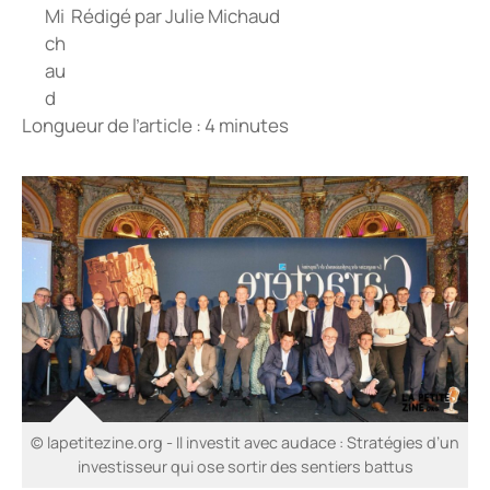
Rédigé par
Julie Michaud
Longueur de l’article : 4 minutes
© lapetitezine.org - Il investit avec audace : Stratégies d’un
investisseur qui ose sortir des sentiers battus