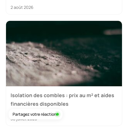
2 août 2026
Isolation des combles : prix au m² et aides
financières disponibles
Partagez votre réaction
30 juillet 2026