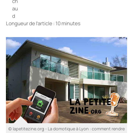
Longueur de l’article : 10 minutes
© lapetitezine.org - La domotique à Lyon : comment rendre