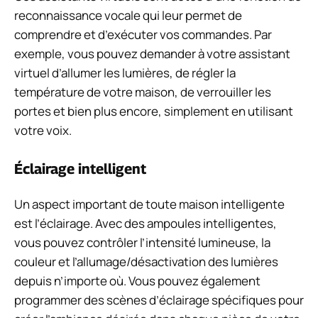
reconnaissance vocale qui leur permet de
comprendre et d’exécuter vos commandes. Par
exemple, vous pouvez demander à votre assistant
virtuel d’allumer les lumières, de régler la
température de votre maison, de verrouiller les
portes et bien plus encore, simplement en utilisant
votre voix.
Éclairage intelligent
Un aspect important de toute maison intelligente
est l’éclairage. Avec des ampoules intelligentes,
vous pouvez contrôler l’intensité lumineuse, la
couleur et l’allumage/désactivation des lumières
depuis n’importe où. Vous pouvez également
programmer des scènes d’éclairage spécifiques pour