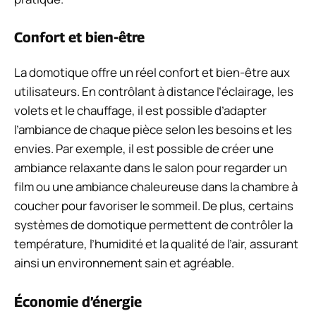
Confort et bien-être
La domotique offre un réel confort et bien-être aux
utilisateurs. En contrôlant à distance l’éclairage, les
volets et le chauffage, il est possible d’adapter
l’ambiance de chaque pièce selon les besoins et les
envies. Par exemple, il est possible de créer une
ambiance relaxante dans le salon pour regarder un
film ou une ambiance chaleureuse dans la chambre à
coucher pour favoriser le sommeil. De plus, certains
systèmes de domotique permettent de contrôler la
température, l’humidité et la qualité de l’air, assurant
ainsi un environnement sain et agréable.
Économie d’énergie