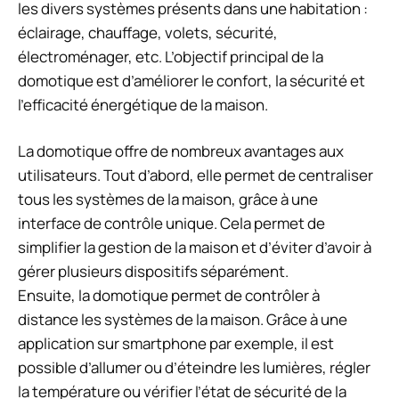
les divers systèmes présents dans une habitation :
éclairage, chauffage, volets, sécurité,
électroménager, etc. L’objectif principal de la
domotique est d’améliorer le confort, la sécurité et
l’efficacité énergétique de la maison.
La domotique offre de nombreux avantages aux
utilisateurs. Tout d’abord, elle permet de centraliser
tous les systèmes de la maison, grâce à une
interface de contrôle unique. Cela permet de
simplifier la gestion de la maison et d’éviter d’avoir à
gérer plusieurs dispositifs séparément.
Ensuite, la domotique permet de contrôler à
distance les systèmes de la maison. Grâce à une
application sur smartphone par exemple, il est
possible d’allumer ou d’éteindre les lumières, régler
la température ou vérifier l’état de sécurité de la