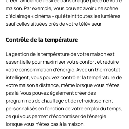
créer l’ambiance désirée dans chaque pièce de votre
maison. Par exemple, vous pouvez avoir une scène
d’éclairage « cinéma » qui éteint toutes les lumières
sauf celles situées près de votre téléviseur.
Contrôle de la température
La gestion de la température de votre maison est
essentielle pour maximiser votre confort et réduire
votre consommation d’énergie. Avec un thermostat
intelligent, vous pouvez contrôler la température de
votre maison à distance, même lorsque vous n’êtes
pas là. Vous pouvez également créer des
programmes de chauffage et de refroidissement
personnalisés en fonction de votre emploi du temps,
ce qui vous permet d’économiser de l’énergie
lorsque vous n’êtes pas à la maison.