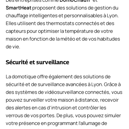
SmartHeat
proposent des solutions de gestion du
chauffage intelligentes et personnalisables à Lyon.
Elles utilisent des thermostats connectés et des
capteurs pour optimiser la température de votre
maison en fonction de la météo et de vos habitudes
de vie.
Sécurité et surveillance
La domotique offre également des solutions de
sécurité et de surveillance avancées à Lyon. Grâce à
des systèmes de vidéosurveillance connectés, vous
pouvez surveiller votre maison à distance, recevoir
des alertes en cas d’intrusion et contrôler les
verrous de vos portes. De plus, vous pouvez simuler
votre présence en programmant l’allumage de