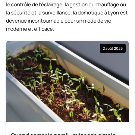
le contrôle de l’éclairage, la gestion du chauffage ou
la sécurité et la surveillance, la domotique à Lyon est
devenue incontournable pour un mode de vie
moderne et efficace.
2 août 2026