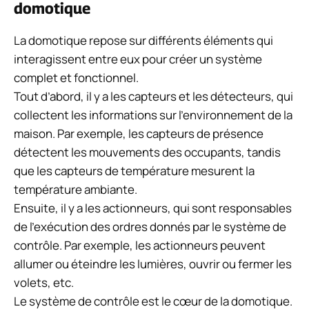
domotique
La domotique repose sur différents éléments qui
interagissent entre eux pour créer un système
complet et fonctionnel.
Tout d’abord, il y a les capteurs et les détecteurs, qui
collectent les informations sur l’environnement de la
maison. Par exemple, les capteurs de présence
détectent les mouvements des occupants, tandis
que les capteurs de température mesurent la
température ambiante.
Ensuite, il y a les actionneurs, qui sont responsables
de l’exécution des ordres donnés par le système de
contrôle. Par exemple, les actionneurs peuvent
allumer ou éteindre les lumières, ouvrir ou fermer les
volets, etc.
Le système de contrôle est le cœur de la domotique.