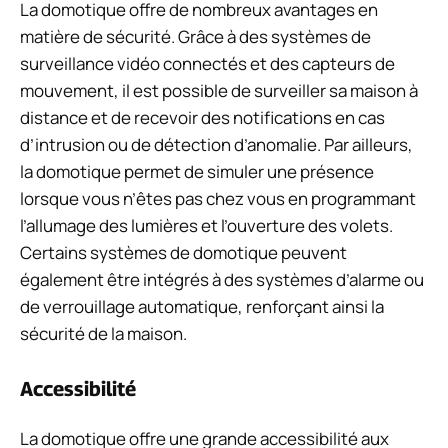
La domotique offre de nombreux avantages en
matière de sécurité. Grâce à des systèmes de
surveillance vidéo connectés et des capteurs de
mouvement, il est possible de surveiller sa maison à
distance et de recevoir des notifications en cas
d’intrusion ou de détection d’anomalie. Par ailleurs,
la domotique permet de simuler une présence
lorsque vous n’êtes pas chez vous en programmant
l’allumage des lumières et l’ouverture des volets.
Certains systèmes de domotique peuvent
également être intégrés à des systèmes d’alarme ou
de verrouillage automatique, renforçant ainsi la
sécurité de la maison.
Accessibilité
La domotique offre une grande accessibilité aux