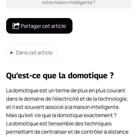
votre maison intelligente ?
Partager cet article
Dans cet article
Qu’est-ce que la domotique ?
La domotique est un terme de plus en plus courant
dans le domaine de l’électricité et de la technologie,
et il est souvent associé à la maison intelligente.
Mais qu’est-ce que la domotique exactement ?
La domotique est l’ensemble des techniques
permettant de centraliser et de contrôler à distance