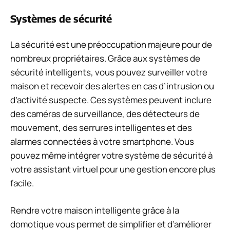
Systèmes de sécurité
La sécurité est une préoccupation majeure pour de
nombreux propriétaires. Grâce aux systèmes de
sécurité intelligents, vous pouvez surveiller votre
maison et recevoir des alertes en cas d’intrusion ou
d’activité suspecte. Ces systèmes peuvent inclure
des caméras de surveillance, des détecteurs de
mouvement, des serrures intelligentes et des
alarmes connectées à votre smartphone. Vous
pouvez même intégrer votre système de sécurité à
votre assistant virtuel pour une gestion encore plus
facile.
Rendre votre maison intelligente grâce à la
domotique vous permet de simplifier et d’améliorer