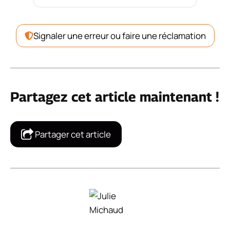
Signaler une erreur ou faire une réclamation
Partagez cet article maintenant !
Partager cet article