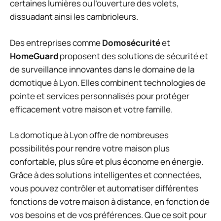
certaines lumières ou l’ouverture des volets,
dissuadant ainsi les cambrioleurs.
Des entreprises comme
Domosécurité
et
HomeGuard
proposent des solutions de sécurité et
de surveillance innovantes dans le domaine de la
domotique à Lyon. Elles combinent technologies de
pointe et services personnalisés pour protéger
efficacement votre maison et votre famille.
La domotique à Lyon offre de nombreuses
possibilités pour rendre votre maison plus
confortable, plus sûre et plus économe en énergie.
Grâce à des solutions intelligentes et connectées,
vous pouvez contrôler et automatiser différentes
fonctions de votre maison à distance, en fonction de
vos besoins et de vos préférences. Que ce soit pour