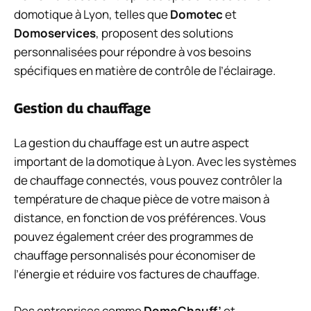
domotique à Lyon, telles que
Domotec
et
Domoservices
, proposent des solutions
personnalisées pour répondre à vos besoins
spécifiques en matière de contrôle de l’éclairage.
Gestion du chauffage
La gestion du chauffage est un autre aspect
important de la domotique à Lyon. Avec les systèmes
de chauffage connectés, vous pouvez contrôler la
température de chaque pièce de votre maison à
distance, en fonction de vos préférences. Vous
pouvez également créer des programmes de
chauffage personnalisés pour économiser de
l’énergie et réduire vos factures de chauffage.
Des entreprises comme
DomoChauff’
et