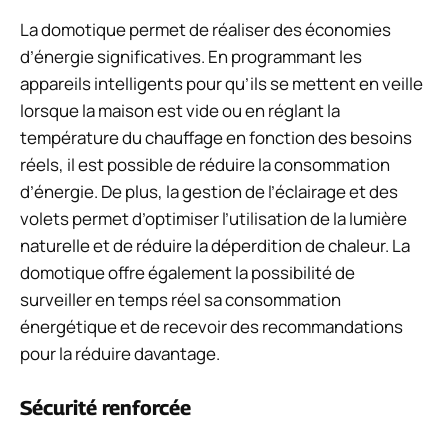
La domotique permet de réaliser des économies
d’énergie significatives. En programmant les
appareils intelligents pour qu’ils se mettent en veille
lorsque la maison est vide ou en réglant la
température du chauffage en fonction des besoins
réels, il est possible de réduire la consommation
d’énergie. De plus, la gestion de l’éclairage et des
volets permet d’optimiser l’utilisation de la lumière
naturelle et de réduire la déperdition de chaleur. La
domotique offre également la possibilité de
surveiller en temps réel sa consommation
énergétique et de recevoir des recommandations
pour la réduire davantage.
Sécurité renforcée