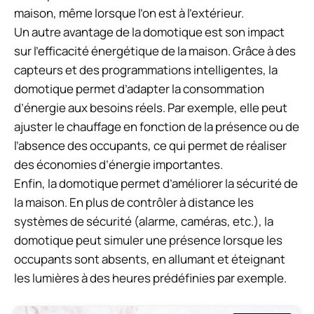
maison, même lorsque l’on est à l’extérieur.
Un autre avantage de la domotique est son impact
sur l’efficacité énergétique de la maison. Grâce à des
capteurs et des programmations intelligentes, la
domotique permet d’adapter la consommation
d’énergie aux besoins réels. Par exemple, elle peut
ajuster le chauffage en fonction de la présence ou de
l’absence des occupants, ce qui permet de réaliser
des économies d’énergie importantes.
Enfin, la domotique permet d’améliorer la sécurité de
la maison. En plus de contrôler à distance les
systèmes de sécurité (alarme, caméras, etc.), la
domotique peut simuler une présence lorsque les
occupants sont absents, en allumant et éteignant
les lumières à des heures prédéfinies par exemple.