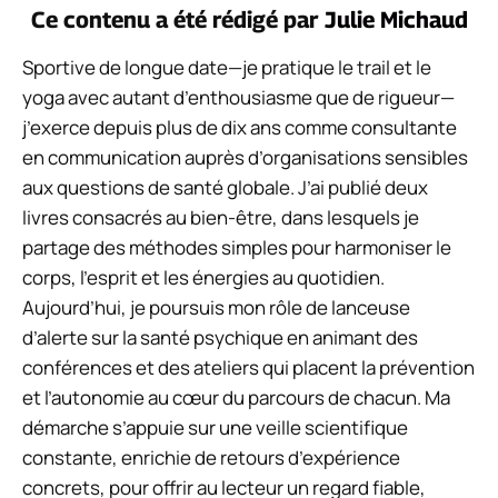
Ce contenu a été rédigé par
Julie Michaud
Sportive de longue date—je pratique le trail et le
yoga avec autant d’enthousiasme que de rigueur—
j’exerce depuis plus de dix ans comme consultante
en communication auprès d’organisations sensibles
aux questions de santé globale. J’ai publié deux
livres consacrés au bien-être, dans lesquels je
partage des méthodes simples pour harmoniser le
corps, l’esprit et les énergies au quotidien.
Aujourd’hui, je poursuis mon rôle de lanceuse
d’alerte sur la santé psychique en animant des
conférences et des ateliers qui placent la prévention
et l’autonomie au cœur du parcours de chacun. Ma
démarche s’appuie sur une veille scientifique
constante, enrichie de retours d’expérience
concrets, pour offrir au lecteur un regard fiable,