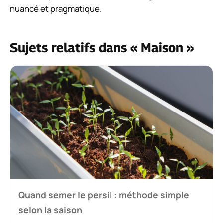
nuancé et pragmatique.
Sujets relatifs dans « Maison »
Quand semer le persil : méthode simple
selon la saison