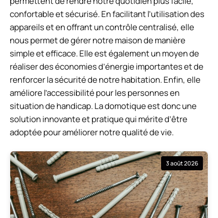
permettent de rendre notre quotidien plus facile,
confortable et sécurisé. En facilitant l’utilisation des
appareils et en offrant un contrôle centralisé, elle
nous permet de gérer notre maison de manière
simple et efficace. Elle est également un moyen de
réaliser des économies d’énergie importantes et de
renforcer la sécurité de notre habitation. Enfin, elle
améliore l’accessibilité pour les personnes en
situation de handicap. La domotique est donc une
solution innovante et pratique qui mérite d’être
adoptée pour améliorer notre qualité de vie.
3 août 2026