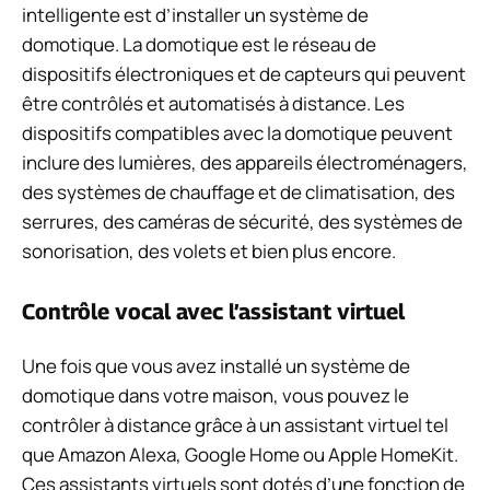
intelligente est d’installer un système de
domotique. La domotique est le réseau de
dispositifs électroniques et de capteurs qui peuvent
être contrôlés et automatisés à distance. Les
dispositifs compatibles avec la domotique peuvent
inclure des lumières, des appareils électroménagers,
des systèmes de chauffage et de climatisation, des
serrures, des caméras de sécurité, des systèmes de
sonorisation, des volets et bien plus encore.
Contrôle vocal avec l’assistant virtuel
Une fois que vous avez installé un système de
domotique dans votre maison, vous pouvez le
contrôler à distance grâce à un assistant virtuel tel
que Amazon Alexa, Google Home ou Apple HomeKit.
Ces assistants virtuels sont dotés d’une fonction de