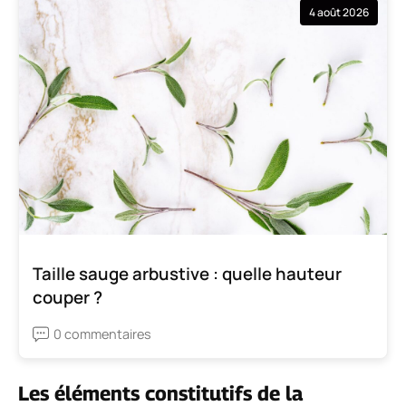
4 août 2026
Taille sauge arbustive : quelle hauteur
couper ?
0 commentaires
Les éléments constitutifs de la