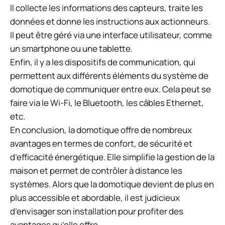
Il collecte les informations des capteurs, traite les
données et donne les instructions aux actionneurs.
Il peut être géré via une interface utilisateur, comme
un smartphone ou une tablette.
Enfin, il y a les dispositifs de communication, qui
permettent aux différents éléments du système de
domotique de communiquer entre eux. Cela peut se
faire via le Wi-Fi, le Bluetooth, les câbles Ethernet,
etc.
En conclusion, la domotique offre de nombreux
avantages en termes de confort, de sécurité et
d’efficacité énergétique. Elle simplifie la gestion de la
maison et permet de contrôler à distance les
systèmes. Alors que la domotique devient de plus en
plus accessible et abordable, il est judicieux
d’envisager son installation pour profiter des
avantages qu’elle offre.