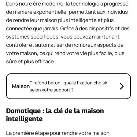
Dans notre ère moderne, la technologie a progressé
de manière exponentielle, permettant aux individus
de rendre leur maison plus intelligente et plus
connectée que jamais. Grâce à des dispositifs et des
systèmes spécifiques, vous pouvez maintenant
contrôler et automatiser de nombreux aspects de
votre maison, ce qui rend votre vie plus facile, plus
sûre et plus efficace.
Tirefond béton : quelle fixation choisir
Maison
selon votre support ?
Domotique : la clé de la maison
intelligente
La première étape pour rendre votre maison