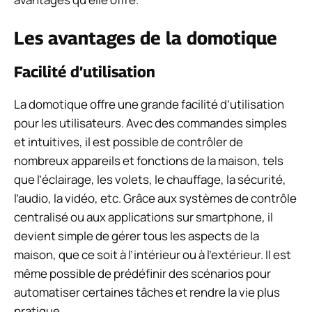
Les avantages de la domotique
Facilité d’utilisation
La domotique offre une grande facilité d’utilisation
pour les utilisateurs. Avec des commandes simples
et intuitives, il est possible de contrôler de
nombreux appareils et fonctions de la maison, tels
que l’éclairage, les volets, le chauffage, la sécurité,
l’audio, la vidéo, etc. Grâce aux systèmes de contrôle
centralisé ou aux applications sur smartphone, il
devient simple de gérer tous les aspects de la
maison, que ce soit à l’intérieur ou à l’extérieur. Il est
même possible de prédéfinir des scénarios pour
automatiser certaines tâches et rendre la vie plus
pratique.