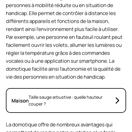
personnes à mobilité réduite ou en situation de
handicap. Elle permet de contrôler à distance les
différents appareils et fonctions de la maison,
rendant ainsi l’environnement plus facile à utiliser.
Par exemple, une personne en fauteuil roulant peut
facilement ouvrir les volets, allumer les lumières ou
régler la température grâce à des commandes
vocales ou à une application sur smartphone. La
domotique facilite ainsi l’autonomie et la qualité de
vie des personnes en situation de handicap.
Taille sauge arbustive : quelle hauteur
Maison
couper ?
La domotique offre de nombreux avantages qui