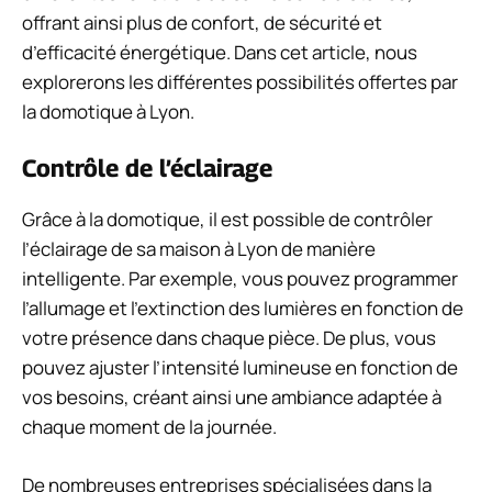
offrant ainsi plus de confort, de sécurité et
d’efficacité énergétique. Dans cet article, nous
explorerons les différentes possibilités offertes par
la domotique à Lyon.
Contrôle de l’éclairage
Grâce à la domotique, il est possible de contrôler
l’éclairage de sa maison à Lyon de manière
intelligente. Par exemple, vous pouvez programmer
l’allumage et l’extinction des lumières en fonction de
votre présence dans chaque pièce. De plus, vous
pouvez ajuster l’intensité lumineuse en fonction de
vos besoins, créant ainsi une ambiance adaptée à
chaque moment de la journée.
De nombreuses entreprises spécialisées dans la