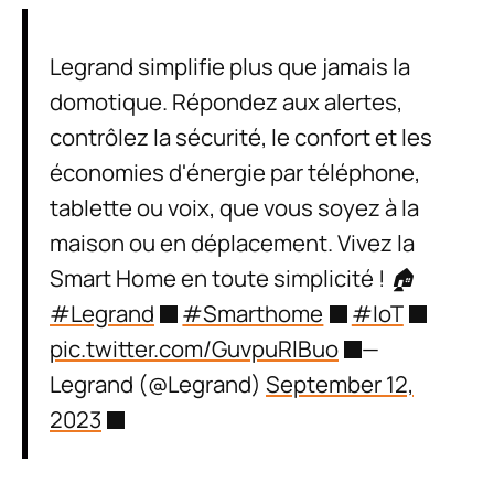
Legrand simplifie plus que jamais la
domotique. Répondez aux alertes,
contrôlez la sécurité, le confort et les
économies d'énergie par téléphone,
tablette ou voix, que vous soyez à la
maison ou en déplacement. Vivez la
Smart Home en toute simplicité ! 🏠
#Legrand
#Smarthome
#IoT
pic.twitter.com/GuvpuRlBuo
—
Legrand (@Legrand)
September 12,
2023