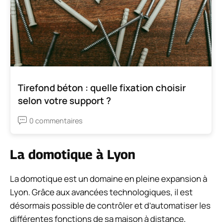
Tirefond béton : quelle fixation choisir
selon votre support ?
0 commentaires
La domotique à Lyon
La domotique est un domaine en pleine expansion à
Lyon. Grâce aux avancées technologiques, il est
désormais possible de contrôler et d’automatiser les
différentes fonctions de sa maison à distance,