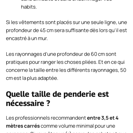
habits.
Si les vêtements sont placés sur une seule ligne, une
profondeur de 45 cm sera suffisante dès lors qu’il est
encastré à un mur.
Les rayonnages d’une profondeur de 60 cm sont
pratiques pour ranger les choses pliées. Et en ce qui
concerne la taille entre les différents rayonnages, 50
cm est la plus adaptée.
Quelle taille de penderie est
nécessaire ?
Les professionnels recommandent
entre 3,5 et 4
mètres carrés
comme volume minimal pour une