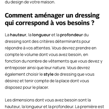
du design de votre maison.
Comment aménager un dressing
qui correspond à vos besoins ?
La
hauteur
, la
longueur
et la
profondeur
du
dressing sont des critères déterminants pour
répondre à vos attentes. Vous devrez prendre en
compte le volume dont vous avez besoin, en
fonction du nombre de vêtements que vous devez y
entreposer ainsi que leur nature. Vous devrez
également choisir le
style
de dressing que vous
désirez et tenir compte de la place dont vous
disposez pour le placer.
Les dimensions dont vous avez besoin sont la
hauteur, la longueur et la profondeur. La première est