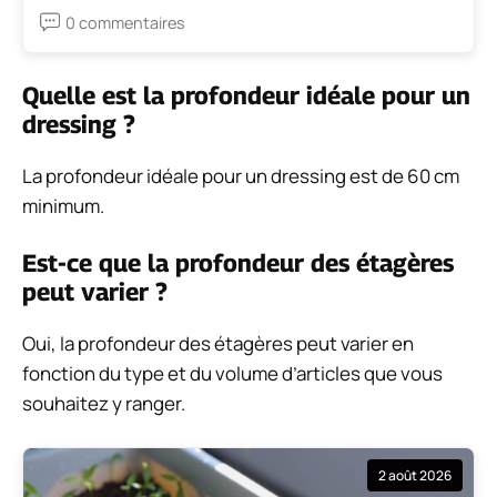
0 commentaires
Quelle est la profondeur idéale pour un
dressing ?
La profondeur idéale pour un dressing est de 60 cm
minimum.
Est-ce que la profondeur des étagères
peut varier ?
Oui, la profondeur des étagères peut varier en
fonction du type et du volume d’articles que vous
souhaitez y ranger.
2 août 2026