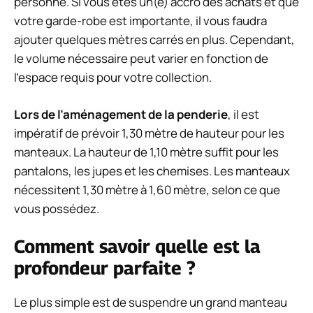
personne. Si vous êtes un(e) accro des achats et que
votre garde-robe est importante, il vous faudra
ajouter quelques mètres carrés en plus. Cependant,
le volume nécessaire peut varier en fonction de
l’espace requis pour votre collection.
Lors de l’aménagement de la penderie
, il est
impératif de prévoir 1,30 mètre de hauteur pour les
manteaux. La hauteur de 1,10 mètre suffit pour les
pantalons, les jupes et les chemises. Les manteaux
nécessitent 1,30 mètre à 1,60 mètre, selon ce que
vous possédez.
Comment savoir quelle est la
profondeur parfaite ?
Le plus simple est de suspendre un grand manteau