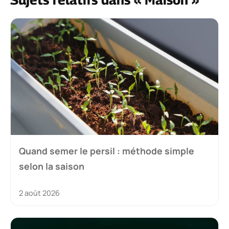
Quand semer le persil : méthode simple
selon la saison
2 août 2026