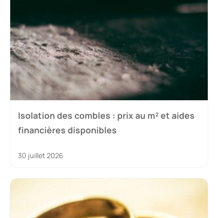
Isolation des combles : prix au m² et aides
financières disponibles
30 juillet 2026