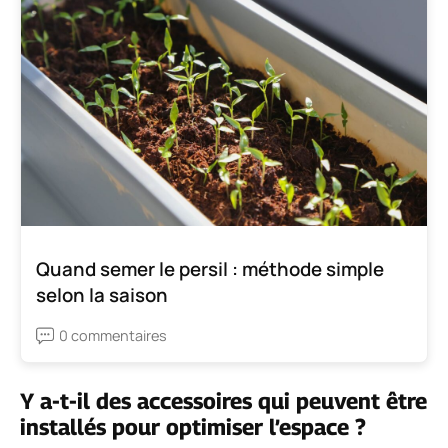
Quand semer le persil : méthode simple
selon la saison
0 commentaires
Y a-t-il des accessoires qui peuvent être
installés pour optimiser l’espace ?