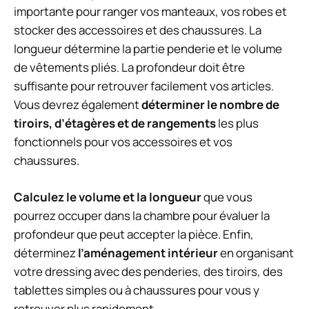
importante pour ranger vos manteaux, vos robes et
stocker des accessoires et des chaussures. La
longueur détermine la partie penderie et le volume
de vêtements pliés. La profondeur doit être
suffisante pour retrouver facilement vos articles.
Vous devrez également
déterminer le nombre de
tiroirs, d’étagères et de rangements
les plus
fonctionnels pour vos accessoires et vos
chaussures.
Calculez le volume et la longueur
que vous
pourrez occuper dans la chambre pour évaluer la
profondeur que peut accepter la pièce. Enfin,
déterminez
l’aménagement intérieur
en organisant
votre dressing avec des penderies, des tiroirs, des
tablettes simples ou à chaussures pour vous y
retrouver plus rapidement.