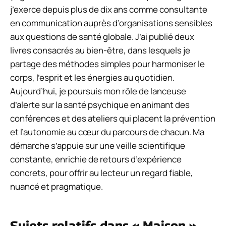
j’exerce depuis plus de dix ans comme consultante
en communication auprès d’organisations sensibles
aux questions de santé globale. J’ai publié deux
livres consacrés au bien-être, dans lesquels je
partage des méthodes simples pour harmoniser le
corps, l’esprit et les énergies au quotidien.
Aujourd’hui, je poursuis mon rôle de lanceuse
d’alerte sur la santé psychique en animant des
conférences et des ateliers qui placent la prévention
et l’autonomie au cœur du parcours de chacun. Ma
démarche s’appuie sur une veille scientifique
constante, enrichie de retours d’expérience
concrets, pour offrir au lecteur un regard fiable,
nuancé et pragmatique.
Sujets relatifs dans « Maison »