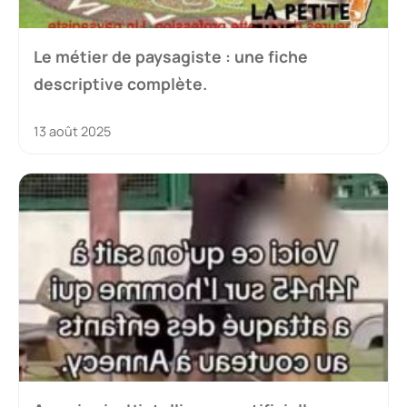
Le métier de paysagiste : une fiche
descriptive complète.
13 août 2025