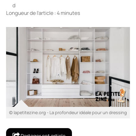
Longueur de l’article : 4 minutes
© lapetitezine.org - La profondeur idéale pour un dressing
Partager cet article