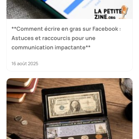
**Comment écrire en gras sur Facebook :
Astuces et raccourcis pour une
communication impactante**
16 août 2025