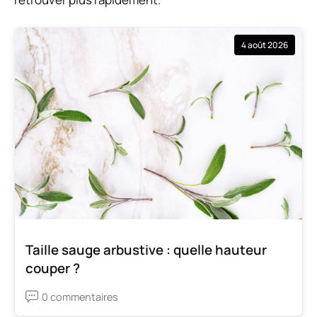
4 août 2026
Taille sauge arbustive : quelle hauteur
couper ?
0 commentaires