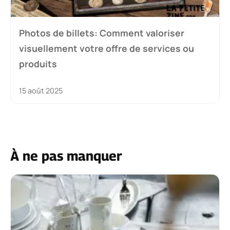
Photos de billets: Comment valoriser
visuellement votre offre de services ou
produits
15 août 2025
À ne pas manquer