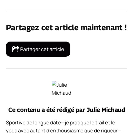
Partagez cet article maintenant !
Partager cet article
Ce contenu a été rédigé par
Julie Michaud
Sportive de longue date—je pratique le trail et le
yoga avec autant d’enthousiasme que de rigueur—