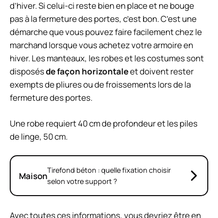
d’hiver. Si celui-ci reste bien en place et ne bouge
pas à la fermeture des portes, c’est bon. C’est une
démarche que vous pouvez faire facilement chez le
marchand lorsque vous achetez votre armoire en
hiver. Les manteaux, les robes et les costumes sont
disposés
de façon horizontale
et doivent rester
exempts de pliures ou de froissements lors de la
fermeture des portes.
Une robe requiert 40 cm de profondeur et les piles
de linge, 50 cm.
Tirefond béton : quelle fixation choisir
Maison
selon votre support ?
Avec toutes ces informations, vous devriez être en