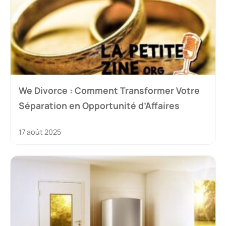
We Divorce : Comment Transformer Votre
Séparation en Opportunité d’Affaires
17 août 2025