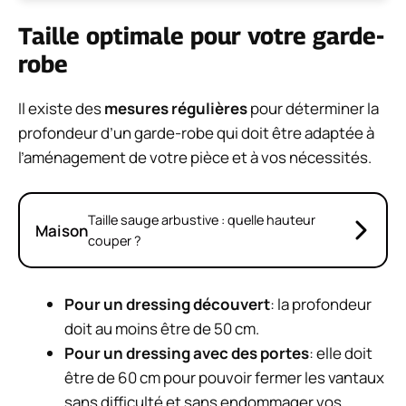
Taille optimale pour votre garde-
robe
Il existe des
mesures régulières
pour déterminer la
profondeur d’un garde-robe qui doit être adaptée à
l’aménagement de votre pièce et à vos nécessités.
Taille sauge arbustive : quelle hauteur
Maison
couper ?
Pour un dressing découvert
: la profondeur
doit au moins être de 50 cm.
Pour un dressing avec des portes
: elle doit
être de 60 cm pour pouvoir fermer les vantaux
sans difficulté et sans endommager vos