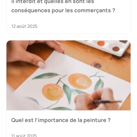
il interdit et quelles en sont les
conséquences pour les commerçants ?
12 août 2025
Quel est l’importance de la peinture ?
11 août 2025