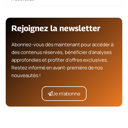
Rejoignez la newsletter
Abonnez-vous dès maintenant pour accéder à
des contenus réservés, bénéficier d’analyses
approfondies et profiter d’offres exclusives.
Restez informé en avant-première de nos
nouveautés !
Je m'abonne