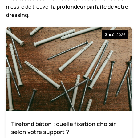
mesure de trouver
la profondeur parfaite de votre
dressing
.
3 août 2026
Tirefond béton : quelle fixation choisir
selon votre support ?