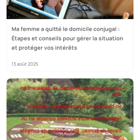
Ma femme a quitté le domicile conjugal :
Étapes et conseils pour gérer la situation
et protéger vos intérêts
13 août 2025