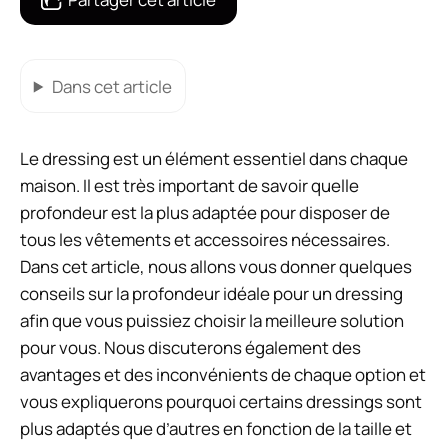
Dans cet article
Le dressing est un élément essentiel dans chaque
maison. Il est très important de savoir quelle
profondeur est la plus adaptée pour disposer de
tous les vêtements et accessoires nécessaires.
Dans cet article, nous allons vous donner quelques
conseils sur la profondeur idéale pour un dressing
afin que vous puissiez choisir la meilleure solution
pour vous. Nous discuterons également des
avantages et des inconvénients de chaque option et
vous expliquerons pourquoi certains dressings sont
plus adaptés que d’autres en fonction de la taille et