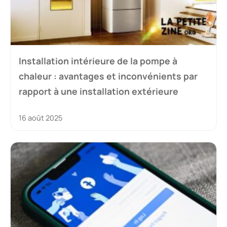
Installation intérieure de la pompe à
chaleur : avantages et inconvénients par
rapport à une installation extérieure
16 août 2025