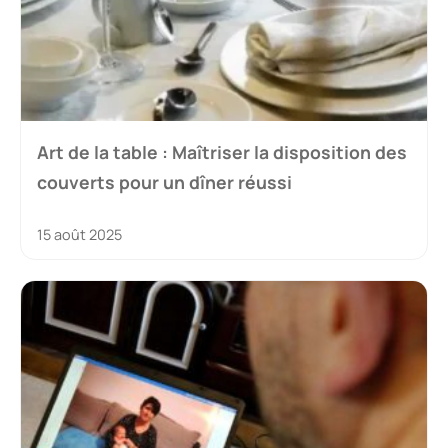
Art de la table : Maîtriser la disposition des
couverts pour un dîner réussi
15 août 2025