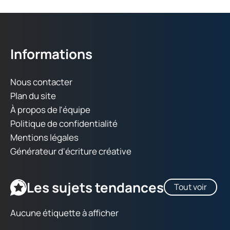
Informations
Nous contacter
Plan du site
À propos de l'équipe
Politique de confidentialité
Mentions légales
Générateur d'écriture créative
Les sujets tendances
Tout voir
Aucune étiquette à afficher