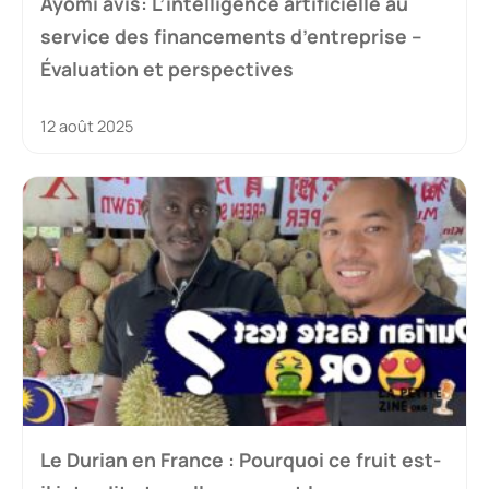
Ayomi avis: L’intelligence artificielle au
service des financements d’entreprise –
Évaluation et perspectives
12 août 2025
Le Durian en France : Pourquoi ce fruit est-