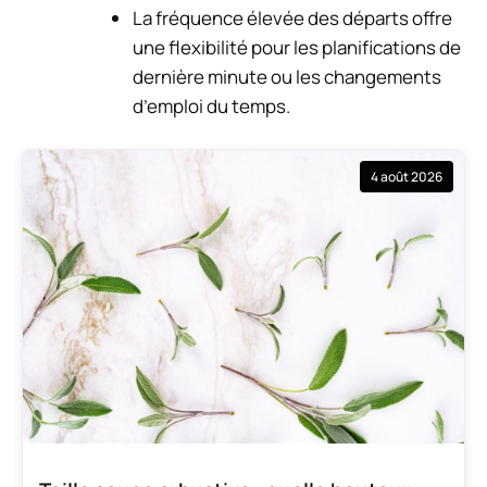
La fréquence élevée des départs offre
une flexibilité pour les planifications de
dernière minute ou les changements
d’emploi du temps.
4 août 2026