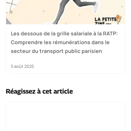
Les dessous de la grille salariale à la RATP:
Comprendre les rémunérations dans le
secteur du transport public parisien
5 août 2025
Réagissez à cet article
Commentaire