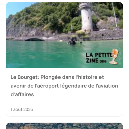
Le Bourget: Plongée dans l’histoire et
avenir de l’aéroport légendaire de l’aviation
d’affaires
1 août 2025