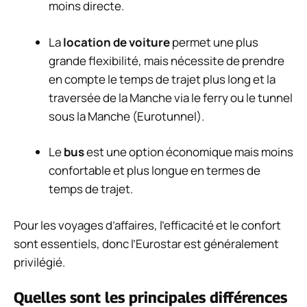
moins directe.
La
location de voiture
permet une plus
grande flexibilité, mais nécessite de prendre
en compte le temps de trajet plus long et la
traversée de la Manche via le ferry ou le tunnel
sous la Manche (Eurotunnel).
Le
bus
est une option économique mais moins
confortable et plus longue en termes de
temps de trajet.
Pour les voyages d’affaires, l’efficacité et le confort
sont essentiels, donc l’Eurostar est généralement
privilégié.
Quelles sont les principales différences