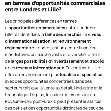
en termes d’opportunités commerciales
entre Londres et Lille?
Les principales différences en termes
d’
opportunités commerciales
entre Londres et
Lille résident dans la
taille des marchés
, le
niveau
d’internationalisation
, et l’
environnement
réglementaire
. Londres est un centre financier
mondial avec un marché vaste et diversifié, offrant
de
larges possibilités d’investissement
et d’accès
à des
réseaux internationaux
. En contraste, Lille
offre un environnement plus
localisé et spécialisé
,
avec des opportunités concentrées dans des
secteurs tels que la vente au détail, l’industrie et la
technologie. De plus, le cadre réglementaire du
Royaume-Uni, post-Brexit, peut présenter à la fois
des défis et des opportunités distinctes de ceux de