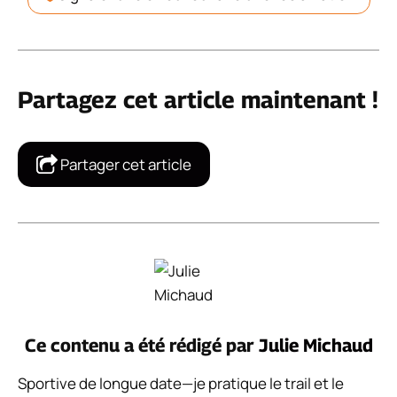
Partagez cet article maintenant !
Partager cet article
Ce contenu a été rédigé par
Julie Michaud
Sportive de longue date—je pratique le trail et le