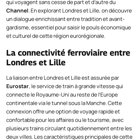
qui voyagent sans cesse de part et d’autre du
Channel
. En explorant Londres et Lille, on découvre
un dialogue enrichissant entre tradition et avant-
gardisme, essentiel pour saisir le pouls économique
et culturel de cette région eurorégionale.
La connectivité ferroviaire entre
Londres et Lille
La liaison entre Londres et Lille est assurée par
Eurostar
, le service de train à grande vitesse qui
connecte le Royaume-Uni au reste de l’Europe
continentale via le tunnel sous la Manche. Cette
connexion offre une option de voyage rapide et
confortable pour les affaires ou le tourisme, avec
plusieurs trains circulant quotidiennement entre les
deux villes. Les caractéristiques principales de cette