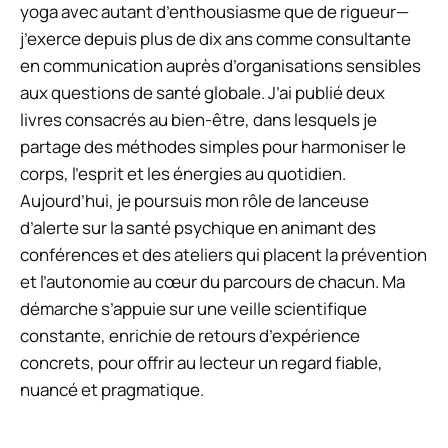
yoga avec autant d’enthousiasme que de rigueur—
j’exerce depuis plus de dix ans comme consultante
en communication auprès d’organisations sensibles
aux questions de santé globale. J’ai publié deux
livres consacrés au bien-être, dans lesquels je
partage des méthodes simples pour harmoniser le
corps, l’esprit et les énergies au quotidien.
Aujourd’hui, je poursuis mon rôle de lanceuse
d’alerte sur la santé psychique en animant des
conférences et des ateliers qui placent la prévention
et l’autonomie au cœur du parcours de chacun. Ma
démarche s’appuie sur une veille scientifique
constante, enrichie de retours d’expérience
concrets, pour offrir au lecteur un regard fiable,
nuancé et pragmatique.