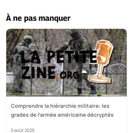
À ne pas manquer
Comprendre la hiérarchie militaire: les
grades de l’armée américaine décryptés
5 août 2025