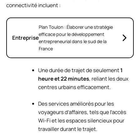
connectivité incluent :
Plan Toulon : Élaborer une stratégie
efficace pour le développement
Entreprise
entrepreneurial dans le sud de la
France
Une durée de trajet de seulement
1
heure et 22 minutes
, reliant les deux
centres urbains efficacement.
Des services améliorés pour les
voyageurs d’affaires, tels que l’accès
Wi-Fi et les espaces silencieux pour
travailler durant le trajet.