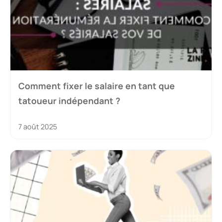
Comment fixer le salaire en tant que
tatoueur indépendant ?
7 août 2025