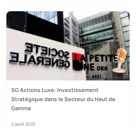
SG Actions Luxe: Investissement
Stratégique dans le Secteur du Haut de
Gamme
2 août 2025