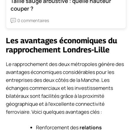
Taille sauge arbustive : quelle hauteur
couper ?
0 commentaires
Les avantages économiques du
rapprochement Londres-Lille
Le rapprochement des deux métropoles génère des
avantages économiques considérables pour les
entreprises des deux côtés de la Manche. Les
échanges commerciaux et les investissements
bilatéraux sont facilités grâce à la proximité
géographique et à l’excellente connectivité
ferroviaire. Voici quelques avantages clés :
Renforcement des
relations