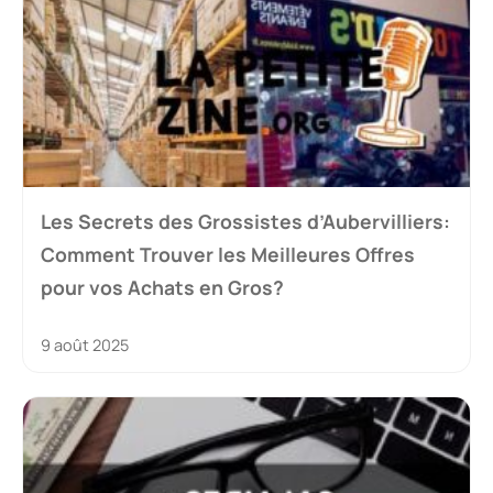
Les Secrets des Grossistes d’Aubervilliers:
Comment Trouver les Meilleures Offres
pour vos Achats en Gros?
9 août 2025