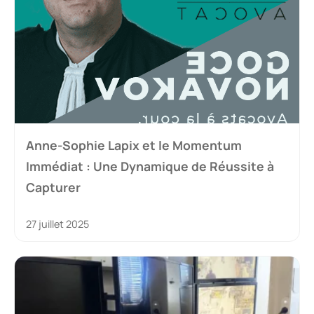
Anne-Sophie Lapix et le Momentum
Immédiat : Une Dynamique de Réussite à
Capturer
27 juillet 2025