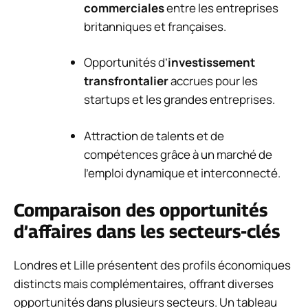
commerciales
entre les entreprises
britanniques et françaises.
Opportunités d’
investissement
transfrontalier
accrues pour les
startups et les grandes entreprises.
Attraction de talents et de
compétences grâce à un marché de
l’emploi dynamique et interconnecté.
Comparaison des opportunités
d’affaires dans les secteurs-clés
Londres et Lille présentent des profils économiques
distincts mais complémentaires, offrant diverses
opportunités dans plusieurs secteurs. Un tableau