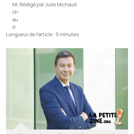
Rédigé par
Julie Michaud
Longueur de l’article : 5 minutes