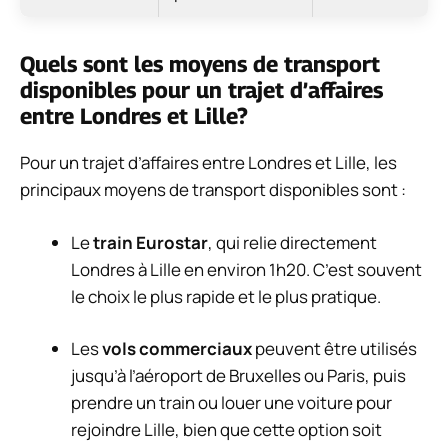
Quels sont les moyens de transport
disponibles pour un trajet d’affaires
entre Londres et Lille?
Pour un trajet d’affaires entre Londres et Lille, les
principaux moyens de transport disponibles sont :
Le
train Eurostar
, qui relie directement
Londres à Lille en environ 1h20. C’est souvent
le choix le plus rapide et le plus pratique.
Les
vols commerciaux
peuvent être utilisés
jusqu’à l’aéroport de Bruxelles ou Paris, puis
prendre un train ou louer une voiture pour
rejoindre Lille, bien que cette option soit