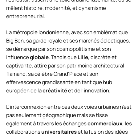
mêlent histoire, modernité, et dynamisme
entrepreneurial.
La métropole londonienne, avec son emblématique
Big Ben, sa garde royale et ses marchés éclectiques,
se démarque par son cosmopolitisme et son
influence
globale
. Tandis que
Lille
, discrète et
captivante, attire par son patrimoine architectural
flamand, sa célèbre Grand’Place et son
effervescence grandissante en tant que hub
européen de la
créativité
et de l’innovation.
L’interconnexion entre ces deux voies urbaines n’est
pas seulement géographique mais se tisse
également à travers les échanges
commerciaux
, les
collaborations
universitaires
et la fusion des idées