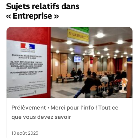
Sujets relatifs dans
« Entreprise »
Prélèvement : Merci pour l’info ! Tout ce
que vous devez savoir
10 août 2025