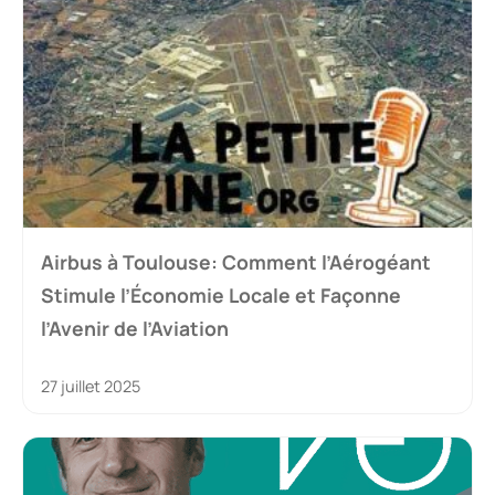
Airbus à Toulouse: Comment l’Aérogéant
Stimule l’Économie Locale et Façonne
l’Avenir de l’Aviation
27 juillet 2025