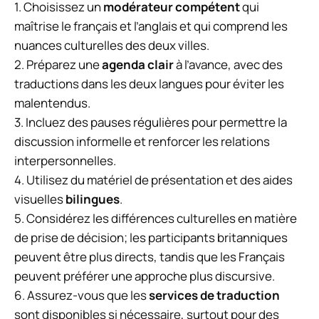
1. Choisissez un
modérateur compétent
qui
maîtrise le français et l’anglais et qui comprend les
nuances culturelles des deux villes.
2. Préparez une
agenda clair
à l’avance, avec des
traductions dans les deux langues pour éviter les
malentendus.
3. Incluez des pauses régulières pour permettre la
discussion informelle et renforcer les relations
interpersonnelles.
4. Utilisez du matériel de présentation et des aides
visuelles
bilingues
.
5. Considérez les différences culturelles en matière
de prise de décision; les participants britanniques
peuvent être plus directs, tandis que les Français
peuvent préférer une approche plus discursive.
6. Assurez-vous que les
services de traduction
sont disponibles si nécessaire, surtout pour des