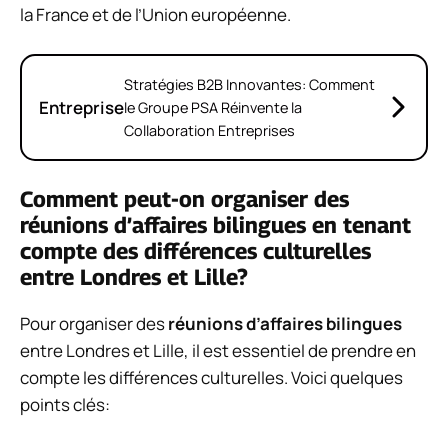
la France et de l’Union européenne.
Stratégies B2B Innovantes: Comment
Entreprise
le Groupe PSA Réinvente la
Collaboration Entreprises
Comment peut-on organiser des
réunions d’affaires bilingues en tenant
compte des différences culturelles
entre Londres et Lille?
Pour organiser des
réunions d’affaires bilingues
entre Londres et Lille, il est essentiel de prendre en
compte les différences culturelles. Voici quelques
points clés: