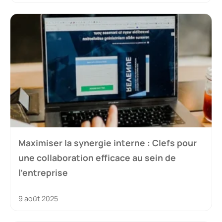
Maximiser la synergie interne : Clefs pour
une collaboration efficace au sein de
l’entreprise
9 août 2025