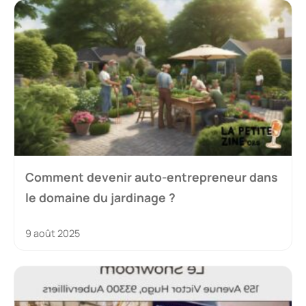
Comment devenir auto-entrepreneur dans
le domaine du jardinage ?
9 août 2025