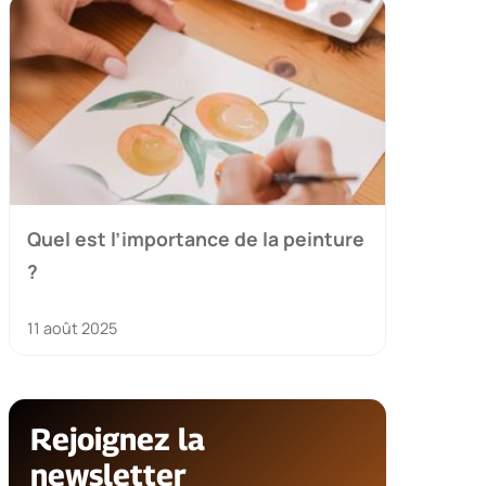
Quel est l’importance de la peinture
?
11 août 2025
Rejoignez la
newsletter