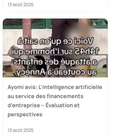
13 août 2025
Ayomi avis: L’intelligence artificielle
au service des financements
d’entreprise – Évaluation et
perspectives
12 août 2025