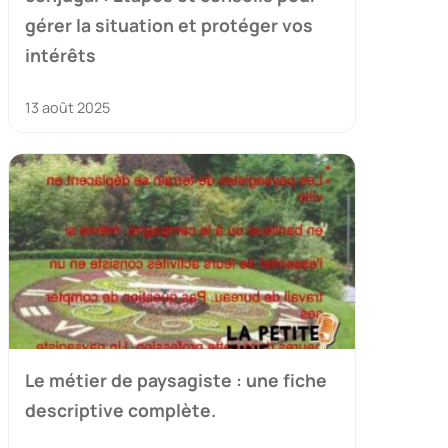
gérer la situation et protéger vos
intérêts
13 août 2025
Le métier de paysagiste : une fiche
descriptive complète.