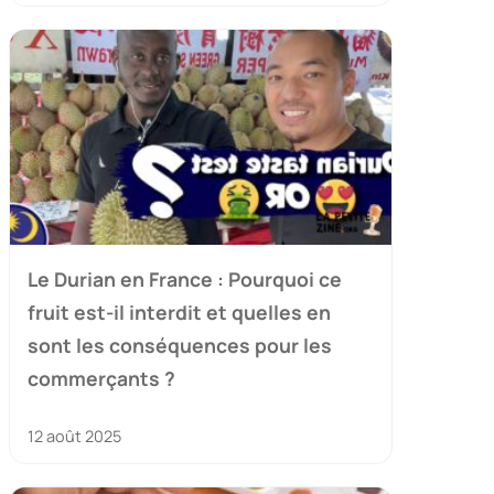
Le Durian en France : Pourquoi ce
fruit est-il interdit et quelles en
sont les conséquences pour les
commerçants ?
12 août 2025