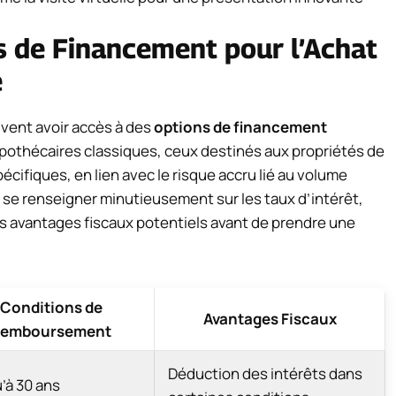
 de Financement pour l’Achat
e
vent avoir accès à des
options de financement
ypothécaires classiques, ceux destinés aux propriétés de
cifiques, en lien avec le risque accru lié au volume
de se renseigner minutieusement sur les taux d’intérêt,
s avantages fiscaux potentiels avant de prendre une
Conditions de
Avantages Fiscaux
emboursement
Déduction des intérêts dans
’à 30 ans