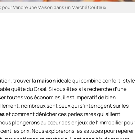
aces pour Vendre une Maison dans un Marché Coûteux
tion, trouver la
maison
idéale qui combine confort, style
able quête du Graal. Si vous êtes à la recherche d’une
er toutes vos économies, il est impératif de bien
lement, nombreux sont ceux qui s’interrogent sur les
es
et comment dénicher ces perles rares qui allient
, nous plongerons au cœur des enjeux de l’immobilier pour
ent les prix. Nous explorerons les astuces pour repérer