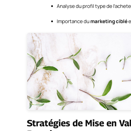
Analyse du profil type de l’achet
Importance du
marketing ciblé
e
Stratégies de Mise en Va