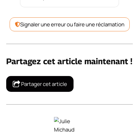
Signaler une erreur ou faire une réclamation
Partagez cet article maintenant !
Partager cet article