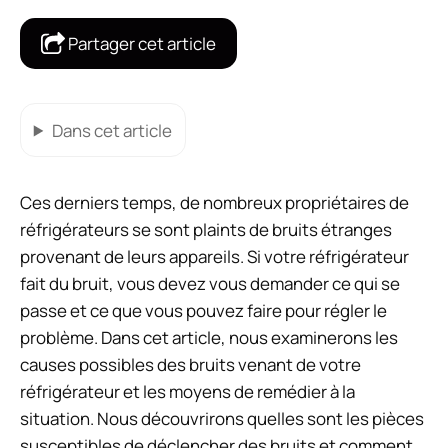
Partager cet article
Dans cet article
Ces derniers temps, de nombreux propriétaires de
réfrigérateurs se sont plaints de bruits étranges
provenant de leurs appareils. Si votre réfrigérateur
fait du bruit, vous devez vous demander ce qui se
passe et ce que vous pouvez faire pour régler le
problème. Dans cet article, nous examinerons les
causes possibles des bruits venant de votre
réfrigérateur et les moyens de remédier à la
situation. Nous découvrirons quelles sont les pièces
susceptibles de déclencher des bruits et comment