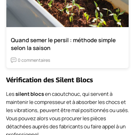
Quand semer le persil : méthode simple
selon la saison
0 commentaires
Vérification des Silent Blocs
Les
silent blocs
en caoutchouc, qui servent à
maintenir le compresseur et à absorber les chocs et
les vibrations, peuvent être mal positionnés ou usés.
Vous pouvez alors vous procurer les pièces
détachées auprès des fabricants ou faire appel à un
professionnel.