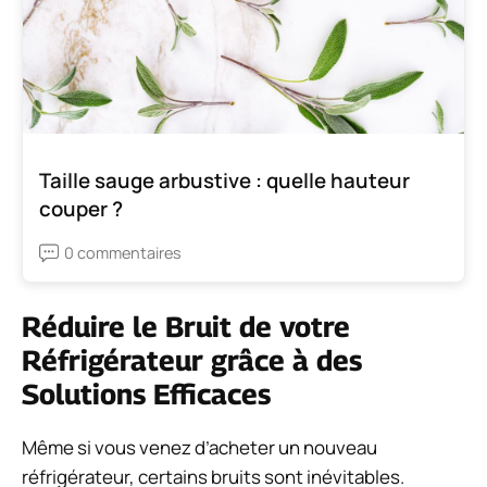
Taille sauge arbustive : quelle hauteur
couper ?
0 commentaires
Réduire le Bruit de votre
Réfrigérateur grâce à des
Solutions Efficaces
Même si vous venez d’acheter un nouveau
réfrigérateur, certains bruits sont inévitables.