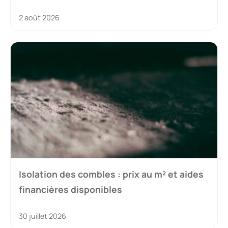
2 août 2026
Isolation des combles : prix au m² et aides
financières disponibles
30 juillet 2026