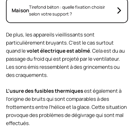
Tirefond béton : quelle fixation choisir
Maison
selon votre support ?
De plus, les appareils vieillissants sont
particulièrement bruyants. C’est le cas surtout
quand le
volet électrique est abîmé
. Cela est du au
passage du froid qui est projeté par le ventilateur.
Les sons émis ressemblent à des grincements ou
des craquements.
L’usure des fusibles thermiques
est également à
l’origine de bruits qui sont comparables à des
frottements entre l’hélice et la glace. Cette situation
provoque des problèmes de dégivrage qui sont mal
effectués.