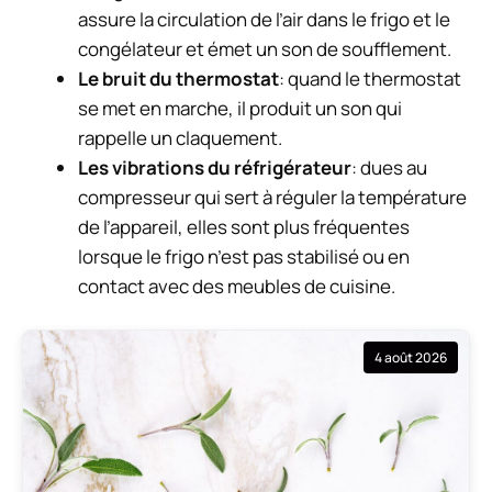
assure la circulation de l’air dans le frigo et le
congélateur et émet un son de soufflement.
Le bruit du thermostat
: quand le thermostat
se met en marche, il produit un son qui
rappelle un claquement.
Les vibrations du réfrigérateur
: dues au
compresseur qui sert à réguler la température
de l’appareil, elles sont plus fréquentes
lorsque le frigo n’est pas stabilisé ou en
contact avec des meubles de cuisine.
4 août 2026