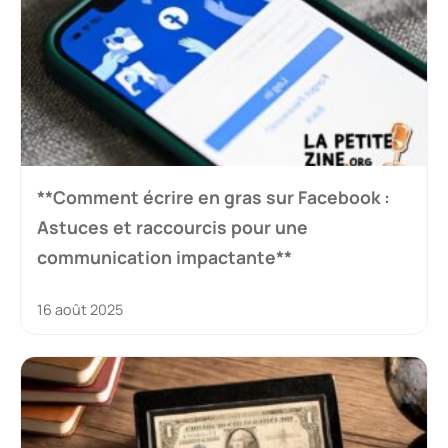
**Comment écrire en gras sur Facebook :
Astuces et raccourcis pour une
communication impactante**
16 août 2025