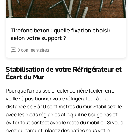
Tirefond béton : quelle fixation choisir
selon votre support ?
0 commentaires
Stabilisation de votre Réfrigérateur et
Écart du Mur
Pour que l’air puisse circuler derrière facilement,
veillez à positionner votre réfrigérateur à une
distance de 5 à 10 centimètres du mur. Stabilisez-le
avec les pieds réglables afin qu’il ne bouge pas et
éviter tout contact avec le reste du mobilier. Si vous
avez du parquet, placez des patins sous votre