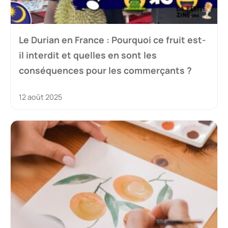
Le Durian en France : Pourquoi ce fruit est-
il interdit et quelles en sont les
conséquences pour les commerçants ?
12 août 2025