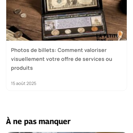
Photos de billets: Comment valoriser
visuellement votre offre de services ou
produits
15 août 2025
À ne pas manquer