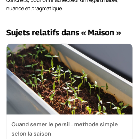
nuancé et pragmatique.
Sujets relatifs dans « Maison »
Quand semer le persil : méthode simple
selon la saison