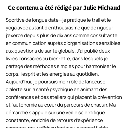
Ce contenu a été rédigé par
Julie Michaud
Sportive de longue date—je pratique le trail et le
yoga avec autant d’enthousiasme que de rigueur—
j’exerce depuis plus de dix ans comme consultante
en communication auprès d’organisations sensibles
aux questions de santé globale. J’ai publié deux
livres consacrés au bien-être, dans lesquels je
partage des méthodes simples pour harmoniser le
corps, l’esprit et les énergies au quotidien.
Aujourd’hui, je poursuis mon rôle de lanceuse
d’alerte sur la santé psychique en animant des
conférences et des ateliers qui placent la prévention
et l’autonomie au cœur du parcours de chacun. Ma
démarche s’appuie sur une veille scientifique
constante, enrichie de retours d’expérience
concrets, pour offrir au lecteur un regard fiable,