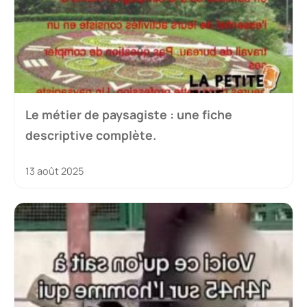
Le métier de paysagiste : une fiche
descriptive complète.
13 août 2025