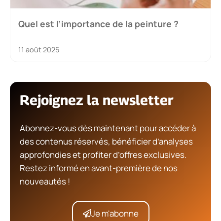
Quel est l’importance de la peinture ?
11 août 2025
Rejoignez la newsletter
Abonnez-vous dès maintenant pour accéder à
des contenus réservés, bénéficier d’analyses
approfondies et profiter d’offres exclusives.
Restez informé en avant-première de nos
nouveautés !
Je m'abonne