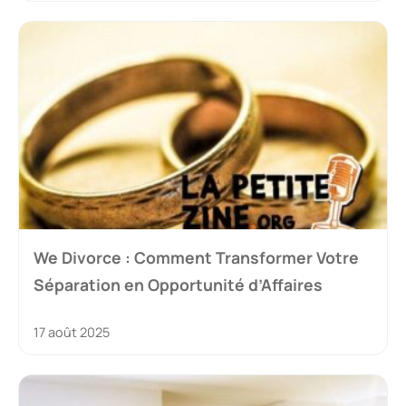
We Divorce : Comment Transformer Votre
Séparation en Opportunité d’Affaires
17 août 2025