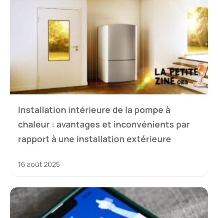
Installation intérieure de la pompe à
chaleur : avantages et inconvénients par
rapport à une installation extérieure
16 août 2025