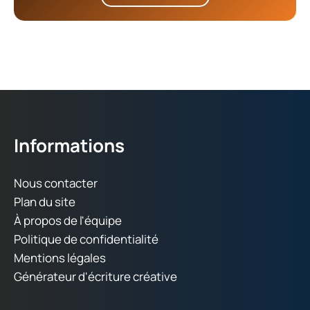
Informations
Nous contacter
Plan du site
À propos de l'équipe
Politique de confidentialité
Mentions légales
Générateur d'écriture créative