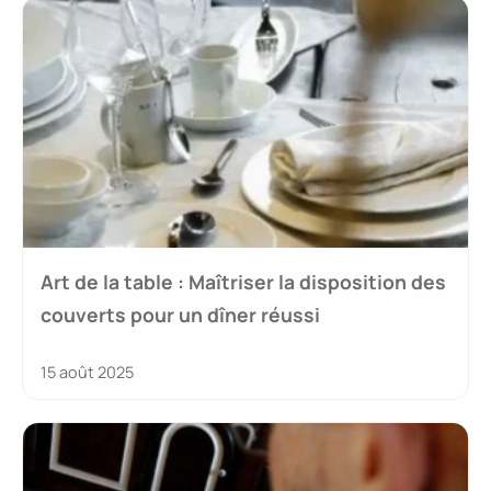
Art de la table : Maîtriser la disposition des
couverts pour un dîner réussi
15 août 2025