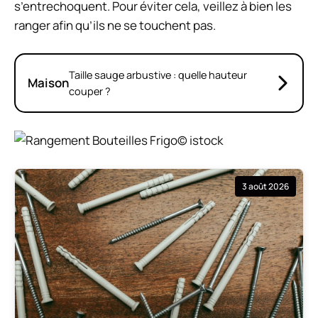
s’entrechoquent. Pour éviter cela, veillez à bien les
ranger afin qu’ils ne se touchent pas.
Taille sauge arbustive : quelle hauteur
Maison
couper ?
© istock
3 août 2026