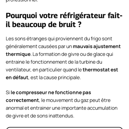
Pourquoi votre réfrigérateur fait-
il beaucoup de bruit ?
Les sons étranges qui proviennent du frigo sont
généralement causées par un
mauvais ajustement
thermique
. La formation de givre ou de glace qui
entraine le fonctionnement de la turbine du
ventilateur, en particulier quand le
thermostat est
en défaut
, est la cause principale.
Si
le compresseur ne fonctionne pas
correctement
, le mouvement du gaz peut être
anormal et entrainer une importante accumulation
de givre et de sons inattendus.