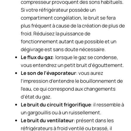
compresseur provoquent des sons habituels.
Si votre réfrigérateur possède un
compartiment congélation, le bruit se fera
plus fréquent à cause de la création de plus de
froid. Réduisez la puissance de
fonctionnement autant que possible et un
dégivrage est sans doute nécessaire.
Le flux du gaz
: lorsque le gaz se condense,
vous entendrez un petit bruit d’égouttement.
Le son de l’évaporateur
: vous aurez
l’impression d’entendre le bouillonnement de
l’eau, ce qui correspond aux changements
d’état du gaz.
Le bruit du circuit frigorifique
: il ressemble à
un gargouillis ou à un ruissellement.
Le bruit du ventilateur
: présent dans les
réfrigérateurs à froid ventilé ou brassé, il