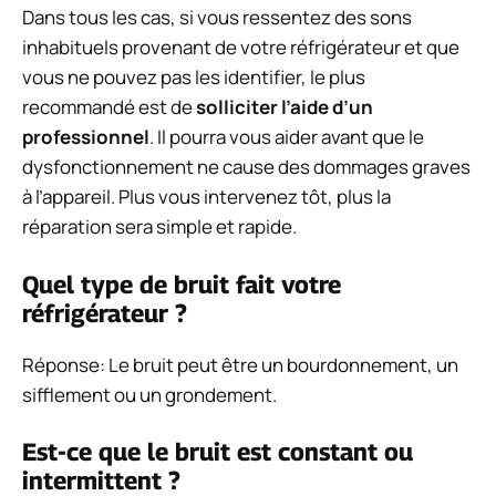
Dans tous les cas, si vous ressentez des sons
inhabituels provenant de votre réfrigérateur et que
vous ne pouvez pas les identifier, le plus
recommandé est de
solliciter l’aide d’un
professionnel
. Il pourra vous aider avant que le
dysfonctionnement ne cause des dommages graves
à l’appareil. Plus vous intervenez tôt, plus la
réparation sera simple et rapide.
Quel type de bruit fait votre
réfrigérateur ?
Réponse: Le bruit peut être un bourdonnement, un
sifflement ou un grondement.
Est-ce que le bruit est constant ou
intermittent ?