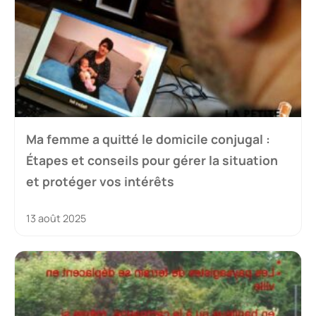
Ma femme a quitté le domicile conjugal :
Étapes et conseils pour gérer la situation
et protéger vos intérêts
13 août 2025