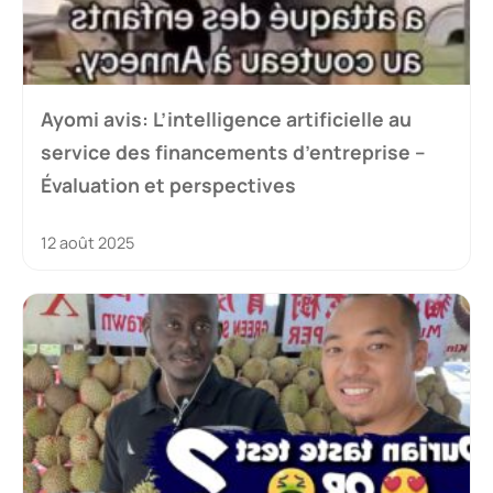
Ayomi avis: L’intelligence artificielle au
service des financements d’entreprise –
Évaluation et perspectives
12 août 2025