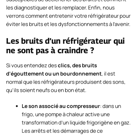
les diagnostiquer et les remplacer. Enfin, nous
verrons comment entretenir votre réfrigérateur pour
éviter les bruits et les dysfonctionnements à l’avenir.
Les bruits d’un réfrigérateur qui
ne sont pas à craindre ?
Si vous entendez des
clics, des bruits
d’égouttement ou un bourdonnement
, il est
normal que les réfrigérateurs produisent des sons,
qu’ils soient neufs ou en bon état.
Le son associé au compresseur
: dans un
frigo, une pompe à chaleur active une
transformation d’un liquide frigorigène en gaz.
Les arrêts et les démarrages de ce