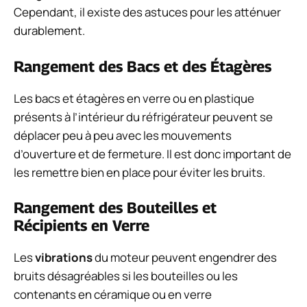
Cependant, il existe des astuces pour les atténuer
durablement.
Rangement des Bacs et des Étagères
Les bacs et étagères en verre ou en plastique
présents à l’intérieur du réfrigérateur peuvent se
déplacer peu à peu avec les mouvements
d’ouverture et de fermeture. Il est donc important de
les remettre bien en place pour éviter les bruits.
Rangement des Bouteilles et
Récipients en Verre
Les
vibrations
du moteur peuvent engendrer des
bruits désagréables si les bouteilles ou les
contenants en céramique ou en verre