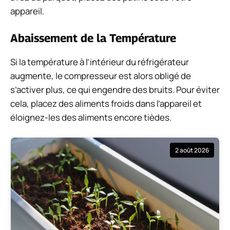
appareil.
Abaissement de la Température
Si la température à l’intérieur du réfrigérateur
augmente, le compresseur est alors obligé de
s’activer plus, ce qui engendre des bruits. Pour éviter
cela, placez des aliments froids dans l’appareil et
éloignez-les des aliments encore tièdes.
2 août 2026