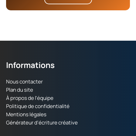
Informations
Nous contacter
Plan du site
À propos de l'équipe
Politique de confidentialité
Mentions légales
Générateur d'écriture créative