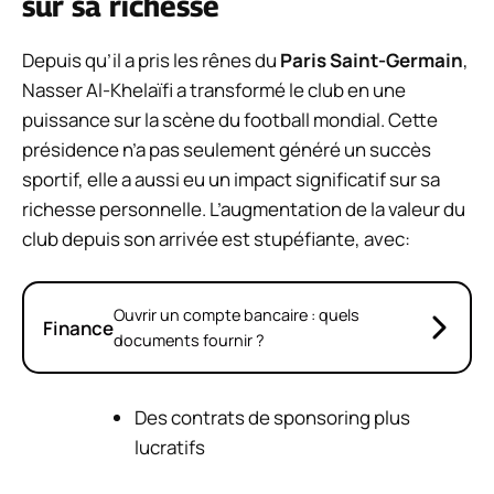
sur sa richesse
Depuis qu’il a pris les rênes du
Paris Saint-Germain
,
Nasser Al-Khelaïfi a transformé le club en une
puissance sur la scène du football mondial. Cette
présidence n’a pas seulement généré un succès
sportif, elle a aussi eu un impact significatif sur sa
richesse personnelle. L’augmentation de la valeur du
club depuis son arrivée est stupéfiante, avec:
Ouvrir un compte bancaire : quels
Finance
documents fournir ?
Des contrats de sponsoring plus
lucratifs