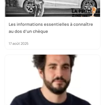
Les informations essentielles à connaître
au dos d’un chèque
17 août 2025