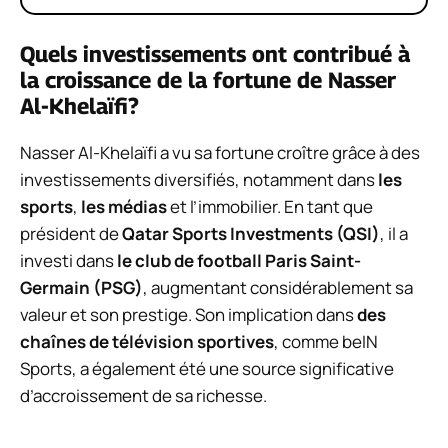
Quels investissements ont contribué à
la croissance de la fortune de Nasser
Al-Khelaïfi?
Nasser Al-Khelaïfi a vu sa fortune croître grâce à des
investissements diversifiés, notamment dans
les
sports
,
les médias
et l’immobilier. En tant que
président de
Qatar Sports Investments (QSI)
, il a
investi dans
le club de football Paris Saint-
Germain (PSG)
, augmentant considérablement sa
valeur et son prestige. Son implication dans
des
chaînes de télévision sportives
, comme beIN
Sports, a également été une source significative
d’accroissement de sa richesse.