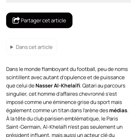
Partager cet article
Dans cet article
Dans le monde flamboyant du football, peu de noms
scintillent avec autant d’opulence et de puissance
que celui de
Nasser Al-Khelaïfi
. Qatari au parcours
singulier, cet homme d’affaires chevronné s’est
imposé comme une éminence grise du sport mais
également comme un titan dans l’arène des
médias
.
À la tête du club parisien emblématique, le Paris
Saint-Germain, Al-Khelaïfi n’est pas seulement un
président influent, mais aussi un acteur clé du