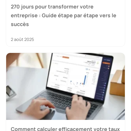
270 jours pour transformer votre
entreprise : Guide étape par étape vers le
succès
2 août 2025
Comment calculer efficacement votre taux