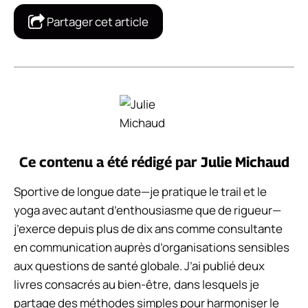
Partager cet article
Ce contenu a été rédigé par
Julie Michaud
Sportive de longue date—je pratique le trail et le
yoga avec autant d’enthousiasme que de rigueur—
j’exerce depuis plus de dix ans comme consultante
en communication auprès d’organisations sensibles
aux questions de santé globale. J’ai publié deux
livres consacrés au bien-être, dans lesquels je
partage des méthodes simples pour harmoniser le