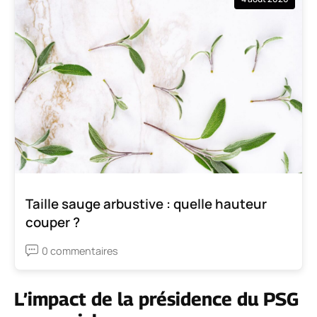
Taille sauge arbustive : quelle hauteur
couper ?
0 commentaires
L’impact de la présidence du PSG