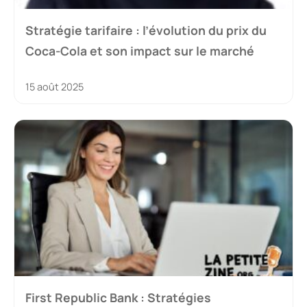
Stratégie tarifaire : l’évolution du prix du
Coca-Cola et son impact sur le marché
15 août 2025
First Republic Bank : Stratégies