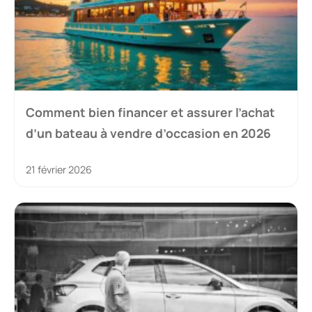
Comment bien financer et assurer l’achat
d’un bateau à vendre d’occasion en 2026
21 février 2026