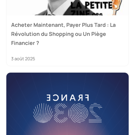
Acheter Maintenant, Payer Plus Tard : La
Révolution du Shopping ou Un Piège
Financier ?
3 août 2025