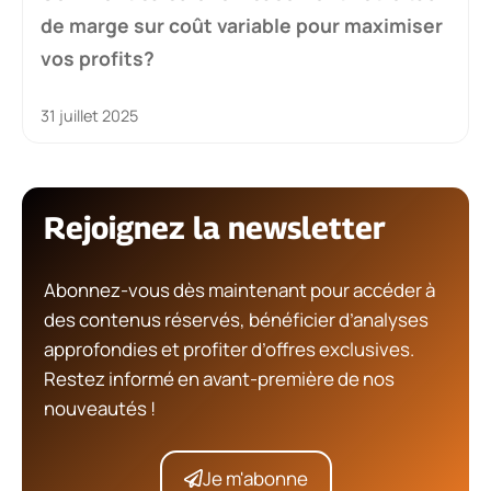
de marge sur coût variable pour maximiser
vos profits?
31 juillet 2025
Rejoignez la newsletter
Abonnez-vous dès maintenant pour accéder à
des contenus réservés, bénéficier d’analyses
approfondies et profiter d’offres exclusives.
Restez informé en avant-première de nos
nouveautés !
Je m'abonne