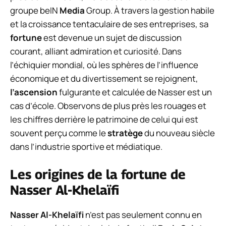
groupe beIN
Media
Group. À travers la gestion habile
et la croissance tentaculaire de ses entreprises, sa
fortune
est devenue un sujet de discussion
courant, alliant admiration et curiosité. Dans
l’échiquier mondial, où les sphères de l’influence
économique et du divertissement se rejoignent,
l’ascension
fulgurante et calculée de Nasser est un
cas d’école. Observons de plus près les rouages et
les chiffres derrière le patrimoine de celui qui est
souvent perçu comme le
stratège
du nouveau siècle
dans l’industrie sportive et médiatique.
Les origines de la fortune de
Nasser Al-Khelaïfi
Nasser Al-Khelaïfi
n’est pas seulement connu en