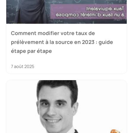
Comment modifier votre taux de
prélèvement à la source en 2023 : guide
étape par étape
7 août 2025