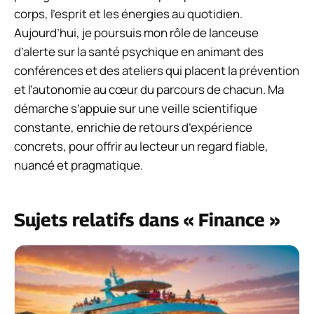
corps, l’esprit et les énergies au quotidien.
Aujourd’hui, je poursuis mon rôle de lanceuse
d’alerte sur la santé psychique en animant des
conférences et des ateliers qui placent la prévention
et l’autonomie au cœur du parcours de chacun. Ma
démarche s’appuie sur une veille scientifique
constante, enrichie de retours d’expérience
concrets, pour offrir au lecteur un regard fiable,
nuancé et pragmatique.
Sujets relatifs dans « Finance »