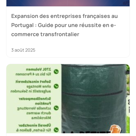
Expansion des entreprises françaises au
Portugal : Guide pour une réussite en e-
commerce transfrontalier
3 août 2025