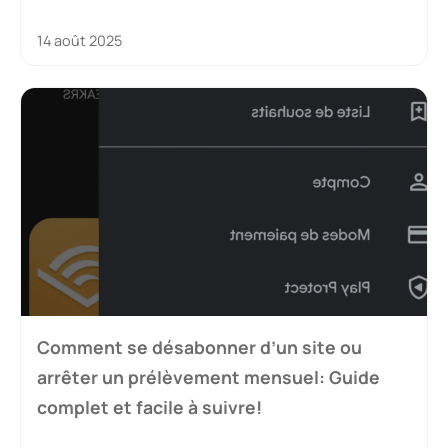
14 août 2025
Comment se désabonner d’un site ou
arrêter un prélèvement mensuel: Guide
complet et facile à suivre!