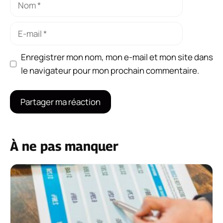
E-
mail
Enregistrer mon nom, mon e-mail et mon site dans
le navigateur pour mon prochain commentaire.
À ne pas manquer