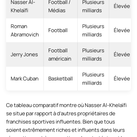
Nasser Al-
Football /
Plusieurs
Élevée
Khelaïfi
Médias
milliards
Roman
Plusieurs
Football
Élevée
Abramovich
milliards
Football
Plusieurs
Jerry Jones
Élevée
américain
milliards
Plusieurs
Mark Cuban
Basketball
Élevée
milliards
Ce tableau comparatif montre où Nasser Al-Khelaïfi
se situe par rapport à d’autres propriétaires de
franchises sportives influentes. Bien que tous
soient extrêmement riches et influents dans leurs