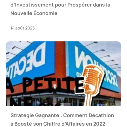
d’Investissement pour Prospérer dans la
Nouvelle Économie
14 août 2025
Stratégie Gagnante : Comment Décathlon
a Boosté son Chiffre d’Affaires en 2022