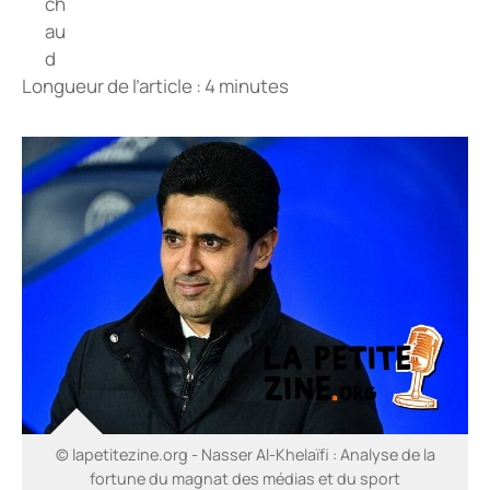
Longueur de l’article : 4 minutes
© lapetitezine.org - Nasser Al-Khelaïfi : Analyse de la
fortune du magnat des médias et du sport