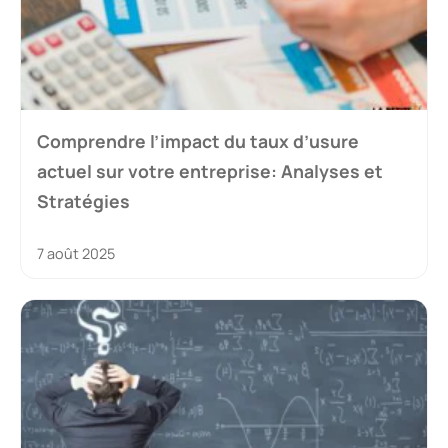
Comprendre l’impact du taux d’usure
actuel sur votre entreprise: Analyses et
Stratégies
7 août 2025