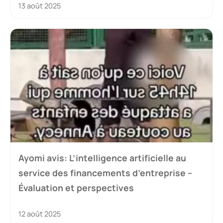
13 août 2025
Ayomi avis: L’intelligence artificielle au
service des financements d’entreprise –
Évaluation et perspectives
12 août 2025