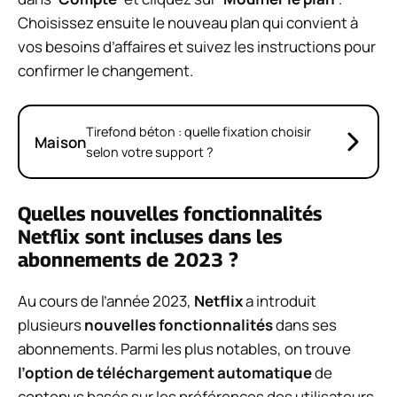
Choisissez ensuite le nouveau plan qui convient à
vos besoins d’affaires et suivez les instructions pour
confirmer le changement.
Tirefond béton : quelle fixation choisir
Maison
selon votre support ?
Quelles nouvelles fonctionnalités
Netflix sont incluses dans les
abonnements de 2023 ?
Au cours de l’année 2023,
Netflix
a introduit
plusieurs
nouvelles fonctionnalités
dans ses
abonnements. Parmi les plus notables, on trouve
l’option de téléchargement automatique
de
contenus basés sur les préférences des utilisateurs,