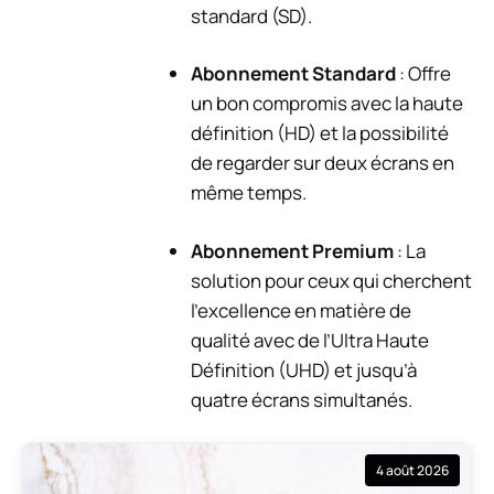
standard (SD).
Abonnement Standard
: Offre
un bon compromis avec la haute
définition (HD) et la possibilité
de regarder sur deux écrans en
même temps.
Abonnement Premium
: La
solution pour ceux qui cherchent
l’excellence en matière de
qualité avec de l’Ultra Haute
Définition (UHD) et jusqu’à
quatre écrans simultanés.
4 août 2026