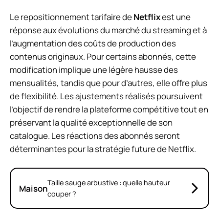
Le repositionnement tarifaire de
Netflix
est une
réponse aux évolutions du marché du streaming et à
l’augmentation des coûts de production des
contenus originaux. Pour certains abonnés, cette
modification implique une légère hausse des
mensualités, tandis que pour d’autres, elle offre plus
de flexibilité. Les ajustements réalisés poursuivent
l’objectif de rendre la plateforme compétitive tout en
préservant la qualité exceptionnelle de son
catalogue. Les réactions des abonnés seront
déterminantes pour la stratégie future de Netflix.
Taille sauge arbustive : quelle hauteur
Maison
couper ?