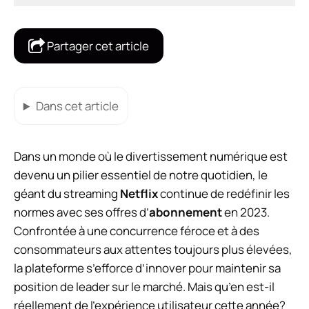
Partager cet article
Dans cet article
Dans un monde où le divertissement numérique est
devenu un pilier essentiel de notre quotidien, le
géant du streaming
Netflix
continue de redéfinir les
normes avec ses offres d’
abonnement
en 2023.
Confrontée à une concurrence féroce et à des
consommateurs aux attentes toujours plus élevées,
la plateforme s’efforce d’innover pour maintenir sa
position de leader sur le marché. Mais qu’en est-il
réellement de l’expérience utilisateur cette année?