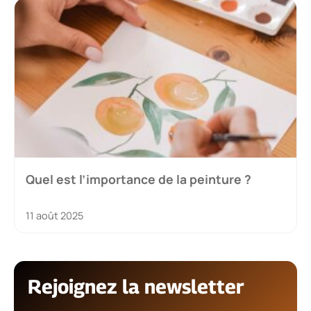
Quel est l’importance de la peinture ?
11 août 2025
Rejoignez la newsletter