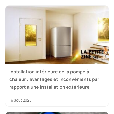
Installation intérieure de la pompe à
chaleur : avantages et inconvénients par
rapport à une installation extérieure
16 août 2025