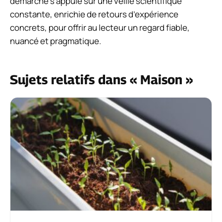
démarche s’appuie sur une veille scientifique
constante, enrichie de retours d’expérience
concrets, pour offrir au lecteur un regard fiable,
nuancé et pragmatique.
Sujets relatifs dans « Maison »