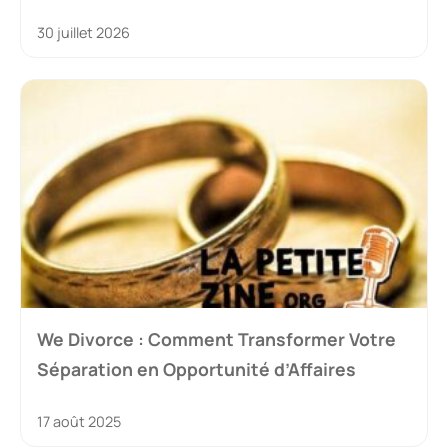
30 juillet 2026
We Divorce : Comment Transformer Votre
Séparation en Opportunité d’Affaires
17 août 2025