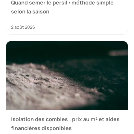
Quand semer le persil : méthode simple
selon la saison
2 août 2026
Isolation des combles : prix au m² et aides
financières disponibles