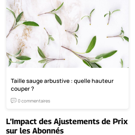
Taille sauge arbustive : quelle hauteur
couper ?
0 commentaires
L’Impact des Ajustements de Prix
sur les Abonnés