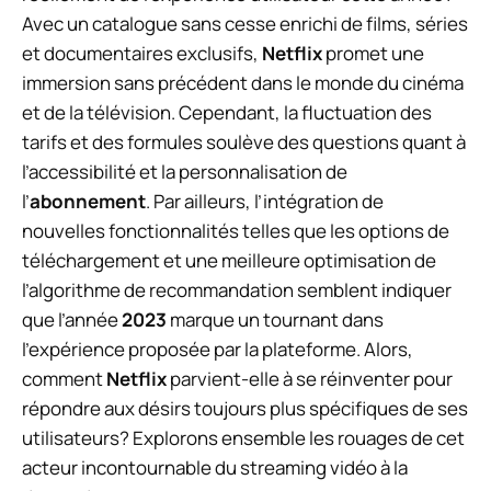
Avec un catalogue sans cesse enrichi de films, séries
et documentaires exclusifs,
Netflix
promet une
immersion sans précédent dans le monde du cinéma
et de la télévision. Cependant, la fluctuation des
tarifs et des formules soulève des questions quant à
l’accessibilité et la personnalisation de
l’
abonnement
. Par ailleurs, l’intégration de
nouvelles fonctionnalités telles que les options de
téléchargement et une meilleure optimisation de
l’algorithme de recommandation semblent indiquer
que l’année
2023
marque un tournant dans
l’expérience proposée par la plateforme. Alors,
comment
Netflix
parvient-elle à se réinventer pour
répondre aux désirs toujours plus spécifiques de ses
utilisateurs? Explorons ensemble les rouages de cet
acteur incontournable du streaming vidéo à la