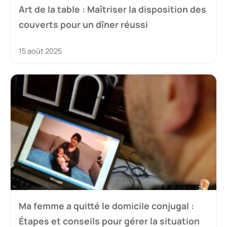
Art de la table : Maîtriser la disposition des
couverts pour un dîner réussi
15 août 2025
Ma femme a quitté le domicile conjugal :
Étapes et conseils pour gérer la situation