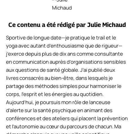
Ce contenu a été rédigé par
Julie Michaud
Sportive de longue date—je pratique le trail et le
yoga avec autant d’enthousiasme que de rigueur—
j’exerce depuis plus de dix ans comme consultante
en communication auprès d’organisations sensibles
aux questions de santé globale. J’ai publié deux
livres consacrés au bien-être, dans lesquels je
partage des méthodes simples pour harmoniser le
corps, l’esprit et les énergies au quotidien.
Aujourd’hui, je poursuis mon rôle de lanceuse
d’alerte sur la santé psychique en animant des
conférences et des ateliers qui placent la prévention
et l’autonomie au cœur du parcours de chacun. Ma