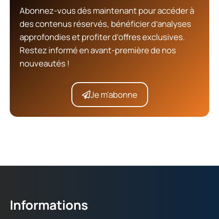
Abonnez-vous dès maintenant pour accéder à
des contenus réservés, bénéficier d’analyses
approfondies et profiter d’offres exclusives.
Restez informé en avant-première de nos
nouveautés !
Je m'abonne
Informations