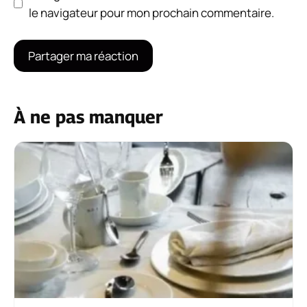
le navigateur pour mon prochain commentaire.
À ne pas manquer