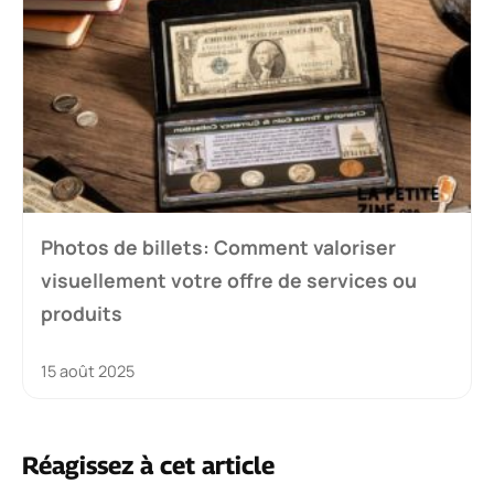
Photos de billets: Comment valoriser
visuellement votre offre de services ou
produits
15 août 2025
Réagissez à cet article