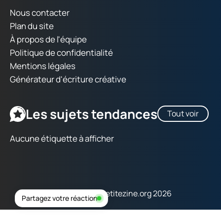
Nous contacter
Plan du site
À propos de l'équipe
Politique de confidentialité
Mentions légales
Générateur d'écriture créative
Les sujets tendances
Tout voir
Aucune étiquette à afficher
Copyright © lapetitezine.org 2026
Partagez votre réaction