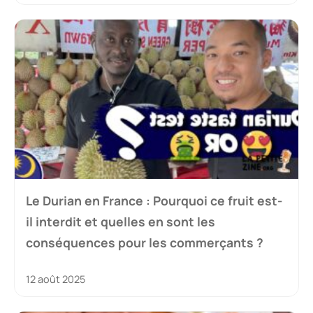
Le Durian en France : Pourquoi ce fruit est-
il interdit et quelles en sont les
conséquences pour les commerçants ?
12 août 2025