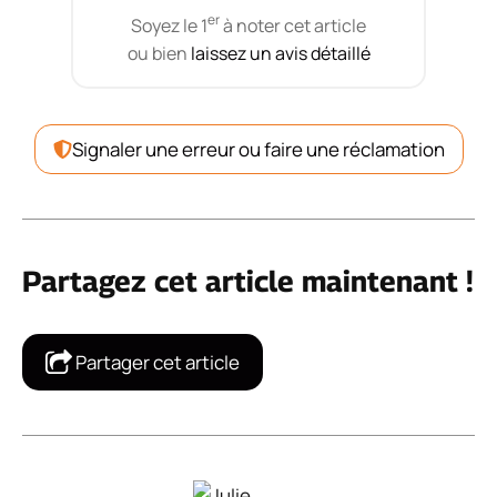
er
Soyez le 1
à noter cet article
ou bien
laissez un avis détaillé
Signaler une erreur ou faire une réclamation
Partagez cet article maintenant !
Partager cet article