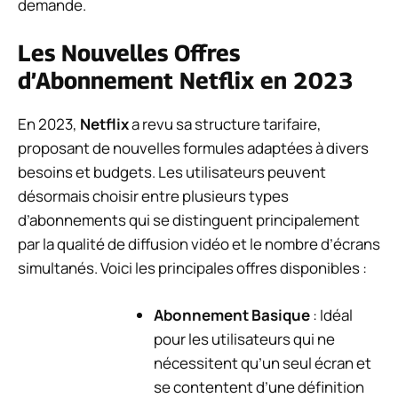
demande.
Les Nouvelles Offres
d’Abonnement Netflix en 2023
En 2023,
Netflix
a revu sa structure tarifaire,
proposant de nouvelles formules adaptées à divers
besoins et budgets. Les utilisateurs peuvent
désormais choisir entre plusieurs types
d’abonnements qui se distinguent principalement
par la qualité de diffusion vidéo et le nombre d’écrans
simultanés. Voici les principales offres disponibles :
Abonnement Basique
: Idéal
pour les utilisateurs qui ne
nécessitent qu’un seul écran et
se contentent d’une définition