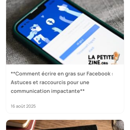
**Comment écrire en gras sur Facebook :
Astuces et raccourcis pour une
communication impactante**
16 août 2025