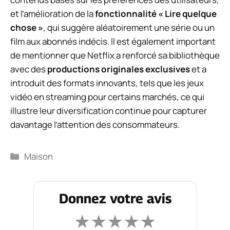
et l’amélioration de la
fonctionnalité « Lire quelque
chose »
, qui suggère aléatoirement une série ou un
film aux abonnés indécis. Il est également important
de mentionner que Netflix a renforcé sa bibliothèque
avec des
productions originales exclusives
et a
introduit des formats innovants, tels que les jeux
vidéo en streaming pour certains marchés, ce qui
illustre leur diversification continue pour capturer
davantage l’attention des consommateurs.
Catégories
Maison
Donnez votre avis
★
★
★
★
★