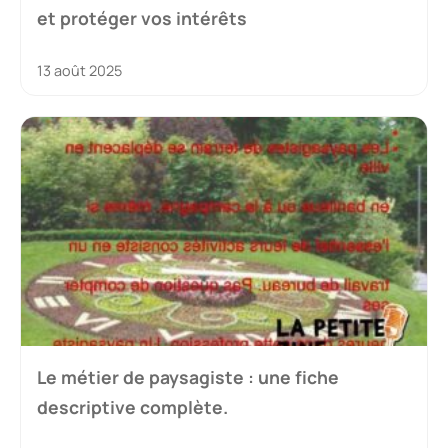
et protéger vos intérêts
13 août 2025
Le métier de paysagiste : une fiche
descriptive complète.