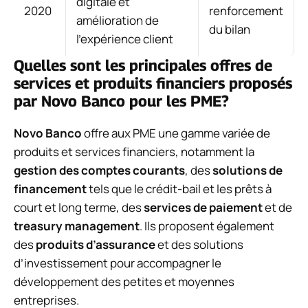
digitale et
2020
renforcement
amélioration de
du bilan
l’expérience client
Quelles sont les principales offres de
services et produits financiers proposés
par Novo Banco pour les PME?
Novo Banco
offre aux PME une gamme variée de
produits et services financiers, notamment la
gestion des comptes courants
, des
solutions de
financement
tels que le crédit-bail et les prêts à
court et long terme, des
services de paiement
et de
treasury management
. Ils proposent également
des
produits d’assurance
et des solutions
d’investissement pour accompagner le
développement des petites et moyennes
entreprises.