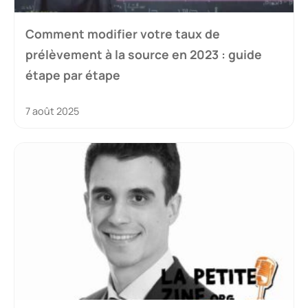
Comment modifier votre taux de
prélèvement à la source en 2023 : guide
étape par étape
7 août 2025