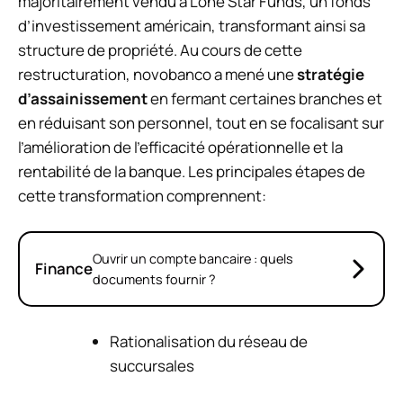
majoritairement vendu à Lone Star Funds, un fonds
d’investissement américain, transformant ainsi sa
structure de propriété. Au cours de cette
restructuration, novobanco a mené une
stratégie
d’assainissement
en fermant certaines branches et
en réduisant son personnel, tout en se focalisant sur
l’amélioration de l’efficacité opérationnelle et la
rentabilité de la banque. Les principales étapes de
cette transformation comprennent:
Ouvrir un compte bancaire : quels
Finance
documents fournir ?
Rationalisation du réseau de
succursales