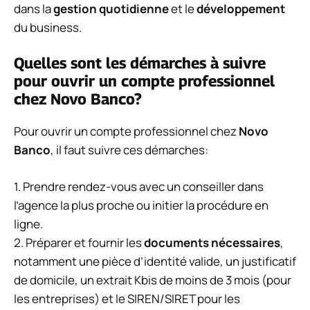
dans la
gestion quotidienne
et le
développement
du business.
Quelles sont les démarches à suivre
pour ouvrir un compte professionnel
chez Novo Banco?
Pour ouvrir un compte professionnel chez
Novo
Banco
, il faut suivre ces démarches:
1. Prendre rendez-vous avec un conseiller dans
l’agence la plus proche ou initier la procédure en
ligne.
2. Préparer et fournir les
documents nécessaires
,
notamment une pièce d’identité valide, un justificatif
de domicile, un extrait Kbis de moins de 3 mois (pour
les entreprises) et le SIREN/SIRET pour les