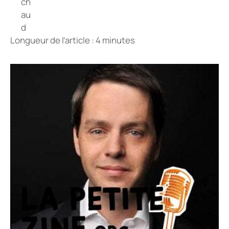
Longueur de l’article : 4 minutes