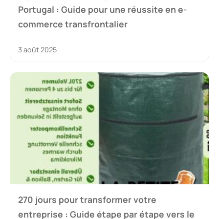
Portugal : Guide pour une réussite en e-
commerce transfrontalier
3 août 2025
270 jours pour transformer votre
entreprise : Guide étape par étape vers le