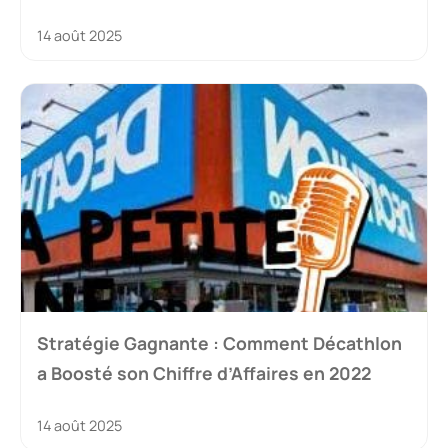
14 août 2025
Stratégie Gagnante : Comment Décathlon
a Boosté son Chiffre d’Affaires en 2022
14 août 2025