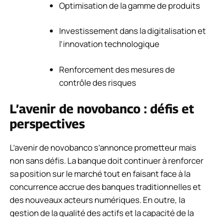
Optimisation de la gamme de produits
Investissement dans la digitalisation et
l’innovation technologique
Renforcement des mesures de
contrôle des risques
L’avenir de novobanco : défis et
perspectives
L’avenir de novobanco s’annonce prometteur mais
non sans défis. La banque doit continuer à renforcer
sa position sur le marché tout en faisant face à la
concurrence accrue des banques traditionnelles et
des nouveaux acteurs numériques. En outre, la
gestion de la qualité des actifs et la capacité de la