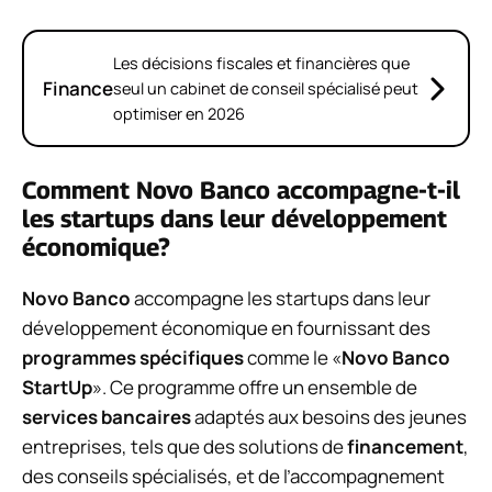
Les décisions fiscales et financières que
Finance
seul un cabinet de conseil spécialisé peut
optimiser en 2026
Comment Novo Banco accompagne-t-il
les startups dans leur développement
économique?
Novo Banco
accompagne les startups dans leur
développement économique en fournissant des
programmes spécifiques
comme le «
Novo Banco
StartUp
». Ce programme offre un ensemble de
services bancaires
adaptés aux besoins des jeunes
entreprises, tels que des solutions de
financement
,
des conseils spécialisés, et de l’accompagnement