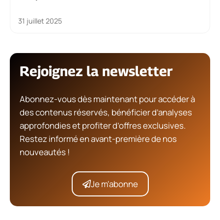
31 juillet 2025
Rejoignez la newsletter
Abonnez-vous dès maintenant pour accéder à
des contenus réservés, bénéficier d’analyses
approfondies et profiter d’offres exclusives.
Restez informé en avant-première de nos
nouveautés !
Je m'abonne