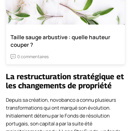
Taille sauge arbustive : quelle hauteur
couper ?
0 commentaires
La restructuration stratégique et
les changements de propriété
Depuis sa création, novobanco a connu plusieurs
transformations qui ont marqué son évolution.
Initialement détenu par le Fonds de résolution
portugais, son capital a par la suite été