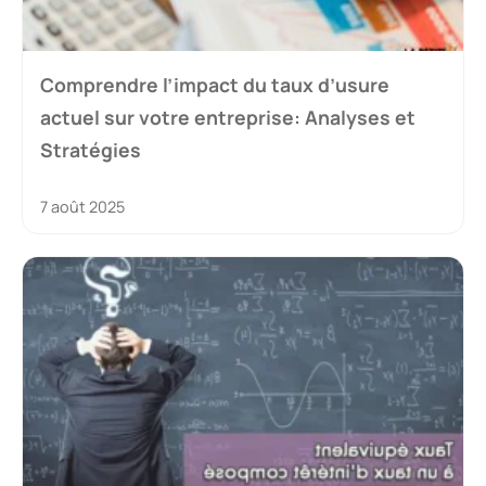
Comprendre l’impact du taux d’usure
actuel sur votre entreprise: Analyses et
Stratégies
7 août 2025