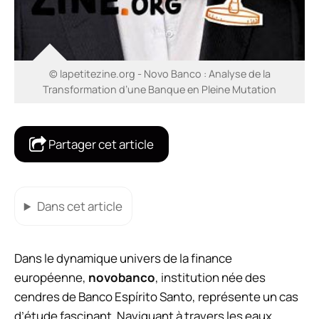
© lapetitezine.org - Novo Banco : Analyse de la
Transformation d’une Banque en Pleine Mutation
Partager cet article
Dans cet article
Dans le dynamique univers de la finance
européenne,
novobanco
, institution née des
cendres de Banco Espírito Santo, représente un cas
d’étude fascinant. Naviguant à travers les eaux