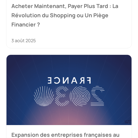
Acheter Maintenant, Payer Plus Tard : La
Révolution du Shopping ou Un Piège
Financier ?
3 août 2025
Expansion des entreprises françaises au