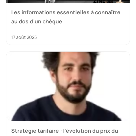
Les informations essentielles à connaître
au dos d’un chèque
17 août 2025
Stratégie tarifaire : l’évolution du prix du