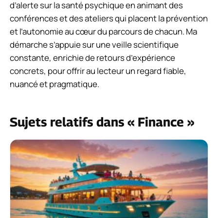
d’alerte sur la santé psychique en animant des
conférences et des ateliers qui placent la prévention
et l’autonomie au cœur du parcours de chacun. Ma
démarche s’appuie sur une veille scientifique
constante, enrichie de retours d’expérience
concrets, pour offrir au lecteur un regard fiable,
nuancé et pragmatique.
Sujets relatifs dans « Finance »