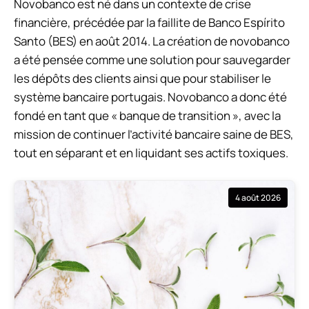
Novobanco est né dans un contexte de crise
financière, précédée par la faillite de Banco Espírito
Santo (BES) en août 2014. La création de novobanco
a été pensée comme une solution pour sauvegarder
les dépôts des clients ainsi que pour stabiliser le
système bancaire portugais. Novobanco a donc été
fondé en tant que « banque de transition », avec la
mission de continuer l’activité bancaire saine de BES,
tout en séparant et en liquidant ses actifs toxiques.
4 août 2026