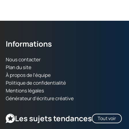
Informations
Nous contacter
Plan du site
À propos de l'équipe
Politique de confidentialité
Mentions légales
Générateur d'écriture créative
Les sujets tendances
Tout voir