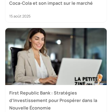
Coca-Cola et son impact sur le marché
15 août 2025
First Republic Bank : Stratégies
d’Investissement pour Prospérer dans la
Nouvelle Économie