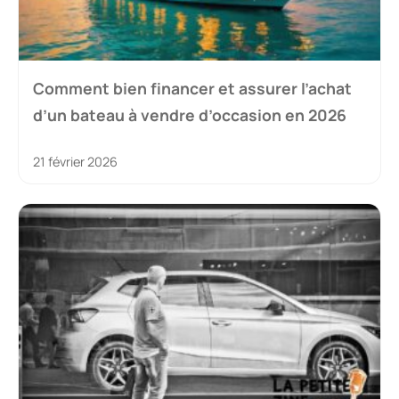
Comment bien financer et assurer l’achat
d’un bateau à vendre d’occasion en 2026
21 février 2026