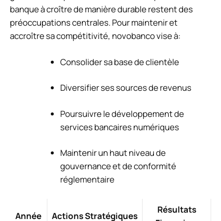
banque à croître de manière durable restent des
préoccupations centrales. Pour maintenir et
accroître sa compétitivité, novobanco vise à:
Consolider sa base de clientèle
Diversifier ses sources de revenus
Poursuivre le développement de
services bancaires numériques
Maintenir un haut niveau de
gouvernance et de conformité
réglementaire
Résultats
Année
Actions Stratégiques