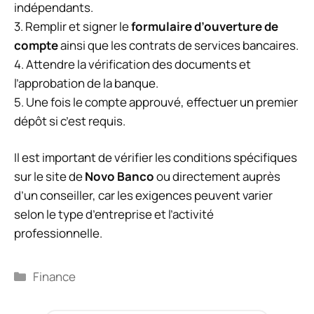
indépendants.
3. Remplir et signer le
formulaire d’ouverture de
compte
ainsi que les contrats de services bancaires.
4. Attendre la vérification des documents et
l’approbation de la banque.
5. Une fois le compte approuvé, effectuer un premier
dépôt si c’est requis.
Il est important de vérifier les conditions spécifiques
sur le site de
Novo Banco
ou directement auprès
d’un conseiller, car les exigences peuvent varier
selon le type d’entreprise et l’activité
professionnelle.
Catégories
Finance