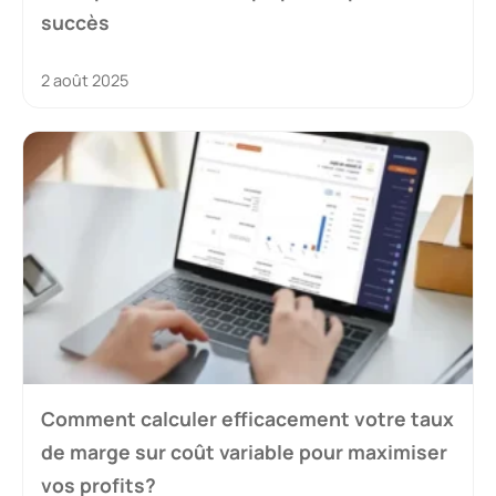
succès
2 août 2025
Comment calculer efficacement votre taux
de marge sur coût variable pour maximiser
vos profits?