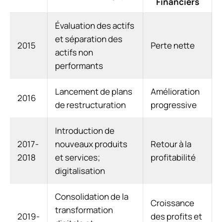
Financiers
Évaluation des actifs
et séparation des
2015
Perte nette
actifs non
performants
Lancement de plans
Amélioration
2016
de restructuration
progressive
Introduction de
2017-
nouveaux produits
Retour à la
2018
et services;
profitabilité
digitalisation
Consolidation de la
Croissance
transformation
2019-
des profits et