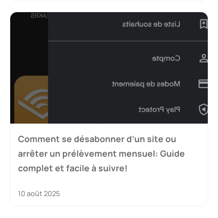
Comment se désabonner d’un site ou
arrêter un prélèvement mensuel: Guide
complet et facile à suivre!
10 août 2025