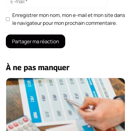
mail
Enregistrer mon nom, mon e-mail et mon site dans
le navigateur pour mon prochain commentaire.
À ne pas manquer