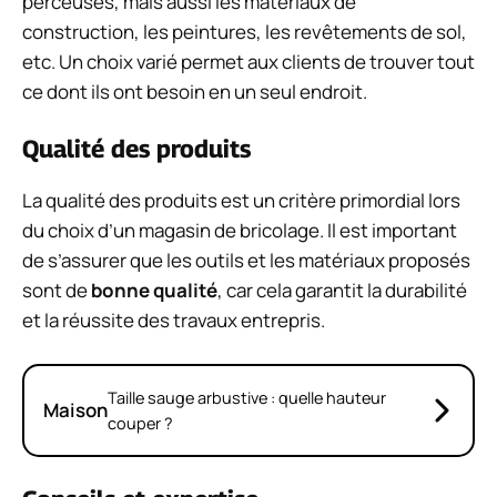
perceuses, mais aussi les matériaux de
construction, les peintures, les revêtements de sol,
etc. Un choix varié permet aux clients de trouver tout
ce dont ils ont besoin en un seul endroit.
Qualité des produits
La qualité des produits est un critère primordial lors
du choix d’un magasin de bricolage. Il est important
de s’assurer que les outils et les matériaux proposés
sont de
bonne qualité
, car cela garantit la durabilité
et la réussite des travaux entrepris.
Taille sauge arbustive : quelle hauteur
Maison
couper ?