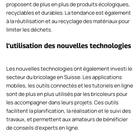
proposent de plus en plus de produits écologiques,
recyclables et durables. La tendance est également
à la réutilisation et au recyclage des matériaux pour
limiter les déchets.
l’utilisation des nouvelles technologies
Les nouvelles technologies ont également investi le
secteur du bricolage en Suisse. Les applications
mobiles, les outils connectés et les tutoriels en ligne
sont de plus en plus utilisés par les bricoleurs pour
les accompagner dans leurs projets. Ces outils
facilitent la planification, la réalisation et le suivi des
travaux, et permettent aux amateurs de bénéficier
de conseils d’experts en ligne.