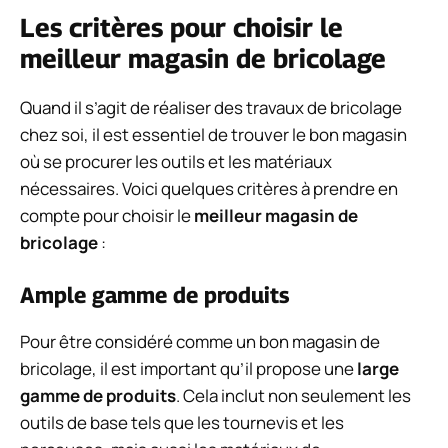
Les critères pour choisir le
meilleur magasin de bricolage
Quand il s’agit de réaliser des travaux de bricolage
chez soi, il est essentiel de trouver le bon magasin
où se procurer les outils et les matériaux
nécessaires. Voici quelques critères à prendre en
compte pour choisir le
meilleur magasin de
bricolage
:
Ample gamme de produits
Pour être considéré comme un bon magasin de
bricolage, il est important qu’il propose une
large
gamme de produits
. Cela inclut non seulement les
outils de base tels que les tournevis et les