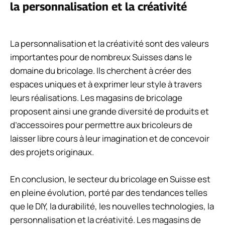
la personnalisation et la créativité
La personnalisation et la créativité sont des valeurs
importantes pour de nombreux Suisses dans le
domaine du bricolage. Ils cherchent à créer des
espaces uniques et à exprimer leur style à travers
leurs réalisations. Les magasins de bricolage
proposent ainsi une grande diversité de produits et
d’accessoires pour permettre aux bricoleurs de
laisser libre cours à leur imagination et de concevoir
des projets originaux.
En conclusion, le secteur du bricolage en Suisse est
en pleine évolution, porté par des tendances telles
que le DIY, la durabilité, les nouvelles technologies, la
personnalisation et la créativité. Les magasins de