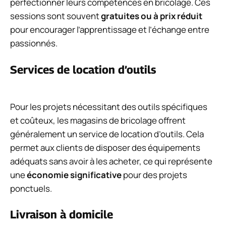
perfectionner leurs compétences en bricolage. Ces
sessions sont souvent
gratuites ou à prix réduit
pour encourager l’apprentissage et l’échange entre
passionnés.
Services de location d’outils
Pour les projets nécessitant des outils spécifiques
et coûteux, les magasins de bricolage offrent
généralement un service de location d’outils. Cela
permet aux clients de disposer des équipements
adéquats sans avoir à les acheter, ce qui représente
une
économie significative
pour des projets
ponctuels.
Livraison à domicile