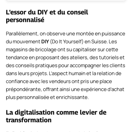
L’essor du DIY et du conseil
personnalisé
Parallèlement, on observe une montée en puissance
du mouvement
DIY
(Do It Yourself) en Suisse. Les
magasins de bricolage ont su capitaliser sur cette
tendance en proposant des ateliers, des tutoriels et
des conseils pratiques pour accompagner les clients
dans leurs projets. L’aspect humain et la relation de
confiance avec les vendeurs ont pris une place
prépondérante, offrant ainsi une expérience d’achat
plus personnalisée et enrichissante.
La digitalisation comme levier de
transformation