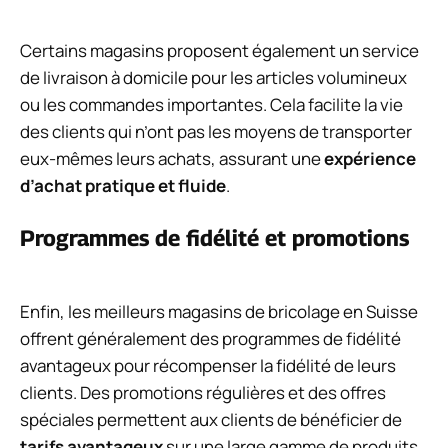
Certains magasins proposent également un service
de livraison à domicile pour les articles volumineux
ou les commandes importantes. Cela facilite la vie
des clients qui n’ont pas les moyens de transporter
eux-mêmes leurs achats, assurant une
expérience
d’achat pratique et fluide
.
Programmes de fidélité et promotions
Enfin, les meilleurs magasins de bricolage en Suisse
offrent généralement des programmes de fidélité
avantageux pour récompenser la fidélité de leurs
clients. Des promotions régulières et des offres
spéciales permettent aux clients de bénéficier de
tarifs avantageux
sur une large gamme de produits.