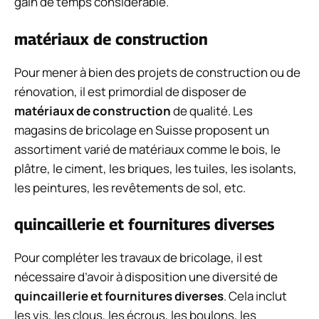
gain de temps considérable.
matériaux de construction
Pour mener à bien des projets de construction ou de
rénovation, il est primordial de disposer de
matériaux de construction
de qualité. Les
magasins de bricolage en Suisse proposent un
assortiment varié de matériaux comme le bois, le
plâtre, le ciment, les briques, les tuiles, les isolants,
les peintures, les revêtements de sol, etc.
quincaillerie et fournitures diverses
Pour compléter les travaux de bricolage, il est
nécessaire d’avoir à disposition une diversité de
quincaillerie et fournitures diverses
. Cela inclut
les vis, les clous, les écrous, les boulons, les