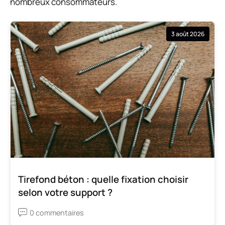
nombreux consommateurs.
3 août 2026
Tirefond béton : quelle fixation choisir
selon votre support ?
0 commentaires