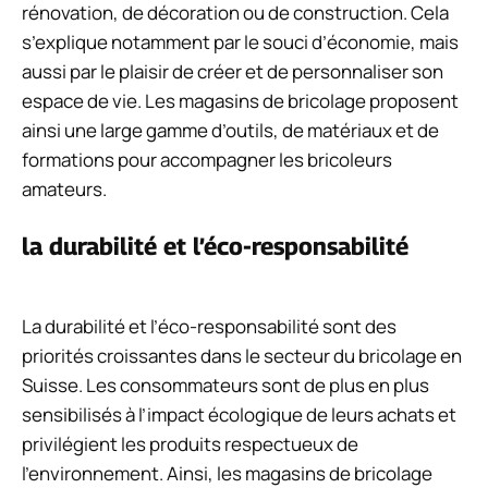
rénovation, de décoration ou de construction. Cela
s’explique notamment par le souci d’économie, mais
aussi par le plaisir de créer et de personnaliser son
espace de vie. Les magasins de bricolage proposent
ainsi une large gamme d’outils, de matériaux et de
formations pour accompagner les bricoleurs
amateurs.
la durabilité et l’éco-responsabilité
La durabilité et l’éco-responsabilité sont des
priorités croissantes dans le secteur du bricolage en
Suisse. Les consommateurs sont de plus en plus
sensibilisés à l’impact écologique de leurs achats et
privilégient les produits respectueux de
l’environnement. Ainsi, les magasins de bricolage