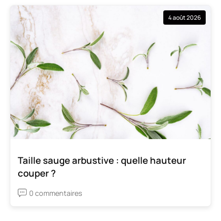
4 août 2026
Taille sauge arbustive : quelle hauteur
couper ?
0 commentaires