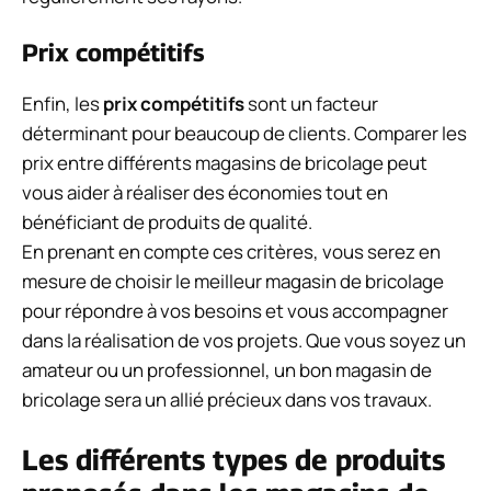
Prix compétitifs
Enfin, les
prix compétitifs
sont un facteur
déterminant pour beaucoup de clients. Comparer les
prix entre différents magasins de bricolage peut
vous aider à réaliser des économies tout en
bénéficiant de produits de qualité.
En prenant en compte ces critères, vous serez en
mesure de choisir le meilleur magasin de bricolage
pour répondre à vos besoins et vous accompagner
dans la réalisation de vos projets. Que vous soyez un
amateur ou un professionnel, un bon magasin de
bricolage sera un allié précieux dans vos travaux.
Les différents types de produits