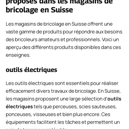
proposés dans les magasins de
bricolage en Suisse
Les magasins de bricolage en Suisse offrent une
vaste gamme de produits pour répondre aux besoins
des bricoleurs amateurs et professionnels. Voici un
aperçu des différents produits disponibles dans ces
enseignes.
outils électriques
Les outils électriques sont essentiels pour réaliser
efficacement divers travaux de bricolage. En Suisse,
les magasins proposent une large sélection d’
outils
électriques
tels que perceuses, scies sauteuses,
ponceuses, visseuses et bien plus encore. Ces
équipements facilitent les tâches et permettent un