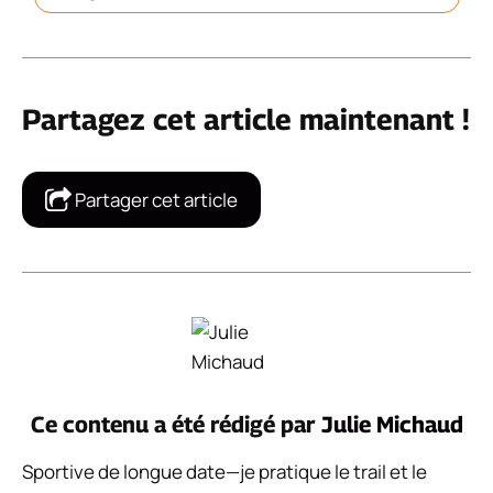
Partagez cet article maintenant !
Partager cet article
Ce contenu a été rédigé par
Julie Michaud
Sportive de longue date—je pratique le trail et le