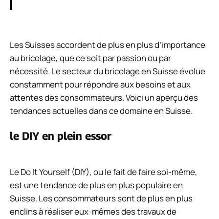
Les Suisses accordent de plus en plus d’importance
au bricolage, que ce soit par passion ou par
nécessité. Le secteur du bricolage en Suisse évolue
constamment pour répondre aux besoins et aux
attentes des consommateurs. Voici un aperçu des
tendances actuelles dans ce domaine en Suisse.
le DIY en plein essor
Le Do It Yourself (DIY), ou le fait de faire soi-même,
est une tendance de plus en plus populaire en
Suisse. Les consommateurs sont de plus en plus
enclins à réaliser eux-mêmes des travaux de