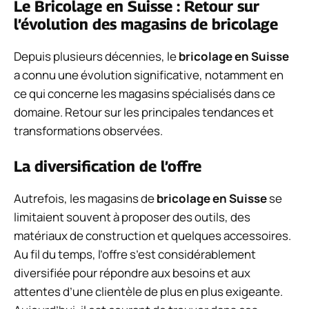
Le Bricolage en Suisse : Retour sur
l’évolution des magasins de bricolage
Depuis plusieurs décennies, le
bricolage en Suisse
a connu une évolution significative, notamment en
ce qui concerne les magasins spécialisés dans ce
domaine. Retour sur les principales tendances et
transformations observées.
La diversification de l’offre
Autrefois, les magasins de
bricolage en Suisse
se
limitaient souvent à proposer des outils, des
matériaux de construction et quelques accessoires.
Au fil du temps, l’offre s’est considérablement
diversifiée pour répondre aux besoins et aux
attentes d’une clientèle de plus en plus exigeante.