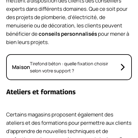
mettent à disposition des clients des conseillers
experts dans différents domaines. Que ce soit pour
des projets de plomberie, d’électricité, de
menuiserie ou de décoration, les clients peuvent
bénéficier de
conseils personnalisés
pour mener à
bien leurs projets.
Tirefond béton : quelle fixation choisir
Maison
selon votre support ?
Ateliers et formations
Certains magasins proposent également des
ateliers et des formations pour permettre aux clients
d’apprendre de nouvelles techniques et de