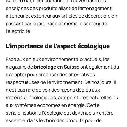
Aujourd’hui, il est courant de trouver dans ces
enseignes des produits allant de l’aménagement
intérieur et extérieur aux articles de décoration, en
passant par le jardinage et même le secteur de
l’électricité.
L’importance de l’aspect écologique
Face aux enjeux environnementaux actuels, les
magasins de
bricolage en Suisse
ont également dû
s’adapter pour proposer des alternatives
respectueuses de l’environnement. De nos jours, il
n’est pas rare de voir des rayons dédiés aux
matériaux écologiques, aux peintures naturelles ou
aux systèmes économes en énergie. Cette
sensibilisation à l’écologie est devenue un critère
essentiel dans le choix des produits pour de