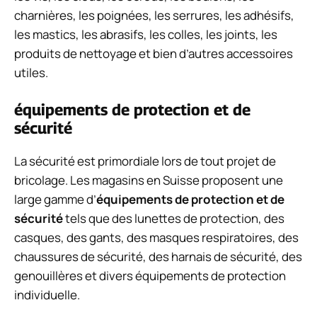
charnières, les poignées, les serrures, les adhésifs,
les mastics, les abrasifs, les colles, les joints, les
produits de nettoyage et bien d’autres accessoires
utiles.
équipements de protection et de
sécurité
La sécurité est primordiale lors de tout projet de
bricolage. Les magasins en Suisse proposent une
large gamme d’
équipements de protection et de
sécurité
tels que des lunettes de protection, des
casques, des gants, des masques respiratoires, des
chaussures de sécurité, des harnais de sécurité, des
genouillères et divers équipements de protection
individuelle.