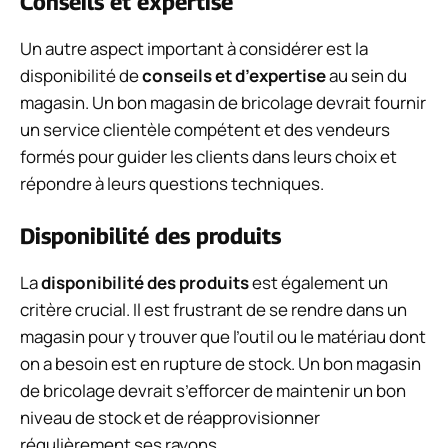
Conseils et expertise
Un autre aspect important à considérer est la
disponibilité de
conseils et d’expertise
au sein du
magasin. Un bon magasin de bricolage devrait fournir
un service clientèle compétent et des vendeurs
formés pour guider les clients dans leurs choix et
répondre à leurs questions techniques.
Disponibilité des produits
La
disponibilité des produits
est également un
critère crucial. Il est frustrant de se rendre dans un
magasin pour y trouver que l’outil ou le matériau dont
on a besoin est en rupture de stock. Un bon magasin
de bricolage devrait s’efforcer de maintenir un bon
niveau de stock et de réapprovisionner
régulièrement ses rayons.