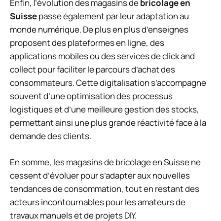
Enfin, l’évolution des magasins de
bricolage en
Suisse
passe également par leur adaptation au
monde numérique. De plus en plus d’enseignes
proposent des plateformes en ligne, des
applications mobiles ou des services de click and
collect pour faciliter le parcours d’achat des
consommateurs. Cette digitalisation s’accompagne
souvent d’une optimisation des processus
logistiques et d’une meilleure gestion des stocks,
permettant ainsi une plus grande réactivité face à la
demande des clients.
En somme, les magasins de bricolage en Suisse ne
cessent d’évoluer pour s’adapter aux nouvelles
tendances de consommation, tout en restant des
acteurs incontournables pour les amateurs de
travaux manuels et de projets DIY.