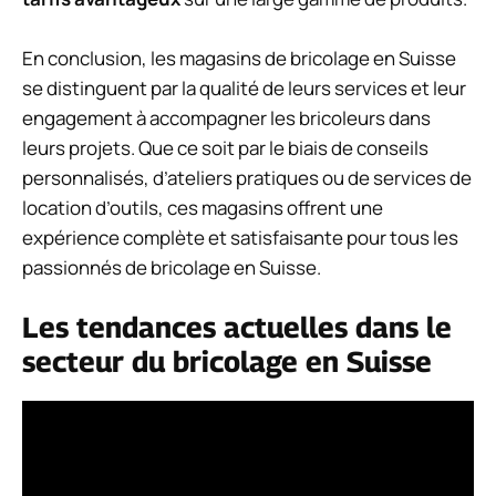
En conclusion, les magasins de bricolage en Suisse
se distinguent par la qualité de leurs services et leur
engagement à accompagner les bricoleurs dans
leurs projets. Que ce soit par le biais de conseils
personnalisés, d’ateliers pratiques ou de services de
location d’outils, ces magasins offrent une
expérience complète et satisfaisante pour tous les
passionnés de bricolage en Suisse.
Les tendances actuelles dans le
secteur du bricolage en Suisse