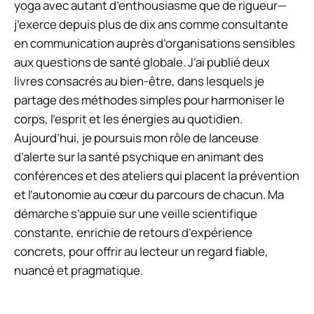
yoga avec autant d’enthousiasme que de rigueur—
j’exerce depuis plus de dix ans comme consultante
en communication auprès d’organisations sensibles
aux questions de santé globale. J’ai publié deux
livres consacrés au bien-être, dans lesquels je
partage des méthodes simples pour harmoniser le
corps, l’esprit et les énergies au quotidien.
Aujourd’hui, je poursuis mon rôle de lanceuse
d’alerte sur la santé psychique en animant des
conférences et des ateliers qui placent la prévention
et l’autonomie au cœur du parcours de chacun. Ma
démarche s’appuie sur une veille scientifique
constante, enrichie de retours d’expérience
concrets, pour offrir au lecteur un regard fiable,
nuancé et pragmatique.