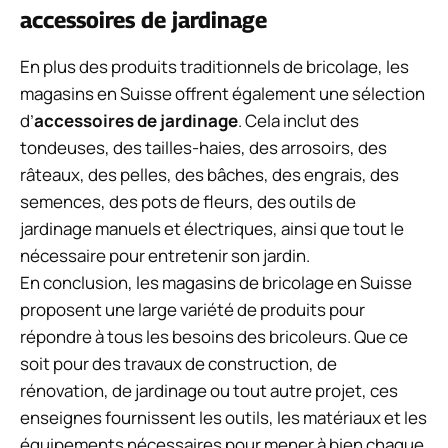
accessoires de jardinage
En plus des produits traditionnels de bricolage, les
magasins en Suisse offrent également une sélection
d’
accessoires de jardinage
. Cela inclut des
tondeuses, des tailles-haies, des arrosoirs, des
râteaux, des pelles, des bâches, des engrais, des
semences, des pots de fleurs, des outils de
jardinage manuels et électriques, ainsi que tout le
nécessaire pour entretenir son jardin.
En conclusion, les magasins de bricolage en Suisse
proposent une large variété de produits pour
répondre à tous les besoins des bricoleurs. Que ce
soit pour des travaux de construction, de
rénovation, de jardinage ou tout autre projet, ces
enseignes fournissent les outils, les matériaux et les
équipements nécessaires pour mener à bien chaque