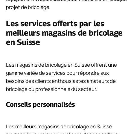
projet de bricolage.
Les services offerts par les
meilleurs magasins de bricolage
en Suisse
Les magasins de bricolage en Suisse offrent une
gamme variée de services pour répondre aux
besoins des clients enthousiastes amateurs de
bricolage ou professionnels du secteur.
Conseils personnalisés
Les meilleurs magasins de bricolage en Suisse