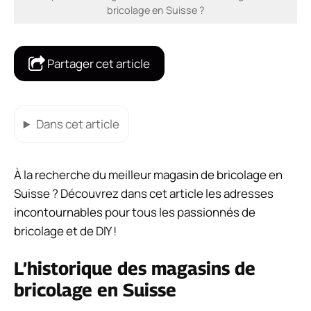
bricolage en Suisse ?
Partager cet article
Dans cet article
À la recherche du meilleur magasin de bricolage en
Suisse ? Découvrez dans cet article les adresses
incontournables pour tous les passionnés de
bricolage et de DIY !
L’historique des magasins de
bricolage en Suisse