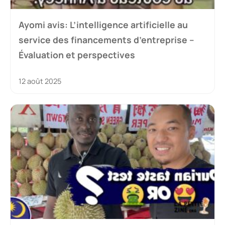
Ayomi avis: L’intelligence artificielle au
service des financements d’entreprise –
Évaluation et perspectives
12 août 2025