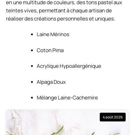
en une multitude de couleurs, des tons pastel aux
teintes vives, permettant à chaque artisan de
réaliser des créations personnelles et uniques.
Laine Mérinos
Coton Pima
Acrylique Hypoallergénique
Alpaga Doux
Mélange Laine-Cachemire
4 août 2026