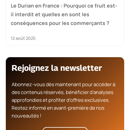
Le Durian en France : Pourquoi ce fruit est-
il interdit et quelles en sont les
conséquences pour les commerçants ?
12 août 2025
Rejoignez la newsletter
Abonnez-vous dès maintenant pour accéder à
des contenus réservés, bénéficier d’analyses
approfondies et profiter d’offres exclusives.
Restez informé en avant-première de nos
nouveautés !