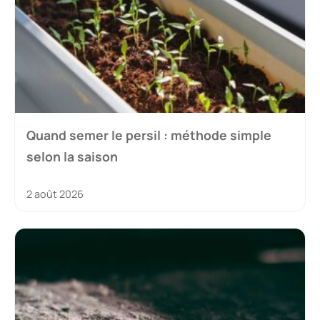
Quand semer le persil : méthode simple
selon la saison
2 août 2026