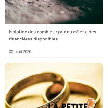
Isolation des combles : prix au m² et aides
financières disponibles
30 juillet 2026