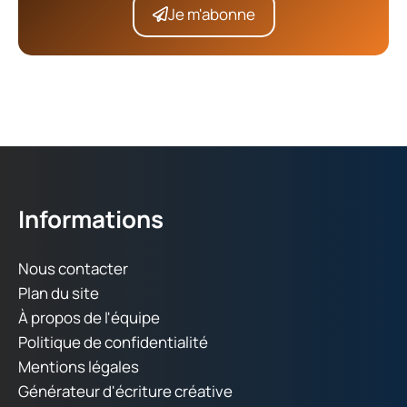
Je m'abonne
Informations
Nous contacter
Plan du site
À propos de l'équipe
Politique de confidentialité
Mentions légales
Générateur d'écriture créative