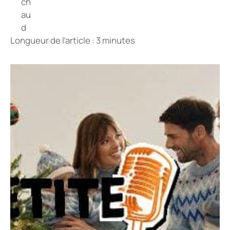
Longueur de l’article : 3 minutes