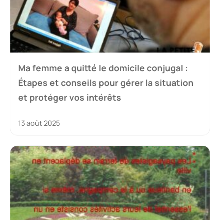
Ma femme a quitté le domicile conjugal :
Étapes et conseils pour gérer la situation
et protéger vos intérêts
13 août 2025