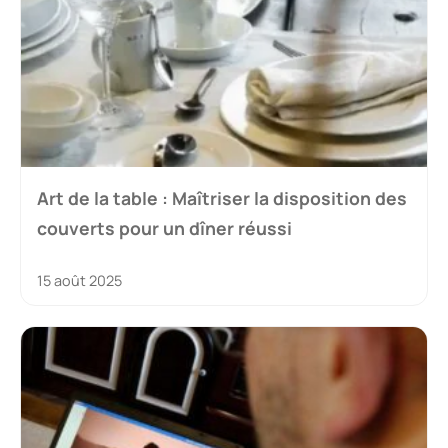
Art de la table : Maîtriser la disposition des
couverts pour un dîner réussi
15 août 2025