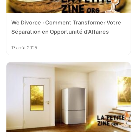
We Divorce : Comment Transformer Votre
Séparation en Opportunité d’Affaires
17 août 2025