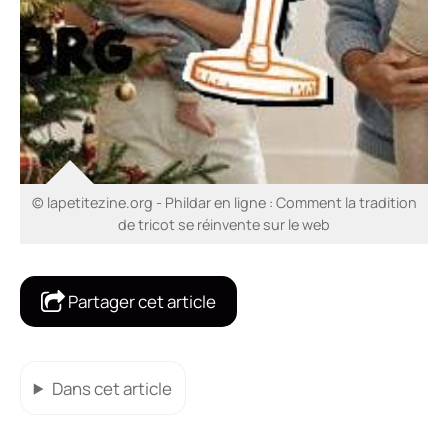
© lapetitezine.org - Phildar en ligne : Comment la tradition
de tricot se réinvente sur le web
Partager cet article
Dans cet article