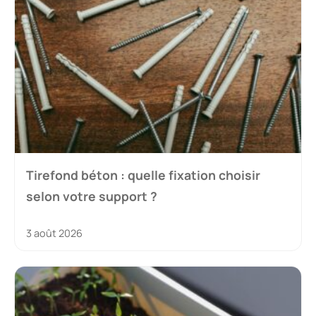
Tirefond béton : quelle fixation choisir
selon votre support ?
3 août 2026