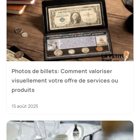
Photos de billets: Comment valoriser
visuellement votre offre de services ou
produits
15 août 2025