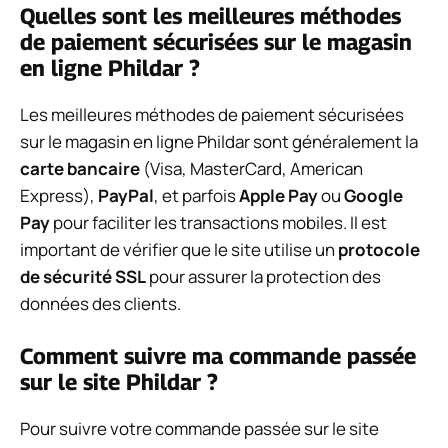
Quelles sont les meilleures méthodes
de paiement sécurisées sur le magasin
en ligne Phildar ?
Les meilleures méthodes de paiement sécurisées
sur le magasin en ligne Phildar sont généralement la
carte bancaire
(Visa, MasterCard, American
Express),
PayPal
, et parfois
Apple Pay
ou
Google
Pay
pour faciliter les transactions mobiles. Il est
important de vérifier que le site utilise un
protocole
de sécurité SSL
pour assurer la protection des
données des clients.
Comment suivre ma commande passée
sur le site Phildar ?
Pour suivre votre commande passée sur le site