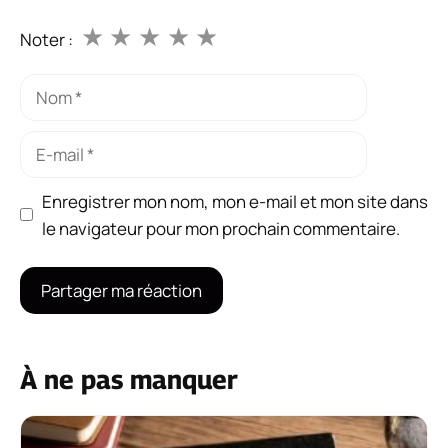
★
★
★
★
★
Noter :
Nom
E-
mail
Enregistrer mon nom, mon e-mail et mon site dans
le navigateur pour mon prochain commentaire.
À ne pas manquer