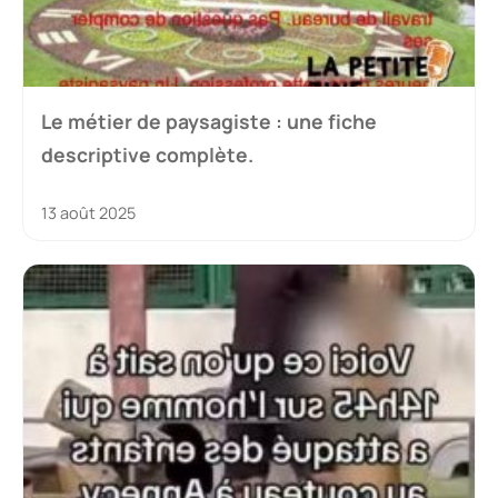
Le métier de paysagiste : une fiche
descriptive complète.
13 août 2025