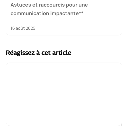
Astuces et raccourcis pour une
communication impactante**
16 août 2025
Réagissez à cet article
Commentaire