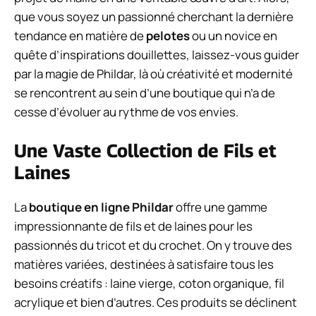
que vous soyez un passionné cherchant la dernière
tendance en matière de
pelotes
ou un novice en
quête d’inspirations douillettes, laissez-vous guider
par la magie de Phildar, là où créativité et modernité
se rencontrent au sein d’une boutique qui n’a de
cesse d’évoluer au rythme de vos envies.
Une Vaste Collection de Fils et
Laines
La
boutique en ligne Phildar
offre une gamme
impressionnante de fils et de laines pour les
passionnés du tricot et du crochet. On y trouve des
matières variées, destinées à satisfaire tous les
besoins créatifs : laine vierge, coton organique, fil
acrylique et bien d’autres. Ces produits se déclinent