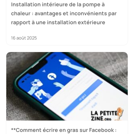
Installation intérieure de la pompe à
chaleur : avantages et inconvénients par
rapport à une installation extérieure
16 août 2025
**Comment écrire en gras sur Facebook :