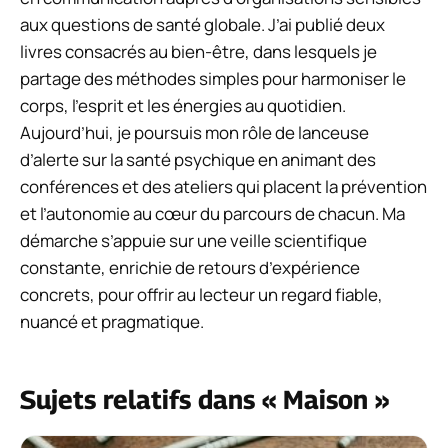
aux questions de santé globale. J’ai publié deux
livres consacrés au bien-être, dans lesquels je
partage des méthodes simples pour harmoniser le
corps, l’esprit et les énergies au quotidien.
Aujourd’hui, je poursuis mon rôle de lanceuse
d’alerte sur la santé psychique en animant des
conférences et des ateliers qui placent la prévention
et l’autonomie au cœur du parcours de chacun. Ma
démarche s’appuie sur une veille scientifique
constante, enrichie de retours d’expérience
concrets, pour offrir au lecteur un regard fiable,
nuancé et pragmatique.
Sujets relatifs dans « Maison »