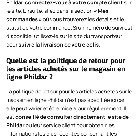
Phildar,
connectez-vous à votre compte client
sur
le site. Ensuite, allez dans la section
« Mes
commandes »
où vous trouverez les détails et le
statut de votre commande. Si un numéro de suivi est
disponible, utilisez-le sur le site du transporteur
pour
suivre la livraison de votre colis
.
Quelle est la politique de retour pour
les articles achetés sur le magasin en
ligne Phildar ?
La politique de retour pour les articles achetés sur le
magasin en ligne Phildar n’est pas spécifiée ici car
elle peut varier et être mise à jour régulièrement. Il
est
conseillé de consulter directement le site de
Phildar
ou leur service client pour obtenir les
informations les plus récentes concernant les