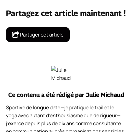
Partagez cet article maintenant !
Partager cet article
Ce contenu a été rédigé par
Julie Michaud
Sportive de longue date—je pratique le trail et le
yoga avec autant d’enthousiasme que de rigueur—
j’exerce depuis plus de dix ans comme consultante
en communication auprès d’organisations sensibles