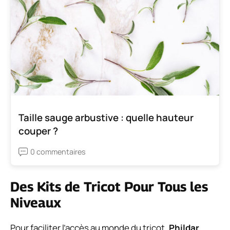
Taille sauge arbustive : quelle hauteur
couper ?
0 commentaires
Des Kits de Tricot Pour Tous les
Niveaux
Pour faciliter l’accès au monde du tricot,
Phildar