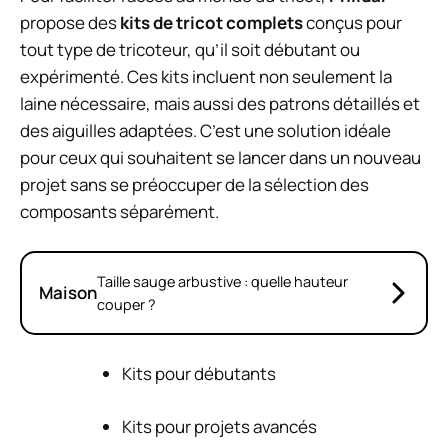
propose des
kits de tricot complets
conçus pour
tout type de tricoteur, qu’il soit débutant ou
expérimenté. Ces kits incluent non seulement la
laine nécessaire, mais aussi des patrons détaillés et
des aiguilles adaptées. C’est une solution idéale
pour ceux qui souhaitent se lancer dans un nouveau
projet sans se préoccuper de la sélection des
composants séparément.
Taille sauge arbustive : quelle hauteur
Maison
couper ?
Kits pour débutants
Kits pour projets avancés