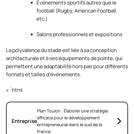
Événements sportifs autres que le
football (Rugby, American Football,
etc.)
Salons professionnels et expositions
La polyvalence du stade est liée à sa conception
architecturale et à ses équipements de pointe, qui
permettent une adaptabilité hors pair pour différents
formats et tailles d’événements.
« `html
Plan Toulon : Élaborer une stratégie
efficace pour le développement
Entreprise
entrepreneurial dans le sud de la
France