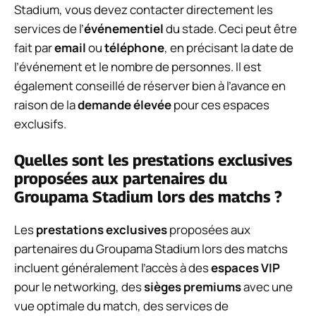
Stadium, vous devez contacter directement les
services de l’
événementiel
du stade. Ceci peut être
fait par
email
ou
téléphone
, en précisant la date de
l’événement et le nombre de personnes. Il est
également conseillé de réserver bien à l’avance en
raison de la
demande élevée
pour ces espaces
exclusifs.
Quelles sont les prestations exclusives
proposées aux partenaires du
Groupama Stadium lors des matchs ?
Les
prestations exclusives
proposées aux
partenaires du Groupama Stadium lors des matchs
incluent généralement l’accès à des
espaces VIP
pour le networking, des
sièges premiums
avec une
vue optimale du match, des services de