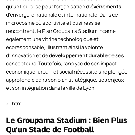
qu’un lieu prisé pour l’organisation d’
événements
d’envergure nationale et internationale. Dans ce
microcosme où sportivité et business se
rencontrent, le Plan Groupama Stadium incarne
également une vitrine technologique et
écoresponsable, illustrant ainsi la volonté
d’innovation et de
développement durable
de ses
concepteurs. Toutefois, l’analyse de son impact
économique, urbain et social nécessite une plongée
approfondie dans son plan stratégique, ses enjeux
et son intégration dans la ville de Lyon.
« `html
Le Groupama Stadium : Bien Plus
Qu’un Stade de Football