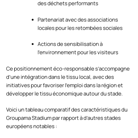
des déchets performants
Partenariat avec des associations
locales pour les retombées sociales
Actions de sensibilisation à
l’environnement pour les visiteurs
Ce positionnement éco-responsable s’accompagne
d’une intégration dans le tissu local, avec des
initiatives pour favoriser l’emploi dans la région et
développer le tissu économique autour du stade.
Voici un tableau comparatif des caractéristiques du
Groupama Stadium par rapport à d’autres stades
européens notables :