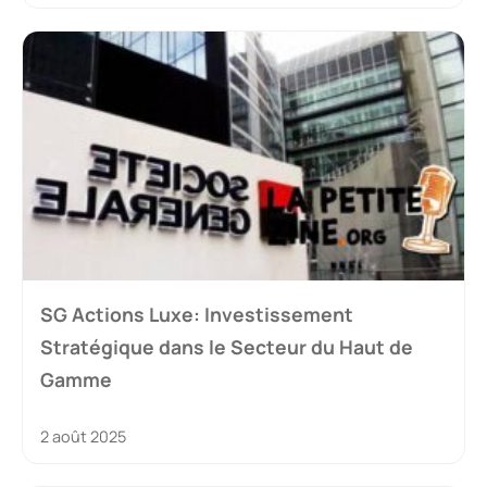
SG Actions Luxe: Investissement
Stratégique dans le Secteur du Haut de
Gamme
2 août 2025