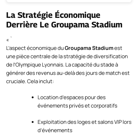
La Stratégie Économique
Derrière Le Groupama Stadium
« `
L’aspect économique du
Groupama Stadium
est
une pièce centrale de la stratégie de diversification
de l’Olympique Lyonnais. La capacité du stade à
générer des revenus au-delà des jours de match est
cruciale. Cela inclut:
Location d’espaces pour des
événements privés et corporatifs
Exploitation des loges et salons VIP lors
d’événements