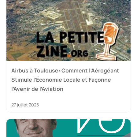
Airbus à Toulouse: Comment l’Aérogéant
Stimule l’Économie Locale et Façonne
l’Avenir de l’Aviation
27 juillet 2025