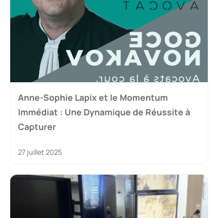
Anne-Sophie Lapix et le Momentum
Immédiat : Une Dynamique de Réussite à
Capturer
27 juillet 2025