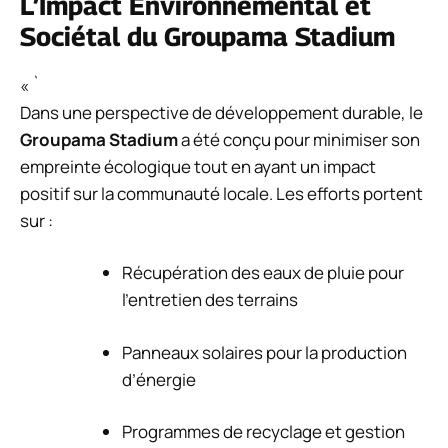
L’Impact Environnemental et
Sociétal du Groupama Stadium
« `
Dans une perspective de développement durable, le
Groupama Stadium
a été conçu pour minimiser son
empreinte écologique tout en ayant un impact
positif sur la communauté locale. Les efforts portent
sur :
Récupération des eaux de pluie pour
l’entretien des terrains
Panneaux solaires pour la production
d’énergie
Programmes de recyclage et gestion