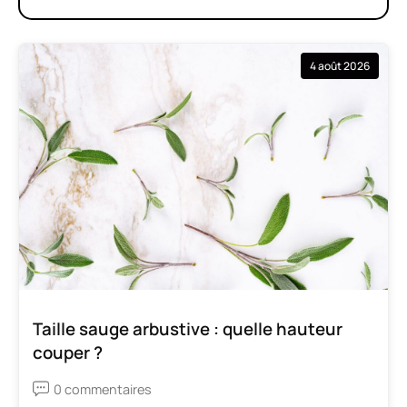
4 août 2026
Taille sauge arbustive : quelle hauteur
couper ?
0 commentaires