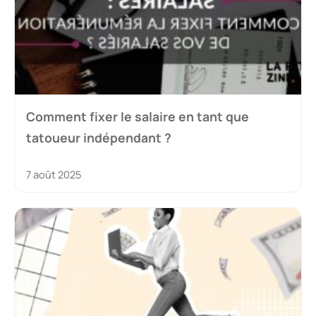
Comment fixer le salaire en tant que
tatoueur indépendant ?
7 août 2025