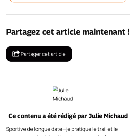
Partagez cet article maintenant !
Partager cet article
Ce contenu a été rédigé par
Julie Michaud
Sportive de longue date—je pratique le trail et le