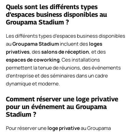
Quels sont les différents types
d’espaces business disponibles au
Groupama Stadium ?
Les différents types d’espaces business disponibles
au
Groupama Stadium
incluent des
loges
privatives
, des
salons de réception
, et des
espaces de coworking
. Ces installations
permettent la tenue de réunions, des événements
d’entreprise et des séminaires dans un cadre
dynamique et moderne.
Comment réserver une loge privative
pour un événement au Groupama
Stadium ?
Pour réserver une
loge privative
au Groupama