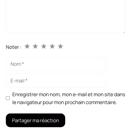
★
★
★
★
★
Noter :
Nom
E-
mail
Enregistrer mon nom, mon e-mail et mon site dans
le navigateur pour mon prochain commentaire.