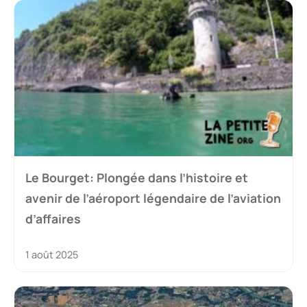
Le Bourget: Plongée dans l’histoire et
avenir de l’aéroport légendaire de l’aviation
d’affaires
1 août 2025