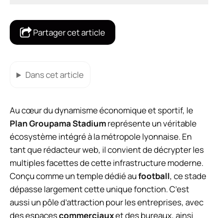
Partager cet article
Dans cet article
Au cœur du dynamisme économique et sportif, le
Plan Groupama Stadium
représente un véritable
écosystème intégré à la métropole lyonnaise. En
tant que rédacteur web, il convient de décrypter les
multiples facettes de cette infrastructure moderne.
Conçu comme un temple dédié au
football
, ce stade
dépasse largement cette unique fonction. C’est
aussi un pôle d’attraction pour les entreprises, avec
des espaces
commerciaux
et des bureaux, ainsi