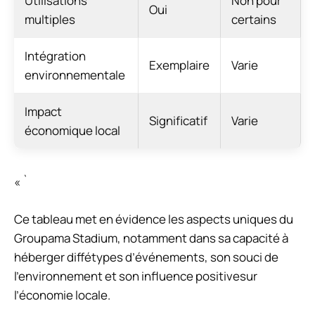
Utilisations
Non pour
Oui
multiples
certains
Intégration
Exemplaire
Varie
environnementale
Impact
Significatif
Varie
économique local
« `
Ce tableau met en évidence les aspects uniques du
Groupama Stadium, notamment dans sa capacité à
héberger diffétypes d’événements, son souci de
l’environnement et son influence positivesur
l’économie locale.