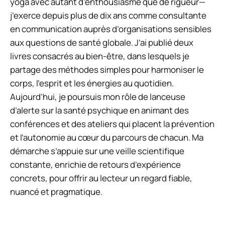
yoga avec autant d’enthousiasme que de rigueur—
j’exerce depuis plus de dix ans comme consultante
en communication auprès d’organisations sensibles
aux questions de santé globale. J’ai publié deux
livres consacrés au bien-être, dans lesquels je
partage des méthodes simples pour harmoniser le
corps, l’esprit et les énergies au quotidien.
Aujourd’hui, je poursuis mon rôle de lanceuse
d’alerte sur la santé psychique en animant des
conférences et des ateliers qui placent la prévention
et l’autonomie au cœur du parcours de chacun. Ma
démarche s’appuie sur une veille scientifique
constante, enrichie de retours d’expérience
concrets, pour offrir au lecteur un regard fiable,
nuancé et pragmatique.