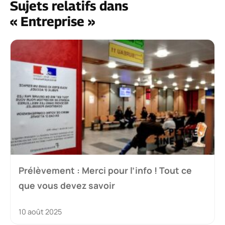
Sujets relatifs dans
« Entreprise »
Prélèvement : Merci pour l’info ! Tout ce
que vous devez savoir
10 août 2025