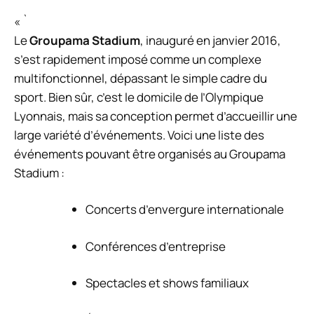
« `
Le
Groupama Stadium
, inauguré en janvier 2016,
s’est rapidement imposé comme un complexe
multifonctionnel, dépassant le simple cadre du
sport. Bien sûr, c’est le domicile de l’Olympique
Lyonnais, mais sa conception permet d’accueillir une
large variété d’événements. Voici une liste des
événements pouvant être organisés au Groupama
Stadium :
Concerts d’envergure internationale
Conférences d’entreprise
Spectacles et shows familiaux