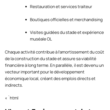
Restauration et services traiteur
Boutiques officielles et merchandising
Visites guidées du stade et expérience
muséale OL
Chaque activité contribue à l’amortissement du coût
de la construction du stade et assure sa viabilité
financière à long terme. En parallèle, il est devenu un
vecteur important pour le développement
économique local, créant des emplois directs et
indirects.
« `html