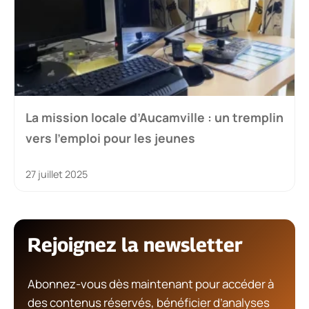
La mission locale d’Aucamville : un tremplin
vers l’emploi pour les jeunes
27 juillet 2025
Rejoignez la newsletter
Abonnez-vous dès maintenant pour accéder à
des contenus réservés, bénéficier d’analyses