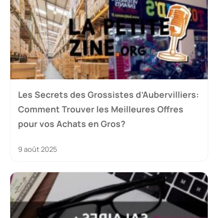
Les Secrets des Grossistes d’Aubervilliers:
Comment Trouver les Meilleures Offres
pour vos Achats en Gros?
9 août 2025