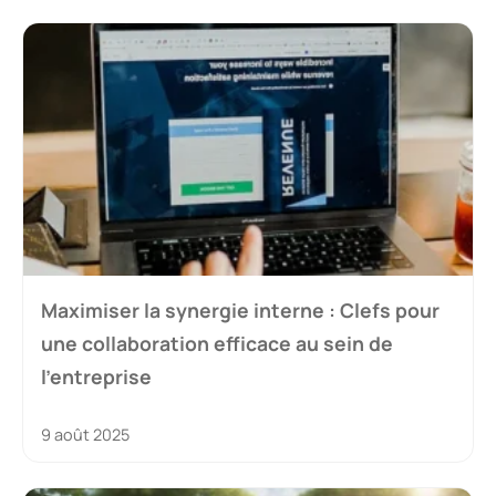
Maximiser la synergie interne : Clefs pour
une collaboration efficace au sein de
l’entreprise
9 août 2025