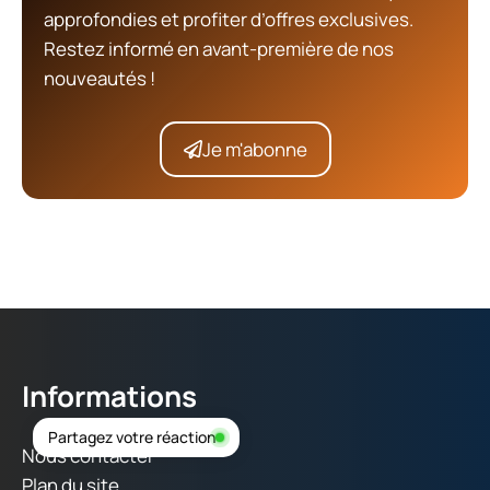
approfondies et profiter d’offres exclusives.
Restez informé en avant-première de nos
nouveautés !
Je m'abonne
Informations
Partagez votre réaction
Nous contacter
Plan du site