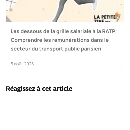
Les dessous de la grille salariale à la RATP:
Comprendre les rémunérations dans le
secteur du transport public parisien
5 août 2025
Réagissez à cet article
Commentaire