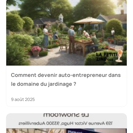
Comment devenir auto-entrepreneur dans
le domaine du jardinage ?
9 août 2025