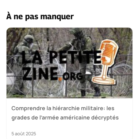
À ne pas manquer
Comprendre la hiérarchie militaire: les
grades de l’armée américaine décryptés
5 août 2025