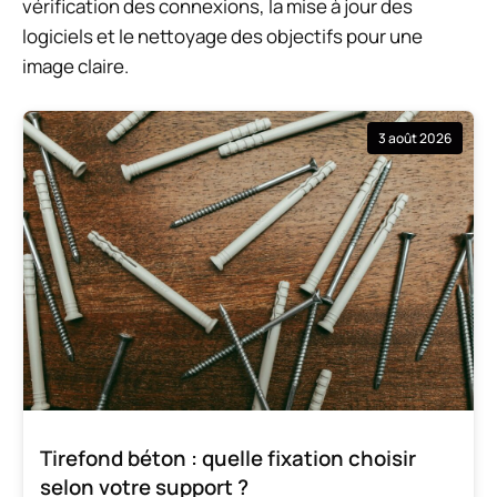
vérification des connexions, la mise à jour des
logiciels et le nettoyage des objectifs pour une
image claire.
3 août 2026
Tirefond béton : quelle fixation choisir
selon votre support ?