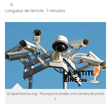
Longueur de l’article : 7 minutes
© lapetitezine.org - Pourquoi installer une caméra de porte
?