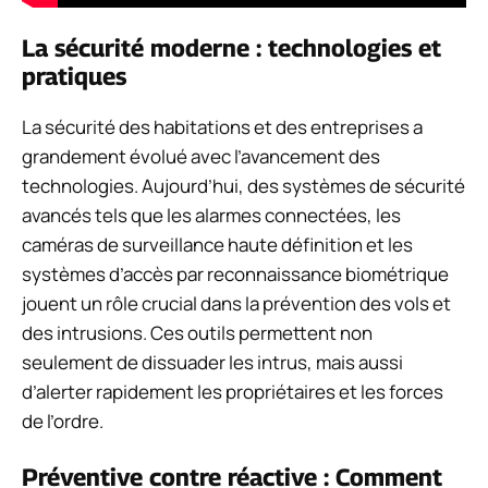
La sécurité moderne : technologies et
pratiques
La sécurité des habitations et des entreprises a
grandement évolué avec l’avancement des
technologies. Aujourd’hui, des systèmes de sécurité
avancés tels que les alarmes connectées, les
caméras de surveillance haute définition et les
systèmes d’accès par reconnaissance biométrique
jouent un rôle crucial dans la prévention des vols et
des intrusions. Ces outils permettent non
seulement de dissuader les intrus, mais aussi
d’alerter rapidement les propriétaires et les forces
de l’ordre.
Préventive contre réactive : Comment