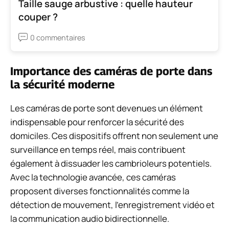
Taille sauge arbustive : quelle hauteur
couper ?
0 commentaires
Importance des caméras de porte dans
la sécurité moderne
Les caméras de porte sont devenues un élément
indispensable pour renforcer la sécurité des
domiciles. Ces dispositifs offrent non seulement une
surveillance en temps réel, mais contribuent
également à dissuader les cambrioleurs potentiels.
Avec la technologie avancée, ces caméras
proposent diverses fonctionnalités comme la
détection de mouvement, l’enregistrement vidéo et
la communication audio bidirectionnelle.