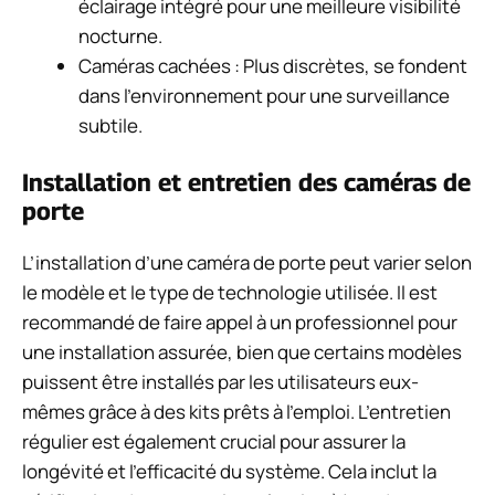
éclairage intégré pour une meilleure visibilité
nocturne.
Caméras cachées : Plus discrètes, se fondent
dans l’environnement pour une surveillance
subtile.
Installation et entretien des caméras de
porte
L’installation d’une caméra de porte peut varier selon
le modèle et le type de technologie utilisée. Il est
recommandé de faire appel à un professionnel pour
une installation assurée, bien que certains modèles
puissent être installés par les utilisateurs eux-
mêmes grâce à des kits prêts à l’emploi. L’entretien
régulier est également crucial pour assurer la
longévité et l’efficacité du système. Cela inclut la