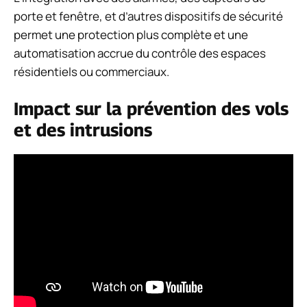
porte et fenêtre, et d’autres dispositifs de sécurité
permet une protection plus complète et une
automatisation accrue du contrôle des espaces
résidentiels ou commerciaux.
Impact sur la prévention des vols
et des intrusions