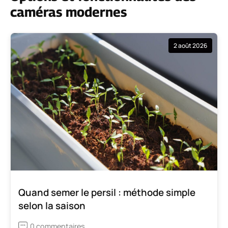
caméras modernes
2 août 2026
Quand semer le persil : méthode simple
selon la saison
0 commentaires