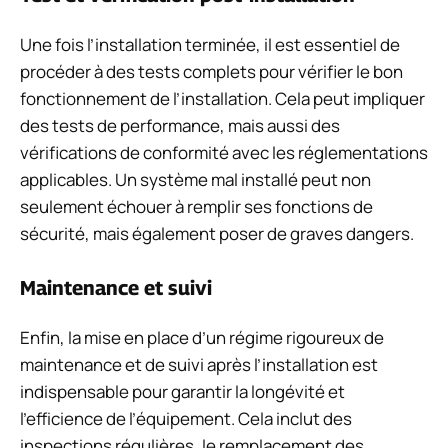
Une fois l’installation terminée, il est essentiel de
procéder à des tests complets pour vérifier le bon
fonctionnement de l’installation. Cela peut impliquer
des tests de performance, mais aussi des
vérifications de conformité avec les réglementations
applicables. Un système mal installé peut non
seulement échouer à remplir ses fonctions de
sécurité, mais également poser de graves dangers.
Maintenance et suivi
Enfin, la mise en place d’un régime rigoureux de
maintenance et de suivi après l’installation est
indispensable pour garantir la longévité et
l’efficience de l’équipement. Cela inclut des
inspections régulières, le remplacement des