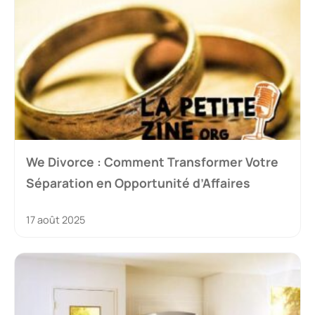
We Divorce : Comment Transformer Votre
Séparation en Opportunité d’Affaires
17 août 2025