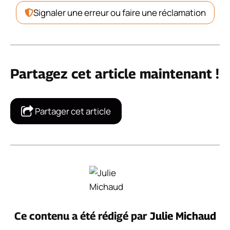
Signaler une erreur ou faire une réclamation
Partagez cet article maintenant !
Partager cet article
Ce contenu a été rédigé par
Julie Michaud