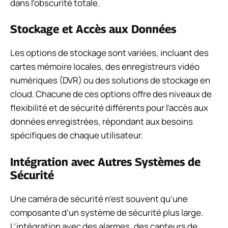
dans l’obscurité totale.
Stockage et Accès aux Données
Les options de stockage sont variées, incluant des
cartes mémoire locales, des enregistreurs vidéo
numériques (DVR) ou des solutions de stockage en
cloud. Chacune de ces options offre des niveaux de
flexibilité et de sécurité différents pour l’accès aux
données enregistrées, répondant aux besoins
spécifiques de chaque utilisateur.
Intégration avec Autres Systèmes de
Sécurité
Une caméra de sécurité n’est souvent qu’une
composante d’un système de sécurité plus large.
L’intégration avec des alarmes, des capteurs de