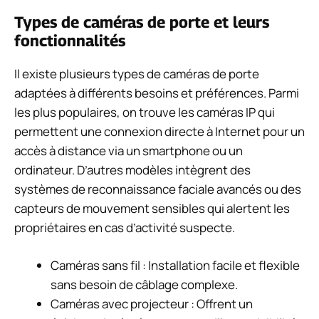
Types de caméras de porte et leurs
fonctionnalités
Il existe plusieurs types de caméras de porte
adaptées à différents besoins et préférences. Parmi
les plus populaires, on trouve les caméras IP qui
permettent une connexion directe à Internet pour un
accès à distance via un smartphone ou un
ordinateur. D’autres modèles intègrent des
systèmes de reconnaissance faciale avancés ou des
capteurs de mouvement sensibles qui alertent les
propriétaires en cas d’activité suspecte.
Caméras sans fil : Installation facile et flexible
sans besoin de câblage complexe.
Caméras avec projecteur : Offrent un