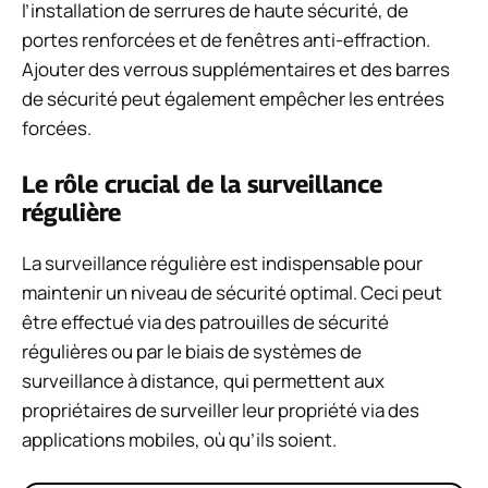
l’installation de serrures de haute sécurité, de
portes renforcées et de fenêtres anti-effraction.
Ajouter des verrous supplémentaires et des barres
de sécurité peut également empêcher les entrées
forcées.
Le rôle crucial de la surveillance
régulière
La surveillance régulière est indispensable pour
maintenir un niveau de sécurité optimal. Ceci peut
être effectué via des patrouilles de sécurité
régulières ou par le biais de systèmes de
surveillance à distance, qui permettent aux
propriétaires de surveiller leur propriété via des
applications mobiles, où qu’ils soient.