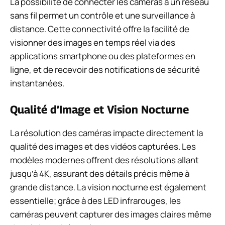
La possibilité de connecter les caméras à un réseau
sans fil permet un contrôle et une surveillance à
distance. Cette connectivité offre la facilité de
visionner des images en temps réel via des
applications smartphone ou des plateformes en
ligne, et de recevoir des notifications de sécurité
instantanées.
Qualité d’Image et Vision Nocturne
La résolution des caméras impacte directement la
qualité des images et des vidéos capturées. Les
modèles modernes offrent des résolutions allant
jusqu’à 4K, assurant des détails précis même à
grande distance. La vision nocturne est également
essentielle; grâce à des LED infrarouges, les
caméras peuvent capturer des images claires même