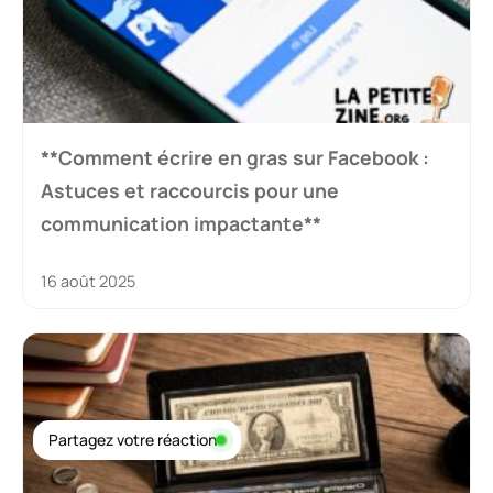
**Comment écrire en gras sur Facebook :
Astuces et raccourcis pour une
communication impactante**
16 août 2025
Partagez votre réaction