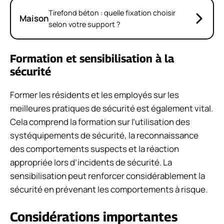
Tirefond béton : quelle fixation choisir
Maison
selon votre support ?
Formation et sensibilisation à la
sécurité
Former les résidents et les employés sur les
meilleures pratiques de sécurité est également vital.
Cela comprend la formation sur l’utilisation des
systéquipements de sécurité, la reconnaissance
des comportements suspects et la réaction
appropriée lors d’incidents de sécurité. La
sensibilisation peut renforcer considérablement la
sécurité en prévenant les comportements à risque.
Considérations importantes