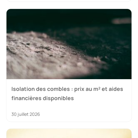
Isolation des combles : prix au m² et aides
financières disponibles
30 juillet 2026