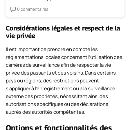
0 commentaires
Considérations légales et respect de la
vie privée
Il est important de prendre en compte les
réglementations locales concernant l’utilisation des
caméras de surveillance afin de respecter la vie
privée des passants et des voisins. Dans certains
pays ou régions, des restrictions peuvent
s’appliquer à l’enregistrement ou à la surveillance
externe des propriétés, nécessitant ainsi des
autorisations spécifiques ou des déclarations
auprès des autorités compétentes.
Options et fonctionnalités des