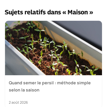
Sujets relatifs dans « Maison »
Quand semer le persil : méthode simple
selon la saison
2 août 2026