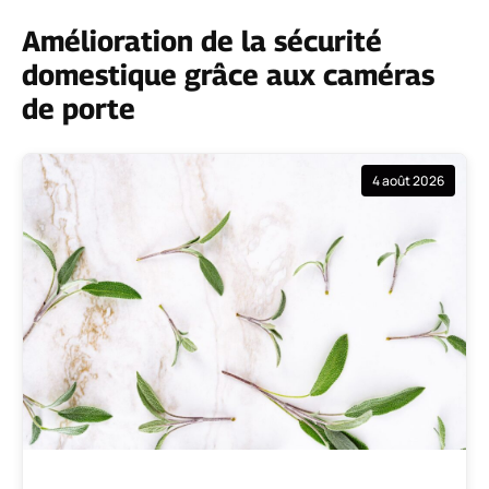
Amélioration de la sécurité
domestique grâce aux caméras
de porte
4 août 2026