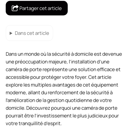
Partager cet article
Dans cet article
Dans un monde où la sécurité à domicile est devenue
une préoccupation majeure, l’installation d’une
caméra de porte représente une solution efficace et
accessible pour protéger votre foyer. Cet article
explore les multiples avantages de cet équipement
moderne, allant du renforcement de la sécurité à
l’amélioration de la gestion quotidienne de votre
domicile. Découvrez pourquoi une caméra de porte
pourrait être l’investissement le plus judicieux pour
votre tranquillité d’esprit.