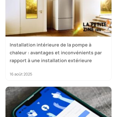
Installation intérieure de la pompe à
chaleur : avantages et inconvénients par
rapport à une installation extérieure
16 août 2025