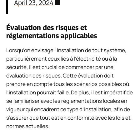
April 23, 2024
Évaluation des risques et
réglementations applicables
Lorsqu’on envisage l’installation de tout système,
particulièrement ceux liés à l’électricité ou à la
sécurité, il est crucial de commencer par une
évaluation des risques. Cette évaluation doit
prendre en compte tous les scénarios possibles où
l’installation pourrait faille. De plus, il est impératif de
se familiariser avec les réglementations locales en
vigueur qui encadrent ce type d’installation, afin de
s’assurer que tout est en conformité avec les lois et
normes actuelles.