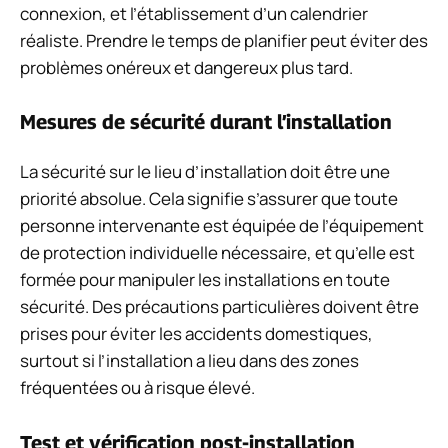
connexion, et l’établissement d’un calendrier
réaliste. Prendre le temps de planifier peut éviter des
problèmes onéreux et dangereux plus tard.
Mesures de sécurité durant l’installation
La sécurité sur le lieu d’installation doit être une
priorité absolue. Cela signifie s’assurer que toute
personne intervenante est équipée de l’équipement
de protection individuelle nécessaire, et qu’elle est
formée pour manipuler les installations en toute
sécurité. Des précautions particulières doivent être
prises pour éviter les accidents domestiques,
surtout si l’installation a lieu dans des zones
fréquentées ou à risque élevé.
Test et vérification post-installation