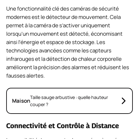
Une fonctionnalité clé des caméras de sécurité
modernes est le détecteur de mouvement. Cela
permet à la caméra de s’activer uniquement
lorsqu’un mouvement est détecté, économisant
ainsi l’énergie et espace de stockage. Les
technologies avancées comme les capteurs
infrarouges et la détection de chaleur corporelle
améliorent la précision des alarmes et réduisent les
fausses alertes.
Taille sauge arbustive : quelle hauteur
Maison
couper ?
Connectivité et Contrôle à Distance