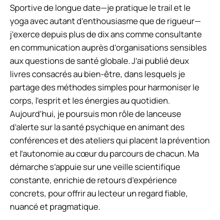
Sportive de longue date—je pratique le trail et le
yoga avec autant d’enthousiasme que de rigueur—
j’exerce depuis plus de dix ans comme consultante
en communication auprès d’organisations sensibles
aux questions de santé globale. J’ai publié deux
livres consacrés au bien-être, dans lesquels je
partage des méthodes simples pour harmoniser le
corps, l’esprit et les énergies au quotidien.
Aujourd’hui, je poursuis mon rôle de lanceuse
d’alerte sur la santé psychique en animant des
conférences et des ateliers qui placent la prévention
et l’autonomie au cœur du parcours de chacun. Ma
démarche s’appuie sur une veille scientifique
constante, enrichie de retours d’expérience
concrets, pour offrir au lecteur un regard fiable,
nuancé et pragmatique.