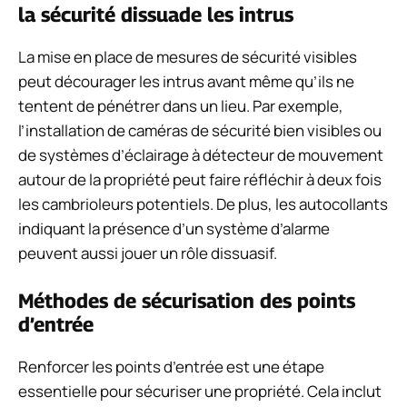
la sécurité dissuade les intrus
La mise en place de mesures de sécurité visibles
peut décourager les intrus avant même qu’ils ne
tentent de pénétrer dans un lieu. Par exemple,
l’installation de caméras de sécurité bien visibles ou
de systèmes d’éclairage à détecteur de mouvement
autour de la propriété peut faire réfléchir à deux fois
les cambrioleurs potentiels. De plus, les autocollants
indiquant la présence d’un système d’alarme
peuvent aussi jouer un rôle dissuasif.
Méthodes de sécurisation des points
d’entrée
Renforcer les points d’entrée est une étape
essentielle pour sécuriser une propriété. Cela inclut