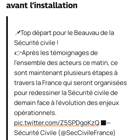
avant l’installation
📌Top départ pour le Beauvau de la
Sécurité civile !
👉Après les témoignages de
l'ensemble des acteurs ce matin, ce
sont maintenant plusieurs étapes à
travers la France qui seront organisées
pour redessiner la Sécurité civile de
demain face à l'évolution des enjeux
opérationnels.
pic.twitter.com/Z5SPDgoKzQ
—
Sécurité Civile (@SecCivileFrance)