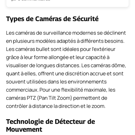
Types de Caméras de Sécurité
Les caméras de surveillance modernes se déclinent
en plusieurs modèles adaptés à différents besoins.
Les caméras bullet sont idéales pour l’extérieur
grâce à leur forme allongée et leur capacité à
visualiser de longues distances. Les caméras dôme,
quant à elles, offrent une discrétion accrue et sont
souvent utilisées dans les environnements
commerciaux. Pour une flexibilité maximale, les
caméras PTZ (Pan Tilt Zoom) permettent de
contrôler à distance la direction et le zoom.
Technologie de Détecteur de
Mouvement