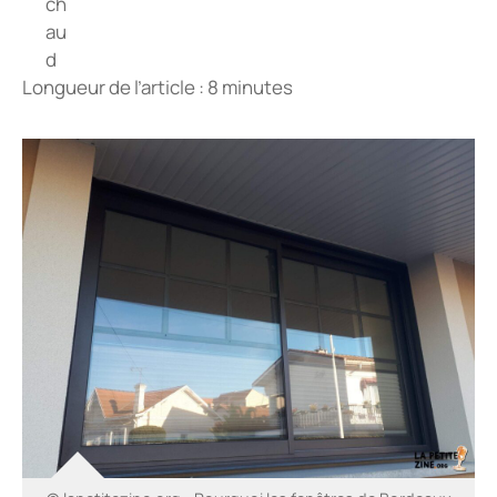
Longueur de l’article : 8 minutes