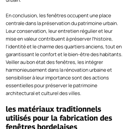
En conclusion, les fenêtres occupent une place
centrale dans la préservation du patrimoine urbain.
Leur conservation, leur entretien régulier et leur
mise en valeur contribuent à préserver l’histoire,
l’identité et le charme des quartiers anciens, tout en
garantissant le confort et le bien-être des habitants.
Veiller au bon état des fenêtres, les intégrer
harmonieusement dans la rénovation urbaine et
sensibiliser à leur importance sont des actions
essentielles pour préserver le patrimoine
architectural et culturel des villes.
les matériaux traditionnels
utilisés pour la fabrication des
fenêtres bordelaises