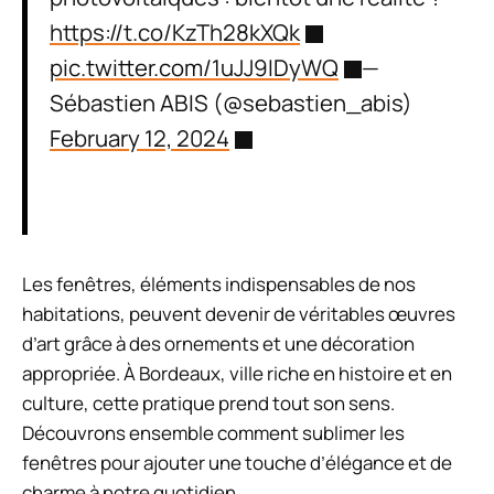
https://t.co/KzTh28kXQk
pic.twitter.com/1uJJ9IDyWQ
—
Sébastien ABIS (@sebastien_abis)
February 12, 2024
Les fenêtres, éléments indispensables de nos
habitations, peuvent devenir de véritables œuvres
d’art grâce à des ornements et une décoration
appropriée. À Bordeaux, ville riche en histoire et en
culture, cette pratique prend tout son sens.
Découvrons ensemble comment sublimer les
fenêtres pour ajouter une touche d’élégance et de
charme à notre quotidien.