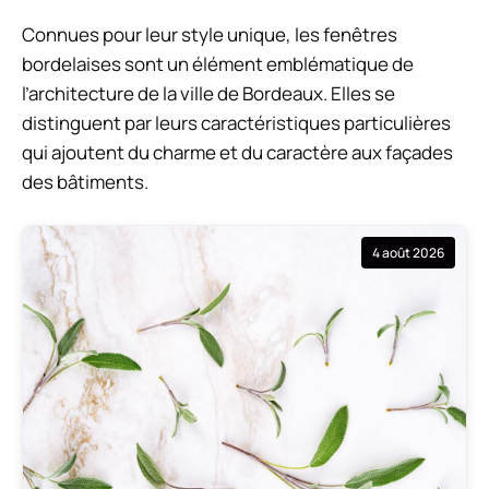
Connues pour leur style unique, les fenêtres
bordelaises sont un élément emblématique de
l’architecture de la ville de Bordeaux. Elles se
distinguent par leurs caractéristiques particulières
qui ajoutent du charme et du caractère aux façades
des bâtiments.
4 août 2026