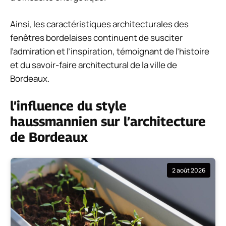
Ainsi, les caractéristiques architecturales des
fenêtres bordelaises continuent de susciter
l’admiration et l’inspiration, témoignant de l’histoire
et du savoir-faire architectural de la ville de
Bordeaux.
l’influence du style
haussmannien sur l’architecture
de Bordeaux
2 août 2026