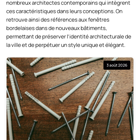
nombreux architectes contemporains qui intègrent
ces caractéristiques dans leurs conceptions. On
retrouve ainsi des références aux fenêtres
bordelaises dans de nouveaux bâtiments,
permettant de préserver l’identité architecturale de
la ville et de perpétuer un style unique et élégant.
3 août 2026