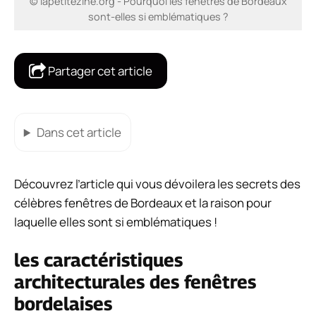
© lapetitezine.org - Pourquoi les fenêtres de Bordeaux
sont-elles si emblématiques ?
Partager cet article
Dans cet article
Découvrez l’article qui vous dévoilera les secrets des
célèbres fenêtres de Bordeaux et la raison pour
laquelle elles sont si emblématiques !
les caractéristiques
architecturales des fenêtres
bordelaises