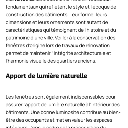
fondamentaux qui reflètent le style et l’époque de
construction des bâtiments. Leur forme, leurs
dimensions et leurs ornements sont autant de
caractéristiques qui témoignent de l’histoire et du
patrimoine d’une ville. Veiller à la conservation des
fenêtres d’origine lors de travaux de rénovation
permet de maintenir l’intégrité architecturale et
l’harmonie visuelle des quartiers anciens.
Apport de lumière naturelle
Les fenêtres sont également indispensables pour
assurer l’apport de lumière naturelle à l’intérieur des
bâtiments. Une bonne luminosité contribue au bien-
être des occupants et met en valeur les espaces
intérieurs. Dans le cadre de la préservation du