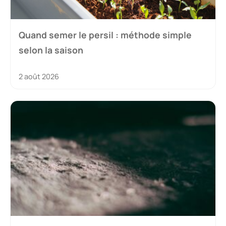
Quand semer le persil : méthode simple
selon la saison
2 août 2026