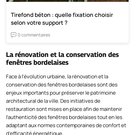
Tirefond béton : quelle fixation choisir
selon votre support ?
0 commentaires
La rénovation et la conservation des
fenêtres bordelaises
Face à l’évolution urbaine, la rénovation et la
conservation des fenêtres bordelaises sont des
enjeux importants pour préserver le patrimoine
architectural de la ville. Des initiatives de
restauration sont mises en place afin de maintenir
l’authenticité des fenêtres bordelaises tout en les
adaptant aux normes contemporaines de confort et
d’efficacité énergétique.