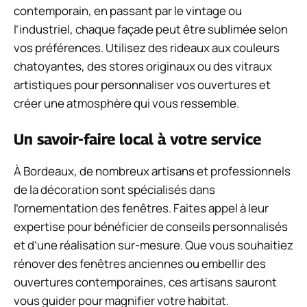
contemporain, en passant par le vintage ou
l’industriel, chaque façade peut être sublimée selon
vos préférences. Utilisez des rideaux aux couleurs
chatoyantes, des stores originaux ou des vitraux
artistiques pour personnaliser vos ouvertures et
créer une atmosphère qui vous ressemble.
Un savoir-faire local à votre service
À Bordeaux, de nombreux artisans et professionnels
de la décoration sont spécialisés dans
l’ornementation des fenêtres. Faites appel à leur
expertise pour bénéficier de conseils personnalisés
et d’une réalisation sur-mesure. Que vous souhaitiez
rénover des fenêtres anciennes ou embellir des
ouvertures contemporaines, ces artisans sauront
vous guider pour magnifier votre habitat.