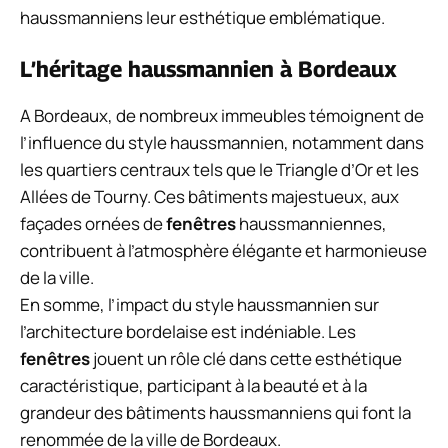
haussmanniens leur esthétique emblématique.
L’héritage haussmannien à Bordeaux
A Bordeaux, de nombreux immeubles témoignent de
l’influence du style haussmannien, notamment dans
les quartiers centraux tels que le Triangle d’Or et les
Allées de Tourny. Ces bâtiments majestueux, aux
façades ornées de
fenêtres
haussmanniennes,
contribuent à l’atmosphère élégante et harmonieuse
de la ville.
En somme, l’impact du style haussmannien sur
l’architecture bordelaise est indéniable. Les
fenêtres
jouent un rôle clé dans cette esthétique
caractéristique, participant à la beauté et à la
grandeur des bâtiments haussmanniens qui font la
renommée de la ville de Bordeaux.