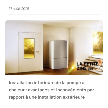
17 août 2025
Installation intérieure de la pompe à
chaleur : avantages et inconvénients par
rapport à une installation extérieure