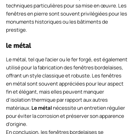
techniques particulières pour sa mise en œuvre. Les
fenêtres en pierre sont souvent privilégiées pour les
monuments historiques ou les bâtiments de
prestige.
le métal
Le métal, tel que l’acier ou le fer forgé, est également
utilisé pour la fabrication des fenêtres bordelaises,
offrant un style classique et robuste. Les fenêtres
en métal sont souvent appréciées pour leur aspect
fin et élégant, mais elles peuvent manquer
d’isolation thermique par rapport aux autres
matériaux.
Le métal
nécessite un entretien régulier
pour éviter la corrosion et préserver son apparence
d’origine.
En conclusion, les fenêtres bordelaises se