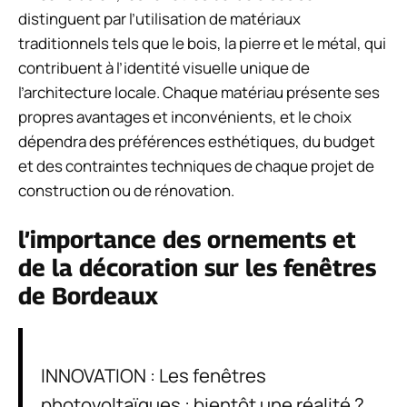
distinguent par l’utilisation de matériaux
traditionnels tels que le bois, la pierre et le métal, qui
contribuent à l’identité visuelle unique de
l’architecture locale. Chaque matériau présente ses
propres avantages et inconvénients, et le choix
dépendra des préférences esthétiques, du budget
et des contraintes techniques de chaque projet de
construction ou de rénovation.
l’importance des ornements et
de la décoration sur les fenêtres
de Bordeaux
INNOVATION : Les fenêtres
photovoltaïques : bientôt une réalité ?