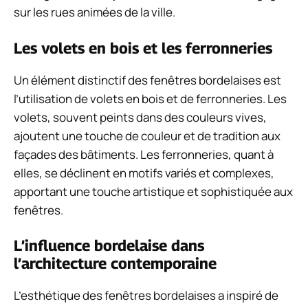
sur les rues animées de la ville.
Les volets en bois et les ferronneries
Un élément distinctif des fenêtres bordelaises est
l’utilisation de volets en bois et de ferronneries. Les
volets, souvent peints dans des couleurs vives,
ajoutent une touche de couleur et de tradition aux
façades des bâtiments. Les ferronneries, quant à
elles, se déclinent en motifs variés et complexes,
apportant une touche artistique et sophistiquée aux
fenêtres.
L’influence bordelaise dans
l’architecture contemporaine
L’esthétique des fenêtres bordelaises a inspiré de