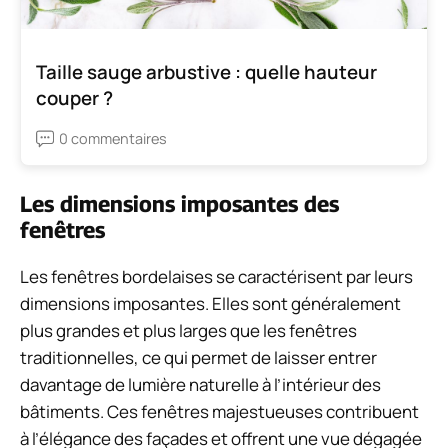
Taille sauge arbustive : quelle hauteur
couper ?
0 commentaires
Les dimensions imposantes des
fenêtres
Les fenêtres bordelaises se caractérisent par leurs
dimensions imposantes. Elles sont généralement
plus grandes et plus larges que les fenêtres
traditionnelles, ce qui permet de laisser entrer
davantage de lumière naturelle à l’intérieur des
bâtiments. Ces fenêtres majestueuses contribuent
à l’élégance des façades et offrent une vue dégagée