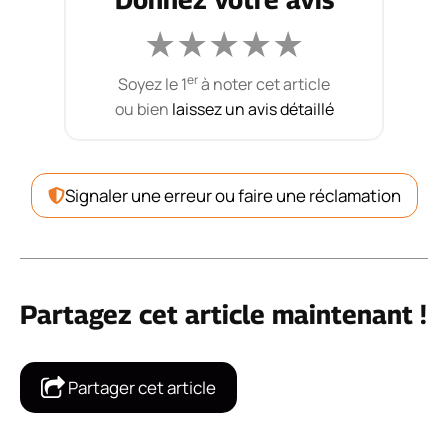
★
★
★
★
★
er
Soyez le 1
à noter cet article
ou bien
laissez un avis détaillé
Signaler une erreur ou faire une réclamation
Partagez cet article maintenant !
Partager cet article