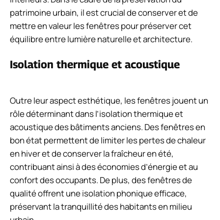
patrimoine urbain, il est crucial de conserver et de
mettre en valeur les fenêtres pour préserver cet
équilibre entre lumière naturelle et architecture.
Isolation thermique et acoustique
Outre leur aspect esthétique, les fenêtres jouent un
rôle déterminant dans l’isolation thermique et
acoustique des bâtiments anciens. Des fenêtres en
bon état permettent de limiter les pertes de chaleur
en hiver et de conserver la fraîcheur en été,
contribuant ainsi à des économies d’énergie et au
confort des occupants. De plus, des fenêtres de
qualité offrent une isolation phonique efficace,
préservant la tranquillité des habitants en milieu
urbain.