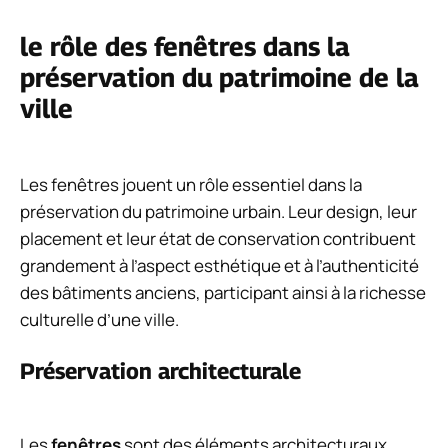
le rôle des fenêtres dans la
préservation du patrimoine de la
ville
Les fenêtres jouent un rôle essentiel dans la
préservation du patrimoine urbain. Leur design, leur
placement et leur état de conservation contribuent
grandement à l’aspect esthétique et à l’authenticité
des bâtiments anciens, participant ainsi à la richesse
culturelle d’une ville.
Préservation architecturale
Les
fenêtres
sont des éléments architecturaux