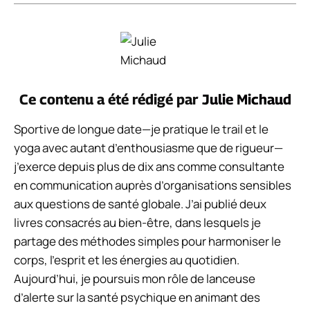
Ce contenu a été rédigé par
Julie Michaud
Sportive de longue date—je pratique le trail et le
yoga avec autant d’enthousiasme que de rigueur—
j’exerce depuis plus de dix ans comme consultante
en communication auprès d’organisations sensibles
aux questions de santé globale. J’ai publié deux
livres consacrés au bien-être, dans lesquels je
partage des méthodes simples pour harmoniser le
corps, l’esprit et les énergies au quotidien.
Aujourd’hui, je poursuis mon rôle de lanceuse
d’alerte sur la santé psychique en animant des