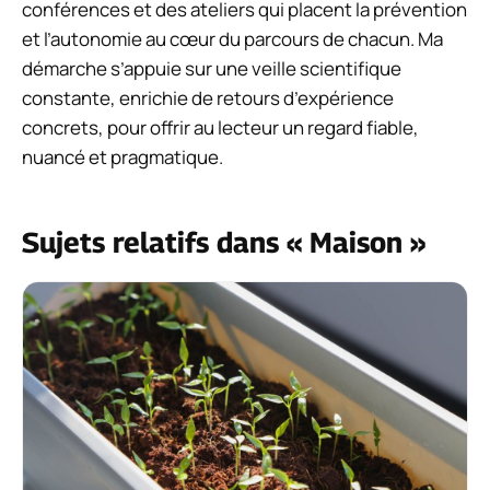
conférences et des ateliers qui placent la prévention
et l’autonomie au cœur du parcours de chacun. Ma
démarche s’appuie sur une veille scientifique
constante, enrichie de retours d’expérience
concrets, pour offrir au lecteur un regard fiable,
nuancé et pragmatique.
Sujets relatifs dans « Maison »