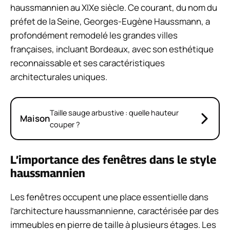
haussmannien au XIXe siècle. Ce courant, du nom du
préfet de la Seine, Georges-Eugène Haussmann, a
profondément remodelé les grandes villes
françaises, incluant Bordeaux, avec son esthétique
reconnaissable et ses caractéristiques
architecturales uniques.
Taille sauge arbustive : quelle hauteur
Maison
couper ?
L’importance des fenêtres dans le style
haussmannien
Les fenêtres occupent une place essentielle dans
l’architecture haussmannienne, caractérisée par des
immeubles en pierre de taille à plusieurs étages. Les