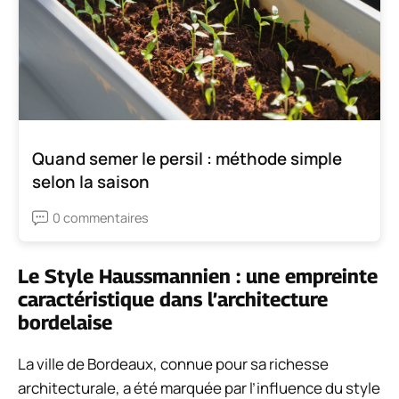
Quand semer le persil : méthode simple
selon la saison
0 commentaires
Le Style Haussmannien : une empreinte
caractéristique dans l’architecture
bordelaise
La ville de Bordeaux, connue pour sa richesse
architecturale, a été marquée par l’influence du style