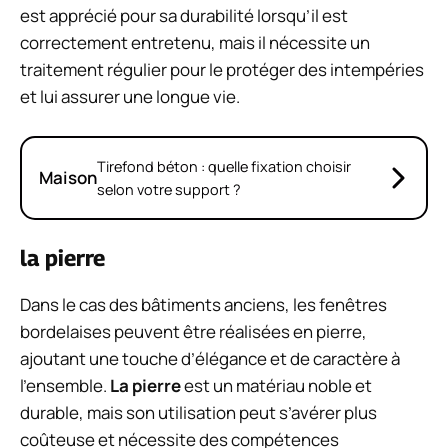
est apprécié pour sa durabilité lorsqu’il est
correctement entretenu, mais il nécessite un
traitement régulier pour le protéger des intempéries
et lui assurer une longue vie.
Tirefond béton : quelle fixation choisir
Maison
selon votre support ?
la pierre
Dans le cas des bâtiments anciens, les fenêtres
bordelaises peuvent être réalisées en pierre,
ajoutant une touche d’élégance et de caractère à
l’ensemble.
La pierre
est un matériau noble et
durable, mais son utilisation peut s’avérer plus
coûteuse et nécessite des compétences