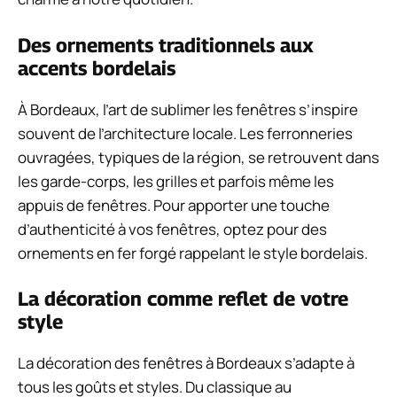
Des ornements traditionnels aux
accents bordelais
À Bordeaux, l’art de sublimer les fenêtres s’inspire
souvent de l’architecture locale. Les ferronneries
ouvragées, typiques de la région, se retrouvent dans
les garde-corps, les grilles et parfois même les
appuis de fenêtres. Pour apporter une touche
d’authenticité à vos fenêtres, optez pour des
ornements en fer forgé rappelant le style bordelais.
La décoration comme reflet de votre
style
La décoration des fenêtres à Bordeaux s’adapte à
tous les goûts et styles. Du classique au