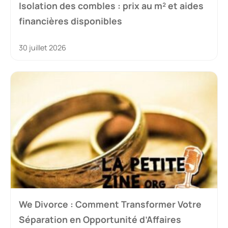
Isolation des combles : prix au m² et aides
financières disponibles
30 juillet 2026
We Divorce : Comment Transformer Votre
Séparation en Opportunité d’Affaires