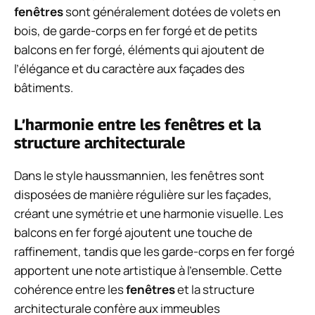
fenêtres
sont généralement dotées de volets en
bois, de garde-corps en fer forgé et de petits
balcons en fer forgé, éléments qui ajoutent de
l’élégance et du caractère aux façades des
bâtiments.
L’harmonie entre les fenêtres et la
structure architecturale
Dans le style haussmannien, les fenêtres sont
disposées de manière régulière sur les façades,
créant une symétrie et une harmonie visuelle. Les
balcons en fer forgé ajoutent une touche de
raffinement, tandis que les garde-corps en fer forgé
apportent une note artistique à l’ensemble. Cette
cohérence entre les
fenêtres
et la structure
architecturale confère aux immeubles