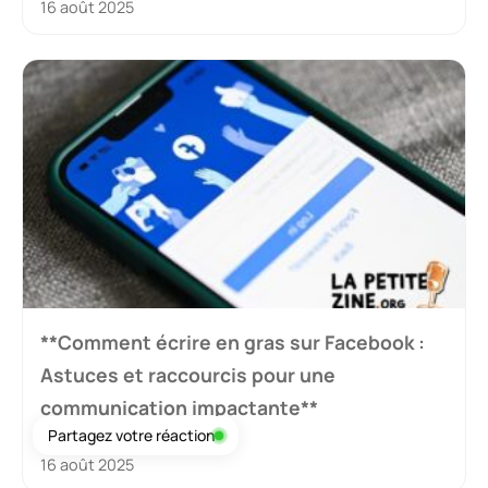
16 août 2025
**Comment écrire en gras sur Facebook :
Astuces et raccourcis pour une
communication impactante**
Partagez votre réaction
16 août 2025