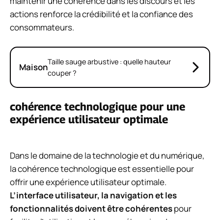
maintenir une cohérence dans les discours et les
actions renforce la crédibilité et la confiance des
consommateurs.
Taille sauge arbustive : quelle hauteur
Maison
couper ?
cohérence technologique pour une
expérience utilisateur optimale
Dans le domaine de la technologie et du numérique,
la cohérence technologique est essentielle pour
offrir une expérience utilisateur optimale.
L’interface utilisateur, la navigation et les
fonctionnalités doivent être cohérentes
pour