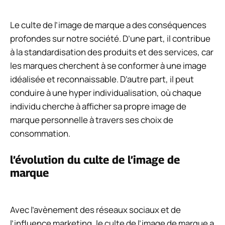
Le culte de l’image de marque a des conséquences
profondes sur notre société. D’une part, il contribue
à la standardisation des produits et des services, car
les marques cherchent à se conformer à une image
idéalisée et reconnaissable. D’autre part, il peut
conduire à une hyper individualisation, où chaque
individu cherche à afficher sa propre image de
marque personnelle à travers ses choix de
consommation.
l’évolution du culte de l’image de
marque
Avec l’avènement des réseaux sociaux et de
l’influence marketing, le culte de l’image de marque a