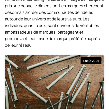
pris une nouvelle dimension. Les marques cherchent
désormais à créer des communautés de fidèles
autour de leur univers et de leurs valeurs. Les
individus, quant à eux, sont devenus de véritables
ambassadeurs de marques, partageant et
promouvant leur image de marque préférée auprès
de leur réseau.
3 août 2026