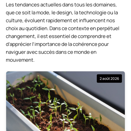
Les tendances actuelles dans tous les domaines,
que ce soit la mode, le design, la technologie ou la
culture, évoluent rapidement et influencent nos
choix au quotidien. Dans ce contexte en perpétuel
changement, il est essentiel de comprendre et
d’apprécier l’importance de la cohérence pour
naviguer avec succès dans ce monde en
mouvement.
2 août 2026