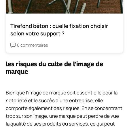
Tirefond béton : quelle fixation choisir
selon votre support ?
0 commentaires
les risques du culte de l’image de
marque
Bien que l’image de marque soit essentielle pour la
notoriété et le succès d’une entreprise, elle
comporte également des risques. En se concentrant
trop sur son image, une marque peut perdre de vue
la qualité de ses produits ou services, ce qui peut