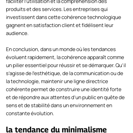
faciliter l’utilisation et la compréhension des
produits et des services. Les entreprises qui
investissent dans cette cohérence technologique
gagnent en satisfaction client et fidélisent leur
audience.
En conclusion, dans un monde où les tendances
évoluent rapidement, la cohérence apparaît comme
un pilier essentiel pour réussir et se démarquer. Qu’il
s’agisse de l’esthétique, de la communication ou de
la technologie, maintenir une ligne directrice
cohérente permet de construire une identité forte
et de répondre aux attentes d’un public en quête de
sens et de stabilité dans un environnement en
constante évolution.
la tendance du minimalisme