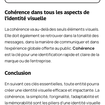
Cohérence dans tous les aspects de
l’identité visuelle
La cohérence va au-delà des seuls éléments visuels.
Elle doit également se retrouver dans la tonalité des
messages, dans la manière de communiquer et dans
l’expérience globale offerte au public.
Cohérence
est la clé pour une identification rapide et claire de la
marque ou de l’entreprise.
Conclusion
En suivant ces clés essentielles, toute entité pourra
créer une identité visuelle efficace et impactante. La
cohérence, la simplicité, l’originalité, l’adaptabilité et
la mémorabilité sont les piliers d’une identité visuelle