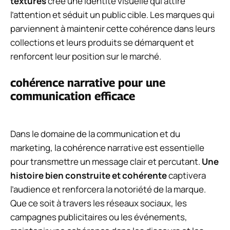
textures
crée une identité visuelle qui attire
l’attention et séduit un public cible. Les marques qui
parviennent à maintenir cette cohérence dans leurs
collections et leurs produits se démarquent et
renforcent leur position sur le marché.
cohérence narrative pour une
communication efficace
Dans le domaine de la communication et du
marketing, la cohérence narrative est essentielle
pour transmettre un message clair et percutant.
Une
histoire bien construite et cohérente
captivera
l’audience et renforcera la notoriété de la marque.
Que ce soit à travers les réseaux sociaux, les
campagnes publicitaires ou les événements,