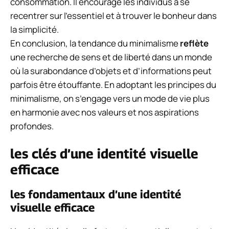
consommation. Il encourage les individus à se
recentrer sur l’essentiel et à trouver le bonheur dans
la simplicité.
En conclusion, la tendance du minimalisme
reflète
une recherche de sens et de liberté dans un monde
où la surabondance d’objets et d’informations peut
parfois être étouffante. En adoptant les principes du
minimalisme, on s’engage vers un mode de vie plus
en harmonie avec nos valeurs et nos aspirations
profondes.
les clés d’une identité visuelle
efficace
les fondamentaux d’une identité
visuelle efficace