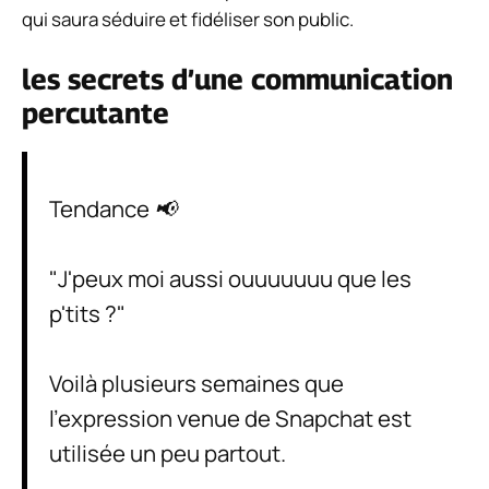
qui saura séduire et fidéliser son public.
les secrets d’une communication
percutante
Tendance 📢
"J'peux moi aussi ouuuuuuu que les
p'tits ?"
Voilà plusieurs semaines que
l'expression venue de Snapchat est
utilisée un peu partout.