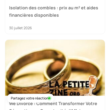
Isolation des combles : prix au m² et aides
financières disponibles
30 juillet 2026
Partagez votre réaction
We Divorce : Comment Transformer Votre