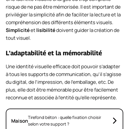
risque de ne pas être mémorisée. Il est important de
privilégier la simplicité afin de faciliter la lecture et la
compréhension des différents éléments visuels.
Simplicité
et
lisibilité
doivent guider la création de
tout visuel.
L’adaptabilité et la mémorabilité
Une identité visuelle efficace doit pouvoir s’adapter
à tous les supports de communication, qu’il s’agisse
du digital, de l’impression, de l’emballage, etc. De
plus, elle doit être mémorable pour être facilement
reconnue et associée à l’entité qu’elle représente.
Tirefond béton : quelle fixation choisir
Maison
selon votre support ?