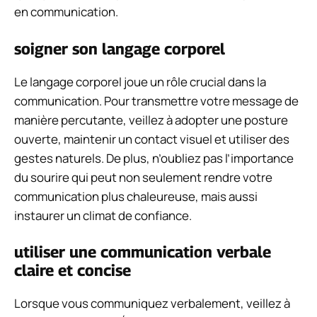
en communication.
soigner son langage corporel
Le langage corporel joue un rôle crucial dans la
communication. Pour transmettre votre message de
manière percutante, veillez à adopter une posture
ouverte, maintenir un contact visuel et utiliser des
gestes naturels. De plus, n’oubliez pas l’importance
du sourire qui peut non seulement rendre votre
communication plus chaleureuse, mais aussi
instaurer un climat de confiance.
utiliser une communication verbale
claire et concise
Lorsque vous communiquez verbalement, veillez à