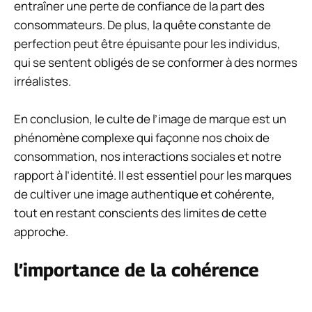
entraîner une perte de confiance de la part des
consommateurs. De plus, la quête constante de
perfection peut être épuisante pour les individus,
qui se sentent obligés de se conformer à des normes
irréalistes.
En conclusion, le culte de l’image de marque est un
phénomène complexe qui façonne nos choix de
consommation, nos interactions sociales et notre
rapport à l’identité. Il est essentiel pour les marques
de cultiver une image authentique et cohérente,
tout en restant conscients des limites de cette
approche.
l’importance de la cohérence