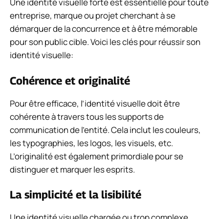
Une identité visuelle forte est essentielle pour toute
entreprise, marque ou projet cherchant à se
démarquer de la concurrence et à être mémorable
pour son public cible. Voici les clés pour réussir son
identité visuelle:
Cohérence et originalité
Pour être efficace, l’identité visuelle doit être
cohérente à travers tous les supports de
communication de l’entité. Cela inclut les couleurs,
les typographies, les logos, les visuels, etc.
L’originalité est également primordiale pour se
distinguer et marquer les esprits.
La simplicité et la lisibilité
Une identité visuelle chargée ou trop complexe