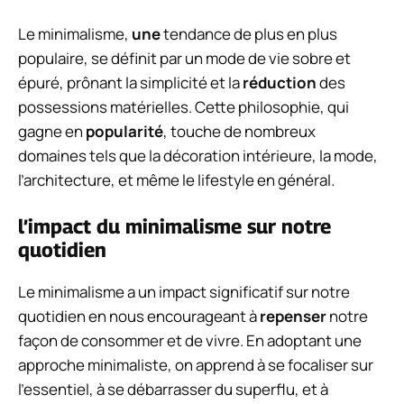
Le minimalisme,
une
tendance de plus en plus
populaire, se définit par un mode de vie sobre et
épuré, prônant la simplicité et la
réduction
des
possessions matérielles. Cette philosophie, qui
gagne en
popularité
, touche de nombreux
domaines tels que la décoration intérieure, la mode,
l’architecture, et même le lifestyle en général.
l’impact du minimalisme sur notre
quotidien
Le minimalisme a un impact significatif sur notre
quotidien en nous encourageant à
repenser
notre
façon de consommer et de vivre. En adoptant une
approche minimaliste, on apprend à se focaliser sur
l’essentiel, à se débarrasser du superflu, et à