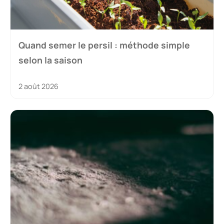
Quand semer le persil : méthode simple
selon la saison
2 août 2026