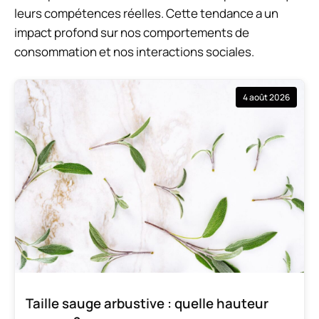
leurs compétences réelles. Cette tendance a un
impact profond sur nos comportements de
consommation et nos interactions sociales.
4 août 2026
Taille sauge arbustive : quelle hauteur