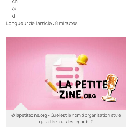
Longueur de l’article : 8 minutes
© lapetitezine.org - Quel est le nom d’organisation stylé
qui attire tous les regards ?