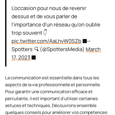
L'occasion pour nous de revenir
dessus et de vous parler de
l'importance d'un réseau qu'on oublie
trop souvent👇
pic.twitter.com/AaLhvW0SZb
—
Spotters 🔍 (@SpottersMedia)
March
17, 2023
La communication est essentielle dans tous les
aspects de la vie professionnelle et personnelle.
Pour garantir une communication efficace et
percutante, il est important d’utiliser certaines
astuces et techniques. Découvrons ensemble
quelques conseils pour améliorer vos compétences