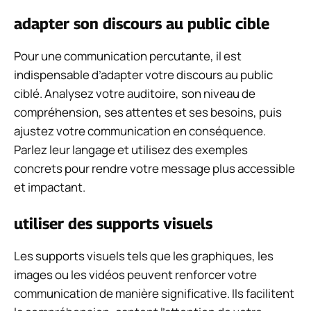
adapter son discours au public cible
Pour une communication percutante, il est
indispensable d’adapter votre discours au public
ciblé. Analysez votre auditoire, son niveau de
compréhension, ses attentes et ses besoins, puis
ajustez votre communication en conséquence.
Parlez leur langage et utilisez des exemples
concrets pour rendre votre message plus accessible
et impactant.
utiliser des supports visuels
Les supports visuels tels que les graphiques, les
images ou les vidéos peuvent renforcer votre
communication de manière significative. Ils facilitent