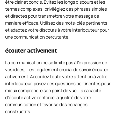
être clair et concis. Évitez les longs discours et les
termes complexes, privilégiez des phrases simples
et directes pour transmettre votre message de
manière efficace. Utilisez des mots-clés pertinents
et adaptez votre discours à votre interlocuteur pour
une communication percutante.
écouter activement
La communication ne se limite pas à l’expression de
vos idées, il est également crucial de savoir écouter
activement. Accordez toute votre attention à votre
interlocuteur, posez des questions pertinentes pour
mieux comprendre son point de vue. La capacité
d’écoute active renforce la qualité de votre
communication et favorise des échanges
constructifs.