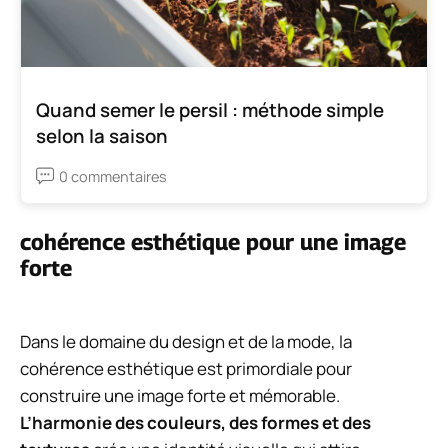
Quand semer le persil : méthode simple
selon la saison
0 commentaires
cohérence esthétique pour une image
forte
Dans le domaine du design et de la mode, la
cohérence esthétique est primordiale pour
construire une image forte et mémorable.
L’harmonie des couleurs, des formes et des