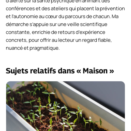
d’alerte sur la santé psychique en animant des
conférences et des ateliers qui placent la prévention
et l’autonomie au cœur du parcours de chacun. Ma
démarche s’appuie sur une veille scientifique
constante, enrichie de retours d’expérience
concrets, pour offrir au lecteur un regard fiable,
nuancé et pragmatique.
Sujets relatifs dans « Maison »