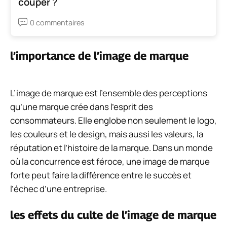
couper ?
0 commentaires
l’importance de l’image de marque
L’image de marque est l’ensemble des perceptions
qu’une marque crée dans l’esprit des
consommateurs. Elle englobe non seulement le logo,
les couleurs et le design, mais aussi les valeurs, la
réputation et l’histoire de la marque. Dans un monde
où la concurrence est féroce, une image de marque
forte peut faire la différence entre le succès et
l’échec d’une entreprise.
les effets du culte de l’image de marque