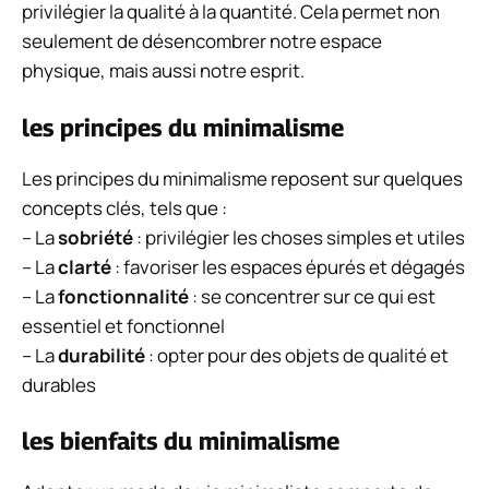
privilégier la qualité à la quantité. Cela permet non
seulement de désencombrer notre espace
physique, mais aussi notre esprit.
les principes du minimalisme
Les principes du minimalisme reposent sur quelques
concepts clés, tels que :
– La
sobriété
: privilégier les choses simples et utiles
– La
clarté
: favoriser les espaces épurés et dégagés
– La
fonctionnalité
: se concentrer sur ce qui est
essentiel et fonctionnel
– La
durabilité
: opter pour des objets de qualité et
durables
les bienfaits du minimalisme