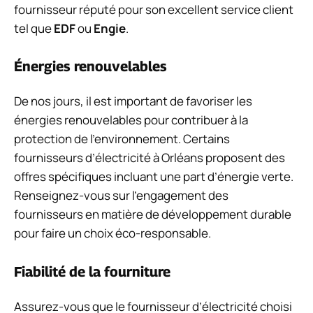
fournisseur réputé pour son excellent service client
tel que
EDF
ou
Engie
.
Énergies renouvelables
De nos jours, il est important de favoriser les
énergies renouvelables pour contribuer à la
protection de l’environnement. Certains
fournisseurs d’électricité à Orléans proposent des
offres spécifiques incluant une part d’énergie verte.
Renseignez-vous sur l’engagement des
fournisseurs en matière de développement durable
pour faire un choix éco-responsable.
Fiabilité de la fourniture
Assurez-vous que le fournisseur d’électricité choisi