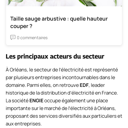
Taille sauge arbustive : quelle hauteur
couper ?
0 commentaires
Les principaux acteurs du secteur
À Orléans, le secteur de l’électricité est représenté
par plusieurs entreprises incontournables dans le
domaine. Parmi elles, on retrouve
EDF
, leader
historique de la distribution d’électricité en France.
La société
ENGIE
occupe également une place
importante sur le marché de l’électricité à Orléans,
proposant des services diversifiés aux particuliers et
aux entreprises.