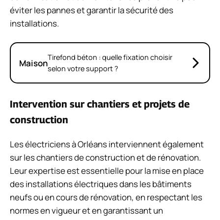
éviter les pannes et garantir la sécurité des
installations.
Tirefond béton : quelle fixation choisir
Maison
selon votre support ?
Intervention sur chantiers et projets de
construction
Les électriciens à Orléans interviennent également
sur les chantiers de construction et de rénovation.
Leur expertise est essentielle pour la mise en place
des installations électriques dans les bâtiments
neufs ou en cours de rénovation, en respectant les
normes en vigueur et en garantissant un