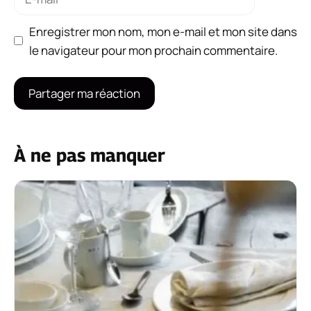
mail
Enregistrer mon nom, mon e-mail et mon site dans
le navigateur pour mon prochain commentaire.
À ne pas manquer