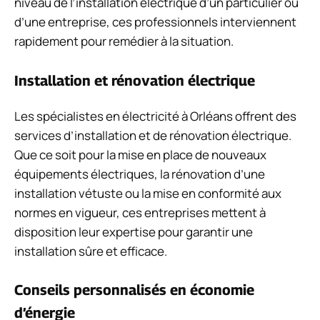
niveau de l’installation électrique d’un particulier ou
d’une entreprise, ces professionnels interviennent
rapidement pour remédier à la situation.
Installation et rénovation électrique
Les spécialistes en électricité à Orléans offrent des
services d’installation et de rénovation électrique.
Que ce soit pour la mise en place de nouveaux
équipements électriques, la rénovation d’une
installation vétuste ou la mise en conformité aux
normes en vigueur, ces entreprises mettent à
disposition leur expertise pour garantir une
installation sûre et efficace.
Conseils personnalisés en économie
d’énergie