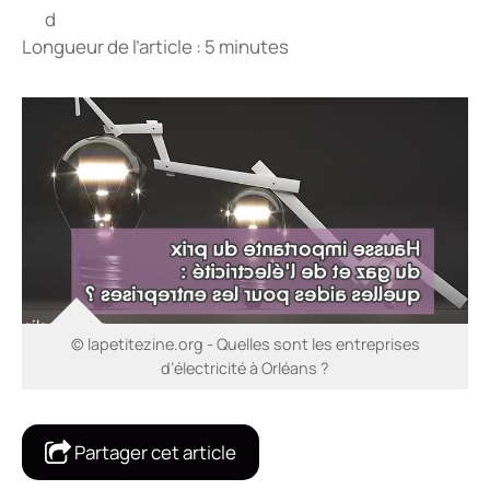
Longueur de l’article : 5 minutes
© lapetitezine.org - Quelles sont les entreprises
d’électricité à Orléans ?
Partager cet article