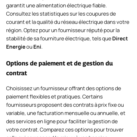
garantit une alimentation électrique fiable.
Consultez les statistiques sur les coupures de
courant et la qualité du réseau électrique dans votre
région. Optez pour un fournisseur réputé pour la
stabilité de sa fourniture électrique, tels que
Direct
Energie
ou
Eni
.
Options de paiement et de gestion du
contrat
Choisissez un fournisseur offrant des options de
paiement flexibles et pratiques. Certains
fournisseurs proposent des contrats à prix fixe ou
variable, une facturation mensuelle ou annuelle, et
des services en ligne pour faciliter la gestion de
votre contrat. Comparez ces options pour trouver