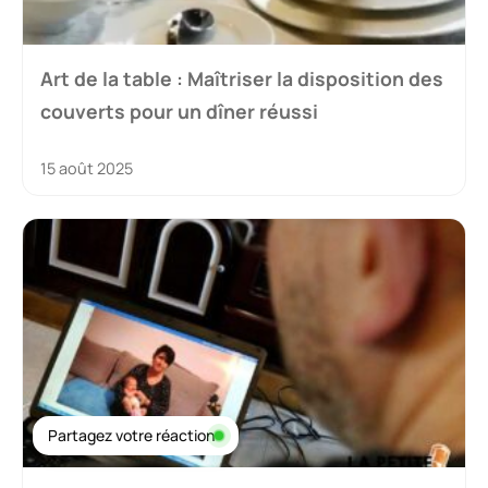
Art de la table : Maîtriser la disposition des
couverts pour un dîner réussi
15 août 2025
Partagez votre réaction