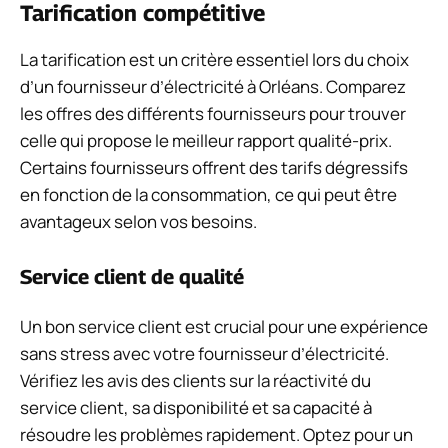
Tarification compétitive
La tarification est un critère essentiel lors du choix
d’un fournisseur d’électricité à Orléans. Comparez
les offres des différents fournisseurs pour trouver
celle qui propose le meilleur rapport qualité-prix.
Certains fournisseurs offrent des tarifs dégressifs
en fonction de la consommation, ce qui peut être
avantageux selon vos besoins.
Service client de qualité
Un bon service client est crucial pour une expérience
sans stress avec votre fournisseur d’électricité.
Vérifiez les avis des clients sur la réactivité du
service client, sa disponibilité et sa capacité à
résoudre les problèmes rapidement. Optez pour un