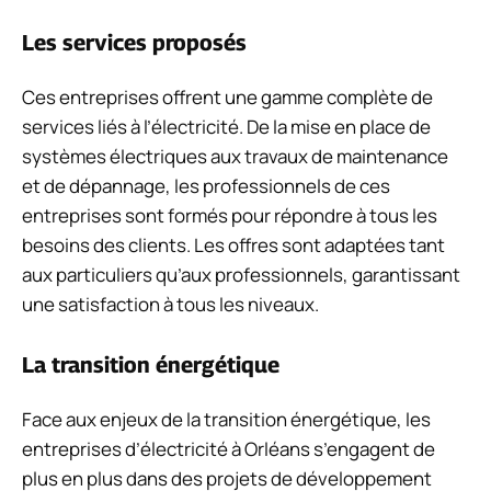
Les services proposés
Ces entreprises offrent une gamme complète de
services liés à l’électricité. De la mise en place de
systèmes électriques aux travaux de maintenance
et de dépannage, les professionnels de ces
entreprises sont formés pour répondre à tous les
besoins des clients. Les offres sont adaptées tant
aux particuliers qu’aux professionnels, garantissant
une satisfaction à tous les niveaux.
La transition énergétique
Face aux enjeux de la transition énergétique, les
entreprises d’électricité à Orléans s’engagent de
plus en plus dans des projets de développement