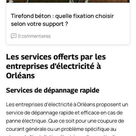
Tirefond béton : quelle fixation choisir
selon votre support ?
0 commentaires
Les services offerts par les
entreprises d’électricité à
Orléans
Services de dépannage rapide
Les entreprises d’électricité à Orléans proposent un
service de dépannage rapide et efficace en cas de
panne électrique. Que ce soit pour une coupure de
courant générale ou un problème spécifique au