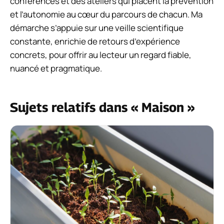
conférences et des ateliers qui placent la prévention
et l’autonomie au cœur du parcours de chacun. Ma
démarche s’appuie sur une veille scientifique
constante, enrichie de retours d’expérience
concrets, pour offrir au lecteur un regard fiable,
nuancé et pragmatique.
Sujets relatifs dans « Maison »