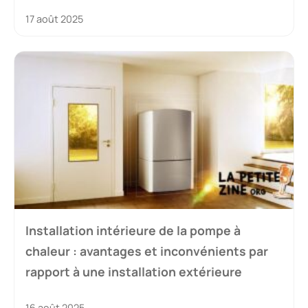
17 août 2025
Installation intérieure de la pompe à
chaleur : avantages et inconvénients par
rapport à une installation extérieure
16 août 2025