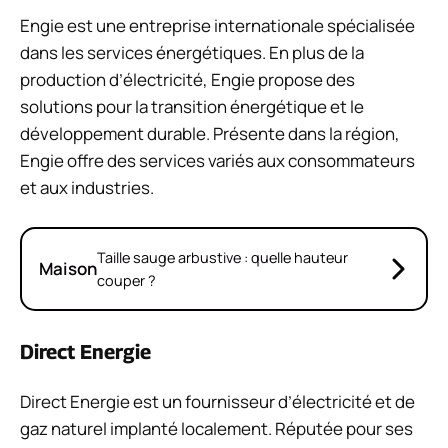
Engie est une entreprise internationale spécialisée
dans les services énergétiques. En plus de la
production d’électricité, Engie propose des
solutions pour la transition énergétique et le
développement durable. Présente dans la région,
Engie offre des services variés aux consommateurs
et aux industries.
Taille sauge arbustive : quelle hauteur
Maison
couper ?
Direct Energie
Direct Energie est un fournisseur d’électricité et de
gaz naturel implanté localement. Réputée pour ses