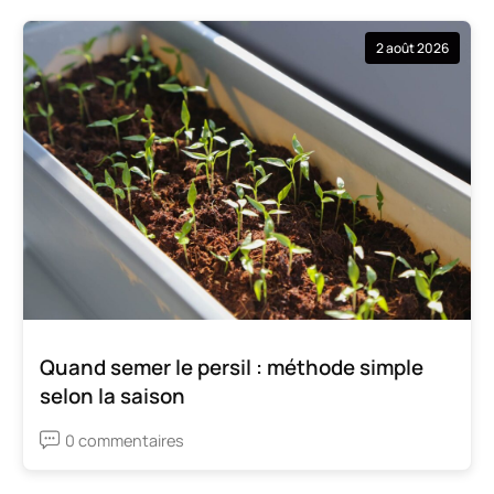
2 août 2026
Quand semer le persil : méthode simple
selon la saison
0 commentaires