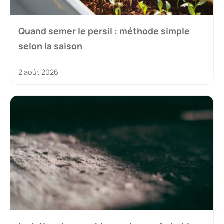
Quand semer le persil : méthode simple
selon la saison
2 août 2026