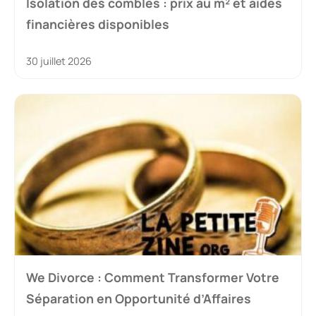
Isolation des combles : prix au m² et aides
financières disponibles
30 juillet 2026
We Divorce : Comment Transformer Votre
Séparation en Opportunité d’Affaires