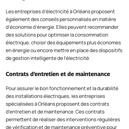
Les entreprises d’électricité à Orléans proposent
également des conseils personnalisés en matière
d’économie d’énergie. Elles peuvent recommander
des solutions pour optimiser la consommation
électrique, choisir des équipements plus économes
en énergie ou encore mettre en place des dispositifs
de gestion intelligente de l’électricité.
Contrats d’entretien et de maintenance
Pour assurer le bon fonctionnement et la durabilité
des installations électriques, les entreprises
spécialisées à Orléans proposent des contrats
d’entretien et de maintenance. Ces contrats
permettent de réaliser des interventions régulières
de vérification et de maintenance préventive pour