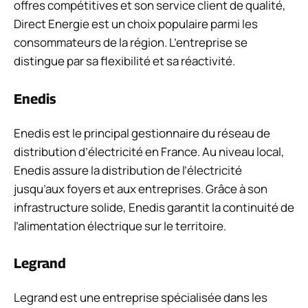
offres compétitives et son service client de qualité,
Direct Energie est un choix populaire parmi les
consommateurs de la région. L’entreprise se
distingue par sa flexibilité et sa réactivité.
Enedis
Enedis est le principal gestionnaire du réseau de
distribution d’électricité en France. Au niveau local,
Enedis assure la distribution de l’électricité
jusqu’aux foyers et aux entreprises. Grâce à son
infrastructure solide, Enedis garantit la continuité de
l’alimentation électrique sur le territoire.
Legrand
Legrand est une entreprise spécialisée dans les