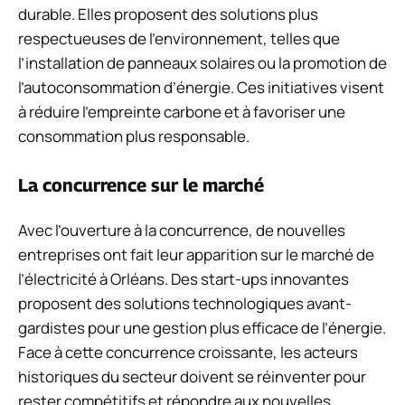
durable. Elles proposent des solutions plus
respectueuses de l’environnement, telles que
l’installation de panneaux solaires ou la promotion de
l’autoconsommation d’énergie. Ces initiatives visent
à réduire l’empreinte carbone et à favoriser une
consommation plus responsable.
La concurrence sur le marché
Avec l’ouverture à la concurrence, de nouvelles
entreprises ont fait leur apparition sur le marché de
l’électricité à Orléans. Des start-ups innovantes
proposent des solutions technologiques avant-
gardistes pour une gestion plus efficace de l’énergie.
Face à cette concurrence croissante, les acteurs
historiques du secteur doivent se réinventer pour
rester compétitifs et répondre aux nouvelles