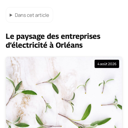
Dans cet article
Le paysage des entreprises
d’électricité à Orléans
4 août 2026