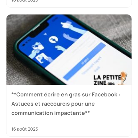
**Comment écrire en gras sur Facebook :
Astuces et raccourcis pour une
communication impactante**
16 août 2025