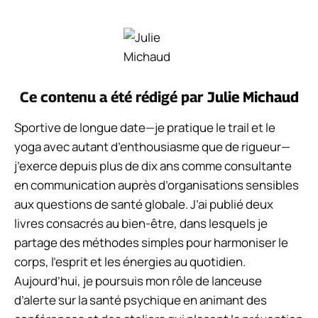
Ce contenu a été rédigé par
Julie Michaud
Sportive de longue date—je pratique le trail et le
yoga avec autant d’enthousiasme que de rigueur—
j’exerce depuis plus de dix ans comme consultante
en communication auprès d’organisations sensibles
aux questions de santé globale. J’ai publié deux
livres consacrés au bien-être, dans lesquels je
partage des méthodes simples pour harmoniser le
corps, l’esprit et les énergies au quotidien.
Aujourd’hui, je poursuis mon rôle de lanceuse
d’alerte sur la santé psychique en animant des