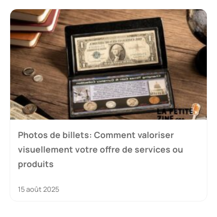
Photos de billets: Comment valoriser
visuellement votre offre de services ou
produits
15 août 2025