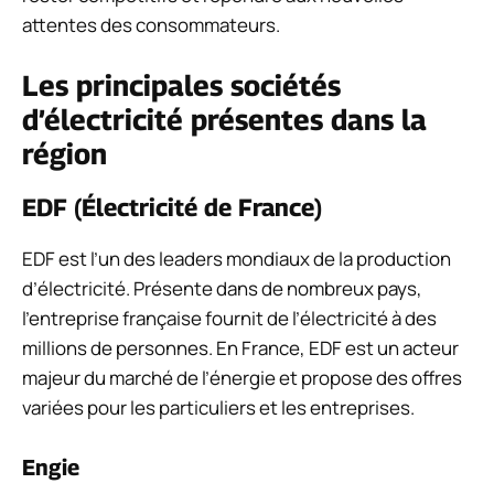
attentes des consommateurs.
Les principales sociétés
d’électricité présentes dans la
région
EDF (Électricité de France)
EDF est l’un des leaders mondiaux de la production
d’électricité. Présente dans de nombreux pays,
l’entreprise française fournit de l’électricité à des
millions de personnes. En France, EDF est un acteur
majeur du marché de l’énergie et propose des offres
variées pour les particuliers et les entreprises.
Engie