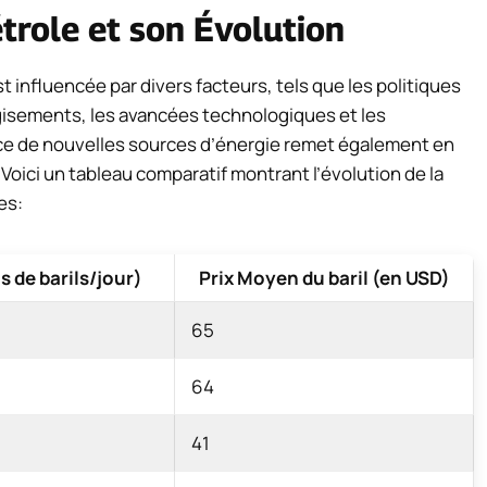
trole et son Évolution
influencée par divers facteurs, tels que les politiques
isements, les avancées technologiques et les
e de nouvelles sources d’énergie remet également en
. Voici un tableau comparatif montrant l’évolution de la
es:
 de barils/jour)
Prix Moyen du baril (en USD)
65
64
41