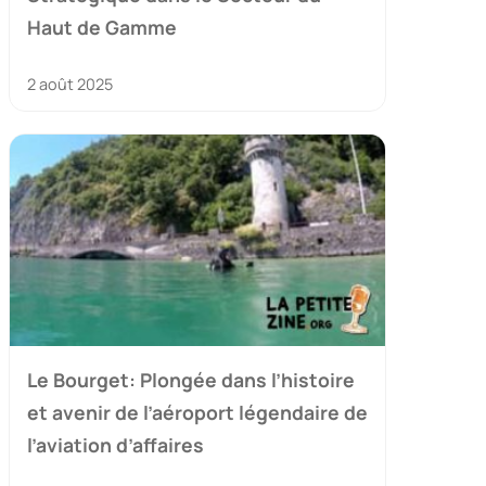
Haut de Gamme
2 août 2025
Le Bourget: Plongée dans l’histoire
et avenir de l’aéroport légendaire de
l’aviation d’affaires