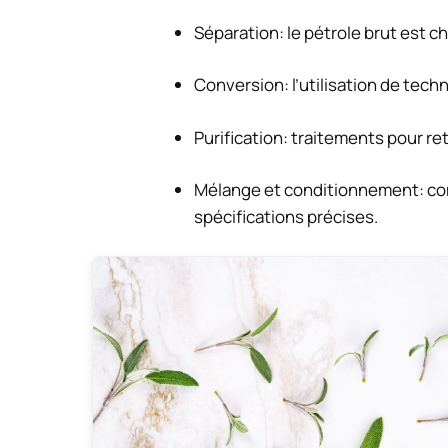
Séparation: le pétrole brut est ch
Conversion: l’utilisation de tech
Purification: traitements pour ret
Mélange et conditionnement: com
spécifications précises.