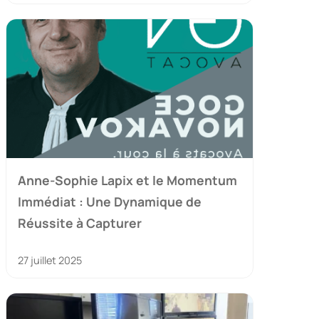
Anne-Sophie Lapix et le Momentum
Immédiat : Une Dynamique de
Réussite à Capturer
27 juillet 2025