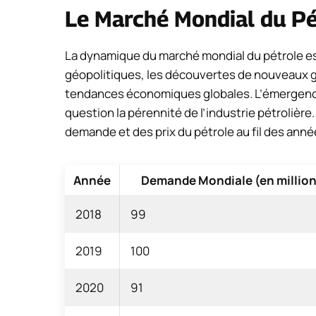
Le Marché Mondial du Pé
La dynamique du marché mondial du pétrole est 
géopolitiques, les découvertes de nouveaux g
tendances économiques globales. L’émergenc
question la pérennité de l’industrie pétrolière
demande et des prix du pétrole au fil des anné
Année
Demande Mondiale (en millions
2018
99
2019
100
2020
91