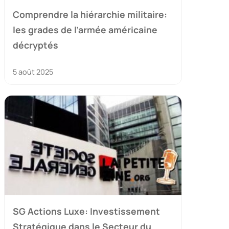
Comprendre la hiérarchie militaire:
les grades de l’armée américaine
décryptés
5 août 2025
SG Actions Luxe: Investissement
Stratégique dans le Secteur du