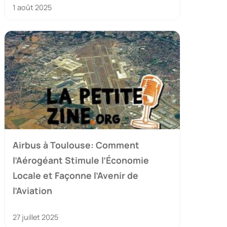
1 août 2025
Airbus à Toulouse: Comment
l’Aérogéant Stimule l’Économie
Locale et Façonne l’Avenir de
l’Aviation
27 juillet 2025