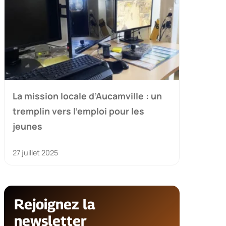
La mission locale d’Aucamville : un
tremplin vers l’emploi pour les
jeunes
27 juillet 2025
Rejoignez la
newsletter