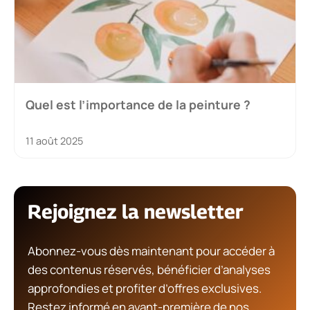
Quel est l’importance de la peinture ?
11 août 2025
Rejoignez la newsletter
Abonnez-vous dès maintenant pour accéder à
des contenus réservés, bénéficier d’analyses
approfondies et profiter d’offres exclusives.
Restez informé en avant-première de nos