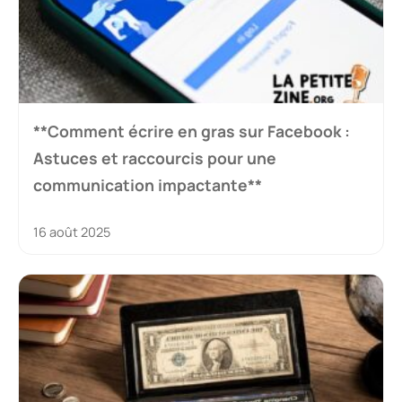
**Comment écrire en gras sur Facebook :
Astuces et raccourcis pour une
communication impactante**
16 août 2025