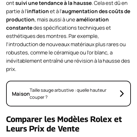
ont
suivi une tendance à la hausse
. Cela est dû en
partie à l’
inflation
et à l’
augmentation des coûts de
production
, mais aussi à une
amélioration
constante
des spécifications techniques et
esthétiques des montres. Par exemple,
l’introduction de nouveaux matériaux plus rares ou
robustes, comme le céramique ou l’or blanc, a
inévitablement entraîné une révision à la hausse des
prix.
Taille sauge arbustive : quelle hauteur
Maison
couper ?
Comparer les Modèles Rolex et
Leurs Prix de Vente