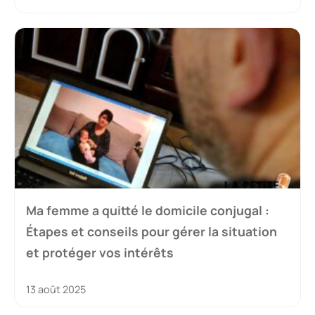
Ma femme a quitté le domicile conjugal :
Étapes et conseils pour gérer la situation
et protéger vos intérêts
13 août 2025