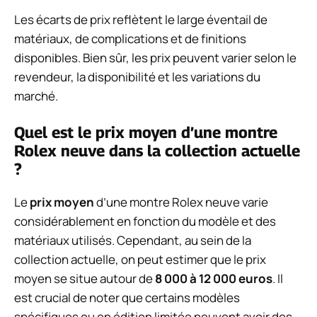
Les écarts de prix reflètent le large éventail de
matériaux, de complications et de finitions
disponibles. Bien sûr, les prix peuvent varier selon le
revendeur, la disponibilité et les variations du
marché.
Quel est le prix moyen d’une montre
Rolex neuve dans la collection actuelle
?
Le
prix moyen
d’une montre Rolex neuve varie
considérablement en fonction du modèle et des
matériaux utilisés. Cependant, au sein de la
collection actuelle, on peut estimer que le prix
moyen se situe autour de
8 000 à 12 000 euros
. Il
est crucial de noter que certains modèles
spécifiques ou en édition limitée peuvent avoir des