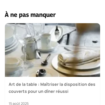
À ne pas manquer
Art de la table : Maîtriser la disposition des
couverts pour un dîner réussi
15 août 2025