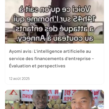
Ayomi avis: L’intelligence artificielle au
service des financements d’entreprise –
Évaluation et perspectives
12 août 2025