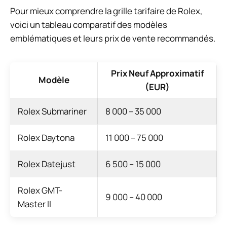
Pour mieux comprendre la grille tarifaire de Rolex,
voici un tableau comparatif des modèles
emblématiques et leurs prix de vente recommandés.
Prix Neuf Approximatif
Modèle
(EUR)
Rolex Submariner
8 000 – 35 000
Rolex Daytona
11 000 – 75 000
Rolex Datejust
6 500 – 15 000
Rolex GMT-
9 000 – 40 000
Master II