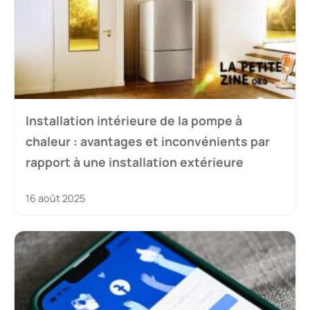
Installation intérieure de la pompe à
chaleur : avantages et inconvénients par
rapport à une installation extérieure
16 août 2025