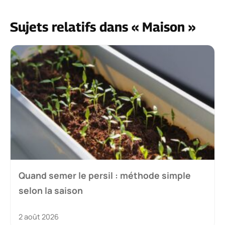
Sujets relatifs dans « Maison »
Quand semer le persil : méthode simple
selon la saison
2 août 2026