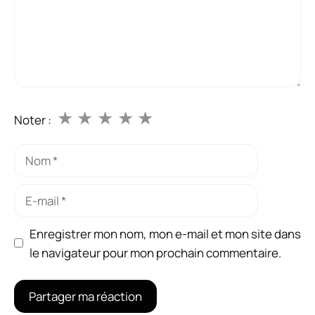
★
★
★
★
★
Noter :
Nom
E-
mail
Enregistrer mon nom, mon e-mail et mon site dans
le navigateur pour mon prochain commentaire.