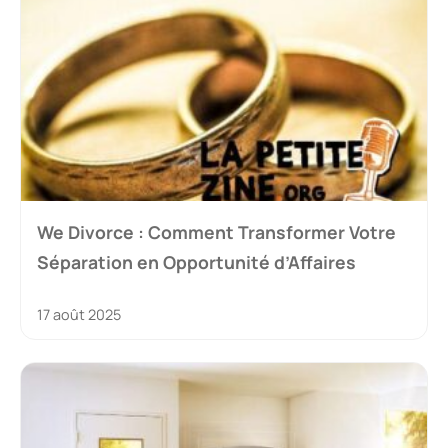
We Divorce : Comment Transformer Votre
Séparation en Opportunité d’Affaires
17 août 2025