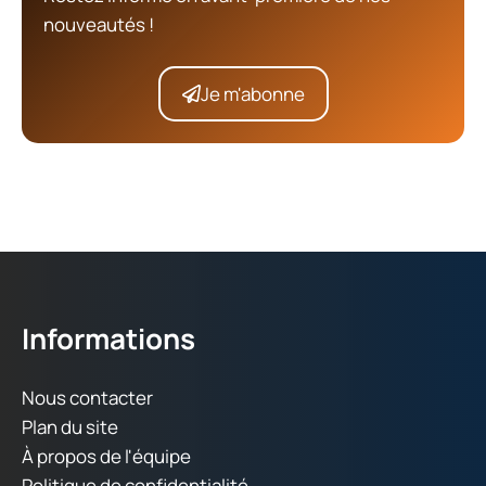
nouveautés !
Je m'abonne
Informations
Nous contacter
Plan du site
À propos de l'équipe
Politique de confidentialité