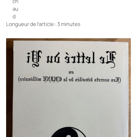
Longueur de l’article : 3 minutes