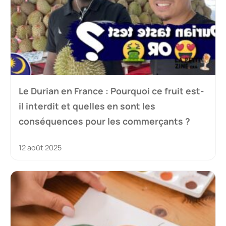
Le Durian en France : Pourquoi ce fruit est-
il interdit et quelles en sont les
conséquences pour les commerçants ?
12 août 2025