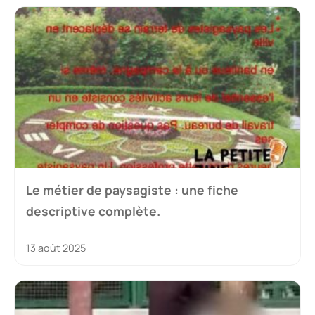
Le métier de paysagiste : une fiche
descriptive complète.
13 août 2025