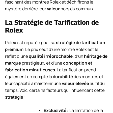
fascinant des montres Rolex et déchiffrons le
mystère derrière leur
valeur
hors du commun.
La Stratégie de Tarification de
Rolex
Rolex est réputée pour sa
stratégie de tarification
premium
. Le prix neuf d’une montre Rolex est le
reflet d’une
qualité irréprochable
, d’un
héritage de
marque
prestigieux, et d’une
conception et
fabrication minutieuses
. La tarification prend
également en compte la
durabilité
des montres et
leur capacité à maintenir une
valeur élevée
au fil du
temps. Voici certains facteurs qui influencent cette
stratégie :
Exclusivité :
La limitation de la