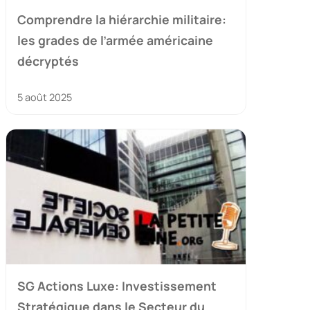
Comprendre la hiérarchie militaire:
les grades de l’armée américaine
décryptés
5 août 2025
SG Actions Luxe: Investissement
Stratégique dans le Secteur du