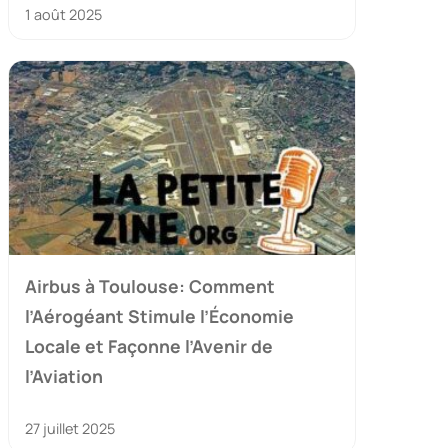
1 août 2025
Airbus à Toulouse: Comment
l’Aérogéant Stimule l’Économie
Locale et Façonne l’Avenir de
l’Aviation
27 juillet 2025