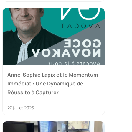
Anne-Sophie Lapix et le Momentum
Immédiat : Une Dynamique de
Réussite à Capturer
27 juillet 2025