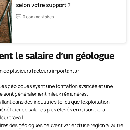
selon votre support ?
0 commentaires
ent le salaire d’un géologue
on de plusieurs facteurs importants :
Les géologues ayant une formation avancée et une
ine sont généralement mieux rémunérés.
llant dans des industries telles que l’exploitation
énéficier de salaires plus élevés en raison de la
eur travail.
ires des géologues peuvent varier d’une région à l’autre,