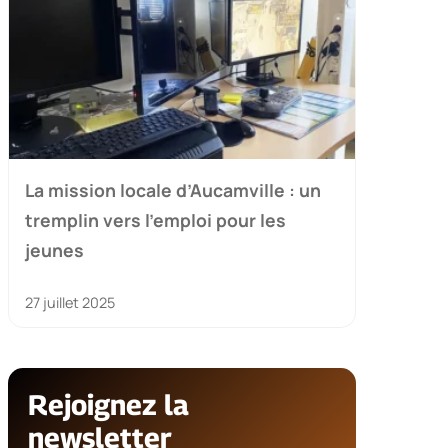
La mission locale d’Aucamville : un
tremplin vers l’emploi pour les
jeunes
27 juillet 2025
Rejoignez la
newsletter