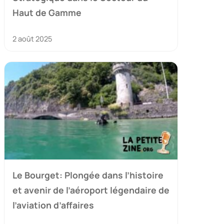
Haut de Gamme
2 août 2025
Le Bourget: Plongée dans l’histoire
et avenir de l’aéroport légendaire de
l’aviation d’affaires