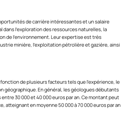
ortunités de carrière intéressantes et un salaire
l dans l’exploration des ressources naturelles, la
on de l’environnement. Leur expertise est très
trie minière, l’exploitation pétrolière et gazière, ainsi
onction de plusieurs facteurs tels que l’expérience, le
gion géographique. En général, les géologues débutants
 entre 30 000 et 40 000 euros par an. Ce montant peut
e, atteignant en moyenne 50 000 à 70 000 euros par an