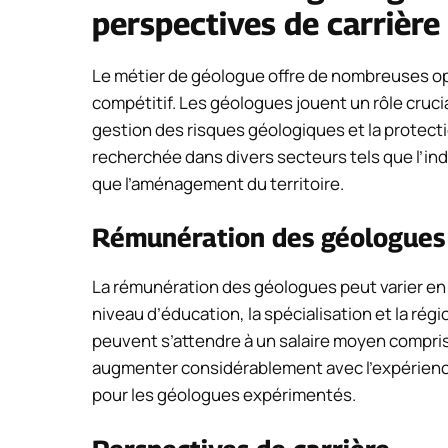
perspectives de carrière
Le métier de géologue offre de nombreuses opp
compétitif. Les géologues jouent un rôle crucia
gestion des risques géologiques et la protecti
recherchée dans divers secteurs tels que l’indus
que l’aménagement du territoire.
Rémunération des géologues
La rémunération des géologues peut varier en f
niveau d’éducation, la spécialisation et la ré
peuvent s’attendre à un salaire moyen compris
augmenter considérablement avec l’expérienc
pour les géologues expérimentés.