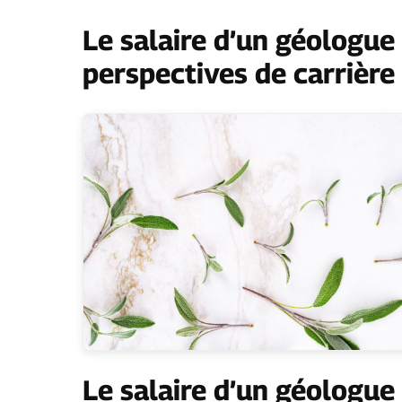
Le salaire d’un géologue
perspectives de carrière
Le salaire d’un géologue