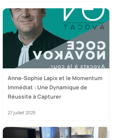
Anne-Sophie Lapix et le Momentum
Immédiat : Une Dynamique de
Réussite à Capturer
27 juillet 2025