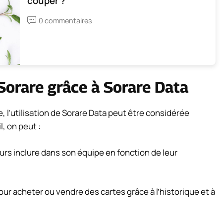
couper ?
0 commentaires
Sorare grâce à Sorare Data
e, l’utilisation de Sorare Data peut être considérée
, on peut :
urs inclure dans son équipe en fonction de leur
ur acheter ou vendre des cartes grâce à l’historique et à