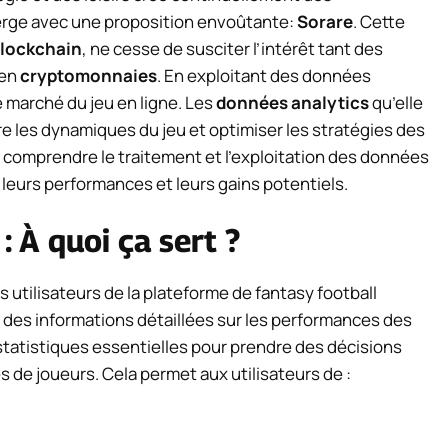
erge avec une proposition envoûtante:
Sorare
. Cette
lockchain
, ne cesse de susciter l’intérêt tant des
 en
cryptomonnaies
. En exploitant des données
e marché du jeu en ligne. Les
données analytics
qu’elle
 les dynamiques du jeu et optimiser les stratégies des
 comprendre le traitement et l’exploitation des données
 leurs performances et leurs gains potentiels.
 À quoi ça sert ?
s utilisateurs de la plateforme de fantasy football
t des informations détaillées sur les performances des
s statistiques essentielles pour prendre des décisions
es de joueurs. Cela permet aux utilisateurs de :