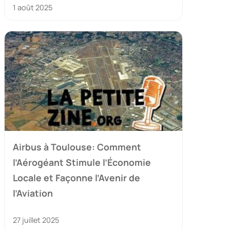
1 août 2025
Airbus à Toulouse: Comment
l’Aérogéant Stimule l’Économie
Locale et Façonne l’Avenir de
l’Aviation
27 juillet 2025