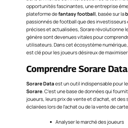
opportunités fascinantes, une entreprise ém
plateforme de
fantasy football
, basée sur la
b
passionnés de football que des investisseurs
précises et actualisées, Sorare révolutionne l
génère sont devenues vitales pour comprendre
utilisateurs. Dans cet écosystème numérique,
est clé pour les joueurs désireux de maximiser
Comprendre Sorare Data :
Sorare Data
est un outil indispensable pour le
Sorare
. C’est une base de données qui fourni
joueurs, leurs prix de vente et d’achat, et de
éclairées lors de l’achat ou de la vente de cart
Analyser le marché des joueurs