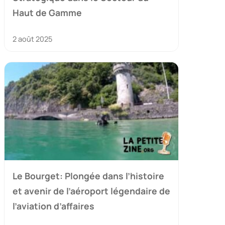
Haut de Gamme
2 août 2025
Le Bourget: Plongée dans l’histoire
et avenir de l’aéroport légendaire de
l’aviation d’affaires