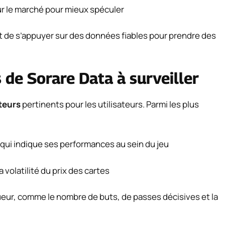
ur le marché pour mieux spéculer
 et de s’appuyer sur des données fiables pour prendre des
s de Sorare Data à surveiller
ateurs
pertinents pour les utilisateurs. Parmi les plus
qui indique ses performances au sein du jeu
a volatilité du prix des cartes
oueur, comme le nombre de buts, de passes décisives et la