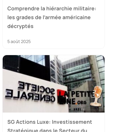
Comprendre la hiérarchie militaire:
les grades de l’armée américaine
décryptés
5 août 2025
SG Actions Luxe: Investissement
Stratégique dans le Secteur du