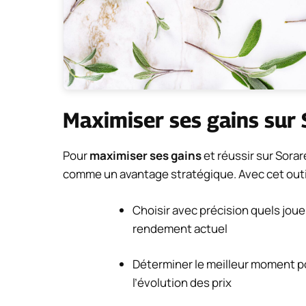
Maximiser ses gains sur 
Pour
maximiser ses gains
et réussir sur Sorar
comme un avantage stratégique. Avec cet outil
Choisir avec précision quels joue
rendement actuel
Déterminer le meilleur moment po
l’évolution des prix