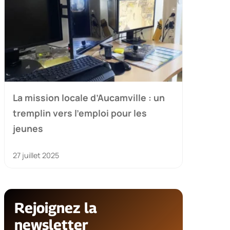
La mission locale d’Aucamville : un
tremplin vers l’emploi pour les
jeunes
27 juillet 2025
Rejoignez la
newsletter