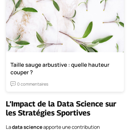
Taille sauge arbustive : quelle hauteur
couper ?
0 commentaires
L’Impact de la Data Science sur
les Stratégies Sportives
La
data science
apporte une contribution