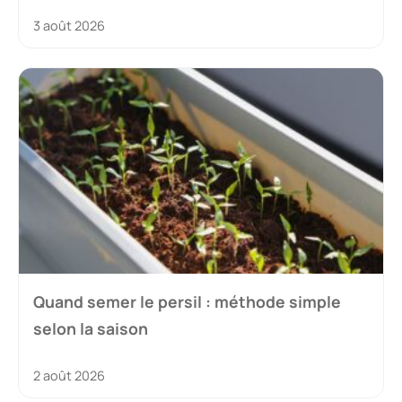
3 août 2026
Quand semer le persil : méthode simple
selon la saison
2 août 2026