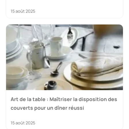
15 août 2025
Art de la table : Maîtriser la disposition des
couverts pour un dîner réussi
15 août 2025