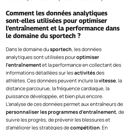
Comment les données analytiques
sont-elles utilisées pour optimiser
l’entraînement et la performance dans
le domaine du sportech ?
Dans le domaine du
sportech
, les données
analytiques sont utilisées pour
optimiser
l’entraînement
et la performance en collectant des
informations détaillées sur les
activités
des
athlètes. Ces données peuvent inclure la
vitesse
, la
distance parcourue, la fréquence cardiaque, la
puissance développée, et bien plus encore.
L’analyse de ces données permet aux entraîneurs de
personnaliser les programmes d’entraînement
, de
suivre les progrès, de prévenir les blessures et
d’améliorer les stratégies de
compétition
. En