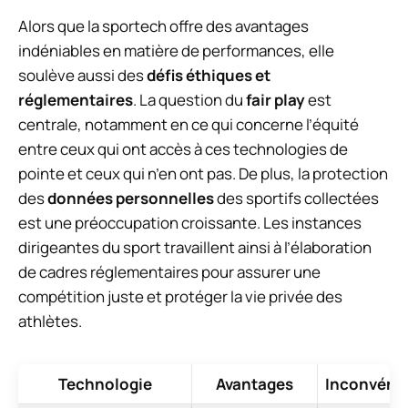
Alors que la sportech offre des avantages
indéniables en matière de performances, elle
soulève aussi des
défis éthiques et
réglementaires
. La question du
fair play
est
centrale, notamment en ce qui concerne l’équité
entre ceux qui ont accès à ces technologies de
pointe et ceux qui n’en ont pas. De plus, la protection
des
données personnelles
des sportifs collectées
est une préoccupation croissante. Les instances
dirigeantes du sport travaillent ainsi à l’élaboration
de cadres réglementaires pour assurer une
compétition juste et protéger la vie privée des
athlètes.
Technologie
Avantages
Inconvéni