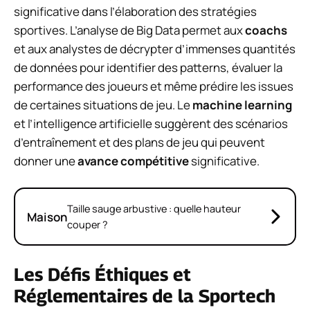
significative dans l’élaboration des stratégies
sportives. L’analyse de Big Data permet aux
coachs
et aux analystes de décrypter d’immenses quantités
de données pour identifier des patterns, évaluer la
performance des joueurs et même prédire les issues
de certaines situations de jeu. Le
machine learning
et l’intelligence artificielle suggèrent des scénarios
d’entraînement et des plans de jeu qui peuvent
donner une
avance compétitive
significative.
Taille sauge arbustive : quelle hauteur
Maison
couper ?
Les Défis Éthiques et
Réglementaires de la Sportech