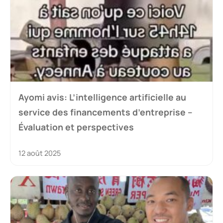
Ayomi avis: L’intelligence artificielle au
service des financements d’entreprise –
Évaluation et perspectives
12 août 2025