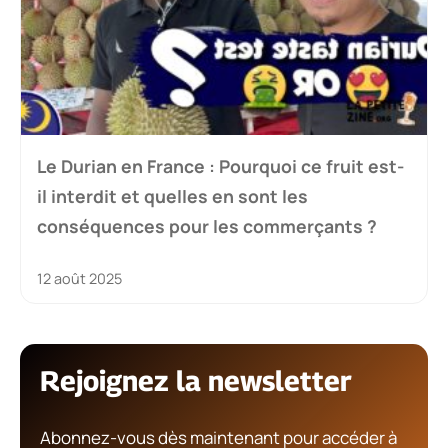
Le Durian en France : Pourquoi ce fruit est-
il interdit et quelles en sont les
conséquences pour les commerçants ?
12 août 2025
Rejoignez la newsletter
Abonnez-vous dès maintenant pour accéder à