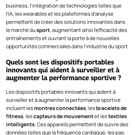
business, l’intégration de technologies telles que
l’IA, les wearables et les plateformes d’analyse
permettent de créer des solutions innovantes dans
le marché du
sport
, augmentant ainsi l’efficacité des
entraînements et ouvrant la porte à de nouvelles
opportunités commerciales dans l’industrie du sport.
Quels sont les dispositifs portables
innovants qui aident à surveiller et à
augmenter la performance sportive ?
Les dispositifs portables innovants qui aident à
surveiller et à augmenter la performance sportive
incluent les
montres connectées
, les
bracelets de
fitness
, les
capteurs de mouvement
et les
textiles
intelligents
. Ces appareils permettent de suivre des
données telles que la fréquence cardiaque, les pas,