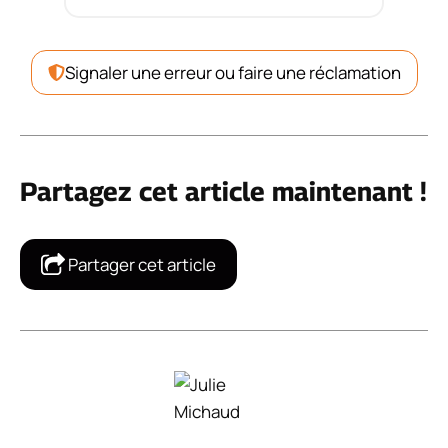
Signaler une erreur ou faire une réclamation
Partagez cet article maintenant !
Partager cet article