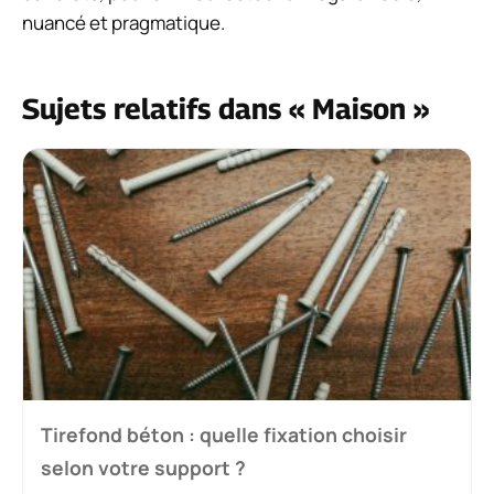
nuancé et pragmatique.
Sujets relatifs dans « Maison »
Tirefond béton : quelle fixation choisir
selon votre support ?