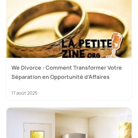
We Divorce : Comment Transformer Votre
Séparation en Opportunité d’Affaires
17 août 2025