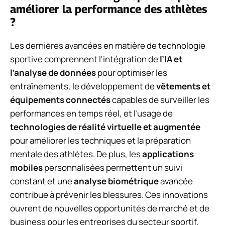
améliorer la performance des athlètes
?
Les dernières avancées en matière de technologie
sportive comprennent l’intégration de
l’IA et
l’analyse de données
pour optimiser les
entraînements, le développement de
vêtements et
équipements connectés
capables de surveiller les
performances en temps réel, et l’usage de
technologies de réalité virtuelle et augmentée
pour améliorer les techniques et la préparation
mentale des athlètes. De plus, les
applications
mobiles
personnalisées permettent un suivi
constant et une
analyse biométrique
avancée
contribue à prévenir les blessures. Ces innovations
ouvrent de nouvelles opportunités de marché et de
business pour les entreprises du secteur sportif.