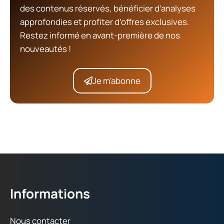
des contenus réservés, bénéficier d’analyses
approfondies et profiter d’offres exclusives.
Restez informé en avant-première de nos
nouveautés !
Je m'abonne
Informations
Nous contacter