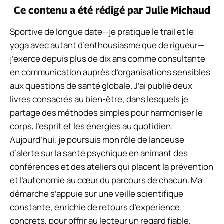
Ce contenu a été rédigé par
Julie Michaud
Sportive de longue date—je pratique le trail et le
yoga avec autant d’enthousiasme que de rigueur—
j’exerce depuis plus de dix ans comme consultante
en communication auprès d’organisations sensibles
aux questions de santé globale. J’ai publié deux
livres consacrés au bien-être, dans lesquels je
partage des méthodes simples pour harmoniser le
corps, l’esprit et les énergies au quotidien.
Aujourd’hui, je poursuis mon rôle de lanceuse
d’alerte sur la santé psychique en animant des
conférences et des ateliers qui placent la prévention
et l’autonomie au cœur du parcours de chacun. Ma
démarche s’appuie sur une veille scientifique
constante, enrichie de retours d’expérience
concrets, pour offrir au lecteur un regard fiable,