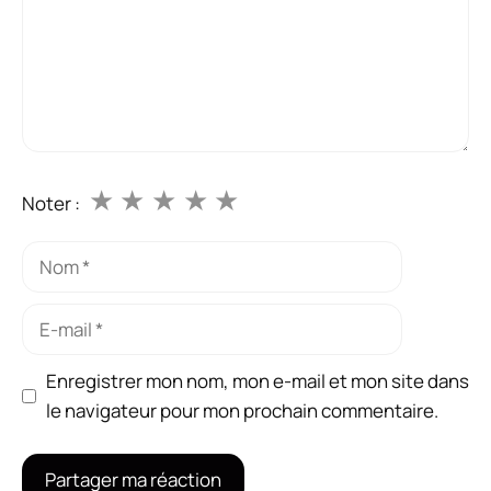
★
★
★
★
★
Noter :
Nom
E-
mail
Enregistrer mon nom, mon e-mail et mon site dans
le navigateur pour mon prochain commentaire.