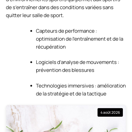
de s’entraîner dans des conditions variées sans
quitter leur salle de sport.
Capteurs de performance :
optimisation de l’entraînement et de la
récupération
Logiciels d’analyse de mouvements :
prévention des blessures
Technologies immersives : amélioration
de la stratégie et de la tactique
4 août 2026