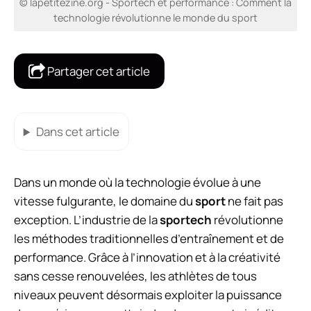
© lapetitezine.org - Sportech et performance : Comment la
technologie révolutionne le monde du sport
Partager cet article
Dans cet article
Dans un monde où la technologie évolue à une
vitesse fulgurante, le domaine du
sport
ne fait pas
exception. L’industrie de la
sportech
révolutionne
les méthodes traditionnelles d’entraînement et de
performance. Grâce à l’innovation et à la créativité
sans cesse renouvelées, les athlètes de tous
niveaux peuvent désormais exploiter la puissance