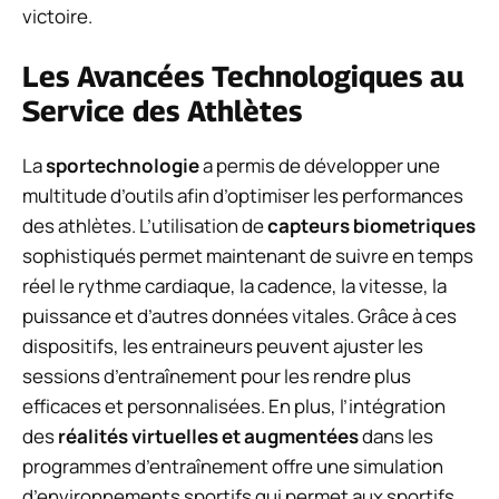
victoire.
Les Avancées Technologiques au
Service des Athlètes
La
sportechnologie
a permis de développer une
multitude d’outils afin d’optimiser les performances
des athlètes. L’utilisation de
capteurs biometriques
sophistiqués permet maintenant de suivre en temps
réel le rythme cardiaque, la cadence, la vitesse, la
puissance et d’autres données vitales. Grâce à ces
dispositifs, les entraineurs peuvent ajuster les
sessions d’entraînement pour les rendre plus
efficaces et personnalisées. En plus, l’intégration
des
réalités virtuelles et augmentées
dans les
programmes d’entraînement offre une simulation
d’environnements sportifs qui permet aux sportifs