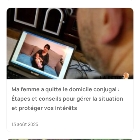
Ma femme a quitté le domicile conjugal :
Étapes et conseils pour gérer la situation
et protéger vos intérêts
13 août 2025