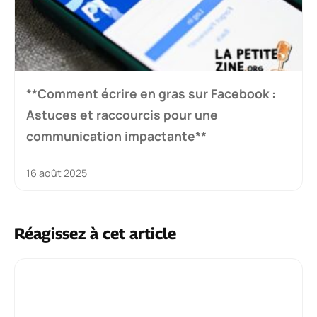
**Comment écrire en gras sur Facebook :
Astuces et raccourcis pour une
communication impactante**
16 août 2025
Réagissez à cet article
Commentaire