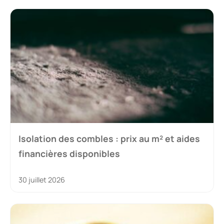
Isolation des combles : prix au m² et aides
financières disponibles
30 juillet 2026