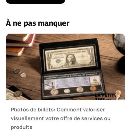
À ne pas manquer
Photos de billets: Comment valoriser
visuellement votre offre de services ou
produits