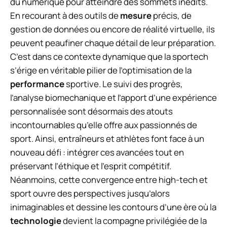
du numérique pour atteindre des sommets inédits.
En recourant à des outils de
mesure
précis, de
gestion de données ou encore de réalité virtuelle, ils
peuvent peaufiner chaque détail de leur préparation.
C’est dans ce contexte dynamique que la sportech
s’érige en véritable pilier de l’optimisation de la
performance
sportive. Le suivi des progrès,
l’analyse biomechanique et l’apport d’une expérience
personnalisée sont désormais des atouts
incontournables qu’elle offre aux passionnés de
sport. Ainsi, entraîneurs et athlètes font face à un
nouveau défi : intégrer ces avancées tout en
préservant l’éthique et l’esprit compétitif.
Néanmoins, cette convergence entre high-tech et
sport ouvre des perspectives jusqu’alors
inimaginables et dessine les contours d’une ère où la
technologie
devient la compagne privilégiée de la