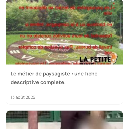
Le métier de paysagiste : une fiche
descriptive complète.
13 août 2025