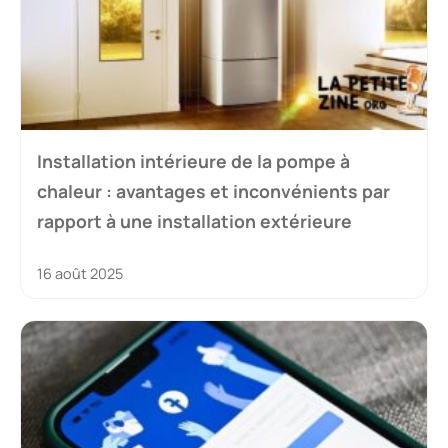
Installation intérieure de la pompe à
chaleur : avantages et inconvénients par
rapport à une installation extérieure
16 août 2025