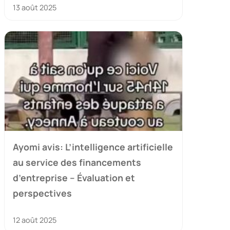
13 août 2025
Ayomi avis: L’intelligence artificielle
au service des financements
d’entreprise – Évaluation et
perspectives
12 août 2025