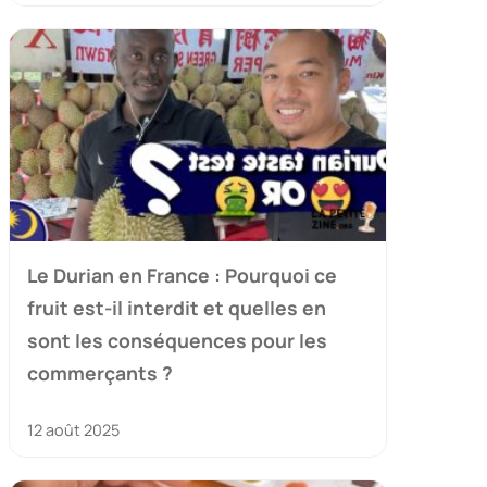
Le Durian en France : Pourquoi ce
fruit est-il interdit et quelles en
sont les conséquences pour les
commerçants ?
12 août 2025