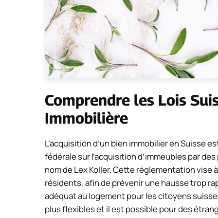
Comprendre les Lois Suis
Immobilière
L’acquisition d’un bien immobilier en Suisse es
fédérale sur l’acquisition d’immeubles par d
nom de Lex Koller. Cette réglementation vise à 
résidents, afin de prévenir une hausse trop rap
adéquat au logement pour les citoyens suisse
plus flexibles et il est possible pour des étr