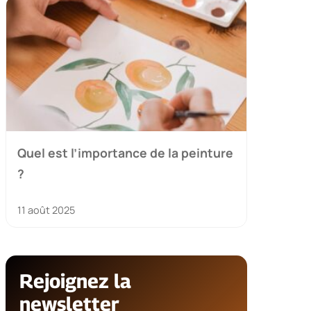
Quel est l’importance de la peinture
?
11 août 2025
Rejoignez la
newsletter