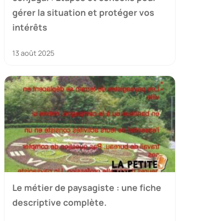
gérer la situation et protéger vos
intérêts
13 août 2025
Le métier de paysagiste : une fiche
descriptive complète.