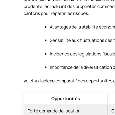
prudente, en incluant des propriétés commercia
cantons pour répartir les risques.
Avantages de la stabilité écono
Sensibilité aux fluctuations des 
Incidence des législations fiscal
Importance de la diversification
Voici un tableau comparatif des opportunités e
Opportunités
Forte demande de location
C