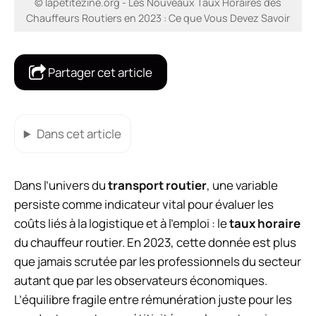
© lapetitezine.org - Les Nouveaux Taux Horaires des
Chauffeurs Routiers en 2023 : Ce que Vous Devez Savoir
Partager cet article
Dans cet article
Dans l’univers du
transport routier
, une variable
persiste comme indicateur vital pour évaluer les
coûts liés à la logistique et à l’emploi : le
taux horaire
du chauffeur routier. En 2023, cette donnée est plus
que jamais scrutée par les professionnels du secteur
autant que par les observateurs économiques.
L’équilibre fragile entre rémunération juste pour les