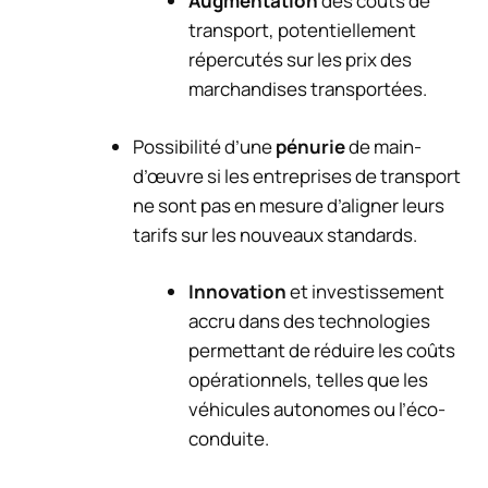
Augmentation
des coûts de
transport, potentiellement
répercutés sur les prix des
marchandises transportées.
Possibilité d’une
pénurie
de main-
d’œuvre si les entreprises de transport
ne sont pas en mesure d’aligner leurs
tarifs sur les nouveaux standards.
Innovation
et investissement
accru dans des technologies
permettant de réduire les coûts
opérationnels, telles que les
véhicules autonomes ou l’éco-
conduite.