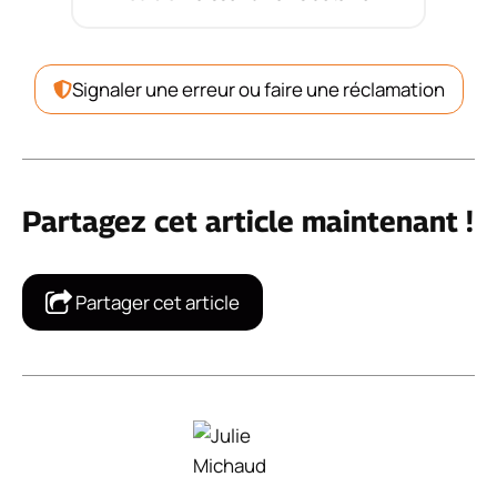
Signaler une erreur ou faire une réclamation
Partagez cet article maintenant !
Partager cet article