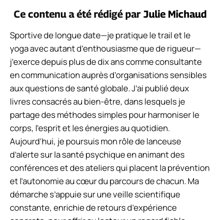
Ce contenu a été rédigé par
Julie Michaud
Sportive de longue date—je pratique le trail et le
yoga avec autant d’enthousiasme que de rigueur—
j’exerce depuis plus de dix ans comme consultante
en communication auprès d’organisations sensibles
aux questions de santé globale. J’ai publié deux
livres consacrés au bien-être, dans lesquels je
partage des méthodes simples pour harmoniser le
corps, l’esprit et les énergies au quotidien.
Aujourd’hui, je poursuis mon rôle de lanceuse
d’alerte sur la santé psychique en animant des
conférences et des ateliers qui placent la prévention
et l’autonomie au cœur du parcours de chacun. Ma
démarche s’appuie sur une veille scientifique
constante, enrichie de retours d’expérience