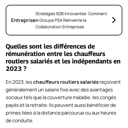
Stratégies B2B Innovantes: Comment
Entreprise
le Groupe PSA Réinvente la
Collaboration Entreprises
Quelles sont les différences de
rémunération entre les chauffeurs
routiers salariés et les indépendants en
2023 ?
En 2023, les
chauffeurs routiers salariés
reçoivent
généralement un salaire fixe avec des avantages
sociaux tels que la couverture maladie, les congés
payés et la retraite. Ils peuvent aussi bénéficier de
primes liées à la distance parcourue ou aux heures
de conduite.