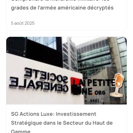
grades de l’armée américaine décryptés
5 août 2025
SG Actions Luxe: Investissement
Stratégique dans le Secteur du Haut de
Gamme