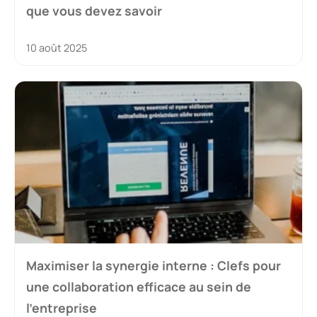
que vous devez savoir
10 août 2025
Maximiser la synergie interne : Clefs pour
une collaboration efficace au sein de
l’entreprise