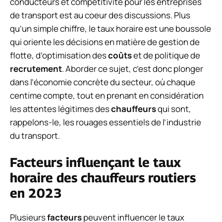
conducteurs et compétitivité pour les entreprises
de transport est au coeur des discussions. Plus
qu’un simple chiffre, le taux horaire est une boussole
qui oriente les décisions en matière de gestion de
flotte, d’optimisation des
coûts
et de politique de
recrutement
. Aborder ce sujet, c’est donc plonger
dans l’économie concrète du secteur, où chaque
centime compte, tout en prenant en considération
les attentes légitimes des
chauffeurs
qui sont,
rappelons-le, les rouages essentiels de l’industrie
du transport.
Facteurs influençant le taux
horaire des chauffeurs routiers
en 2023
Plusieurs
facteurs
peuvent influencer le taux