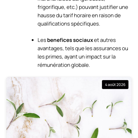
frigorifique, etc.) pouvant justifier une
hausse du tarif horaire en raison de
qualifications spécifiques.
Les
benefices sociaux
et autres
avantages, tels que les assurances ou
les primes, ayant un impact sur la
rémunération globale.
4 août 2026