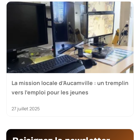
La mission locale d’Aucamville : un tremplin
vers l’emploi pour les jeunes
27 juillet 2025