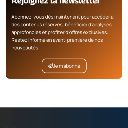
Rejoignez la newsletter
Abonnez-vous dès maintenant pour accéder à
des contenus réservés, bénéficier d’analyses
approfondies et profiter d’offres exclusives.
Restez informé en avant-première de nos
nouveautés !
Je m'abonne