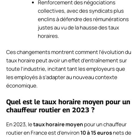
Renforcement des négociations
collectives, avec des syndicats plus
enclins à défendre des rémunérations
justes au vu de la hausse des taux
horaires.
Ces changements montrent comment l’évolution du
taux horaire peut avoir un effet d’entraînement sur
toute l’industrie, incitant tant les employeurs que
les employés à s’adapter au nouveau contexte
économique.
Quel est le taux horaire moyen pour un
chauffeur routier en 2023 ?
En 2023, le
taux horaire moyen
pour un chauffeur
routier en France est d’environ
10 à 15 euros
nets de