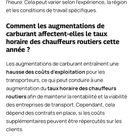
l’heure. Cela peut varier selon l’expérience, la région
et les conditions de travail spécifiques.
Comment les augmentations de
carburant affectent-elles le taux
horaire des chauffeurs routiers cette
année ?
Les augmentations de carburant entraînent une
hausse des coûts d’exploitation
pour les
transporteurs, ce qui peut conduire à une
augmentation du
taux horaire des chauffeurs
routiers
afin de maintenir la rentabilité et la viabilité
des entreprises de transport. Cependant, cela
dépend des contrats en place, si les coûts
supplémentaires peuvent être répercutés sur les
clients.