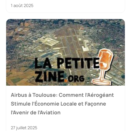
1 août 2025
Airbus à Toulouse: Comment l’Aérogéant
Stimule l’Économie Locale et Façonne
l’Avenir de l’Aviation
27 juillet 2025