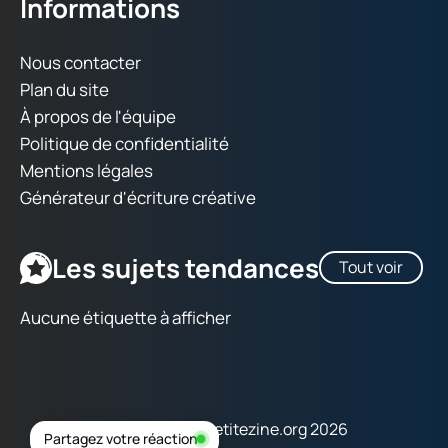
Informations
Nous contacter
Plan du site
À propos de l'équipe
Politique de confidentialité
Mentions légales
Générateur d'écriture créative
Les sujets tendances
Tout voir
Aucune étiquette à afficher
Copyright © lapetitezine.org 2026
Partagez votre réaction