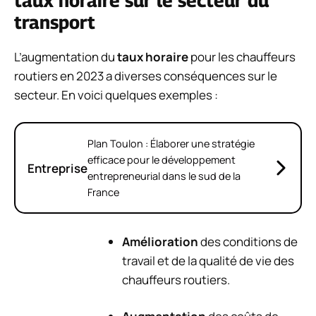
taux horaire sur le secteur du
transport
L’augmentation du
taux horaire
pour les chauffeurs
routiers en 2023 a diverses conséquences sur le
secteur. En voici quelques exemples :
Plan Toulon : Élaborer une stratégie
efficace pour le développement
Entreprise
entrepreneurial dans le sud de la
France
Amélioration
des conditions de
travail et de la qualité de vie des
chauffeurs routiers.