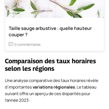
Taille sauge arbustive : quelle hauteur
couper ?
0 commentaires
Comparaison des taux horaires
selon les régions
Une analyse comparative des taux horaires révèle
d’importantes
variations régionales
. Le tableau
suivant offre un aperçu de ces disparités pour
l’année 2023 :