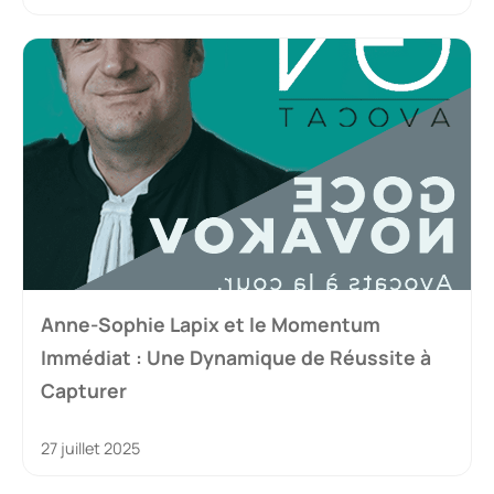
Anne-Sophie Lapix et le Momentum
Immédiat : Une Dynamique de Réussite à
Capturer
27 juillet 2025