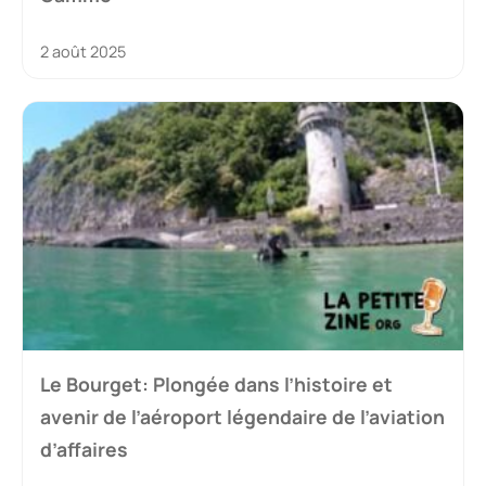
2 août 2025
Le Bourget: Plongée dans l’histoire et
avenir de l’aéroport légendaire de l’aviation
d’affaires