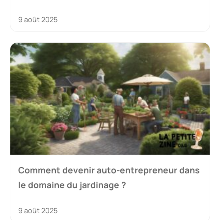
9 août 2025
Comment devenir auto-entrepreneur dans
le domaine du jardinage ?
9 août 2025