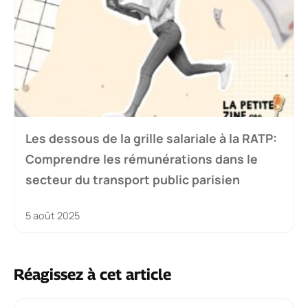
Les dessous de la grille salariale à la RATP:
Comprendre les rémunérations dans le
secteur du transport public parisien
5 août 2025
Réagissez à cet article
Commentaire