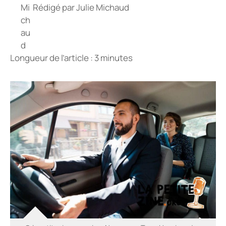
Rédigé par
Julie Michaud
Longueur de l’article : 3 minutes