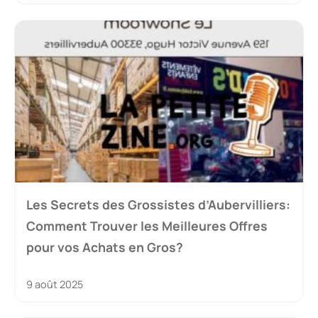
Les Secrets des Grossistes d’Aubervilliers:
Comment Trouver les Meilleures Offres
pour vos Achats en Gros?
9 août 2025