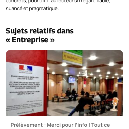
concrets, pour offrir au lecteur un regard fiable,
nuancé et pragmatique.
Sujets relatifs dans
« Entreprise »
Prélèvement : Merci pour l’info ! Tout ce