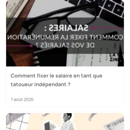
Comment fixer le salaire en tant que
tatoueur indépendant ?
7 août 2025