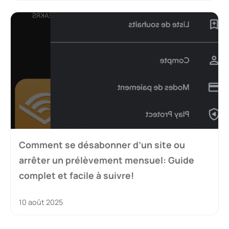
Comment se désabonner d’un site ou
arrêter un prélèvement mensuel: Guide
complet et facile à suivre!
10 août 2025