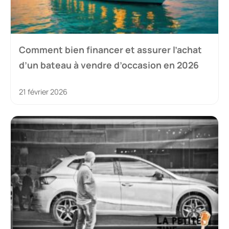
Comment bien financer et assurer l’achat
d’un bateau à vendre d’occasion en 2026
21 février 2026