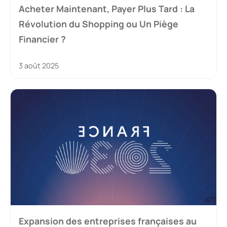
Acheter Maintenant, Payer Plus Tard : La
Révolution du Shopping ou Un Piège
Financier ?
3 août 2025
Expansion des entreprises françaises au