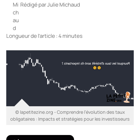
Rédigé par
Julie Michaud
Longueur de l’article : 4 minutes
© lapetitezine.org - Comprendre l’évolution des taux
obligataires : Impacts et stratégies pour les investisseurs