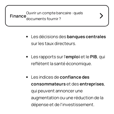
Ouvrir un compte bancaire : quels
Finance
documents fournir ?
Les décisions des
banques centrales
sur les taux directeurs.
Les rapports sur l’
emploi
et le
PIB
, qui
reflètent la santé économique.
Les indices de
confiance des
consommateurs
et des
entreprises
,
qui peuvent annoncer une
augmentation ou une réduction de la
dépense et de l’investissement.