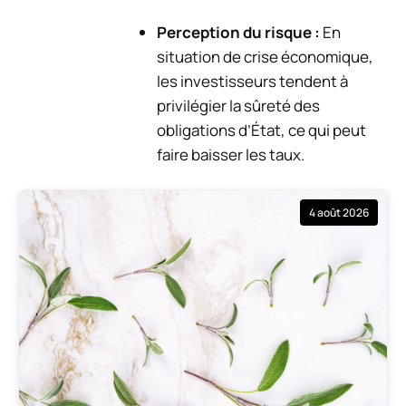
Perception du risque :
En
situation de crise économique,
les investisseurs tendent à
privilégier la sûreté des
obligations d’État, ce qui peut
faire baisser les taux.
4 août 2026