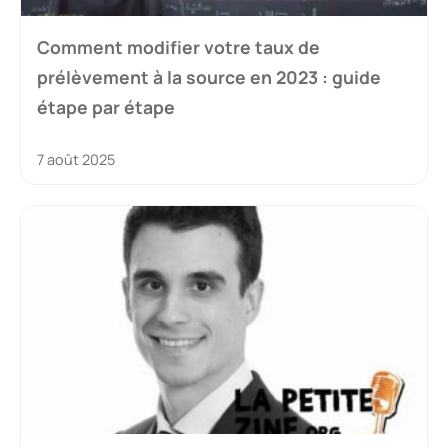
Comment modifier votre taux de
prélèvement à la source en 2023 : guide
étape par étape
7 août 2025