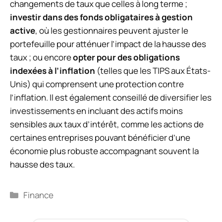
changements de taux que celles à long terme ;
investir dans des fonds obligataires à gestion
active
, où les gestionnaires peuvent ajuster le
portefeuille pour atténuer l’impact de la hausse des
taux ; ou encore
opter pour des obligations
indexées à l’inflation
(telles que les TIPS aux États-
Unis) qui comprensent une protection contre
l’inflation. Il est également conseillé de diversifier les
investissements en incluant des actifs moins
sensibles aux taux d’intérêt, comme les actions de
certaines entreprises pouvant bénéficier d’une
économie plus robuste accompagnant souvent la
hausse des taux.
Catégories
Finance