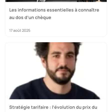
Les informations essentielles à connaître
au dos d’un chèque
17 août 2025
Stratégie tarifaire : l’évolution du prix du