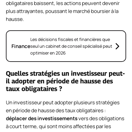
obligataires baissent, les actions peuvent devenir
plus attrayantes, poussant le marché boursier à la
hausse.
Les décisions fiscales et financières que
Finance
seul un cabinet de conseil spécialisé peut
optimiser en 2026
Quelles stratégies un investisseur peut-
il adopter en période de hausse des
taux obligataires ?
Un investisseur peut adopter plusieurs stratégies
en période de hausse des taux obligataires :
déplacer des investissements
vers des obligations
à court terme, qui sont moins affectées par les