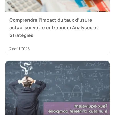
Comprendre l’impact du taux d’usure
actuel sur votre entreprise: Analyses et
Stratégies
7 août 2025