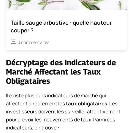
Taille sauge arbustive : quelle hauteur
couper ?
0 commentaires
Décryptage des Indicateurs de
Marché Affectant les Taux
Obligataires
Il existe plusieurs indicateurs de marché qui
affectent directement les
taux obligataires
. Les
investisseurs doivent les surveiller attentivement
pour prévoir les mouvements de taux. Parmi ces
indicateurs, on trouve :