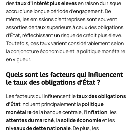
des
taux d’intérêt plus élevés
en raison du risque
accru d’une longue période d’engagement. De
même, les émissions d’entreprises sont souvent
assorties de taux supérieurs à ceux des obligations
d’État, réfléchissant un risque de crédit plus élevé.
Toutefois, ces taux varient considérablement selon
la conjoncture économique et la politique monétaire
en vigueur.
Quels sont les facteurs qui influencent
le taux des obligations d’État ?
Les facteurs qui influencent le
taux des obligations
d’État
incluent principalement la
politique
monétaire
de la banque centrale, l’
inflation
, les
attentes du marché
, la
solide économie
et les
niveaux de dette nationale
. De plus, les