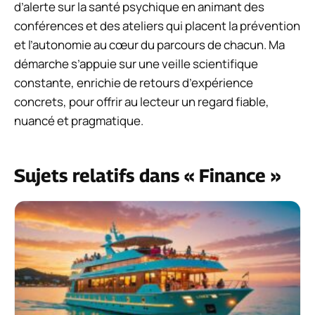
d’alerte sur la santé psychique en animant des
conférences et des ateliers qui placent la prévention
et l’autonomie au cœur du parcours de chacun. Ma
démarche s’appuie sur une veille scientifique
constante, enrichie de retours d’expérience
concrets, pour offrir au lecteur un regard fiable,
nuancé et pragmatique.
Sujets relatifs dans « Finance »