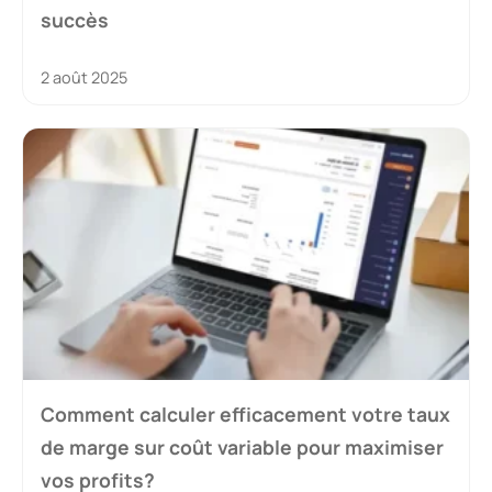
succès
2 août 2025
Comment calculer efficacement votre taux
de marge sur coût variable pour maximiser
vos profits?