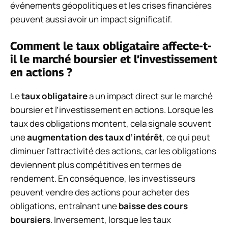
événements géopolitiques et les crises financières
peuvent aussi avoir un impact significatif.
Comment le taux obligataire affecte-t-
il le marché boursier et l’investissement
en actions ?
Le
taux obligataire
a un impact direct sur le marché
boursier et l’investissement en actions. Lorsque les
taux des obligations montent, cela signale souvent
une
augmentation des taux d’intérêt
, ce qui peut
diminuer l’attractivité des actions, car les obligations
deviennent plus compétitives en termes de
rendement. En conséquence, les investisseurs
peuvent vendre des actions pour acheter des
obligations, entraînant une
baisse des cours
boursiers
. Inversement, lorsque les taux