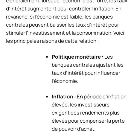
Généralement, lorsque l’économie est forte, les taux
d’intérêt augmentent pour contrôler l’inflation. En
revanche, si l’économie est faible, les banques
centrales peuvent baisser les taux d’intérêt pour
stimuler l’investissement et la consommation. Voici
les principales raisons de cette relation :
Politique monétaire :
Les
banques centrales ajustent les
taux d’intérêt pour influencer
l’économie.
Inflation :
En période d’inflation
élevée, les investisseurs
exigent des rendements plus
élevés pour compenser la perte
de pouvoir d’achat.