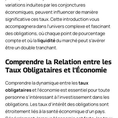
variations induites par les conjonctures
économiques, peuvent influencer de manière
significative ces taux. Cette introduction vous
accompagnera dans l’univers complexe et fascinant
des obligations, où chaque point de pourcentage
compte et où la
liquidité
du marché peut s’avérer
être un double tranchant.
Comprendre la Relation entre les
Taux Obligataires et l’Économie
Comprendre la dynamique entre les
taux
obligataires
et l’économie est essentiel pour toute
personne s’intéressant à l’investissement dans les
obligations. Les taux d’intérêt des obligations sont
étroitement liés à la santé économique d’un pays.