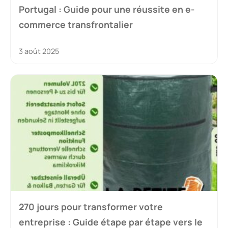
Portugal : Guide pour une réussite en e-
commerce transfrontalier
3 août 2025
270 jours pour transformer votre
entreprise : Guide étape par étape vers le