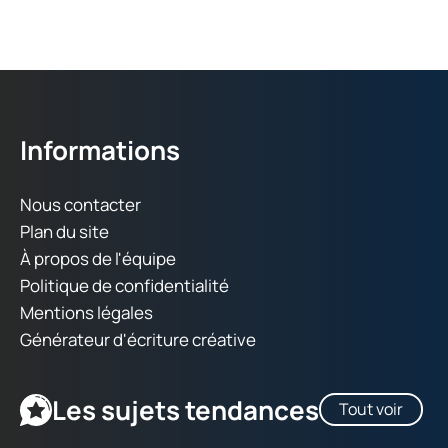
Informations
Nous contacter
Plan du site
À propos de l'équipe
Politique de confidentialité
Mentions légales
Générateur d'écriture créative
Les sujets tendances
Tout voir