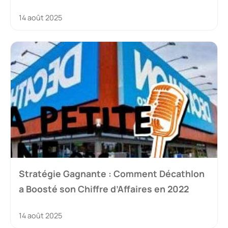
14 août 2025
Stratégie Gagnante : Comment Décathlon
a Boosté son Chiffre d’Affaires en 2022
14 août 2025