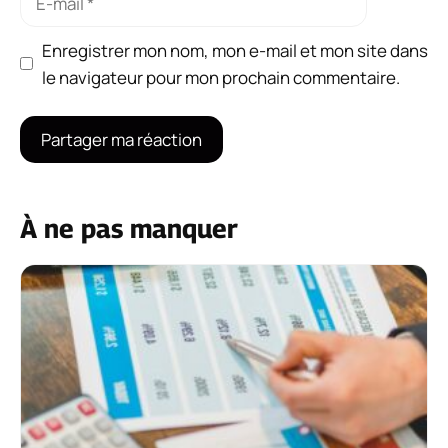
mail
Enregistrer mon nom, mon e-mail et mon site dans
le navigateur pour mon prochain commentaire.
À ne pas manquer