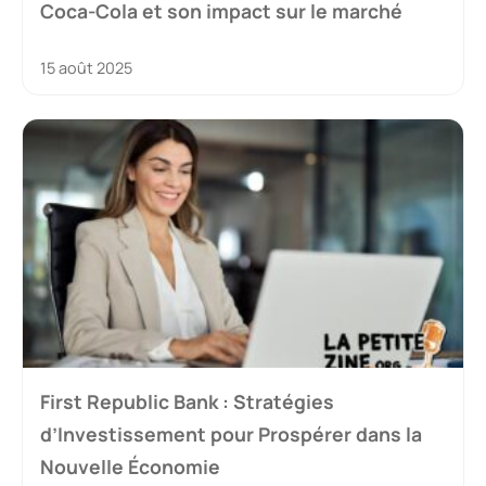
Coca-Cola et son impact sur le marché
15 août 2025
First Republic Bank : Stratégies
d’Investissement pour Prospérer dans la
Nouvelle Économie