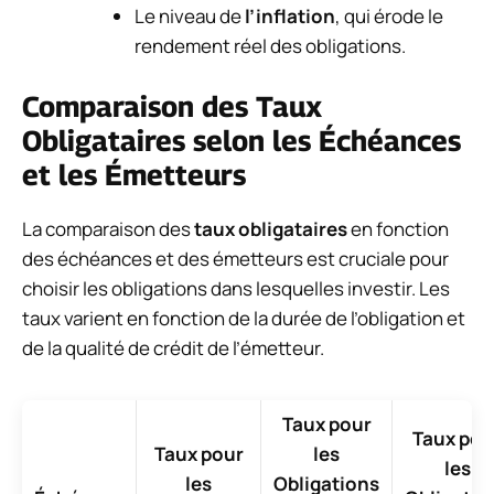
Le niveau de
l’inflation
, qui érode le
rendement réel des obligations.
Comparaison des Taux
Obligataires selon les Échéances
et les Émetteurs
La comparaison des
taux obligataires
en fonction
des échéances et des émetteurs est cruciale pour
choisir les obligations dans lesquelles investir. Les
taux varient en fonction de la durée de l’obligation et
de la qualité de crédit de l’émetteur.
Taux pour
Taux pou
Taux pour
les
les
les
Obligations