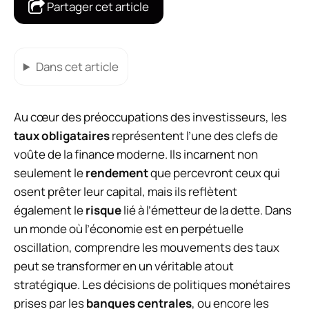
Partager cet article
Dans cet article
Au cœur des préoccupations des investisseurs, les
taux obligataires
représentent l’une des clefs de
voûte de la finance moderne. Ils incarnent non
seulement le
rendement
que percevront ceux qui
osent prêter leur capital, mais ils reflètent
également le
risque
lié à l’émetteur de la dette. Dans
un monde où l’économie est en perpétuelle
oscillation, comprendre les mouvements des taux
peut se transformer en un véritable atout
stratégique. Les décisions de politiques monétaires
prises par les
banques centrales
, ou encore les