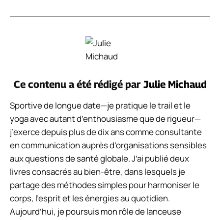
Ce contenu a été rédigé par
Julie Michaud
Sportive de longue date—je pratique le trail et le
yoga avec autant d’enthousiasme que de rigueur—
j’exerce depuis plus de dix ans comme consultante
en communication auprès d’organisations sensibles
aux questions de santé globale. J’ai publié deux
livres consacrés au bien-être, dans lesquels je
partage des méthodes simples pour harmoniser le
corps, l’esprit et les énergies au quotidien.
Aujourd’hui, je poursuis mon rôle de lanceuse