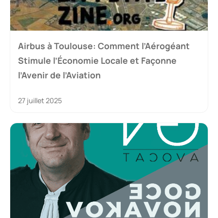
Airbus à Toulouse: Comment l’Aérogéant
Stimule l’Économie Locale et Façonne
l’Avenir de l’Aviation
27 juillet 2025