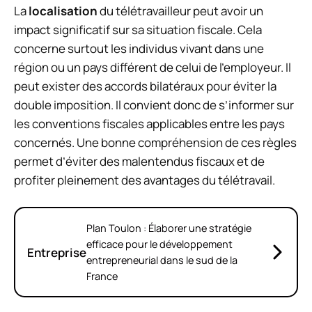
La
localisation
du télétravailleur peut avoir un
impact significatif sur sa situation fiscale. Cela
concerne surtout les individus vivant dans une
région ou un pays différent de celui de l’employeur. Il
peut exister des accords bilatéraux pour éviter la
double imposition. Il convient donc de s’informer sur
les conventions fiscales applicables entre les pays
concernés. Une bonne compréhension de ces règles
permet d’éviter des malentendus fiscaux et de
profiter pleinement des avantages du télétravail.
Plan Toulon : Élaborer une stratégie
efficace pour le développement
Entreprise
entrepreneurial dans le sud de la
France