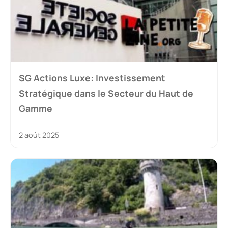
SG Actions Luxe: Investissement
Stratégique dans le Secteur du Haut de
Gamme
2 août 2025