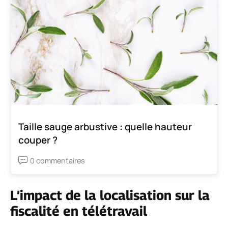
Taille sauge arbustive : quelle hauteur
couper ?
0 commentaires
L’impact de la localisation sur la
fiscalité en télétravail