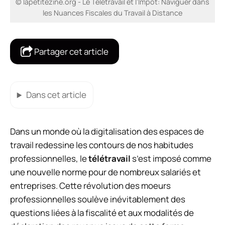
© lapetitezine.org - Le Télétravail et l’Impôt: Naviguer dans
les Nuances Fiscales du Travail à Distance
Partager cet article
Dans cet article
Dans un monde où la digitalisation des espaces de
travail redessine les contours de nos habitudes
professionnelles, le
télétravail
s’est imposé comme
une nouvelle norme pour de nombreux salariés et
entreprises. Cette révolution des moeurs
professionnelles soulève inévitablement des
questions liées à la fiscalité et aux modalités de