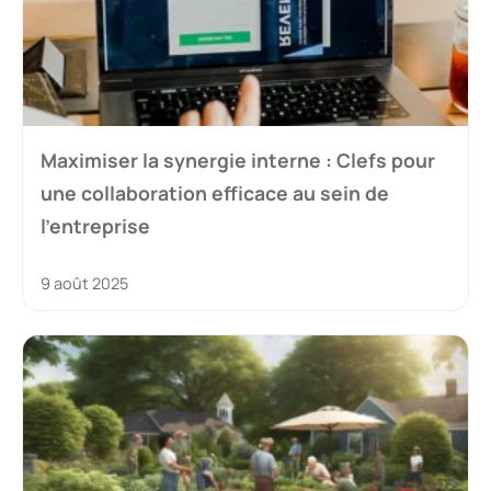
Maximiser la synergie interne : Clefs pour
une collaboration efficace au sein de
l’entreprise
9 août 2025