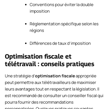
Conventions pour éviter la double
imposition
Réglementation spécifique selon les
régions
Différences de taux d’imposition
Optimisation fiscale et
télétravail : conseils pratiques
Une stratégie d’
optimisation fiscale
appropriée
peut permettre aux télétravailleurs de maximiser
leurs avantages tout en respectant la législation. Il
est recommandé de consulter un conseiller fiscal qui
pourra fournir des recommandations
personnalisées. Quelques pratiques courantes