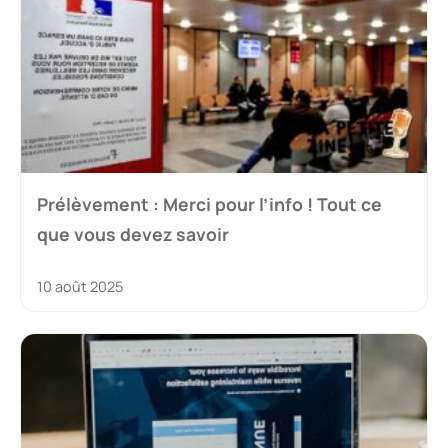
Prélèvement : Merci pour l’info ! Tout ce
que vous devez savoir
10 août 2025