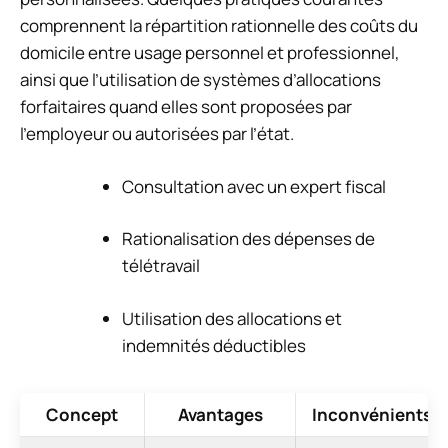
comprennent la répartition rationnelle des coûts du
domicile entre usage personnel et professionnel,
ainsi que l’utilisation de systèmes d’allocations
forfaitaires quand elles sont proposées par
l’employeur ou autorisées par l’état.
Consultation avec un expert fiscal
Rationalisation des dépenses de
télétravail
Utilisation des allocations et
indemnités déductibles
Concept
Avantages
Inconvénients