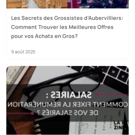
Les Secrets des Grossistes d’Aubervilliers:
Comment Trouver les Meilleures Offres
pour vos Achats en Gros?
9 août 2025