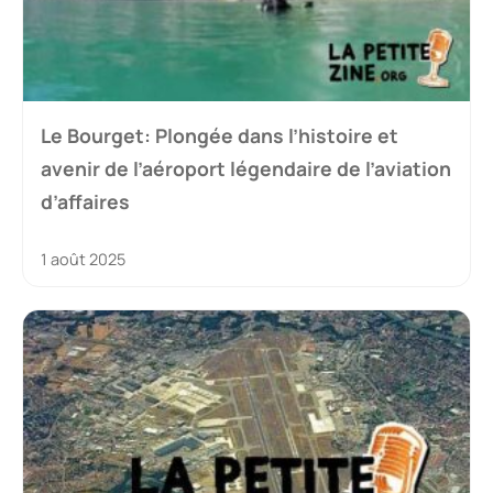
Le Bourget: Plongée dans l’histoire et
avenir de l’aéroport légendaire de l’aviation
d’affaires
1 août 2025