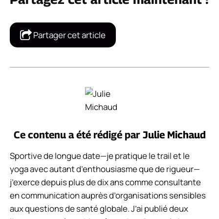
Partager cet article
Ce contenu a été rédigé par
Julie Michaud
Sportive de longue date—je pratique le trail et le
yoga avec autant d’enthousiasme que de rigueur—
j’exerce depuis plus de dix ans comme consultante
en communication auprès d’organisations sensibles
aux questions de santé globale. J’ai publié deux