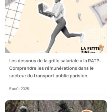
Les dessous de la grille salariale à la RATP:
Comprendre les rémunérations dans le
secteur du transport public parisien
5 août 2025