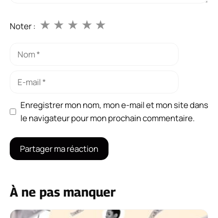
★
★
★
★
★
Noter :
Nom
E-
mail
Enregistrer mon nom, mon e-mail et mon site dans
le navigateur pour mon prochain commentaire.
À ne pas manquer