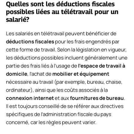
Quelles sont les déductions fiscales
possibles liées au télétravail pour un
salarié?
Les salariés en télétravail peuvent bénéficier de
déductions fiscales
pour les frais engendrés par
cette forme de travail. Selon la législation en vigueur,
les déductions possibles incluent généralement une
partie des frais liés à l’usage de
l’espace de travail à
domicile
, l’achat de
mobilier et équipement
nécessaire au travail (par exemple, bureau, chaise,
ordinateur), ainsi que les coûts associés à la
connexion internet
et aux
fournitures de bureau
.
Il est toujours conseillé de se référer aux directives
spécifiques de l’administration fiscale du pays
concerné, car les règles peuvent varier.