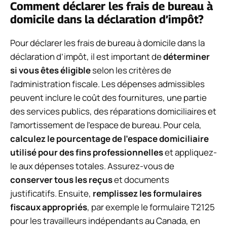
Comment déclarer les frais de bureau à
domicile dans la déclaration d’impôt?
Pour déclarer les frais de bureau à domicile dans la
déclaration d’impôt, il est important de
déterminer
si vous êtes éligible
selon les critères de
l’administration fiscale. Les dépenses admissibles
peuvent inclure le coût des fournitures, une partie
des services publics, des réparations domiciliaires et
l’amortissement de l’espace de bureau. Pour cela,
calculez le pourcentage de l’espace domiciliaire
utilisé pour des fins professionnelles
et appliquez-
le aux dépenses totales. Assurez-vous de
conserver tous les reçus
et documents
justificatifs. Ensuite,
remplissez les formulaires
fiscaux appropriés
, par exemple le formulaire T2125
pour les travailleurs indépendants au Canada, en