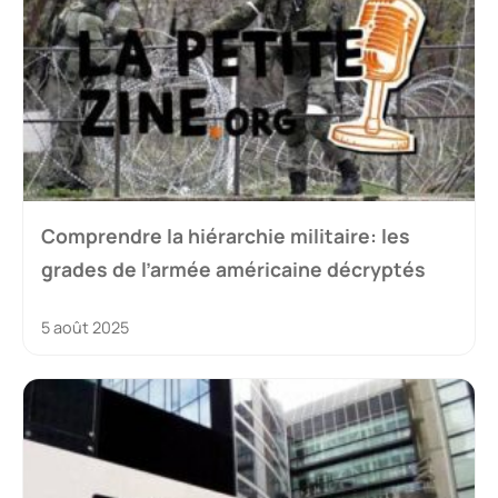
Comprendre la hiérarchie militaire: les
grades de l’armée américaine décryptés
5 août 2025