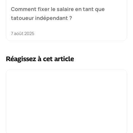
Comment fixer le salaire en tant que
tatoueur indépendant ?
7 août 2025
Réagissez à cet article
Commentaire