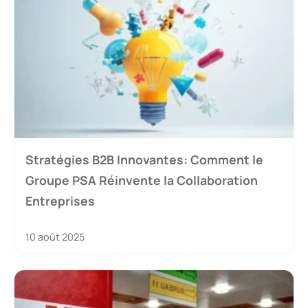
Stratégies B2B Innovantes: Comment le
Groupe PSA Réinvente la Collaboration
Entreprises
10 août 2025