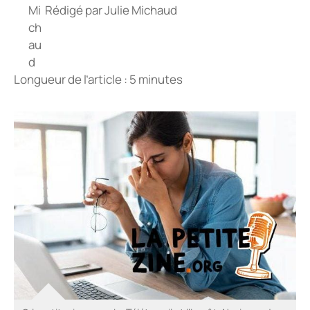
Rédigé par
Julie Michaud
Longueur de l’article : 5 minutes