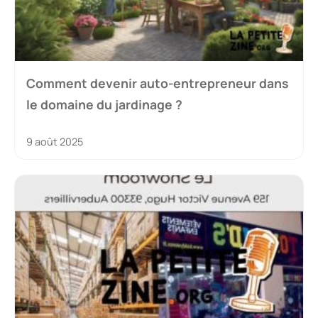
Comment devenir auto-entrepreneur dans
le domaine du jardinage ?
9 août 2025