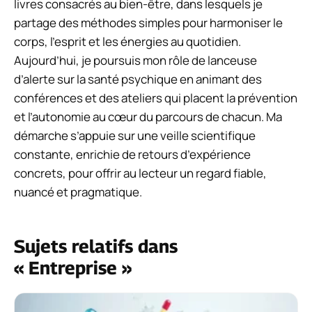
livres consacrés au bien-être, dans lesquels je
partage des méthodes simples pour harmoniser le
corps, l’esprit et les énergies au quotidien.
Aujourd’hui, je poursuis mon rôle de lanceuse
d’alerte sur la santé psychique en animant des
conférences et des ateliers qui placent la prévention
et l’autonomie au cœur du parcours de chacun. Ma
démarche s’appuie sur une veille scientifique
constante, enrichie de retours d’expérience
concrets, pour offrir au lecteur un regard fiable,
nuancé et pragmatique.
Sujets relatifs dans
« Entreprise »