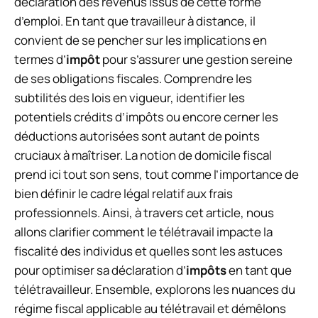
déclaration des revenus issus de cette forme
d’emploi. En tant que travailleur à distance, il
convient de se pencher sur les implications en
termes d’
impôt
pour s’assurer une gestion sereine
de ses obligations fiscales. Comprendre les
subtilités des lois en vigueur, identifier les
potentiels crédits d’impôts ou encore cerner les
déductions autorisées sont autant de points
cruciaux à maîtriser. La notion de domicile fiscal
prend ici tout son sens, tout comme l’importance de
bien définir le cadre légal relatif aux frais
professionnels. Ainsi, à travers cet article, nous
allons clarifier comment le télétravail impacte la
fiscalité des individus et quelles sont les astuces
pour optimiser sa déclaration d’
impôts
en tant que
télétravailleur. Ensemble, explorons les nuances du
régime fiscal applicable au télétravail et démêlons