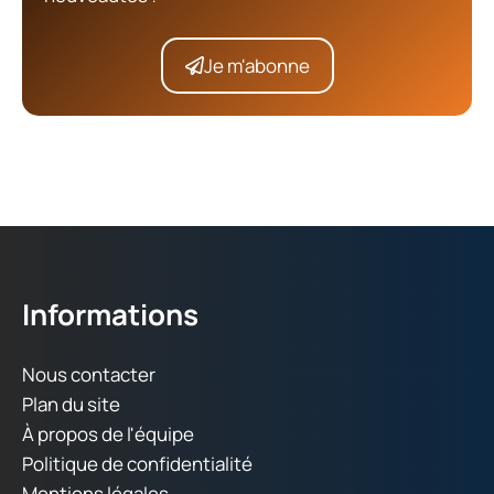
Je m'abonne
Informations
Nous contacter
Plan du site
À propos de l'équipe
Politique de confidentialité
Mentions légales