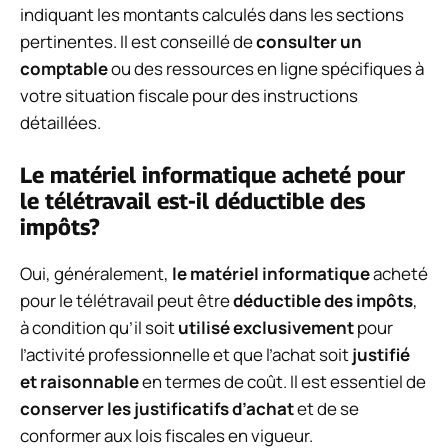
indiquant les montants calculés dans les sections
pertinentes. Il est conseillé de
consulter un
comptable
ou des ressources en ligne spécifiques à
votre situation fiscale pour des instructions
détaillées.
Le matériel informatique acheté pour
le télétravail est-il déductible des
impôts?
Oui, généralement,
le matériel informatique
acheté
pour le télétravail peut être
déductible des impôts
,
à condition qu’il soit
utilisé exclusivement
pour
l’activité professionnelle et que l’achat soit
justifié
et raisonnable
en termes de coût. Il est essentiel de
conserver les justificatifs d’achat
et de se
conformer aux lois fiscales en vigueur.