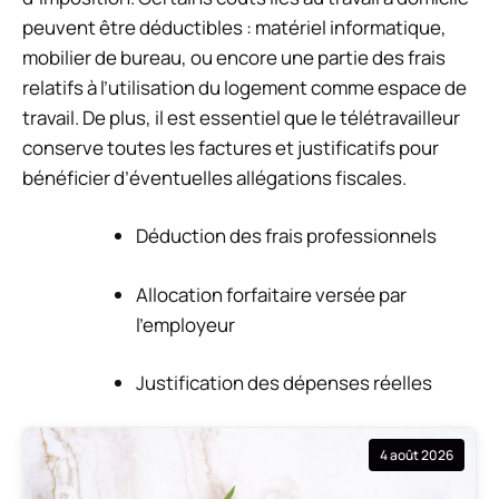
peuvent être déductibles : matériel informatique,
mobilier de bureau, ou encore une partie des frais
relatifs à l’utilisation du logement comme espace de
travail. De plus, il est essentiel que le télétravailleur
conserve toutes les factures et justificatifs pour
bénéficier d’éventuelles allégations fiscales.
Déduction des frais professionnels
Allocation forfaitaire versée par
l’employeur
Justification des dépenses réelles
4 août 2026