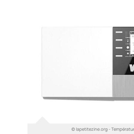
© lapetitezine.org - Températur