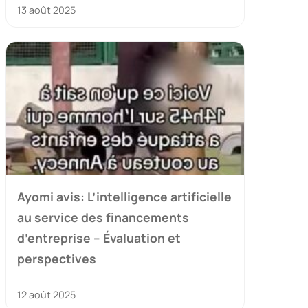
13 août 2025
Ayomi avis: L’intelligence artificielle
au service des financements
d’entreprise – Évaluation et
perspectives
12 août 2025