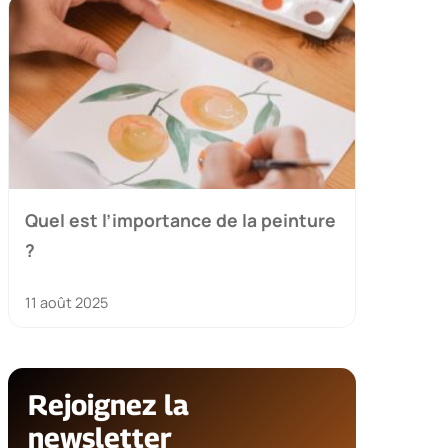
Quel est l’importance de la peinture
?
11 août 2025
Rejoignez la
newsletter