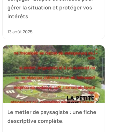
gérer la situation et protéger vos
intérêts
13 août 2025
Le métier de paysagiste : une fiche
descriptive complète.