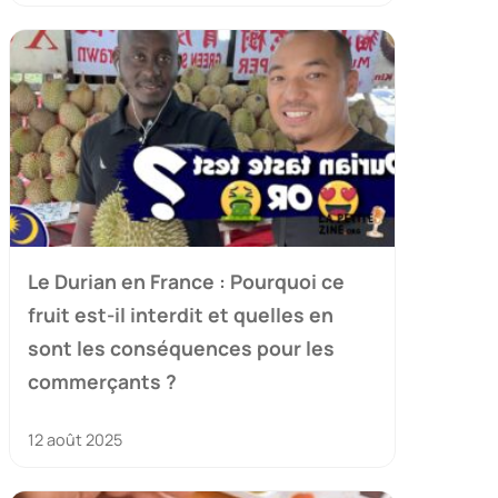
Le Durian en France : Pourquoi ce
fruit est-il interdit et quelles en
sont les conséquences pour les
commerçants ?
12 août 2025