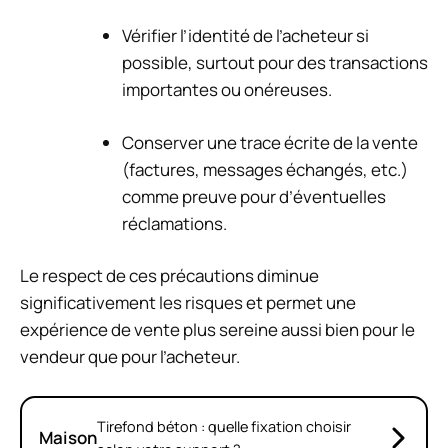
Vérifier l’identité de l’acheteur si
possible, surtout pour des transactions
importantes ou onéreuses.
Conserver une trace écrite de la vente
(factures, messages échangés, etc.)
comme preuve pour d’éventuelles
réclamations.
Le respect de ces précautions diminue
significativement les risques et permet une
expérience de vente plus sereine aussi bien pour le
vendeur que pour l’acheteur.
Tirefond béton : quelle fixation choisir
Maison