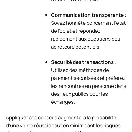
Communication transparente
:
Soyez honnête concernant l’état
de l’objet et répondez
rapidement aux questions des
acheteurs potentiels.
Sécurité des transactions
:
Utilisez des méthodes de
paiement sécurisées et préférez
les rencontres en personne dans
des lieux publics pour les
échanges.
Appliquer ces conseils augmentera la probabilité
d’une vente réussie tout en minimisant les risques