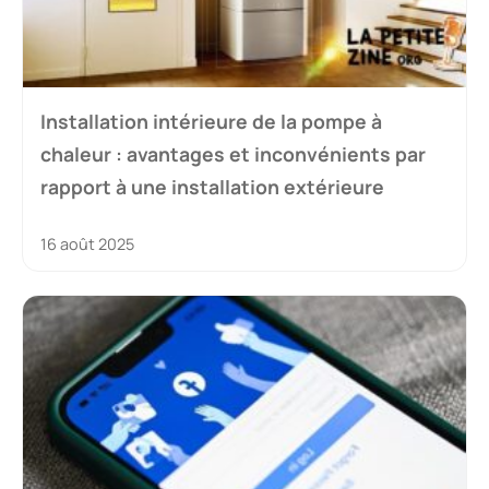
Installation intérieure de la pompe à
chaleur : avantages et inconvénients par
rapport à une installation extérieure
16 août 2025