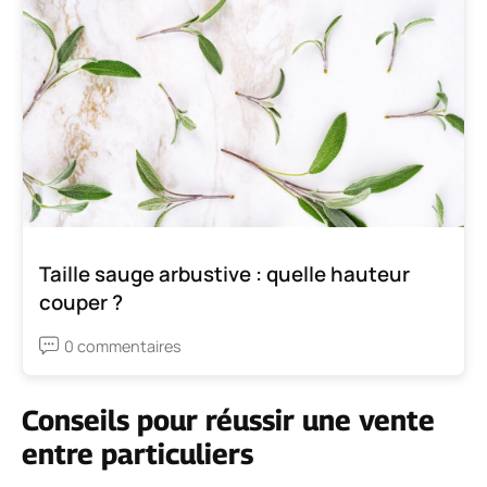
Taille sauge arbustive : quelle hauteur
couper ?
0 commentaires
Conseils pour réussir une vente
entre particuliers