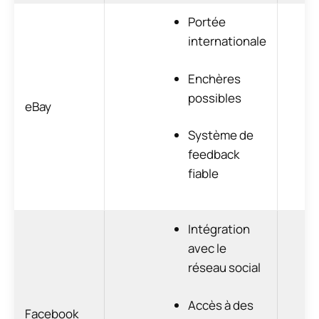
Portée
internationale
Enchères
possibles
eBay
Système de
feedback
fiable
Intégration
avec le
réseau social
Accès à des
Facebook