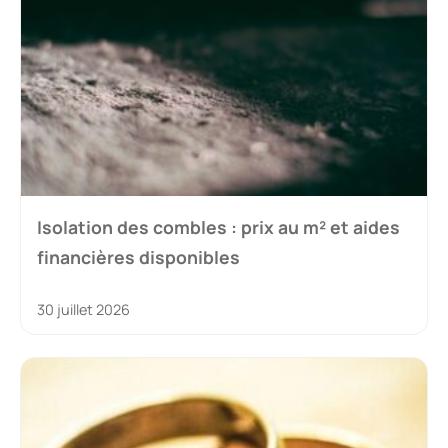
Isolation des combles : prix au m² et aides
financières disponibles
30 juillet 2026