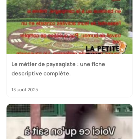
Le métier de paysagiste : une fiche
descriptive complète.
13 août 2025