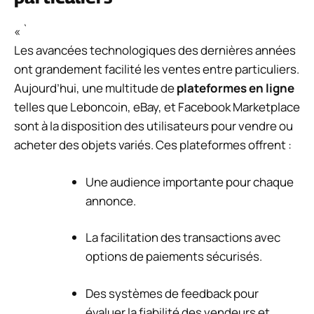
« `
Les avancées technologiques des dernières années
ont grandement facilité les ventes entre particuliers.
Aujourd’hui, une multitude de
plateformes en ligne
telles que Leboncoin, eBay, et Facebook Marketplace
sont à la disposition des utilisateurs pour vendre ou
acheter des objets variés. Ces plateformes offrent :
Une audience importante pour chaque
annonce.
La facilitation des transactions avec
options de paiements sécurisés.
Des systèmes de feedback pour
évaluer la fiabilité des vendeurs et