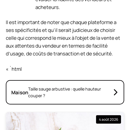
acheteurs.
Il est important de noter que chaque plateforme a
ses spécificités et qu’il serait judicieux de choisir
celle qui correspond le mieux à l’objet de la vente et
aux attentes du vendeur en termes de facilité
d’usage, de coûts de transaction et de sécurité.
« `html
Taille sauge arbustive : quelle hauteur
Maison
couper ?
4 août 2026