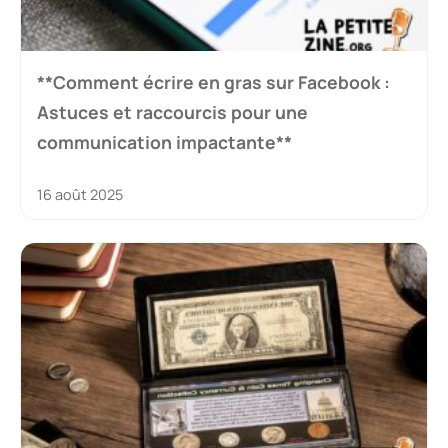
**Comment écrire en gras sur Facebook :
Astuces et raccourcis pour une
communication impactante**
16 août 2025