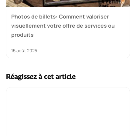
Photos de billets: Comment valoriser
visuellement votre offre de services ou
produits
15 août 2025
Réagissez à cet article
Commentaire