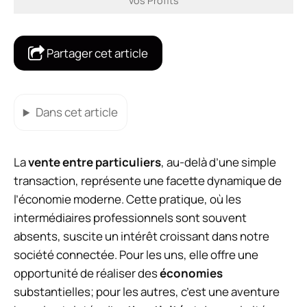
vos Profits
Partager cet article
Dans cet article
La
vente entre particuliers
, au-delà d’une simple
transaction, représente une facette dynamique de
l’économie moderne. Cette pratique, où les
intermédiaires professionnels sont souvent
absents, suscite un intérêt croissant dans notre
société connectée. Pour les uns, elle offre une
opportunité de réaliser des
économies
substantielles; pour les autres, c’est une aventure