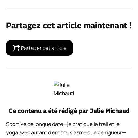
Partagez cet article maintenant !
Partager cet article
Ce contenu a été rédigé par
Julie Michaud
Sportive de longue date—je pratique le trail et le
yoga avec autant d’enthousiasme que de rigueur—