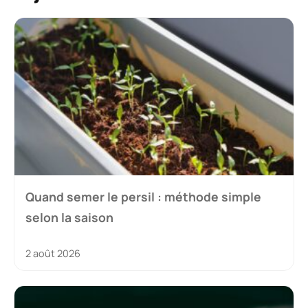
Quand semer le persil : méthode simple
selon la saison
2 août 2026