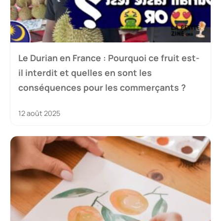
Le Durian en France : Pourquoi ce fruit est-
il interdit et quelles en sont les
conséquences pour les commerçants ?
12 août 2025