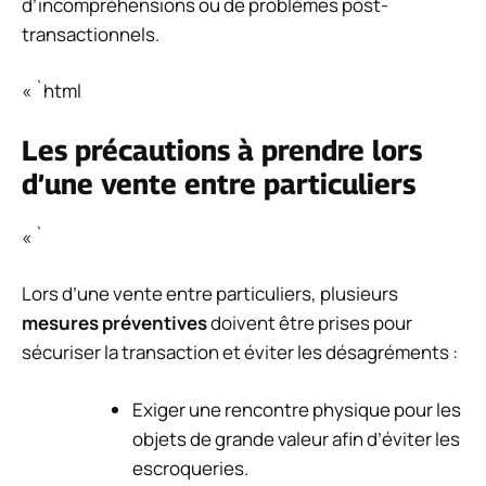
d’incompréhensions ou de problèmes post-
transactionnels.
« `html
Les précautions à prendre lors
d’une vente entre particuliers
« `
Lors d’une vente entre particuliers, plusieurs
mesures préventives
doivent être prises pour
sécuriser la transaction et éviter les désagréments :
Exiger une rencontre physique pour les
objets de grande valeur afin d’éviter les
escroqueries.