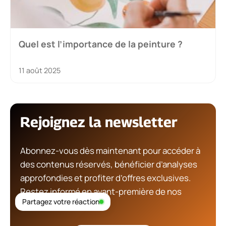
Quel est l’importance de la peinture ?
11 août 2025
Rejoignez la newsletter
Abonnez-vous dès maintenant pour accéder à
des contenus réservés, bénéficier d’analyses
approfondies et profiter d’offres exclusives.
Restez informé en avant-première de nos
Partagez votre réaction
nouveautés !