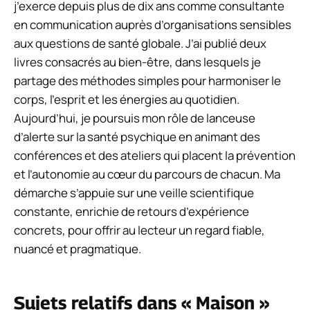
j’exerce depuis plus de dix ans comme consultante
en communication auprès d’organisations sensibles
aux questions de santé globale. J’ai publié deux
livres consacrés au bien-être, dans lesquels je
partage des méthodes simples pour harmoniser le
corps, l’esprit et les énergies au quotidien.
Aujourd’hui, je poursuis mon rôle de lanceuse
d’alerte sur la santé psychique en animant des
conférences et des ateliers qui placent la prévention
et l’autonomie au cœur du parcours de chacun. Ma
démarche s’appuie sur une veille scientifique
constante, enrichie de retours d’expérience
concrets, pour offrir au lecteur un regard fiable,
nuancé et pragmatique.
Sujets relatifs dans « Maison »