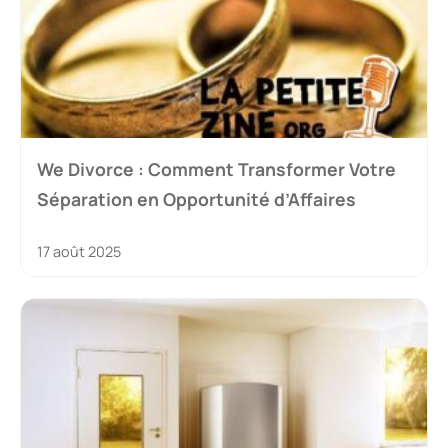
We Divorce : Comment Transformer Votre
Séparation en Opportunité d’Affaires
17 août 2025