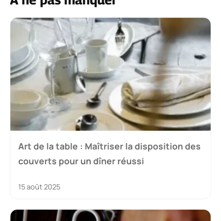
Art de la table : Maîtriser la disposition des
couverts pour un dîner réussi
15 août 2025