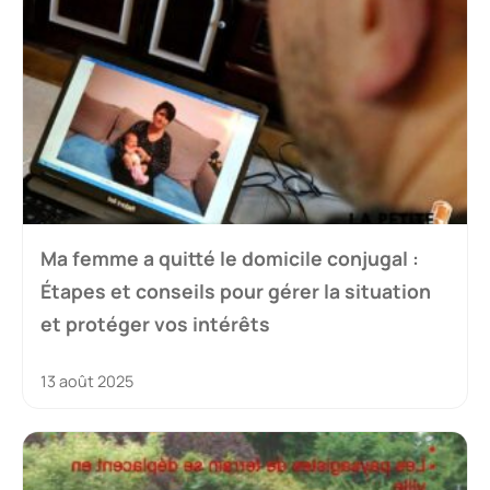
Ma femme a quitté le domicile conjugal :
Étapes et conseils pour gérer la situation
et protéger vos intérêts
13 août 2025