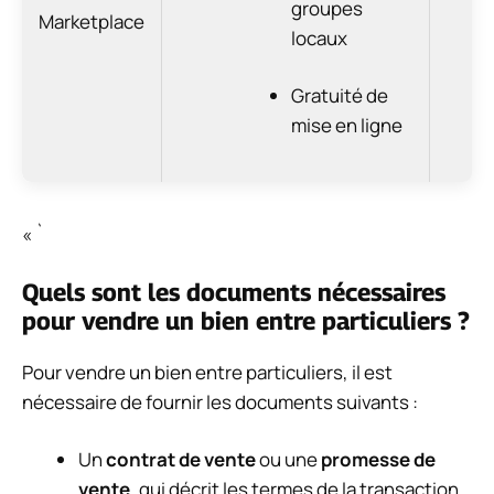
groupes
Marketplace
locaux
Gratuité de
mise en ligne
« `
Quels sont les documents nécessaires
pour vendre un bien entre particuliers ?
Pour vendre un bien entre particuliers, il est
nécessaire de fournir les documents suivants :
Un
contrat de vente
ou une
promesse de
vente
, qui décrit les termes de la transaction.