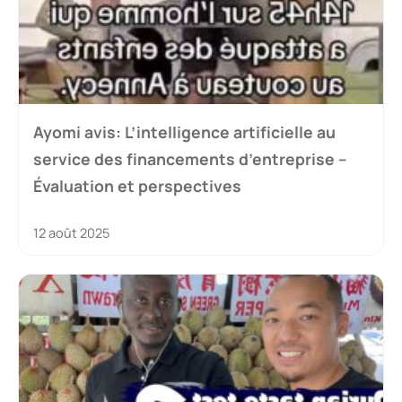
Ayomi avis: L’intelligence artificielle au
service des financements d’entreprise –
Évaluation et perspectives
12 août 2025