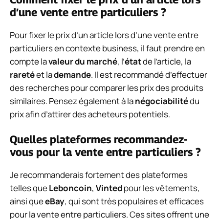
d’une vente entre particuliers ?
Pour fixer le prix d’un article lors d’une vente entre
particuliers en contexte business, il faut prendre en
compte la
valeur du marché
, l’
état
de l’article, la
rareté
et la
demande
. Il est recommandé d’effectuer
des recherches pour comparer les prix des produits
similaires. Pensez également à la
négociabilité
du
prix afin d’attirer des acheteurs potentiels.
Quelles plateformes recommandez-
vous pour la vente entre particuliers ?
Je recommanderais fortement des plateformes
telles que
Leboncoin
,
Vinted
pour les vêtements,
ainsi que
eBay
, qui sont très populaires et efficaces
pour la vente entre particuliers. Ces sites offrent une