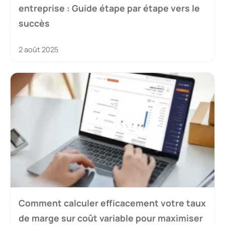
entreprise : Guide étape par étape vers le
succès
2 août 2025
Comment calculer efficacement votre taux
de marge sur coût variable pour maximiser