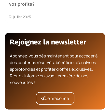
vos profits?
31 juillet 2025
Rejoignez la newsletter
Abonnez-vous dès maintenant pour accéder à
des contenus réservés, bénéficier d’analyses
approfondies et profiter d’offres exclusives.
Restez informé en avant-première de nos
nouveautés !
Je m'abonne