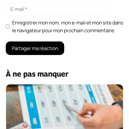
E-
mail
Enregistrer mon nom, mon e-mail et mon site dans
le navigateur pour mon prochain commentaire.
À ne pas manquer