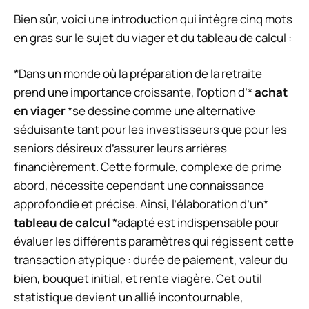
Bien sûr, voici une introduction qui intègre cinq mots
en gras sur le sujet du viager et du tableau de calcul :
*Dans un monde où la préparation de la retraite
prend une importance croissante, l’option d’*
achat
en viager
*se dessine comme une alternative
séduisante tant pour les investisseurs que pour les
seniors désireux d’assurer leurs arrières
financièrement. Cette formule, complexe de prime
abord, nécessite cependant une connaissance
approfondie et précise. Ainsi, l’élaboration d’un*
tableau de calcul
*adapté est indispensable pour
évaluer les différents paramètres qui régissent cette
transaction atypique : durée de paiement, valeur du
bien, bouquet initial, et rente viagère. Cet outil
statistique devient un allié incontournable,