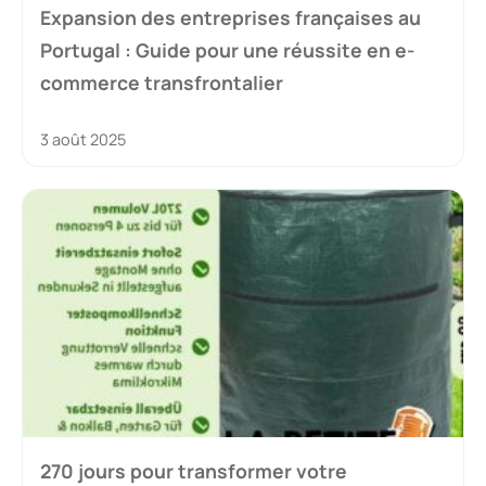
Expansion des entreprises françaises au
Portugal : Guide pour une réussite en e-
commerce transfrontalier
3 août 2025
270 jours pour transformer votre