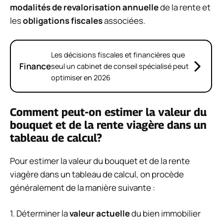
modalités de revalorisation annuelle
de la rente et
les
obligations fiscales
associées.
Les décisions fiscales et financières que
Finance
seul un cabinet de conseil spécialisé peut
optimiser en 2026
Comment peut-on estimer la valeur du
bouquet et de la rente viagère dans un
tableau de calcul?
Pour estimer la valeur du bouquet et de la rente
viagère dans un tableau de calcul, on procède
généralement de la manière suivante :
1. Déterminer la
valeur actuelle
du bien immobilier