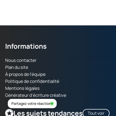
Informations
Nous contacter
Plan du site
À propos de l'équipe
Politique de confidentialité
Mentions légales
Générateur d'écriture créative
Partagez votre réaction
Les sujets tendances
Tout voir