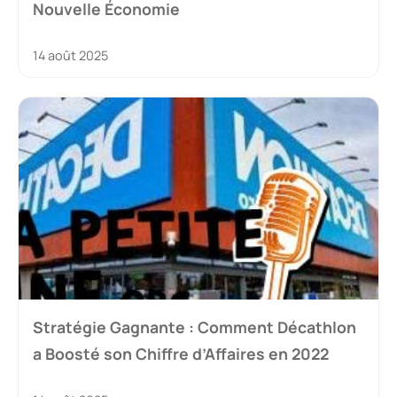
Nouvelle Économie
14 août 2025
Stratégie Gagnante : Comment Décathlon
a Boosté son Chiffre d’Affaires en 2022