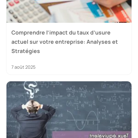
Comprendre l’impact du taux d’usure
actuel sur votre entreprise: Analyses et
Stratégies
7 août 2025