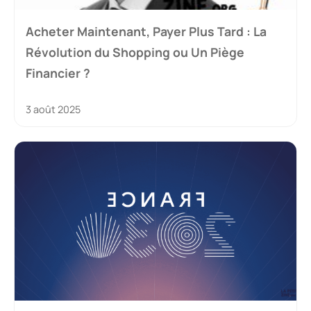
Acheter Maintenant, Payer Plus Tard : La
Révolution du Shopping ou Un Piège
Financier ?
3 août 2025