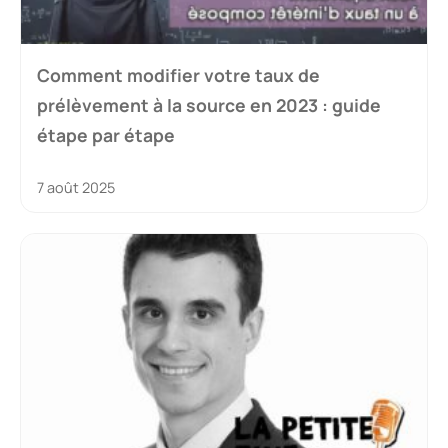
Comment modifier votre taux de
prélèvement à la source en 2023 : guide
étape par étape
7 août 2025