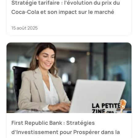
Stratégie tarifaire : l’évolution du prix du
Coca-Cola et son impact sur le marché
15 août 2025
First Republic Bank : Stratégies
d’Investissement pour Prospérer dans la