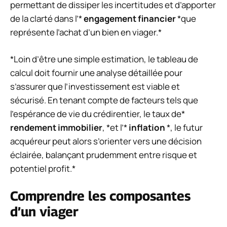
permettant de dissiper les incertitudes et d’apporter
de la clarté dans l’*
engagement financier
*que
représente l’achat d’un bien en viager.*
*Loin d’être une simple estimation, le tableau de
calcul doit fournir une analyse détaillée pour
s’assurer que l’investissement est viable et
sécurisé. En tenant compte de facteurs tels que
l’espérance de vie du crédirentier, le taux de*
rendement immobilier
, *et l’*
inflation
*, le futur
acquéreur peut alors s’orienter vers une décision
éclairée, balançant prudemment entre risque et
potentiel profit.*
Comprendre les composantes
d’un viager