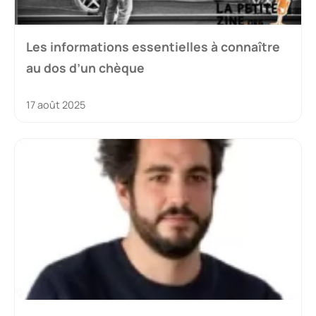
Les informations essentielles à connaître
au dos d’un chèque
17 août 2025