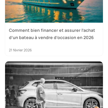
Comment bien financer et assurer l’achat
d’un bateau à vendre d’occasion en 2026
21 février 2026