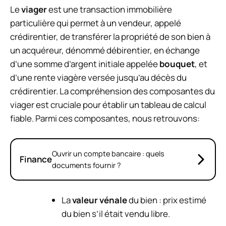
Le
viager
est une transaction immobilière
particulière qui permet à un vendeur, appelé
crédirentier, de transférer la propriété de son bien à
un acquéreur, dénommé débirentier, en échange
d’une somme d’argent initiale appelée
bouquet
, et
d’une rente viagère versée jusqu’au décès du
crédirentier. La compréhension des composantes du
viager est cruciale pour établir un tableau de calcul
fiable. Parmi ces composantes, nous retrouvons:
Ouvrir un compte bancaire : quels
Finance
documents fournir ?
La
valeur vénale
du bien : prix estimé
du bien s’il était vendu libre.