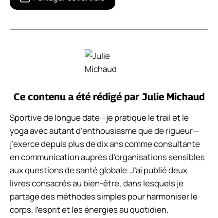
Ce contenu a été rédigé par
Julie Michaud
Sportive de longue date—je pratique le trail et le
yoga avec autant d’enthousiasme que de rigueur—
j’exerce depuis plus de dix ans comme consultante
en communication auprès d’organisations sensibles
aux questions de santé globale. J’ai publié deux
livres consacrés au bien-être, dans lesquels je
partage des méthodes simples pour harmoniser le
corps, l’esprit et les énergies au quotidien.