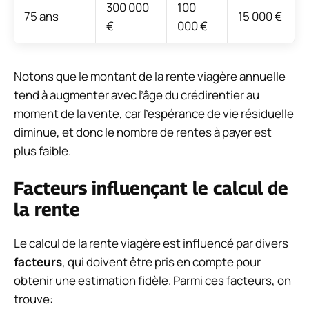
300 000
100
75 ans
15 000 €
€
000 €
Notons que le montant de la rente viagère annuelle
tend à augmenter avec l’âge du crédirentier au
moment de la vente, car l’espérance de vie résiduelle
diminue, et donc le nombre de rentes à payer est
plus faible.
Facteurs influençant le calcul de
la rente
Le calcul de la rente viagère est influencé par divers
facteurs
, qui doivent être pris en compte pour
obtenir une estimation fidèle. Parmi ces facteurs, on
trouve: