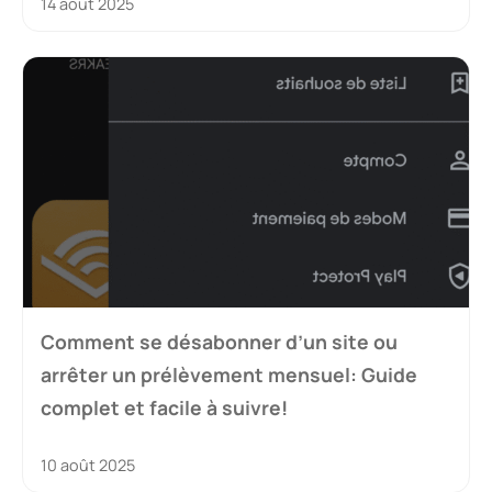
14 août 2025
Comment se désabonner d’un site ou
arrêter un prélèvement mensuel: Guide
complet et facile à suivre!
10 août 2025