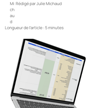
Rédigé par
Julie Michaud
Longueur de l’article : 5 minutes