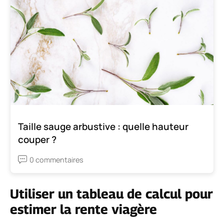
Taille sauge arbustive : quelle hauteur
couper ?
0 commentaires
Utiliser un tableau de calcul pour
estimer la rente viagère