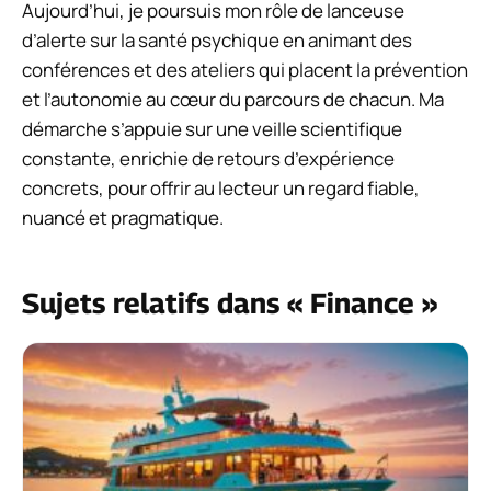
Aujourd’hui, je poursuis mon rôle de lanceuse
d’alerte sur la santé psychique en animant des
conférences et des ateliers qui placent la prévention
et l’autonomie au cœur du parcours de chacun. Ma
démarche s’appuie sur une veille scientifique
constante, enrichie de retours d’expérience
concrets, pour offrir au lecteur un regard fiable,
nuancé et pragmatique.
Sujets relatifs dans « Finance »