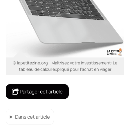
© lapetitezine.org - Maîtrisez votre investissement: Le
tableau de calcul expliqué pour l’achat en viager
Partager cet article
Dans cet article