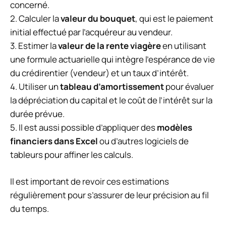
concerné.
2. Calculer la
valeur du bouquet
, qui est le paiement
initial effectué par l’acquéreur au vendeur.
3. Estimer la
valeur de la rente viagère
en utilisant
une formule actuarielle qui intègre l’espérance de vie
du crédirentier (vendeur) et un taux d’intérêt.
4. Utiliser un
tableau d’amortissement
pour évaluer
la dépréciation du capital et le coût de l’intérêt sur la
durée prévue.
5. Il est aussi possible d’appliquer des
modèles
financiers dans Excel
ou d’autres logiciels de
tableurs pour affiner les calculs.
Il est important de revoir ces estimations
régulièrement pour s’assurer de leur précision au fil
du temps.