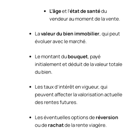
L’âge
et l’
état de santé
du
vendeur au moment de la vente.
La
valeur du bien immobilier
, qui peut
évoluer avec le marché.
Le montant du
bouquet
, payé
initialement et déduit de la valeur totale
du bien.
Les taux d’intérêt en vigueur, qui
peuvent affecter la valorisation actuelle
des rentes futures.
Les éventuelles options de
réversion
ou de
rachat
de la rente viagère.